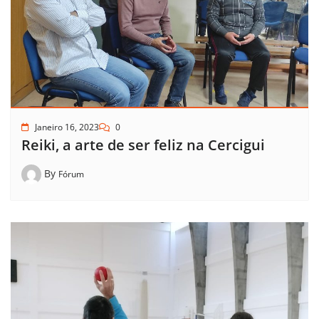
Janeiro 16, 2023
0
Reiki, a arte de ser feliz na Cercigui
By
Fórum