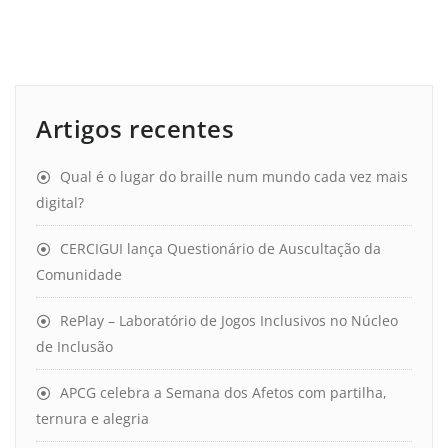
Artigos recentes
Qual é o lugar do braille num mundo cada vez mais
digital?
CERCIGUI lança Questionário de Auscultação da
Comunidade
RePlay – Laboratório de Jogos Inclusivos no Núcleo
de Inclusão
APCG celebra a Semana dos Afetos com partilha,
ternura e alegria