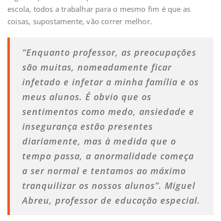
escola, todos a trabalhar para o mesmo fim é que as
coisas, supostamente, vão correr melhor.
“Enquanto professor, as preocupações
são muitas, nomeadamente ficar
infetado e infetar a minha família e os
meus alunos. É obvio que os
sentimentos como medo, ansiedade e
insegurança estão presentes
diariamente, mas à medida que o
tempo passa, a anormalidade começa
a ser normal e tentamos ao máximo
tranquilizar os nossos alunos”. Miguel
Abreu, professor de educação especial.