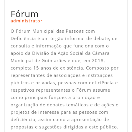
Fórum
administrator
O Fórum Municipal das Pessoas com
Deficiência é um órgão informal de debate, de
consulta e informação que funciona com o
apoio da Divisão da Ação Social da Câmara
Municipal de Guimarães e que, em 2018,
completa 15 anos de existência. Composto por
representantes de associações e instituições
públicas e privadas, pessoas com deficiência e
respetivos representantes o Fórum assume
como principais funções a promoção e
organização de debates temáticos e de ações e
projetos de interesse para as pessoas com
deficiência, assim como a apresentação de
propostas e sugestões dirigidas a este público.