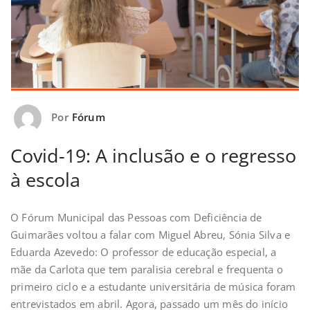
Por
Fórum
Covid-19: A inclusão e o regresso
à escola
O Fórum Municipal das Pessoas com Deficiência de
Guimarães voltou a falar com Miguel Abreu, Sónia Silva e
Eduarda Azevedo: O professor de educação especial, a
mãe da Carlota que tem paralisia cerebral e frequenta o
primeiro ciclo e a estudante universitária de música foram
entrevistados em abril. Agora, passado um mês do início