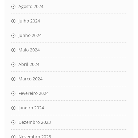
Agosto 2024
Julho 2024
Junho 2024
Maio 2024
Abril 2024
Março 2024
Fevereiro 2024
Janeiro 2024
Dezembro 2023
Novembro 2023