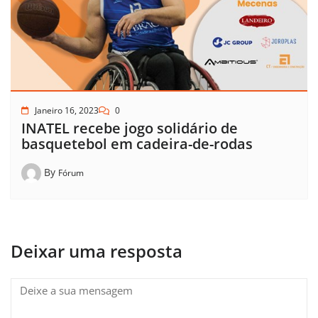
Janeiro 16, 2023
0
INATEL recebe jogo solidário de
basquetebol em cadeira-de-rodas
By
Fórum
Deixar uma resposta