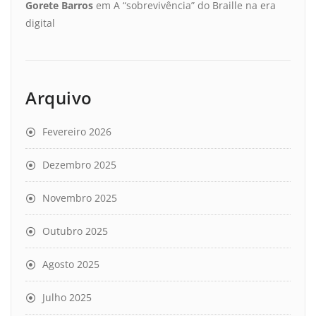
Gorete Barros
em
A “sobrevivência” do Braille na era
digital
Arquivo
Fevereiro 2026
Dezembro 2025
Novembro 2025
Outubro 2025
Agosto 2025
Julho 2025