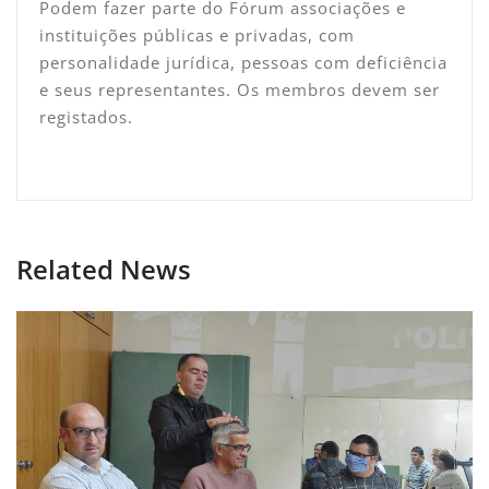
Podem fazer parte do Fórum associações e
instituições públicas e privadas, com
personalidade jurídica, pessoas com deficiência
e seus representantes. Os membros devem ser
registados.
Related News