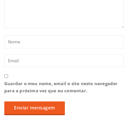
Guardar o meu nome, email e site neste navegador
para a próxima vez que eu comentar.