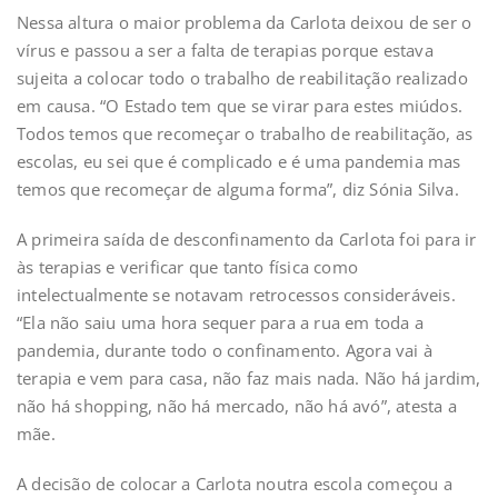
Nessa altura o maior problema da Carlota deixou de ser o
vírus e passou a ser a falta de terapias porque estava
sujeita a colocar todo o trabalho de reabilitação realizado
em causa. “O Estado tem que se virar para estes miúdos.
Todos temos que recomeçar o trabalho de reabilitação, as
escolas, eu sei que é complicado e é uma pandemia mas
temos que recomeçar de alguma forma”, diz Sónia Silva.
A primeira saída de desconfinamento da Carlota foi para ir
às terapias e verificar que tanto física como
intelectualmente se notavam retrocessos consideráveis.
“Ela não saiu uma hora sequer para a rua em toda a
pandemia, durante todo o confinamento. Agora vai à
terapia e vem para casa, não faz mais nada. Não há jardim,
não há shopping, não há mercado, não há avó”, atesta a
mãe.
A decisão de colocar a Carlota noutra escola começou a