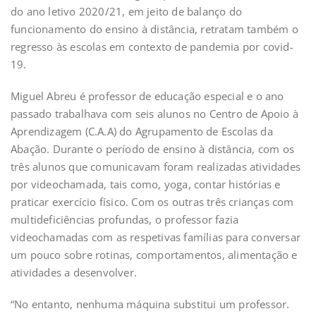
do ano letivo 2020/21, em jeito de balanço do
funcionamento do ensino à distância, retratam também o
regresso às escolas em contexto de pandemia por covid-
19.
Miguel Abreu é professor de educação especial e o ano
passado trabalhava com seis alunos no Centro de Apoio à
Aprendizagem (C.A.A) do Agrupamento de Escolas da
Abação. Durante o período de ensino à distância, com os
três alunos que comunicavam foram realizadas atividades
por videochamada, tais como, yoga, contar histórias e
praticar exercício físico. Com os outras três crianças com
multideficiências profundas, o professor fazia
videochamadas com as respetivas famílias para conversar
um pouco sobre rotinas, comportamentos, alimentação e
atividades a desenvolver.
“No entanto, nenhuma máquina substitui um professor.