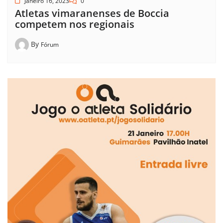
Janeiro 16, 2023
0
Atletas vimaranenses de Boccia
competem nos regionais
By
Fórum