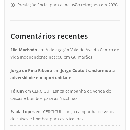
Prestação Social para a Inclusão reforçada em 2026
Comentários recentes
Élio Machado
em
A delegação Vale do Ave do Centro de
Vida Independente nasceu em Guimarães
Jorge de Pina Ribeiro
em
Jorge Couto transformou a
adversidade em oportunidade
Fórum
em
CERCIGUI: Lança campanha de venda de
caixas e bombos para as Nicolinas
Paula Lopes
em
CERCIGUI: Lança campanha de venda
de caixas e bombos para as Nicolinas