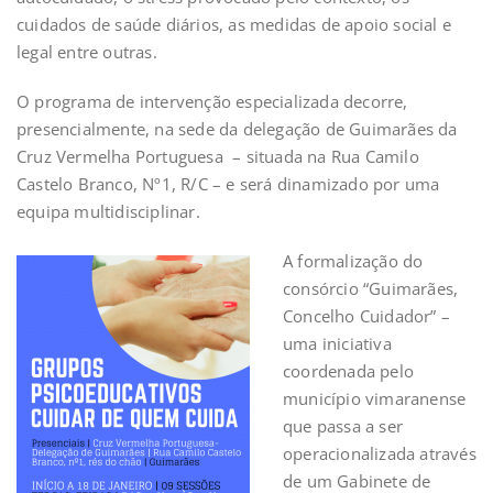
cuidados de saúde diários, as medidas de apoio social e
legal entre outras.
O programa de intervenção especializada decorre,
presencialmente, na sede da delegação de Guimarães da
Cruz Vermelha Portuguesa – situada na Rua Camilo
Castelo Branco, Nº1, R/C – e será dinamizado por uma
equipa multidisciplinar.
A formalização do
consórcio “Guimarães,
Concelho Cuidador” –
uma iniciativa
coordenada pelo
município vimaranense
que passa a ser
operacionalizada através
de um Gabinete de