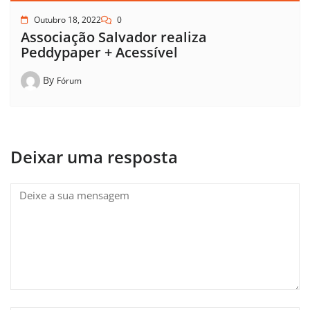
Outubro 18, 2022
0
Associação Salvador realiza
Peddypaper + Acessível
By
Fórum
Deixar uma resposta