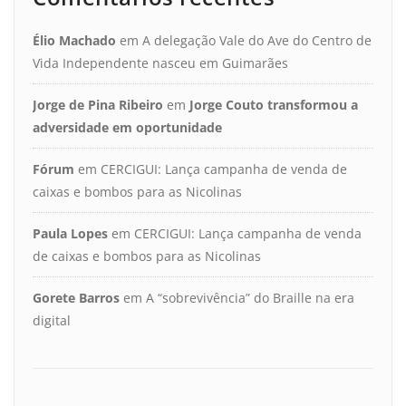
Élio Machado
em
A delegação Vale do Ave do Centro de
Vida Independente nasceu em Guimarães
Jorge de Pina Ribeiro
em
Jorge Couto transformou a
adversidade em oportunidade
Fórum
em
CERCIGUI: Lança campanha de venda de
caixas e bombos para as Nicolinas
Paula Lopes
em
CERCIGUI: Lança campanha de venda
de caixas e bombos para as Nicolinas
Gorete Barros
em
A “sobrevivência” do Braille na era
digital