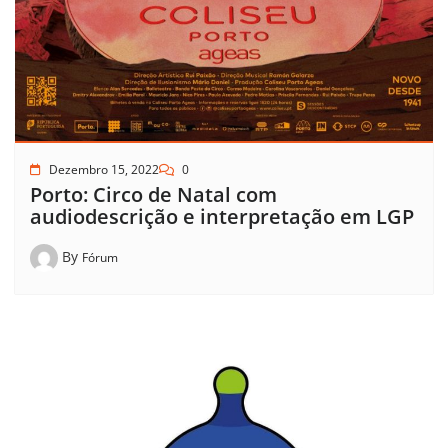
Dezembro 15, 2022
0
Porto: Circo de Natal com
audiodescrição e interpretação em LGP
By
Fórum