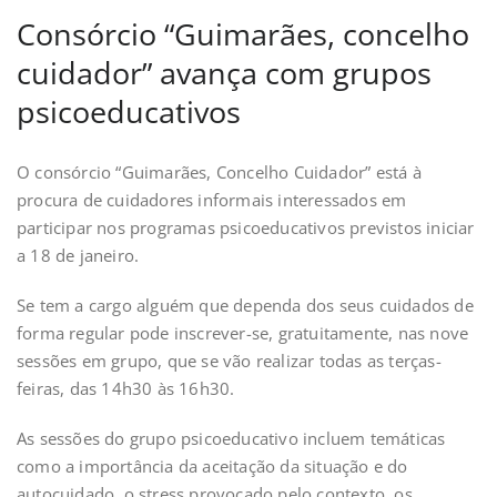
Consórcio “Guimarães, concelho
cuidador” avança com grupos
psicoeducativos
O consórcio “Guimarães, Concelho Cuidador” está à
procura de cuidadores informais interessados em
participar nos programas psicoeducativos previstos iniciar
a 18 de janeiro.
Se tem a cargo alguém que dependa dos seus cuidados de
forma regular pode inscrever-se, gratuitamente, nas nove
sessões em grupo, que se vão realizar todas as terças-
feiras, das 14h30 às 16h30.
As sessões do grupo psicoeducativo incluem temáticas
como a importância da aceitação da situação e do
autocuidado, o stress provocado pelo contexto, os