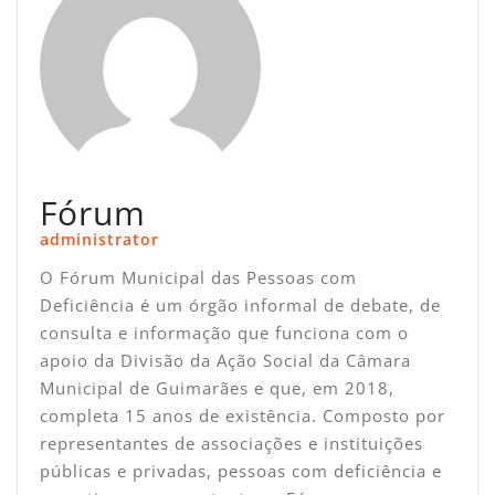
Fórum
administrator
O Fórum Municipal das Pessoas com
Deficiência é um órgão informal de debate, de
consulta e informação que funciona com o
apoio da Divisão da Ação Social da Câmara
Municipal de Guimarães e que, em 2018,
completa 15 anos de existência. Composto por
representantes de associações e instituições
públicas e privadas, pessoas com deficiência e