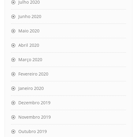
Julho 2020
Junho 2020
Maio 2020
Abril 2020
Março 2020
Fevereiro 2020
Janeiro 2020
Dezembro 2019
Novembro 2019
Outubro 2019