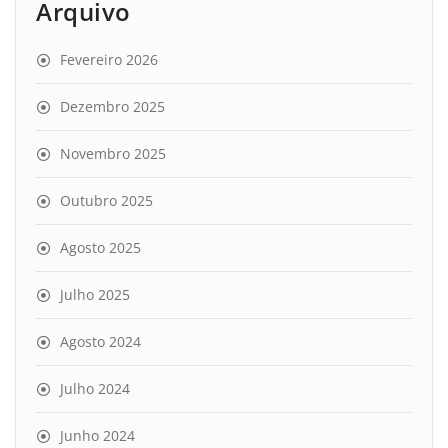
Arquivo
Fevereiro 2026
Dezembro 2025
Novembro 2025
Outubro 2025
Agosto 2025
Julho 2025
Agosto 2024
Julho 2024
Junho 2024