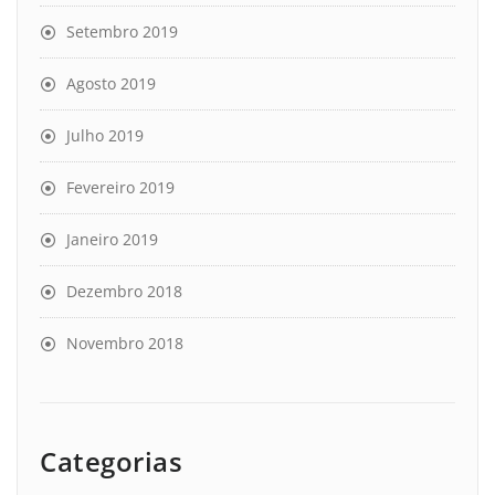
Setembro 2019
Agosto 2019
Julho 2019
Fevereiro 2019
Janeiro 2019
Dezembro 2018
Novembro 2018
Categorias