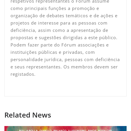
respetivos representantes o Fórum assume
como principais funções a promoção e
organização de debates temáticos e de ações e
projetos de interesse para as pessoas com
deficiência, assim como a apresentação de
propostas e sugestões dirigidas a este público.
Podem fazer parte do Fórum associações e
instituições públicas e privadas, com
personalidade jurídica, pessoas com deficiência
e seus representantes. Os membros devem ser
registados.
Related News