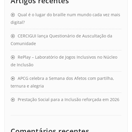
Artigos recentes
Qual é o lugar do braille num mundo cada vez mais
digital?
CERCIGUI lança Questionário de Auscultação da
Comunidade
RePlay – Laboratório de Jogos Inclusivos no Núcleo
de Inclusão
APCG celebra a Semana dos Afetos com partilha,
ternura e alegria
Prestação Social para a Inclusão reforçada em 2026
Comentários recentes