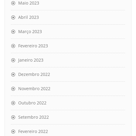
Maio 2023
Abril 2023
Março 2023
Fevereiro 2023
Janeiro 2023
Dezembro 2022
Novembro 2022
Outubro 2022
Setembro 2022
Fevereiro 2022