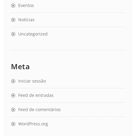
Eventos
Notícias
Uncategorized
Meta
Iniciar sessão
Feed de entradas
Feed de comentários
WordPress.org