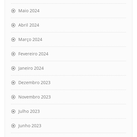
Maio 2024
Abril 2024
Março 2024
Fevereiro 2024
Janeiro 2024
Dezembro 2023
Novembro 2023
Julho 2023
Junho 2023