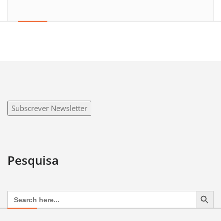
Subscrever Newsletter
Pesquisa
Search Button
Search
for: