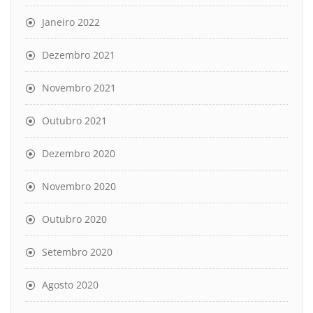
Janeiro 2022
Dezembro 2021
Novembro 2021
Outubro 2021
Dezembro 2020
Novembro 2020
Outubro 2020
Setembro 2020
Agosto 2020