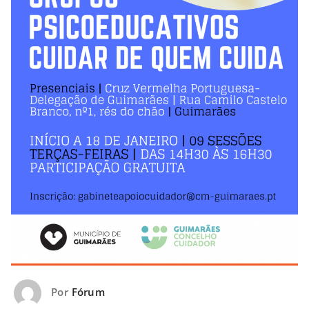
Por
Fórum