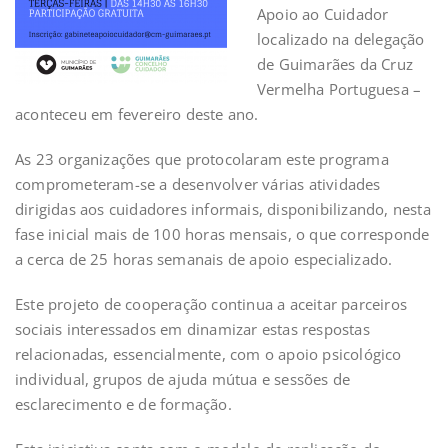
Apoio ao Cuidador
localizado na delegação
de Guimarães da Cruz
Vermelha Portuguesa –
aconteceu em fevereiro deste ano.
As 23 organizações que protocolaram este programa
comprometeram-se a desenvolver várias atividades
dirigidas aos cuidadores informais, disponibilizando, nesta
fase inicial mais de 100 horas mensais, o que corresponde
a cerca de 25 horas semanais de apoio especializado.
Este projeto de cooperação continua a aceitar parceiros
sociais interessados em dinamizar estas respostas
relacionadas, essencialmente, com o apoio psicológico
individual, grupos de ajuda mútua e sessões de
esclarecimento e de formação.