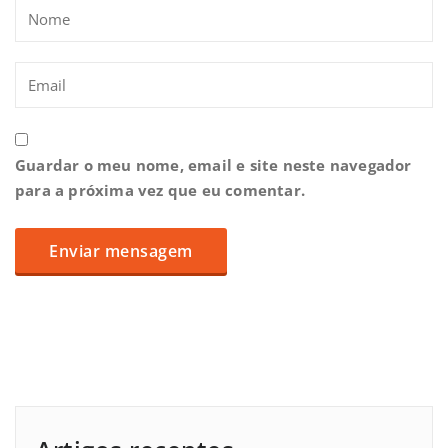
Guardar o meu nome, email e site neste navegador
para a próxima vez que eu comentar.