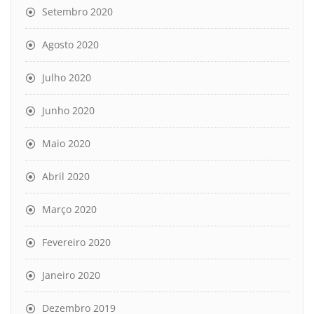
Setembro 2020
Agosto 2020
Julho 2020
Junho 2020
Maio 2020
Abril 2020
Março 2020
Fevereiro 2020
Janeiro 2020
Dezembro 2019