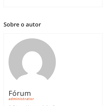
Sobre o autor
Fórum
administrator