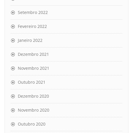
Setembro 2022
Fevereiro 2022
Janeiro 2022
Dezembro 2021
Novembro 2021
Outubro 2021
Dezembro 2020
Novembro 2020
Outubro 2020