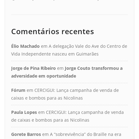
Comentários recentes
Élio Machado
em
A delegação Vale do Ave do Centro de
Vida Independente nasceu em Guimarães
Jorge de Pina Ribeiro
em
Jorge Couto transformou a
adversidade em oportunidade
Fórum
em
CERCIGUI: Lança campanha de venda de
caixas e bombos para as Nicolinas
Paula Lopes
em
CERCIGUI: Lança campanha de venda
de caixas e bombos para as Nicolinas
Gorete Barros
em
A “sobrevivência” do Braille na era