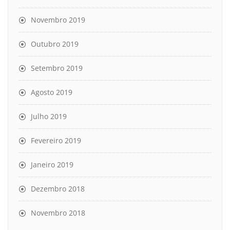
Novembro 2019
Outubro 2019
Setembro 2019
Agosto 2019
Julho 2019
Fevereiro 2019
Janeiro 2019
Dezembro 2018
Novembro 2018