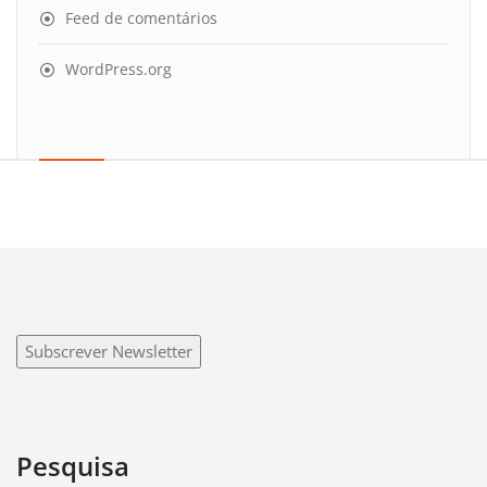
Feed de comentários
WordPress.org
Subscrever Newsletter
Pesquisa