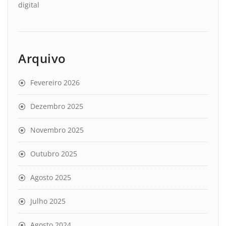
digital
Arquivo
Fevereiro 2026
Dezembro 2025
Novembro 2025
Outubro 2025
Agosto 2025
Julho 2025
Agosto 2024