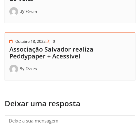
By
Fórum
Outubro 18, 2022
0
Associação Salvador realiza
Peddypaper + Acessível
By
Fórum
Deixar uma resposta