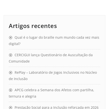
Artigos recentes
Qual é o lugar do braille num mundo cada vez mais
digital?
CERCIGUI lança Questionário de Auscultação da
Comunidade
RePlay – Laboratório de Jogos Inclusivos no Núcleo
de Inclusão
APCG celebra a Semana dos Afetos com partilha,
ternura e alegria
Prestação Social para a Inclusão reforçada em 2026