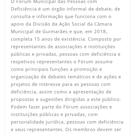
O Fórum Municipal das Pessoas com
Deficiência é um órgão informal de debate, de
consulta e informação que funciona com o
apoio da Divisão da Ação Social da Câmara
Municipal de Guimarães e que, em 2018,
completa 15 anos de existência. Composto por
representantes de associações e instituições
públicas e privadas, pessoas com deficiência e
respetivos representantes o Fórum assume
como principais funções a promoção e
organização de debates temáticos e de ações e
projetos de interesse para as pessoas com
deficiência, assim como a apresentação de
propostas e sugestões dirigidas a este público.
Podem fazer parte do Fórum associações e
instituições públicas e privadas, com
personalidade jurídica, pessoas com deficiência
e seus representantes. Os membros devem ser