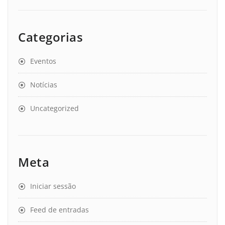
Categorias
Eventos
Notícias
Uncategorized
Meta
Iniciar sessão
Feed de entradas