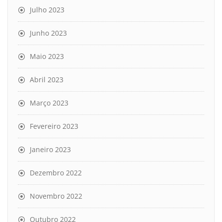
Julho 2023
Junho 2023
Maio 2023
Abril 2023
Março 2023
Fevereiro 2023
Janeiro 2023
Dezembro 2022
Novembro 2022
Outubro 2022