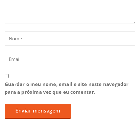
Guardar o meu nome, email e site neste navegador
para a próxima vez que eu comentar.