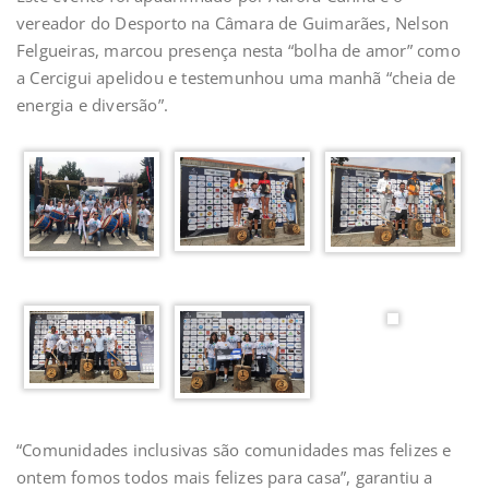
vereador do Desporto na Câmara de Guimarães, Nelson
Felgueiras, marcou presença nesta “bolha de amor” como
a Cercigui apelidou e testemunhou uma manhã “cheia de
energia e diversão”.
“Comunidades inclusivas são comunidades mas felizes e
ontem fomos todos mais felizes para casa”, garantiu a