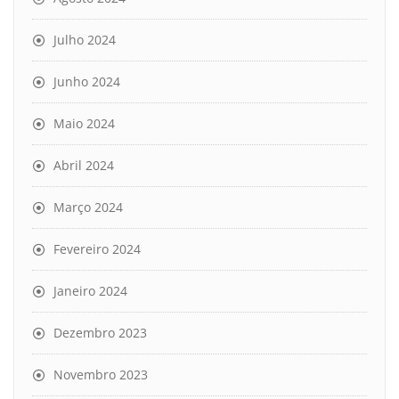
Julho 2024
Junho 2024
Maio 2024
Abril 2024
Março 2024
Fevereiro 2024
Janeiro 2024
Dezembro 2023
Novembro 2023