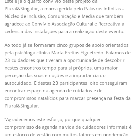
Este é já o quarto convívio deste projeto da
Plural&Singular, a marca gerida pelo Palavras Infinitas –
Núcleo de Inclusão, Comunicação e Media que também
agradece ao Convívio Associação Cultural e Recreativa a
cedência das instalações para a realização deste evento.
Ao todo já se formaram cinco grupos de apoio orientados
pela psicóloga clínica Marta Freitas Figueiredo. Falamos de
23 cuidadores que tiveram a oportunidade de descobrir
nestes encontros tempo para si próprios, uma maior
perceção das suas emoções e a importância do
autocuidado. E destas 23 participantes, oito conseguiram
encontrar espaço na agenda de cuidados e de
compromissos natalícios para marcar presença na festa da
Plural&Singular.
“Agradecemos este esforço, porque qualquer
compromisso de agenda na vida de cuidadores informais é
um esforço de gestão com muitos fatores em ponderação.