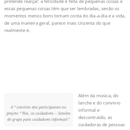
pretende realçar: a felicidade é feita de pequenas coisas e
essas pequenas coisas têm que ser lembradas, senão os
momentos menos bons tomam conta do dia-a-dia e a vida,
de uma maneira geral, parece mais cinzenta do que
realmente é.
Além da música, do
lanche e do convívio
4.º convívio dos participantes no
informal e
projeto “Nós, os cuidadores – Sessões
descontraído, as
de grupo para cuidadores informais”
cuidadoras de pessoas