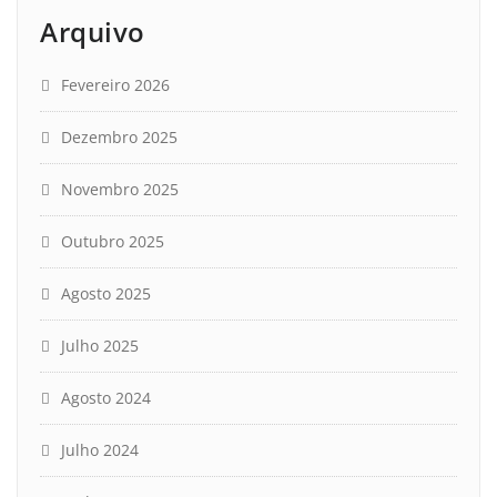
Arquivo
Fevereiro 2026
Dezembro 2025
Novembro 2025
Outubro 2025
Agosto 2025
Julho 2025
Agosto 2024
Julho 2024