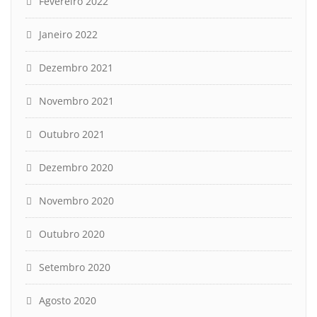
Fevereiro 2022
Janeiro 2022
Dezembro 2021
Novembro 2021
Outubro 2021
Dezembro 2020
Novembro 2020
Outubro 2020
Setembro 2020
Agosto 2020