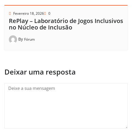
Fevereiro 18, 2026
0
RePlay – Laboratório de Jogos Inclusivos
no Núcleo de Inclusão
By
Fórum
Deixar uma resposta