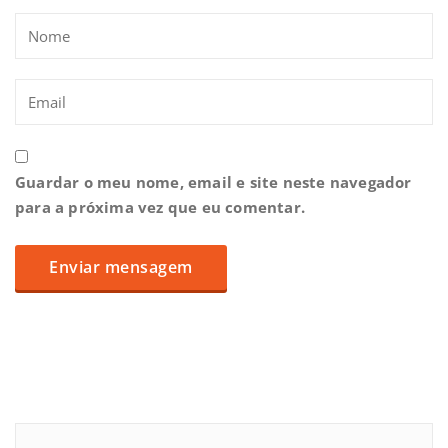
Guardar o meu nome, email e site neste navegador
para a próxima vez que eu comentar.