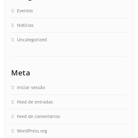
Eventos
Notícias
Uncategorized
Meta
Iniciar sessão
Feed de entradas
Feed de comentários
WordPress.org