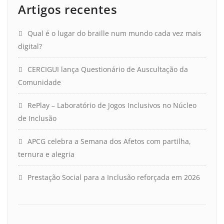
Artigos recentes
Qual é o lugar do braille num mundo cada vez mais
digital?
CERCIGUI lança Questionário de Auscultação da
Comunidade
RePlay – Laboratório de Jogos Inclusivos no Núcleo
de Inclusão
APCG celebra a Semana dos Afetos com partilha,
ternura e alegria
Prestação Social para a Inclusão reforçada em 2026