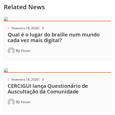
Related News
Fevereiro 18, 2026
0
Qual é o lugar do braille num mundo
cada vez mais digital?
By
Fórum
Fevereiro 18, 2026
0
CERCIGUI lança Questionário de
Auscultação da Comunidade
By
Fórum