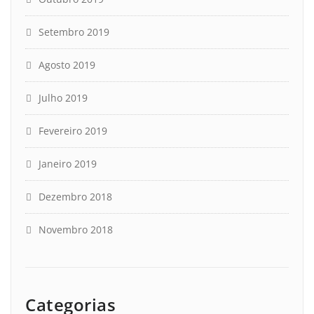
Setembro 2019
Agosto 2019
Julho 2019
Fevereiro 2019
Janeiro 2019
Dezembro 2018
Novembro 2018
Categorias