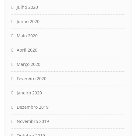
Julho 2020
Junho 2020
Maio 2020
Abril 2020
Março 2020
Fevereiro 2020
Janeiro 2020
Dezembro 2019
Novembro 2019
Outubro 2019