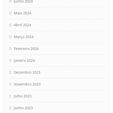
Junho 2024
Maio 2024
Abril 2024
Março 2024
Fevereiro 2024
Janeiro 2024
Dezembro 2023
Novembro 2023
Julho 2023
Junho 2023