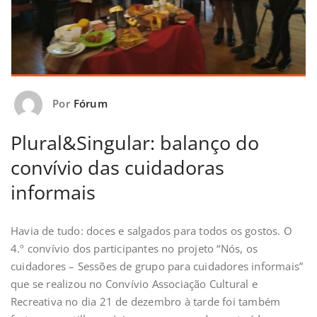
Por
Fórum
Plural&Singular: balanço do
convívio das cuidadoras
informais
Havia de tudo: doces e salgados para todos os gostos. O
4.º convívio dos participantes no projeto “Nós, os
cuidadores – Sessões de grupo para cuidadores informais”
que se realizou no Convívio Associação Cultural e
Recreativa no dia 21 de dezembro à tarde foi também