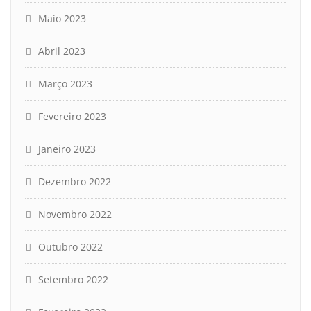
Maio 2023
Abril 2023
Março 2023
Fevereiro 2023
Janeiro 2023
Dezembro 2022
Novembro 2022
Outubro 2022
Setembro 2022