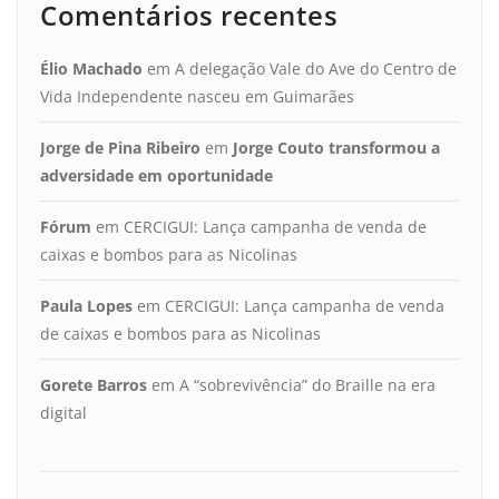
Comentários recentes
Élio Machado
em
A delegação Vale do Ave do Centro de
Vida Independente nasceu em Guimarães
Jorge de Pina Ribeiro
em
Jorge Couto transformou a
adversidade em oportunidade
Fórum
em
CERCIGUI: Lança campanha de venda de
caixas e bombos para as Nicolinas
Paula Lopes
em
CERCIGUI: Lança campanha de venda
de caixas e bombos para as Nicolinas
Gorete Barros
em
A “sobrevivência” do Braille na era
digital