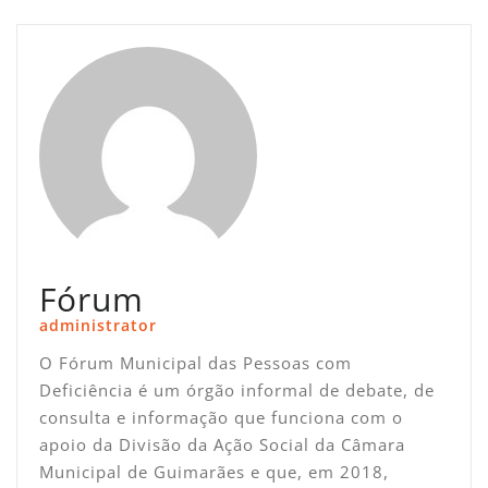
Fórum
administrator
O Fórum Municipal das Pessoas com
Deficiência é um órgão informal de debate, de
consulta e informação que funciona com o
apoio da Divisão da Ação Social da Câmara
Municipal de Guimarães e que, em 2018,