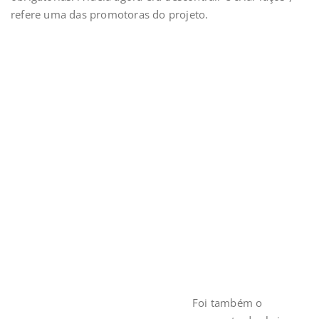
refere uma das promotoras do projeto.
Foi também o