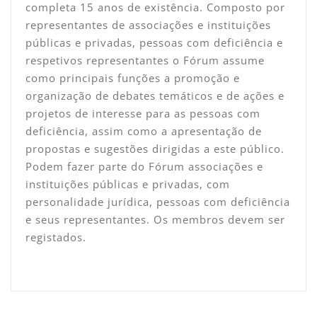
completa 15 anos de existência. Composto por
representantes de associações e instituições
públicas e privadas, pessoas com deficiência e
respetivos representantes o Fórum assume
como principais funções a promoção e
organização de debates temáticos e de ações e
projetos de interesse para as pessoas com
deficiência, assim como a apresentação de
propostas e sugestões dirigidas a este público.
Podem fazer parte do Fórum associações e
instituições públicas e privadas, com
personalidade jurídica, pessoas com deficiência
e seus representantes. Os membros devem ser
registados.