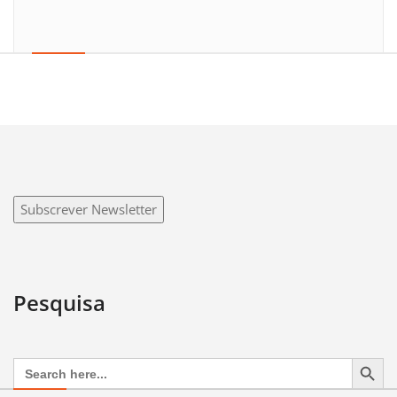
Subscrever Newsletter
Pesquisa
Search Button
Search
for: