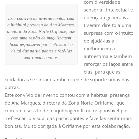
com diversidade
sensorial, intelectual e
doença degenerativa
Este convívio de inverno contou com
tiveram direito a uma
a habitual presença de Ana Marques,
diretora da Zona Norte Oriflame, que
surpresa com o intuito
com uma sessão de maquilhagem
de ajudá-las a
ficou responsável por “refrescar” o
melhorarem a
visual das participantes e fazê-las
autoestima e também
sentir mais bonitas.
reforçar os laços entre
elas, para que as
cuidadoras se sintam também rede de suporte umas das
outras.
Este convívio de inverno contou com a habitual presença
de Ana Marques, diretora da Zona Norte Oriflame, que
com uma sessão de maquilhagem ficou responsável por
“refrescar” o visual das participantes e fazê-las sentir mais
bonitas. Muito obrigada à Oriflame por esta colaboração.