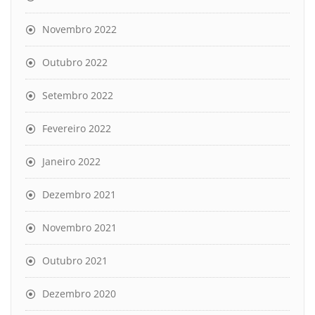
Novembro 2022
Outubro 2022
Setembro 2022
Fevereiro 2022
Janeiro 2022
Dezembro 2021
Novembro 2021
Outubro 2021
Dezembro 2020