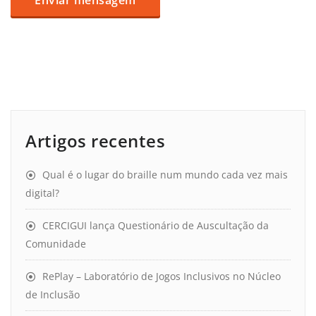
Artigos recentes
Qual é o lugar do braille num mundo cada vez mais
digital?
CERCIGUI lança Questionário de Auscultação da
Comunidade
RePlay – Laboratório de Jogos Inclusivos no Núcleo
de Inclusão