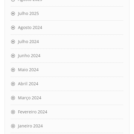
Julho 2025
Agosto 2024
Julho 2024
Junho 2024
Maio 2024
Abril 2024
Março 2024
Fevereiro 2024
Janeiro 2024