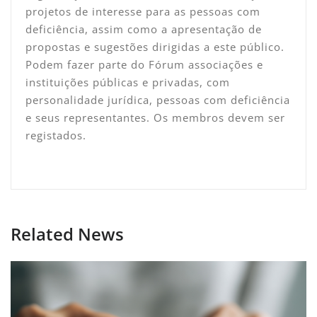
projetos de interesse para as pessoas com
deficiência, assim como a apresentação de
propostas e sugestões dirigidas a este público.
Podem fazer parte do Fórum associações e
instituições públicas e privadas, com
personalidade jurídica, pessoas com deficiência
e seus representantes. Os membros devem ser
registados.
Related News