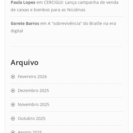
Paula Lopes
em
CERCIGUI: Lança campanha de venda
de caixas e bombos para as Nicolinas
Gorete Barros
em
A “sobrevivência” do Braille na era
digital
Arquivo
Fevereiro 2026
Dezembro 2025
Novembro 2025
Outubro 2025
Agosto 2025