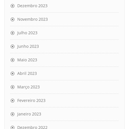
Dezembro 2023
Novembro 2023
Julho 2023
Junho 2023
Maio 2023
Abril 2023
Março 2023
Fevereiro 2023
Janeiro 2023
Dezembro 2022