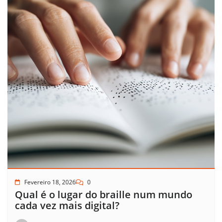
Fevereiro 18, 2026
0
Qual é o lugar do braille num mundo
cada vez mais digital?