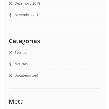
Dezembro 2018
Novembro 2018
Categorias
Eventos
Notícias
Uncategorized
Meta