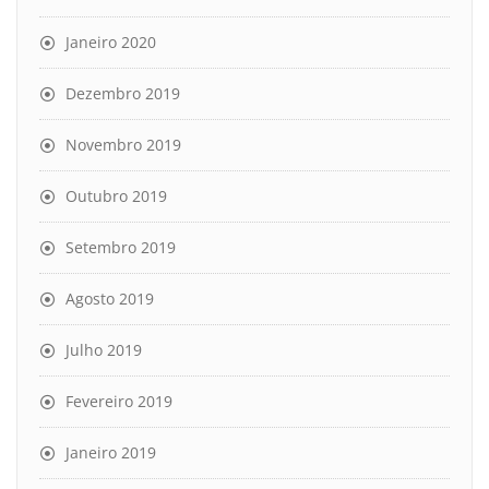
Janeiro 2020
Dezembro 2019
Novembro 2019
Outubro 2019
Setembro 2019
Agosto 2019
Julho 2019
Fevereiro 2019
Janeiro 2019