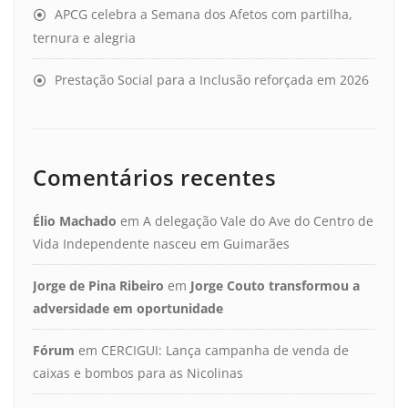
APCG celebra a Semana dos Afetos com partilha,
ternura e alegria
Prestação Social para a Inclusão reforçada em 2026
Comentários recentes
Élio Machado
em
A delegação Vale do Ave do Centro de
Vida Independente nasceu em Guimarães
Jorge de Pina Ribeiro
em
Jorge Couto transformou a
adversidade em oportunidade
Fórum
em
CERCIGUI: Lança campanha de venda de
caixas e bombos para as Nicolinas