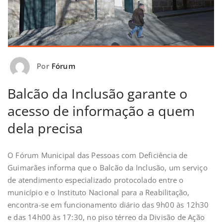
Por
Fórum
Balcão da Inclusão garante o
acesso de informação a quem
dela precisa
O Fórum Municipal das Pessoas com Deficiência de
Guimarães informa que o Balcão da Inclusão, um serviço
de atendimento especializado protocolado entre o
município e o Instituto Nacional para a Reabilitação,
encontra-se em funcionamento diário das 9h00 às 12h30
e das 14h00 às 17:30, no piso térreo da Divisão de Ação