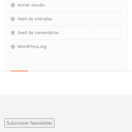
Iniciar sessão
Feed de entradas
Feed de comentários
WordPress.org
Subscrever Newsletter