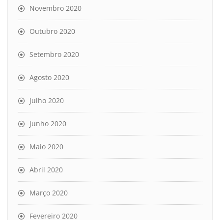
Novembro 2020
Outubro 2020
Setembro 2020
Agosto 2020
Julho 2020
Junho 2020
Maio 2020
Abril 2020
Março 2020
Fevereiro 2020