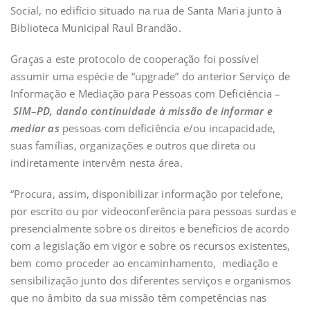
Social, no edifício situado na rua de Santa Maria junto à
Biblioteca Municipal Raul Brandão.
Graças a este protocolo de cooperação foi possível
assumir uma espécie de “upgrade” do anterior Serviço de
Informação e Mediação para Pessoas com Deficiência –
SIM
–
PD, dando continuidade à missão de informar e
mediar as
pessoas com deficiência e/ou incapacidade,
suas famílias, organizações e outros que direta ou
indiretamente intervêm nesta área.
“Procura, assim, disponibilizar informação por telefone,
por escrito ou por videoconferência para pessoas surdas e
presencialmente sobre os direitos e benefícios de acordo
com a legislação em vigor e sobre os recursos existentes,
bem como proceder ao encaminhamento, mediação e
sensibilização junto dos diferentes serviços e organismos
que no âmbito da sua missão têm competências nas