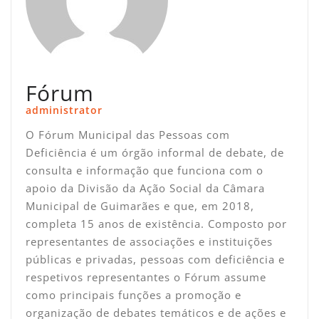
Fórum
administrator
O Fórum Municipal das Pessoas com
Deficiência é um órgão informal de debate, de
consulta e informação que funciona com o
apoio da Divisão da Ação Social da Câmara
Municipal de Guimarães e que, em 2018,
completa 15 anos de existência. Composto por
representantes de associações e instituições
públicas e privadas, pessoas com deficiência e
respetivos representantes o Fórum assume
como principais funções a promoção e
organização de debates temáticos e de ações e