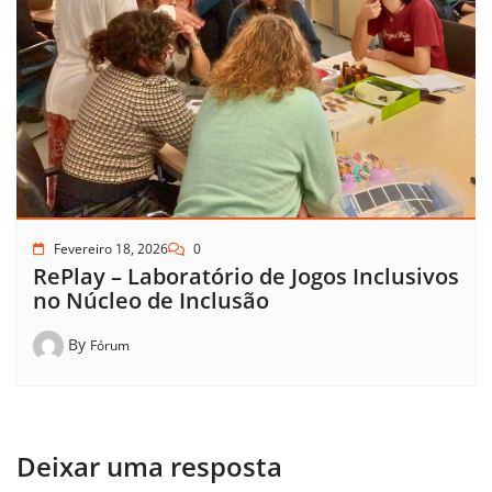
Fevereiro 18, 2026
0
RePlay – Laboratório de Jogos Inclusivos
no Núcleo de Inclusão
By
Fórum
Deixar uma resposta