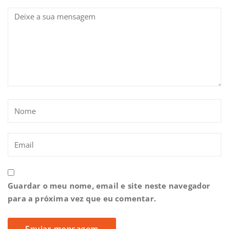
Guardar o meu nome, email e site neste navegador
para a próxima vez que eu comentar.