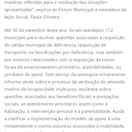
matérias referidas para a resolução das situações
apresentadas”, explica ao Fórum Municipal a vereadora da
Ação Social, Paula Oliveira.
Até 30 de setembro deste ano, foram atendidos 172
munícipes para resolver questões associadas à requisição
do cartão municipal da deficiência, requisição de
transporte, ou bonificações por deficiência, mas também
por motivos relacionados com a requisição de novos
locais de estacionamento prioritário, acessibilidades, ou
produtos de apoio. Este serviço da autarquia vimaranense
informa ainda sobre o processo de atribuição do atestado
médico de incapacidade multiusos, esclarece sobre
questões associadas aos benefícios fiscais e prestações
sociais, ao atendimento prioritário, assim como à
habitação, à intervenção precoce e à parentalidade. Ajuda
a clarificar a implementação do modelo de apoio à vida
independente e outros assuntos associados à mobilidade,