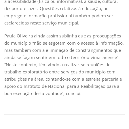
à acessibilidade (física ou informativa), à saúde, cultura,
desporto e lazer. Questões relativas à educação, ao
emprego e formação profissional também podem ser
esclarecidas neste serviço municipal.
Paula Oliveira ainda assim sublinha que as preocupações
do município “não se esgotam com o acesso à informação,
mas também com a eliminação de constrangimentos que
ainda se façam sentir em todo o território vimaranense”.
“Neste contexto, têm vindo a realizar-se reuniões de
trabalho exploratório entre serviços do município com
atribuições na área, contando-se com a estreita parceria e
apoio do Instituto de Nacional para a Reabilitação para a
boa execução desta vontade”, conclui.