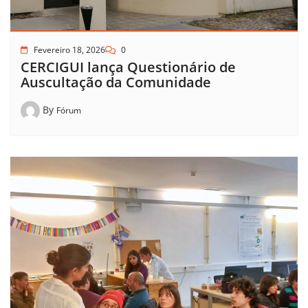
Fevereiro 18, 2026
0
CERCIGUI lança Questionário de
Auscultação da Comunidade
By
Fórum