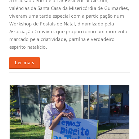
a Inclusão Centro e o Lar Residencial Alecrim,
valências da Santa Casa da Misericórdia de Guimarães,
viveram uma tarde especial com a participação num
Workshop de Postais de Natal, dinamizado pela
Associação Convívio, que proporcionou um momento
marcado pela criatividade, partilha e verdadeiro
espírito natalício.
Ler mais