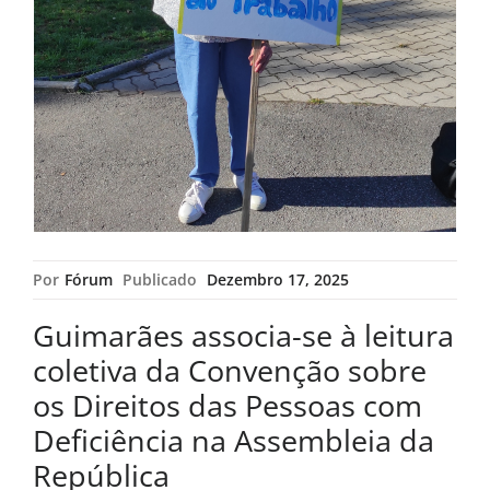
Por
Fórum
Publicado
Dezembro 17, 2025
Guimarães associa-se à leitura
coletiva da Convenção sobre
os Direitos das Pessoas com
Deficiência na Assembleia da
República