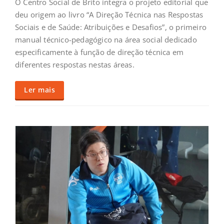
O Centro Social de Brito integra o projeto editorial que
deu origem ao livro “A Direção Técnica nas Respostas
Sociais e de Saúde: Atribuições e Desafios”, o primeiro
manual técnico-pedagógico na área social dedicado
especificamente à função de direção técnica em
diferentes respostas nestas áreas.
Ler mais