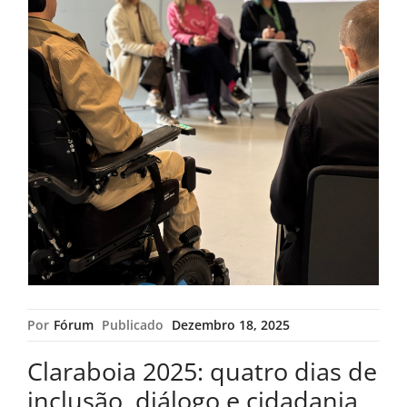
Por
Fórum
Publicado
Dezembro 18, 2025
Claraboia 2025: quatro dias de
inclusão, diálogo e cidadania