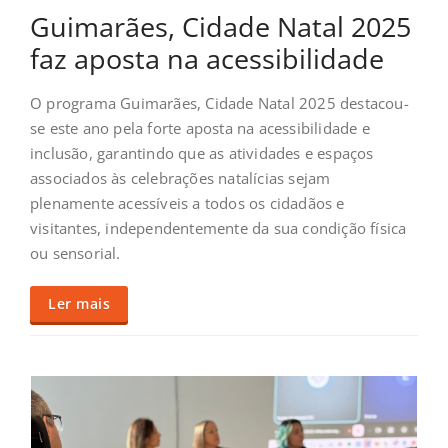
Guimarães, Cidade Natal 2025
faz aposta na acessibilidade
O programa Guimarães, Cidade Natal 2025 destacou-
se este ano pela forte aposta na acessibilidade e
inclusão, garantindo que as atividades e espaços
associados às celebrações natalícias sejam
plenamente acessíveis a todos os cidadãos e
visitantes, independentemente da sua condição física
ou sensorial.
Ler mais