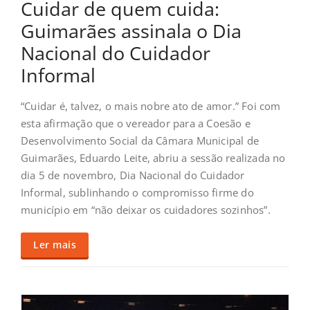
Cuidar de quem cuida:
Guimarães assinala o Dia
Nacional do Cuidador
Informal
“Cuidar é, talvez, o mais nobre ato de amor.” Foi com
esta afirmação que o vereador para a Coesão e
Desenvolvimento Social da Câmara Municipal de
Guimarães, Eduardo Leite, abriu a sessão realizada no
dia 5 de novembro, Dia Nacional do Cuidador
Informal, sublinhando o compromisso firme do
município em “não deixar os cuidadores sozinhos”.
Ler mais