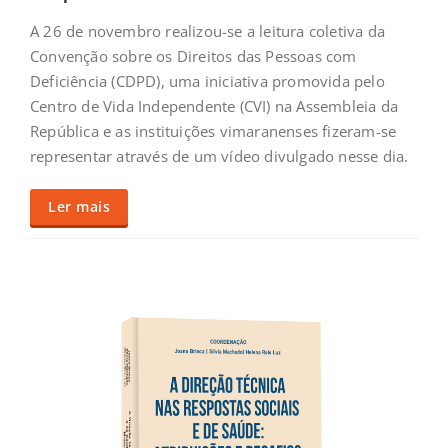
A 26 de novembro realizou-se a leitura coletiva da
Convenção sobre os Direitos das Pessoas com
Deficiência (CDPD), uma iniciativa promovida pelo
Centro de Vida Independente (CVI) na Assembleia da
República e as instituições vimaranenses fizeram-se
representar através de um vídeo divulgado nesse dia.
Ler mais