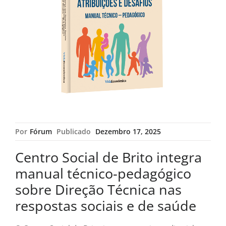
Por
Fórum
Publicado
Dezembro 17, 2025
Centro Social de Brito integra
manual técnico-pedagógico
sobre Direção Técnica nas
respostas sociais e de saúde