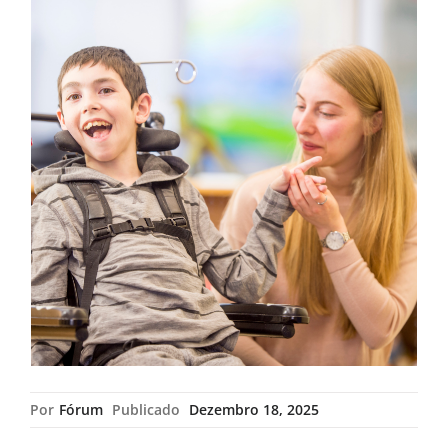
Por
Fórum
Publicado
Dezembro 18, 2025