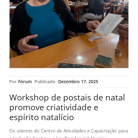
Por
Fórum
Publicado
Dezembro 17, 2025
Workshop de postais de natal
promove criatividade e
espírito natalício
Os utentes do Centro de Atividades e Capacitação para