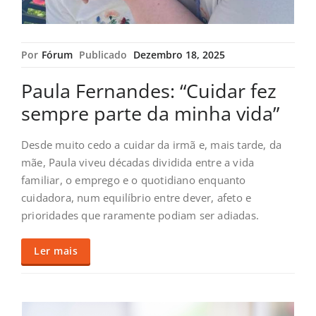
Por
Fórum
Publicado
Dezembro 18, 2025
Paula Fernandes: “Cuidar fez
sempre parte da minha vida”
Desde muito cedo a cuidar da irmã e, mais tarde, da
mãe, Paula viveu décadas dividida entre a vida
familiar, o emprego e o quotidiano enquanto
cuidadora, num equilíbrio entre dever, afeto e
prioridades que raramente podiam ser adiadas.
Ler mais