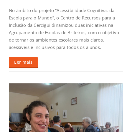
No âmbito do projeto “Acessibilidade Cognitiva: da
Escola para o Mundo”, o Centro de Recursos para a
Inclusão da Cercigui dinamizou duas iniciativas na
Agrupamento de Escolas de Briteiros, com o objetivo
de tornar os ambientes escolares mais claros,
acessíveis e inclusivos para todos os alunos.
Ler mais