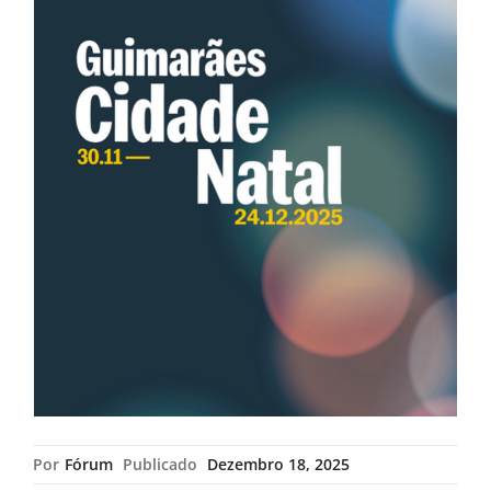
Por
Fórum
Publicado
Dezembro 18, 2025