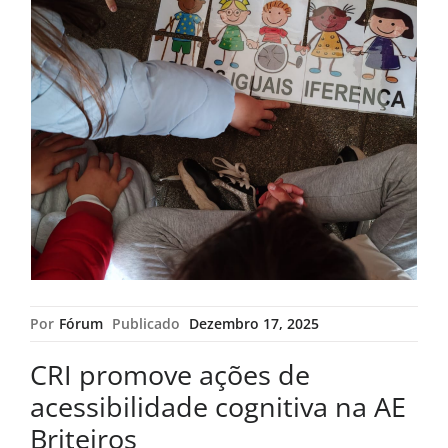
Por
Fórum
Publicado
Dezembro 17, 2025
CRI promove ações de
acessibilidade cognitiva na AE
Briteiros