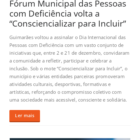
Fórum Municipal das Pessoas
com Deficiência volta a
“Consciencializar para Incluir”
Guimarães voltou a assinalar o Dia Internacional das
Pessoas com Deficiência com um vasto conjunto de
iniciativas que, entre 2 e 21 de dezembro, convidaram
a comunidade a refletir, participar e celebrar a
inclusão. Sob o mote “Consciencializar para Incluir”, o
município e várias entidades parceiras promoveram
atividades culturais, desportivas, formativas e
artísticas, reforçando o compromisso coletivo com
uma sociedade mais acessível, consciente e solidária.
Ler mais