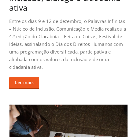
ativa
Entre os dias 9 e 12 de dezembro, o Palavras Infinitas
– Núcleo de Inclusão, Comunicação e Media realizou a
4.ª edição do Claraboia – Feira de Coisas, Festival de
Ideias, assinalando o Dia dos Direitos Humanos com
uma programação diversificada, participativa e
alinhada com os valores da inclusão e de uma
cidadania ativa.
Ler mais