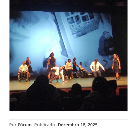
Por
Fórum
Publicado
Dezembro 18, 2025