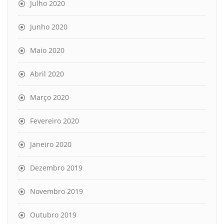
Julho 2020
Junho 2020
Maio 2020
Abril 2020
Março 2020
Fevereiro 2020
Janeiro 2020
Dezembro 2019
Novembro 2019
Outubro 2019