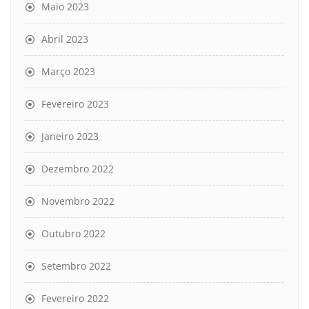
Maio 2023
Abril 2023
Março 2023
Fevereiro 2023
Janeiro 2023
Dezembro 2022
Novembro 2022
Outubro 2022
Setembro 2022
Fevereiro 2022