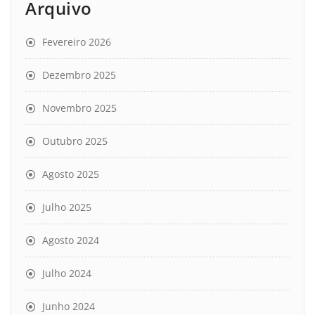
Arquivo
Fevereiro 2026
Dezembro 2025
Novembro 2025
Outubro 2025
Agosto 2025
Julho 2025
Agosto 2024
Julho 2024
Junho 2024