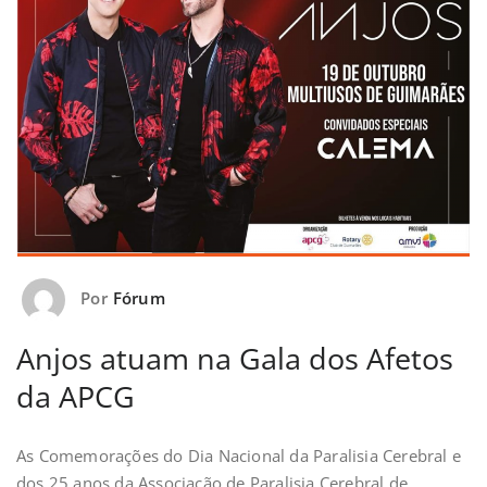
Por
Fórum
Anjos atuam na Gala dos Afetos
da APCG
As Comemorações do Dia Nacional da Paralisia Cerebral e
dos 25 anos da Associação de Paralisia Cerebral de