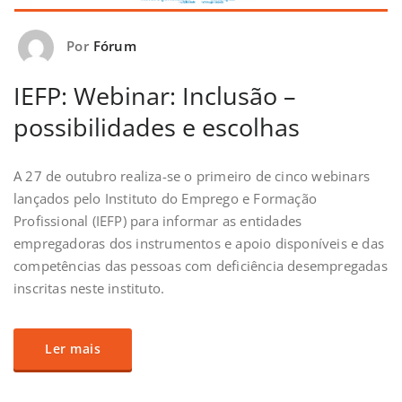
Por
Fórum
IEFP: Webinar: Inclusão –
possibilidades e escolhas
A 27 de outubro realiza-se o primeiro de cinco webinars
lançados pelo Instituto do Emprego e Formação
Profissional (IEFP) para informar as entidades
empregadoras dos instrumentos e apoio disponíveis e das
competências das pessoas com deficiência desempregadas
inscritas neste instituto.
Ler mais