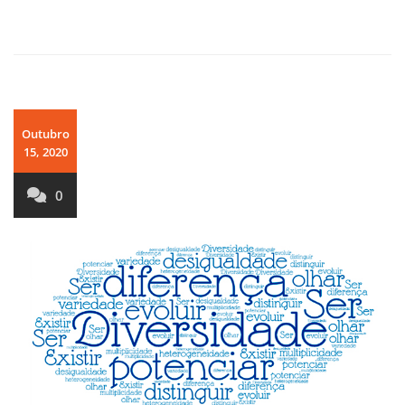
Outubro
15, 2020
0