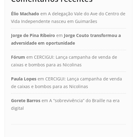
Élio Machado
em
A delegação Vale do Ave do Centro de
Vida Independente nasceu em Guimarães
Jorge de Pina Ribeiro
em
Jorge Couto transformou a
adversidade em oportunidade
Fórum
em
CERCIGUI: Lança campanha de venda de
caixas e bombos para as Nicolinas
Paula Lopes
em
CERCIGUI: Lança campanha de venda
de caixas e bombos para as Nicolinas
Gorete Barros
em
A “sobrevivência” do Braille na era
digital