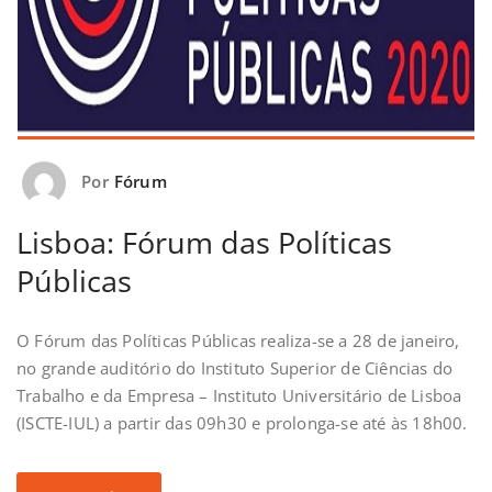
Por
Fórum
Lisboa: Fórum das Políticas
Públicas
O Fórum das Políticas Públicas realiza-se a 28 de janeiro,
no grande auditório do Instituto Superior de Ciências do
Trabalho e da Empresa – Instituto Universitário de Lisboa
(ISCTE-IUL) a partir das 09h30 e prolonga-se até às 18h00.