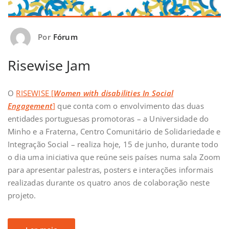
Por
Fórum
Risewise Jam
O
RISEWISE [
Women with disabilities In Social
Engagement
]
que conta com o envolvimento das duas
entidades portuguesas promotoras – a Universidade do
Minho e a Fraterna, Centro Comunitário de Solidariedade e
Integração Social – realiza hoje, 15 de junho, durante todo
o dia uma iniciativa que reúne seis países numa sala Zoom
para apresentar palestras, posters e interações informais
realizadas durante os quatro anos de colaboração neste
projeto.