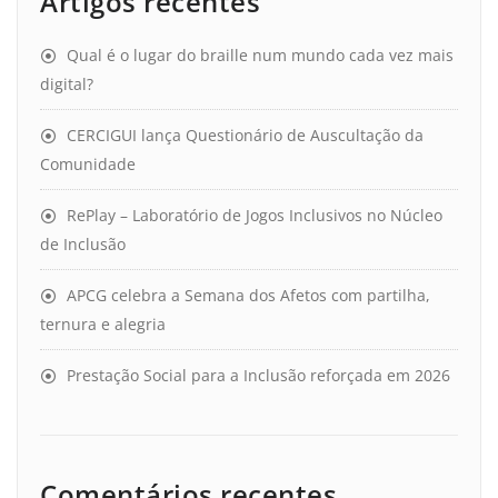
Artigos recentes
Qual é o lugar do braille num mundo cada vez mais
digital?
CERCIGUI lança Questionário de Auscultação da
Comunidade
RePlay – Laboratório de Jogos Inclusivos no Núcleo
de Inclusão
APCG celebra a Semana dos Afetos com partilha,
ternura e alegria
Prestação Social para a Inclusão reforçada em 2026
Comentários recentes