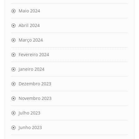
Maio 2024
Abril 2024
Março 2024
Fevereiro 2024
Janeiro 2024
Dezembro 2023
Novembro 2023
Julho 2023
Junho 2023