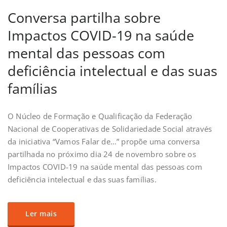
Conversa partilha sobre
Impactos COVID-19 na saúde
mental das pessoas com
deficiência intelectual e das suas
famílias
O Núcleo de Formação e Qualificação da Federação
Nacional de Cooperativas de Solidariedade Social através
da iniciativa “Vamos Falar de…” propõe uma conversa
partilhada no próximo dia 24 de novembro sobre os
Impactos COVID-19 na saúde mental das pessoas com
deficiência intelectual e das suas famílias.
Ler mais