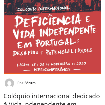
Por
Fórum
Colóquio internacional dedicado
à Vida Independente em