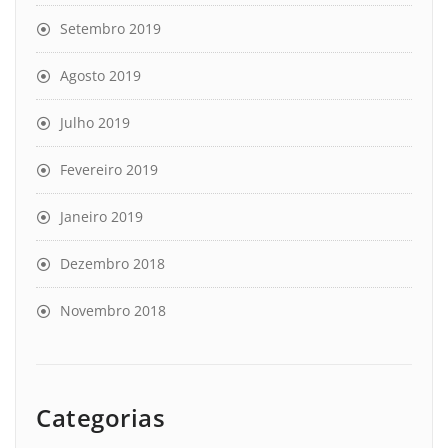
Setembro 2019
Agosto 2019
Julho 2019
Fevereiro 2019
Janeiro 2019
Dezembro 2018
Novembro 2018
Categorias