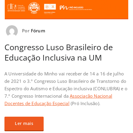
Por
Fórum
Congresso Luso Brasileiro de
Educação Inclusiva na UM
A Universidade do Minho vai receber de 14 a 16 de julho
de 2021 o 3.º Congresso Luso Brasileiro de Transtorno do
Espectro do Autismo e Educação inclusiva (CONLUBRA) e o
7.º Congresso Internacional da
Associação Nacional
Docentes de Educação Especial
(Pró Inclusão).
Ler mais