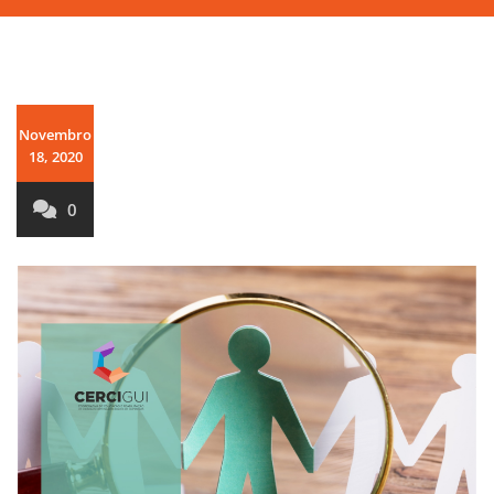
Novembro
18, 2020
0