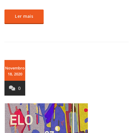
Ler mais
Novembro
18, 2020
0