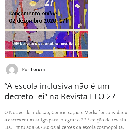
Por
Fórum
“A escola inclusiva não é um
decreto-lei” na Revista ELO 27
O Núcleo de Inclusão, Comunicação e Media foi convidado
a escrever um artigo para integrar a 27.ª edição da revista
ELO intitulada 60/30: os alicerces da escola cosmopolita.