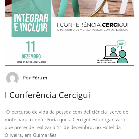
Por
Fórum
I Conferência Cercigui
“O percurso de vida da pessoa com deficiência” serve de
mote para a conferência que a Cercigui está organizar e
que pretende realizar a 11 de dezembro, no Hotel da
Oliveira, em Guimarães.