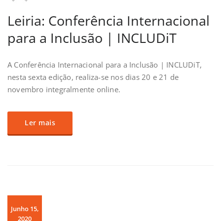
Leiria: Conferência Internacional
para a Inclusão | INCLUDiT
A Conferência Internacional para a Inclusão | INCLUDiT,
nesta sexta edição, realiza-se nos dias 20 e 21 de
novembro integralmente online.
Ler mais
Junho 15,
2020