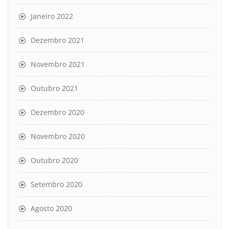
Janeiro 2022
Dezembro 2021
Novembro 2021
Outubro 2021
Dezembro 2020
Novembro 2020
Outubro 2020
Setembro 2020
Agosto 2020