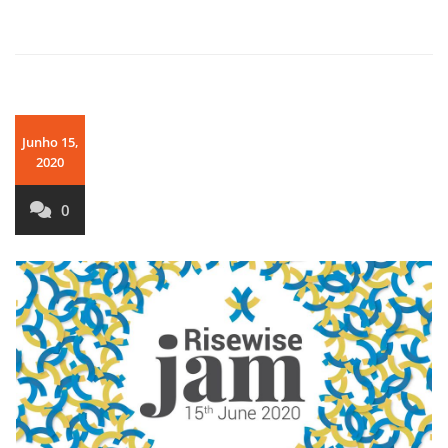
Junho 15,
2020
0