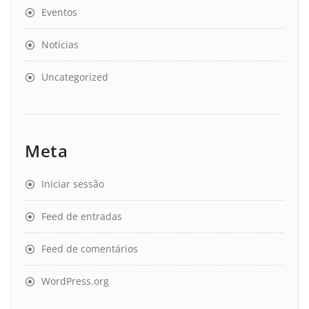
Eventos
Notícias
Uncategorized
Meta
Iniciar sessão
Feed de entradas
Feed de comentários
WordPress.org