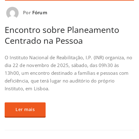
Por
Fórum
Encontro sobre Planeamento
Centrado na Pessoa
O Instituto Nacional de Reabilitação, I.P. (INR) organiza, no
dia 22 de novembro de 2025, sábado, das 09h30 às
13h00, um encontro destinado a famílias e pessoas com
deficiência, que terá lugar no auditório do próprio
Instituto, em Lisboa.
Ler mais