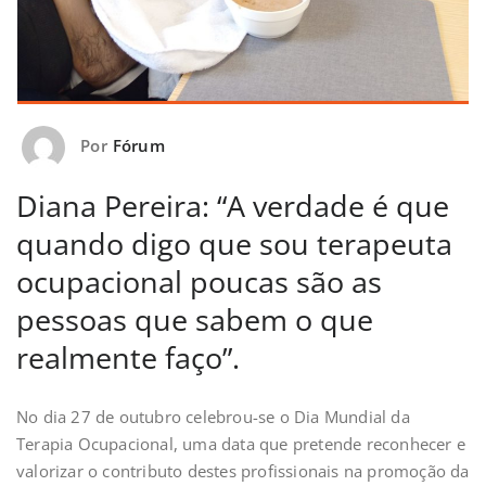
Por
Fórum
Diana Pereira: “A verdade é que
quando digo que sou terapeuta
ocupacional poucas são as
pessoas que sabem o que
realmente faço”.
No dia 27 de outubro celebrou-se o Dia Mundial da
Terapia Ocupacional, uma data que pretende reconhecer e
valorizar o contributo destes profissionais na promoção da