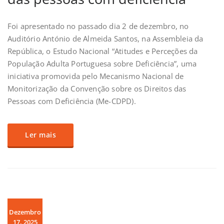
Foi apresentado no passado dia 2 de dezembro, no
Auditório António de Almeida Santos, na Assembleia da
República, o Estudo Nacional “Atitudes e Perceções da
População Adulta Portuguesa sobre Deficiência”, uma
iniciativa promovida pelo Mecanismo Nacional de
Monitorização da Convenção sobre os Direitos das
Pessoas com Deficiência (Me-CDPD).
Ler mais
Dezembro
17, 2025