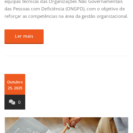
equipas técnicas das Organizações Não Governamentais
das Pessoas com Deficiência (ONGPD), com o objetivo de
reforçar as competências na área da gestão organizacional.
Ler mais
Outubro
25, 2025
0