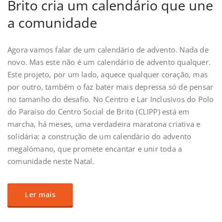
Brito cria um calendário que une
a comunidade
Agora vamos falar de um calendário de advento. Nada de
novo. Mas este não é um calendário de advento qualquer.
Este projeto, por um lado, aquece qualquer coração, mas
por outro, também o faz bater mais depressa só de pensar
no tamanho do desafio. No Centro e Lar Inclusivos do Polo
do Paraíso do Centro Social de Brito (CLIPP) está em
marcha, há meses, uma verdadeira maratona criativa e
solidária: a construção de um calendário do advento
megalómano, que promete encantar e unir toda a
comunidade neste Natal.
Ler mais