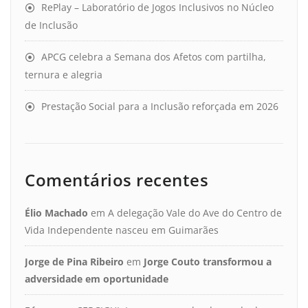
RePlay – Laboratório de Jogos Inclusivos no Núcleo
de Inclusão
APCG celebra a Semana dos Afetos com partilha,
ternura e alegria
Prestação Social para a Inclusão reforçada em 2026
Comentários recentes
Élio Machado
em
A delegação Vale do Ave do Centro de
Vida Independente nasceu em Guimarães
Jorge de Pina Ribeiro
em
Jorge Couto transformou a
adversidade em oportunidade