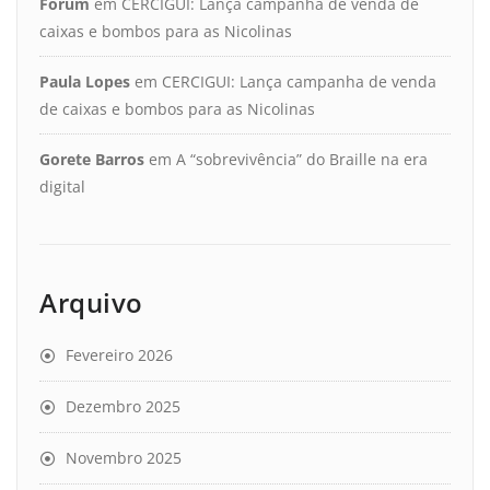
Fórum
em
CERCIGUI: Lança campanha de venda de
caixas e bombos para as Nicolinas
Paula Lopes
em
CERCIGUI: Lança campanha de venda
de caixas e bombos para as Nicolinas
Gorete Barros
em
A “sobrevivência” do Braille na era
digital
Arquivo
Fevereiro 2026
Dezembro 2025
Novembro 2025