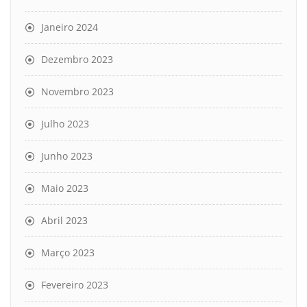
Janeiro 2024
Dezembro 2023
Novembro 2023
Julho 2023
Junho 2023
Maio 2023
Abril 2023
Março 2023
Fevereiro 2023