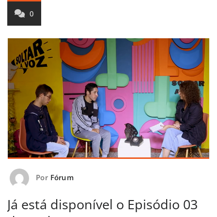
0
Por
Fórum
Já está disponível o Episódio 03