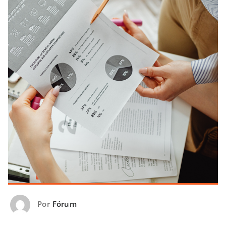
Por
Fórum