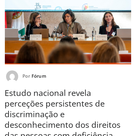
Por
Fórum
Estudo nacional revela
perceções persistentes de
discriminação e
desconhecimento dos direitos
das pessoas com deficiência