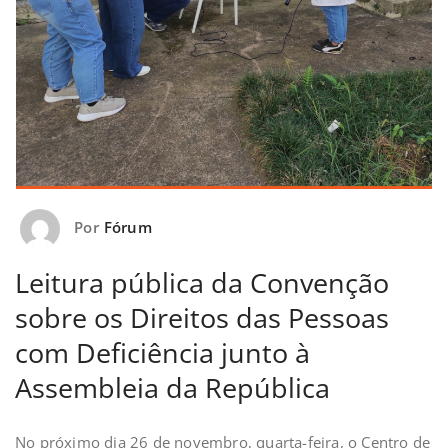
Por
Fórum
Leitura pública da Convenção
sobre os Direitos das Pessoas
com Deficiência junto à
Assembleia da República
No próximo dia 26 de novembro, quarta-feira, o Centro de