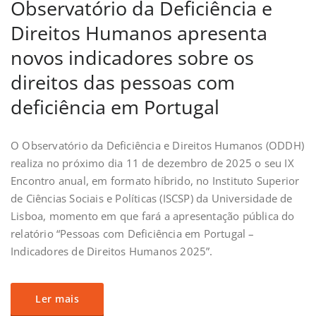
Observatório da Deficiência e
Direitos Humanos apresenta
novos indicadores sobre os
direitos das pessoas com
deficiência em Portugal
O Observatório da Deficiência e Direitos Humanos (ODDH)
realiza no próximo dia 11 de dezembro de 2025 o seu IX
Encontro anual, em formato híbrido, no Instituto Superior
de Ciências Sociais e Políticas (ISCSP) da Universidade de
Lisboa, momento em que fará a apresentação pública do
relatório “Pessoas com Deficiência em Portugal –
Indicadores de Direitos Humanos 2025”.
Ler mais