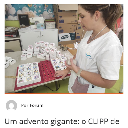
Por
Fórum
Um advento gigante: o CLIPP de