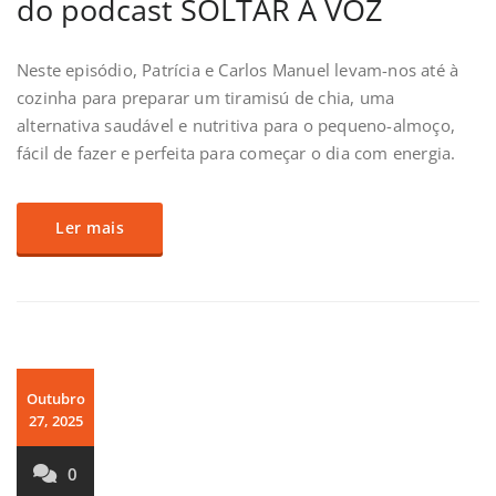
do podcast SOLTAR A VOZ
Neste episódio, Patrícia e Carlos Manuel levam-nos até à
cozinha para preparar um tiramisú de chia, uma
alternativa saudável e nutritiva para o pequeno-almoço,
fácil de fazer e perfeita para começar o dia com energia.
Ler mais
Outubro
27, 2025
0