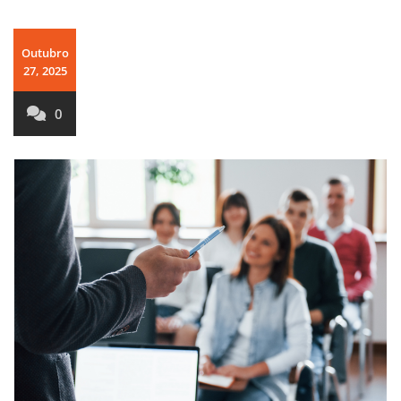
Outubro
27, 2025
0