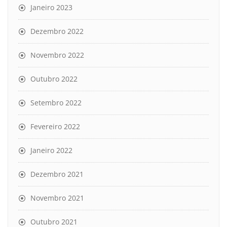
Janeiro 2023
Dezembro 2022
Novembro 2022
Outubro 2022
Setembro 2022
Fevereiro 2022
Janeiro 2022
Dezembro 2021
Novembro 2021
Outubro 2021