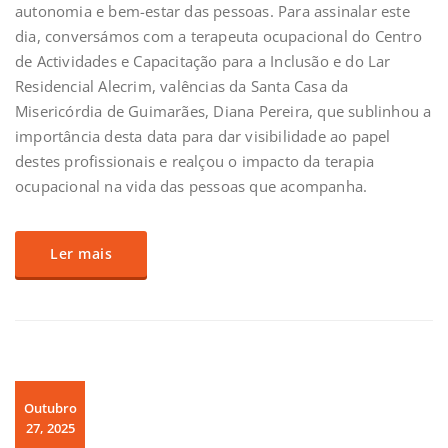
autonomia e bem-estar das pessoas. Para assinalar este
dia, conversámos com a terapeuta ocupacional do Centro
de Actividades e Capacitação para a Inclusão e do Lar
Residencial Alecrim, valências da Santa Casa da
Misericórdia de Guimarães, Diana Pereira, que sublinhou a
importância desta data para dar visibilidade ao papel
destes profissionais e realçou o impacto da terapia
ocupacional na vida das pessoas que acompanha.
Ler mais
Outubro
27, 2025