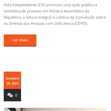
Vida Independente (CVI) promove uma ação pública e
simbólica de protesto em frente à Assembleia da
República: a leitura integral e coletiva da Convenção sobre
os Direitos das Pessoas com Deficiência (CDPD).
Ler mais
Outubro
28, 2025
0