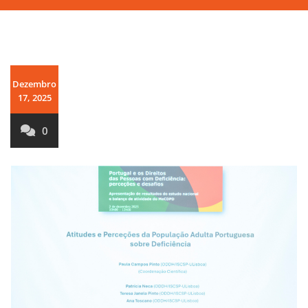
Dezembro
17, 2025
0