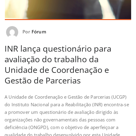
Por
Fórum
INR lança questionário para
avaliação do trabalho da
Unidade de Coordenação e
Gestão de Parcerias
A Unidade de Coordenação e Gestão de Parcerias (UCGP)
do Instituto Nacional para a Reabilitação (INR) encontra-se
a promover um questionário de avaliação dirigido às
organizações não governamentais das pessoas com
deficiência (ONGPD), com o objetivo de aperfeiçoar a
qualidade do trabalho desenvolvido por esta Unidade.