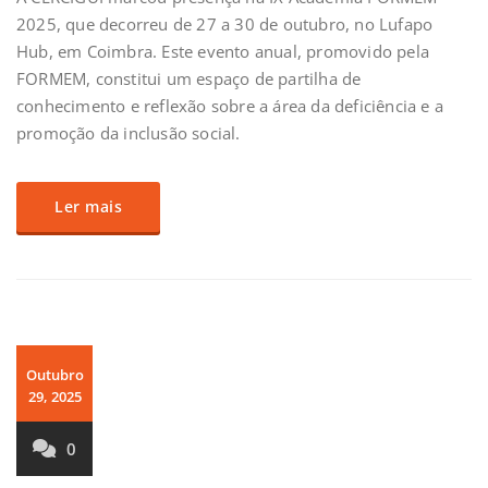
2025, que decorreu de 27 a 30 de outubro, no Lufapo
Hub, em Coimbra. Este evento anual, promovido pela
FORMEM, constitui um espaço de partilha de
conhecimento e reflexão sobre a área da deficiência e a
promoção da inclusão social.
Ler mais
Outubro
29, 2025
0