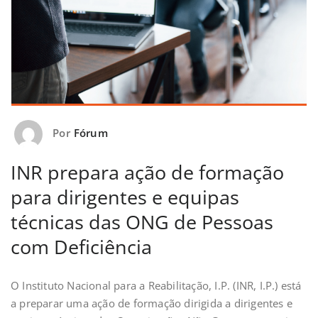
Por
Fórum
INR prepara ação de formação
para dirigentes e equipas
técnicas das ONG de Pessoas
com Deficiência
O Instituto Nacional para a Reabilitação, I.P. (INR, I.P.) está
a preparar uma ação de formação dirigida a dirigentes e