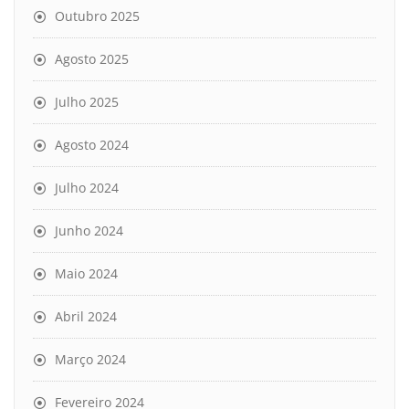
Outubro 2025
Agosto 2025
Julho 2025
Agosto 2024
Julho 2024
Junho 2024
Maio 2024
Abril 2024
Março 2024
Fevereiro 2024