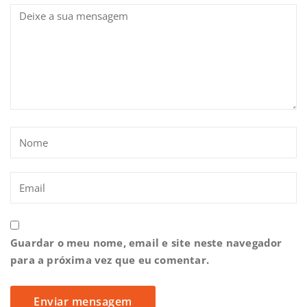
Guardar o meu nome, email e site neste navegador
para a próxima vez que eu comentar.