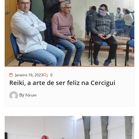
Janeiro 16, 2023
0
Reiki, a arte de ser feliz na Cercigui
By
Fórum