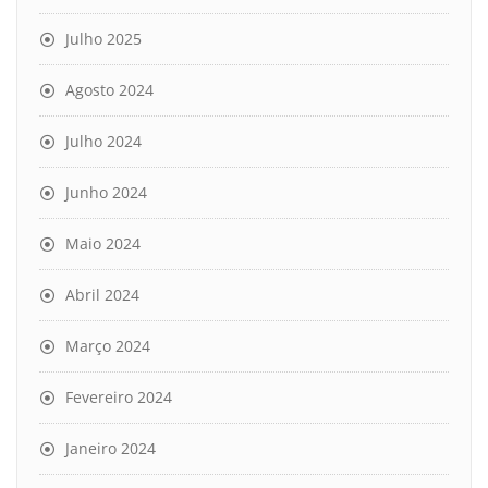
Julho 2025
Agosto 2024
Julho 2024
Junho 2024
Maio 2024
Abril 2024
Março 2024
Fevereiro 2024
Janeiro 2024