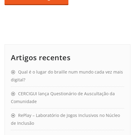
Artigos recentes
Qual é o lugar do braille num mundo cada vez mais
digital?
CERCIGUI lança Questionário de Auscultação da
Comunidade
RePlay – Laboratório de Jogos Inclusivos no Núcleo
de Inclusão