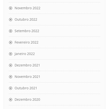
Novembro 2022
Outubro 2022
Setembro 2022
Fevereiro 2022
Janeiro 2022
Dezembro 2021
Novembro 2021
Outubro 2021
Dezembro 2020