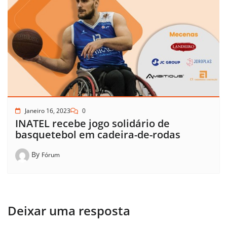
Janeiro 16, 2023
0
INATEL recebe jogo solidário de
basquetebol em cadeira-de-rodas
By
Fórum
Deixar uma resposta