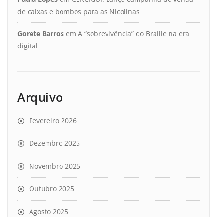
de caixas e bombos para as Nicolinas
Gorete Barros
em
A “sobrevivência” do Braille na era
digital
Arquivo
Fevereiro 2026
Dezembro 2025
Novembro 2025
Outubro 2025
Agosto 2025