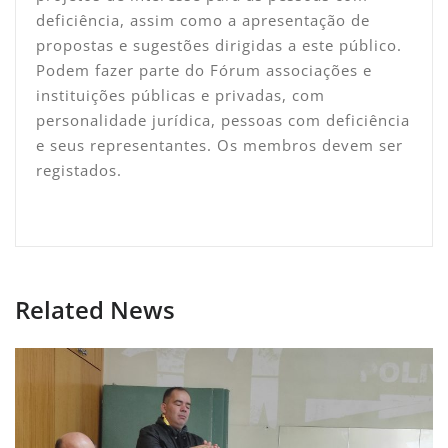
deficiência, assim como a apresentação de
propostas e sugestões dirigidas a este público.
Podem fazer parte do Fórum associações e
instituições públicas e privadas, com
personalidade jurídica, pessoas com deficiência
e seus representantes. Os membros devem ser
registados.
Related News