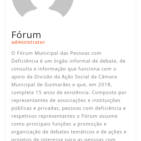
Fórum
administrator
O Fórum Municipal das Pessoas com
Deficiência é um órgão informal de debate, de
consulta e informação que funciona com o
apoio da Divisão da Ação Social da Câmara
Municipal de Guimarães e que, em 2018,
completa 15 anos de existência. Composto por
representantes de associações e instituições
públicas e privadas, pessoas com deficiência e
respetivos representantes o Fórum assume
como principais funções a promoção e
organização de debates temáticos e de ações e
projetos de interesse para as pessoas com