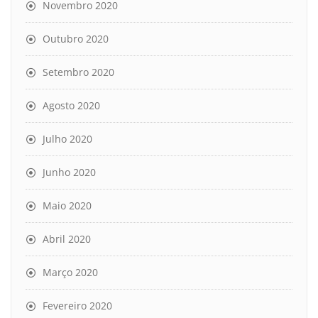
Novembro 2020
Outubro 2020
Setembro 2020
Agosto 2020
Julho 2020
Junho 2020
Maio 2020
Abril 2020
Março 2020
Fevereiro 2020