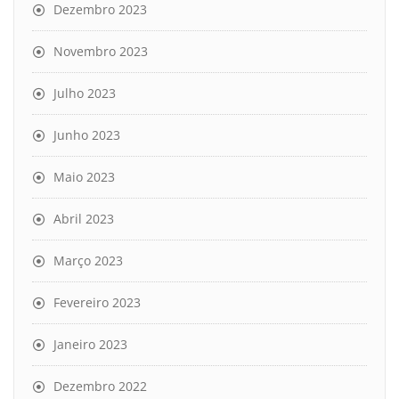
Dezembro 2023
Novembro 2023
Julho 2023
Junho 2023
Maio 2023
Abril 2023
Março 2023
Fevereiro 2023
Janeiro 2023
Dezembro 2022