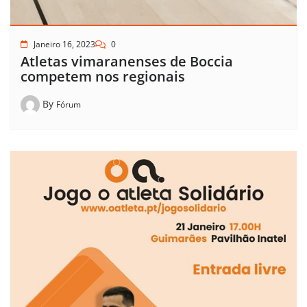
Janeiro 16, 2023
0
Atletas vimaranenses de Boccia
competem nos regionais
By
Fórum