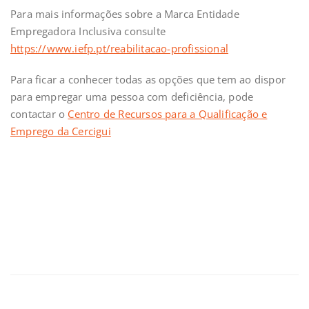
Para mais informações sobre a Marca Entidade
Empregadora Inclusiva consulte
https://www.iefp.pt/reabilitacao-profissional
Para ficar a conhecer todas as opções que tem ao dispor
para empregar uma pessoa com deficiência, pode
contactar o
Centro de Recursos para a Qualificação e
Emprego da Cercigui