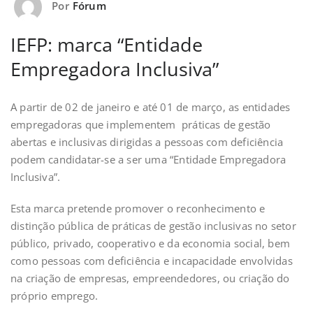
Por
Fórum
IEFP: marca “Entidade
Empregadora Inclusiva”
A partir de 02 de janeiro e até 01 de março, as entidades
empregadoras que implementem práticas de gestão
abertas e inclusivas dirigidas a pessoas com deficiência
podem candidatar-se a ser uma “Entidade Empregadora
Inclusiva”.
Esta marca pretende promover o reconhecimento e
distinção pública de práticas de gestão inclusivas no setor
público, privado, cooperativo e da economia social, bem
como pessoas com deficiência e incapacidade envolvidas
na criação de empresas, empreendedores, ou criação do
próprio emprego.