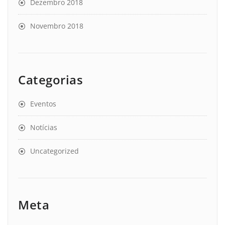
Dezembro 2018
Novembro 2018
Categorias
Eventos
Notícias
Uncategorized
Meta