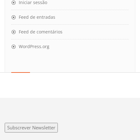
Iniciar sessão
Feed de entradas
Feed de comentários
WordPress.org
Subscrever Newsletter