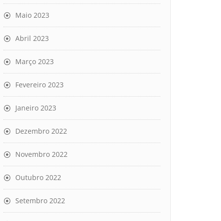
Maio 2023
Abril 2023
Março 2023
Fevereiro 2023
Janeiro 2023
Dezembro 2022
Novembro 2022
Outubro 2022
Setembro 2022