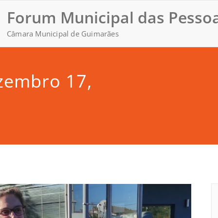
Forum Municipal das Pessoa
Câmara Municipal de Guimarães
zembro 17,