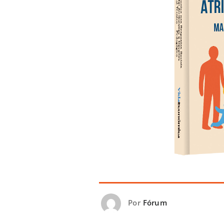
Por
Fórum