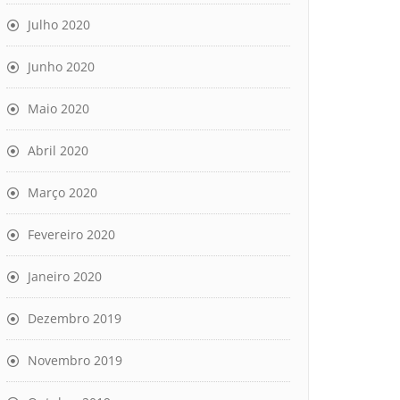
Julho 2020
Junho 2020
Maio 2020
Abril 2020
Março 2020
Fevereiro 2020
Janeiro 2020
Dezembro 2019
Novembro 2019