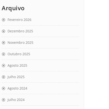
Arquivo
Fevereiro 2026
Dezembro 2025
Novembro 2025
Outubro 2025
Agosto 2025
Julho 2025
Agosto 2024
Julho 2024