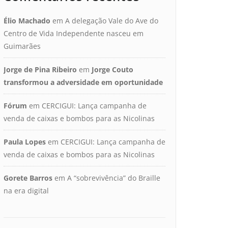
Élio Machado
em
A delegação Vale do Ave do
Centro de Vida Independente nasceu em
Guimarães
Jorge de Pina Ribeiro
em
Jorge Couto
transformou a adversidade em oportunidade
Fórum
em
CERCIGUI: Lança campanha de
venda de caixas e bombos para as Nicolinas
Paula Lopes
em
CERCIGUI: Lança campanha de
venda de caixas e bombos para as Nicolinas
Gorete Barros
em
A “sobrevivência” do Braille
na era digital