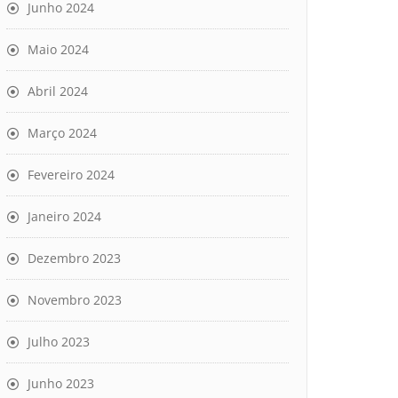
Junho 2024
Maio 2024
Abril 2024
Março 2024
Fevereiro 2024
Janeiro 2024
Dezembro 2023
Novembro 2023
Julho 2023
Junho 2023