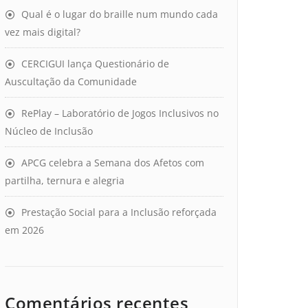
Qual é o lugar do braille num mundo cada
vez mais digital?
CERCIGUI lança Questionário de
Auscultação da Comunidade
RePlay – Laboratório de Jogos Inclusivos no
Núcleo de Inclusão
APCG celebra a Semana dos Afetos com
partilha, ternura e alegria
Prestação Social para a Inclusão reforçada
em 2026
Comentários recentes