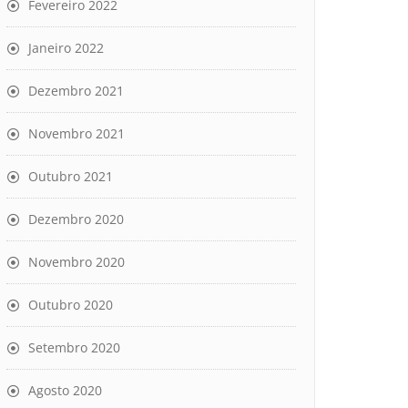
Fevereiro 2022
Janeiro 2022
Dezembro 2021
Novembro 2021
Outubro 2021
Dezembro 2020
Novembro 2020
Outubro 2020
Setembro 2020
Agosto 2020