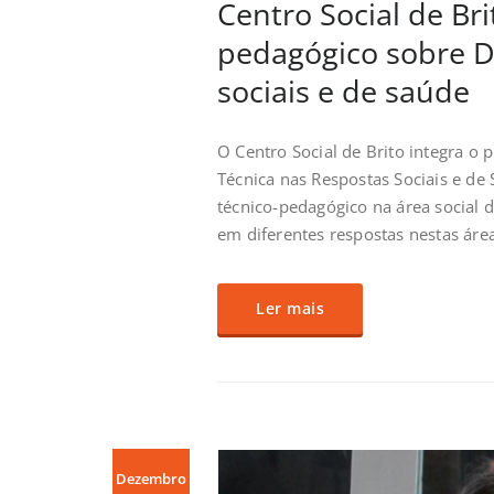
Centro Social de Br
pedagógico sobre D
sociais e de saúde
O Centro Social de Brito integra o p
Técnica nas Respostas Sociais e de 
técnico-pedagógico na área social 
em diferentes respostas nestas áre
Ler mais
Dezembro