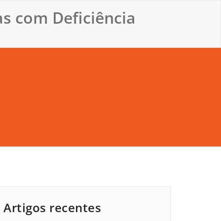
s com Deficiência
Artigos recentes