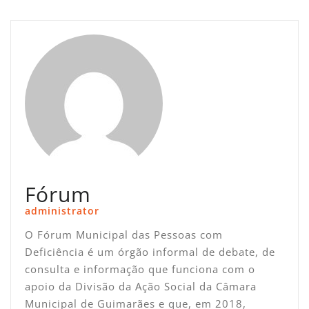
Fórum
administrator
O Fórum Municipal das Pessoas com
Deficiência é um órgão informal de debate, de
consulta e informação que funciona com o
apoio da Divisão da Ação Social da Câmara
Municipal de Guimarães e que, em 2018,