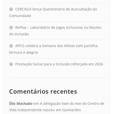
CERCIGUI lança Questionário de Auscultação da
Comunidade
RePlay – Laboratório de Jogos Inclusivos no Núcleo
de Inclusão
APCG celebra a Semana dos Afetos com partilha,
ternura e alegria
Prestação Social para a Inclusão reforçada em 2026
Comentários recentes
Élio Machado
em
A delegação Vale do Ave do Centro de
Vida Independente nasceu em Guimarães