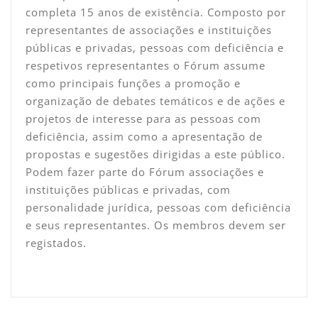
completa 15 anos de existência. Composto por
representantes de associações e instituições
públicas e privadas, pessoas com deficiência e
respetivos representantes o Fórum assume
como principais funções a promoção e
organização de debates temáticos e de ações e
projetos de interesse para as pessoas com
deficiência, assim como a apresentação de
propostas e sugestões dirigidas a este público.
Podem fazer parte do Fórum associações e
instituições públicas e privadas, com
personalidade jurídica, pessoas com deficiência
e seus representantes. Os membros devem ser
registados.