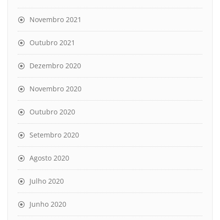
Novembro 2021
Outubro 2021
Dezembro 2020
Novembro 2020
Outubro 2020
Setembro 2020
Agosto 2020
Julho 2020
Junho 2020