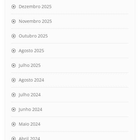
Dezembro 2025
Novembro 2025
Outubro 2025
Agosto 2025
Julho 2025
Agosto 2024
Julho 2024
Junho 2024
Maio 2024
Abril 2024