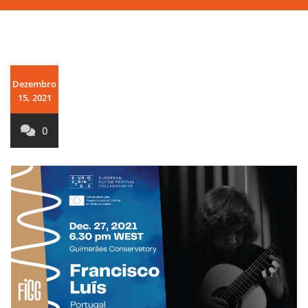
Dezembro
15, 2021
0