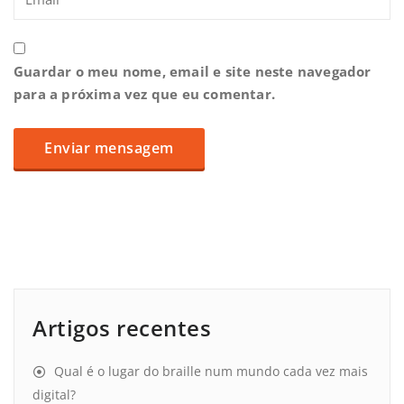
Guardar o meu nome, email e site neste navegador
para a próxima vez que eu comentar.
Artigos recentes
Qual é o lugar do braille num mundo cada vez mais
digital?