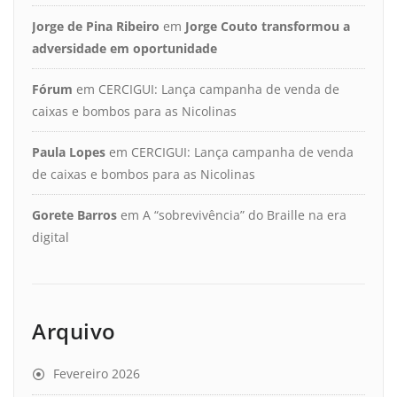
Jorge de Pina Ribeiro
em
Jorge Couto transformou a
adversidade em oportunidade
Fórum
em
CERCIGUI: Lança campanha de venda de
caixas e bombos para as Nicolinas
Paula Lopes
em
CERCIGUI: Lança campanha de venda
de caixas e bombos para as Nicolinas
Gorete Barros
em
A “sobrevivência” do Braille na era
digital
Arquivo
Fevereiro 2026