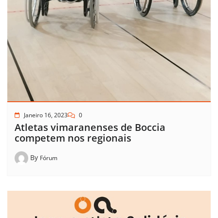
Janeiro 16, 2023
0
Atletas vimaranenses de Boccia
competem nos regionais
By
Fórum