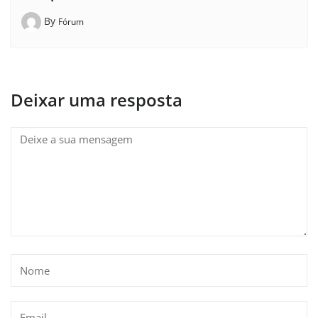
By
Fórum
Deixar uma resposta