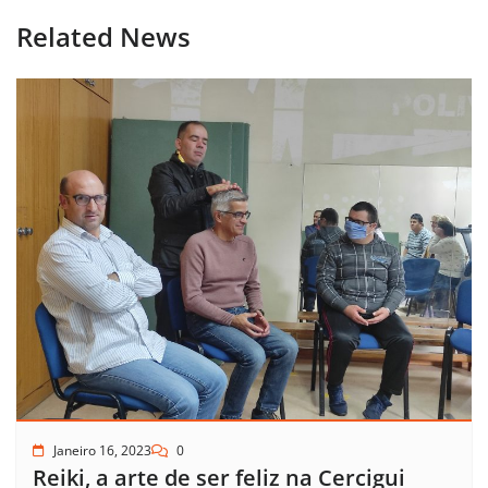
Related News
Janeiro 16, 2023
0
Reiki, a arte de ser feliz na Cercigui