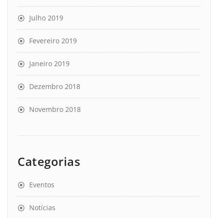
Julho 2019
Fevereiro 2019
Janeiro 2019
Dezembro 2018
Novembro 2018
Categorias
Eventos
Notícias