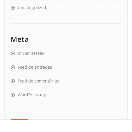
Uncategorized
Meta
Iniciar sessão
Feed de entradas
Feed de comentários
WordPress.org