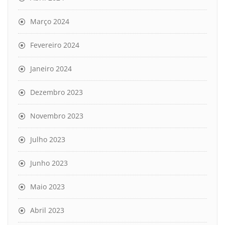
Março 2024
Fevereiro 2024
Janeiro 2024
Dezembro 2023
Novembro 2023
Julho 2023
Junho 2023
Maio 2023
Abril 2023