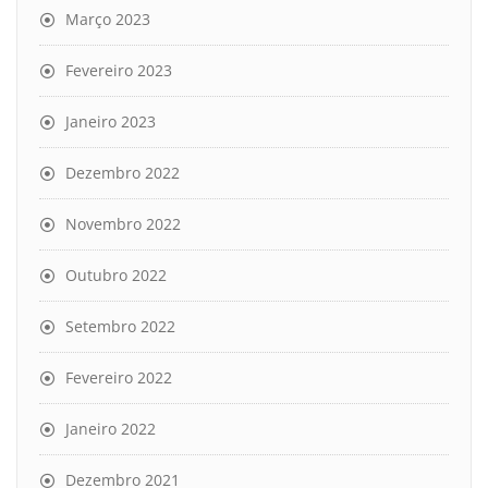
Março 2023
Fevereiro 2023
Janeiro 2023
Dezembro 2022
Novembro 2022
Outubro 2022
Setembro 2022
Fevereiro 2022
Janeiro 2022
Dezembro 2021