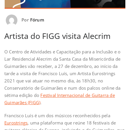
Por
Fórum
Artista do FIGG visita Alecrim
O Centro de Atividades e Capacitação para a Inclusão e o
Lar Residencial Alecrim da Santa Casa da Misericórdia de
Guimarães vão receber, a 27 de dezembro, ao início da
tarde a visita de Francisco Luís, um Artista Eurostrings
2021 que vai atuar no mesmo dia, às 18h30, no
Conservatório de Guimarães e num dos palcos online da
sétima edição do
Festival Internacional de Guitarra de
Guimarães (FIGG)
.
Francisco Luís é um dos músicos reconhecidos pela
Eurostrings
, uma plataforma que reúne 18 festivais de