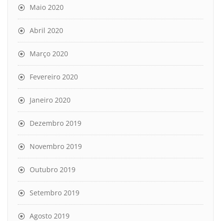
Maio 2020
Abril 2020
Março 2020
Fevereiro 2020
Janeiro 2020
Dezembro 2019
Novembro 2019
Outubro 2019
Setembro 2019
Agosto 2019