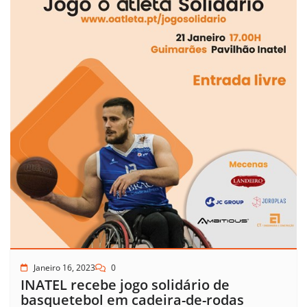
Janeiro 16, 2023
0
INATEL recebe jogo solidário de
basquetebol em cadeira-de-rodas