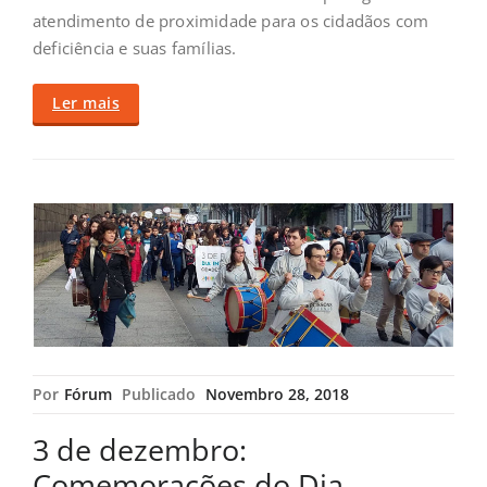
atendimento de proximidade para os cidadãos com
deficiência e suas famílias.
Ler mais
Por
Fórum
Publicado
Novembro 28, 2018
3 de dezembro:
Comemorações do Dia