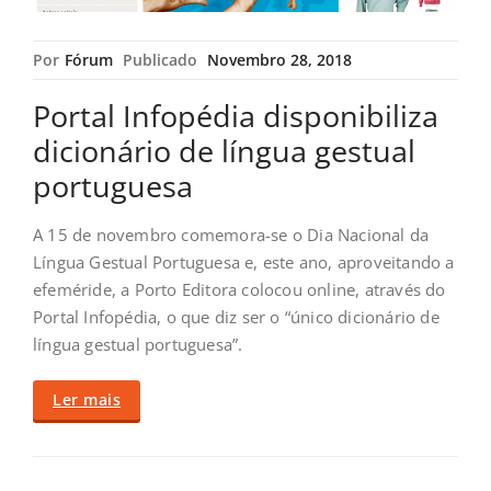
Por
Fórum
Publicado
Novembro 28, 2018
Portal Infopédia disponibiliza
dicionário de língua gestual
portuguesa
A 15 de novembro comemora-se o Dia Nacional da
Língua Gestual Portuguesa e, este ano, aproveitando a
efeméride, a Porto Editora colocou online, através do
Portal Infopédia, o que diz ser o “único dicionário de
língua gestual portuguesa”.
Ler mais