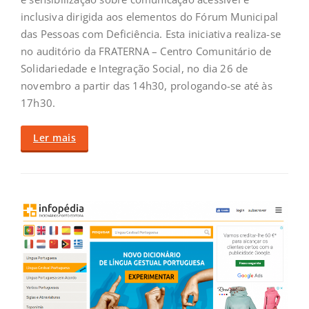
inclusiva dirigida aos elementos do Fórum Municipal
das Pessoas com Deficiência. Esta iniciativa realiza-se
no auditório da FRATERNA – Centro Comunitário de
Solidariedade e Integração Social, no dia 26 de
novembro a partir das 14h30, prologando-se até às
17h30.
Ler mais