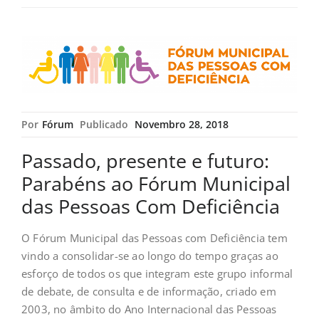
Por
Fórum
Publicado
Novembro 28, 2018
Passado, presente e futuro:
Parabéns ao Fórum Municipal
das Pessoas Com Deficiência
O Fórum Municipal das Pessoas com Deficiência tem
vindo a consolidar-se ao longo do tempo graças ao
esforço de todos os que integram este grupo informal
de debate, de consulta e de informação, criado em
2003, no âmbito do Ano Internacional das Pessoas