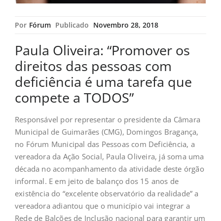
Por
Fórum
Publicado
Novembro 28, 2018
Paula Oliveira: “Promover os
direitos das pessoas com
deficiência é uma tarefa que
compete a TODOS”
Responsável por representar o presidente da Câmara
Municipal de Guimarães (CMG), Domingos Bragança,
no Fórum Municipal das Pessoas com Deficiência, a
vereadora da Ação Social, Paula Oliveira, já soma uma
década no acompanhamento da atividade deste órgão
informal. E em jeito de balanço dos 15 anos de
existência do “excelente observatório da realidade” a
vereadora adiantou que o município vai integrar a
Rede de Balcões de Inclusão nacional para garantir um