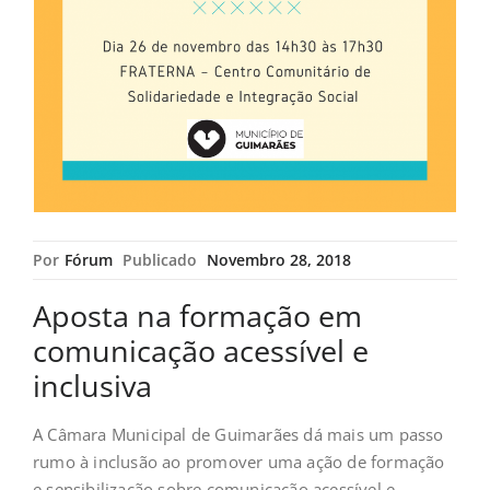
Por
Fórum
Publicado
Novembro 28, 2018
Aposta na formação em
comunicação acessível e
inclusiva
A Câmara Municipal de Guimarães dá mais um passo
rumo à inclusão ao promover uma ação de formação
e sensibilização sobre comunicação acessível e