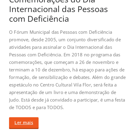
Internacional das Pessoas
com Deficiência
O Fórum Municipal das Pessoas com Deficiência
promove, desde 2005, um conjunto diversificado de
atividades para assinalar o Dia Internacional das
Pessoas com Deficiência. Em 2018 no programa das
comemorações, que começam a 26 de novembro e
terminam a 10 de dezembro, há espaço para ações de
formação, de sensibilização e debates. Além do grande
espetáculo no Centro Cultural Vila Flor, será feita a
apresentação de um livro e uma demonstração de
Judo. Está desde já convidado a participar, é uma festa
de TODOS e para TODOS.
Ler mais