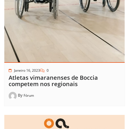
Janeiro 16, 2023
0
Atletas vimaranenses de Boccia
competem nos regionais
By
Fórum