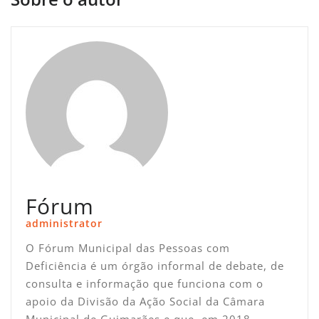
Fórum
administrator
O Fórum Municipal das Pessoas com
Deficiência é um órgão informal de debate, de
consulta e informação que funciona com o
apoio da Divisão da Ação Social da Câmara
Municipal de Guimarães e que, em 2018,