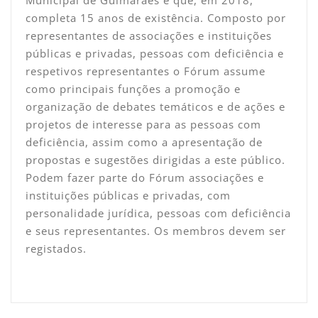
completa 15 anos de existência. Composto por
representantes de associações e instituições
públicas e privadas, pessoas com deficiência e
respetivos representantes o Fórum assume
como principais funções a promoção e
organização de debates temáticos e de ações e
projetos de interesse para as pessoas com
deficiência, assim como a apresentação de
propostas e sugestões dirigidas a este público.
Podem fazer parte do Fórum associações e
instituições públicas e privadas, com
personalidade jurídica, pessoas com deficiência
e seus representantes. Os membros devem ser
registados.