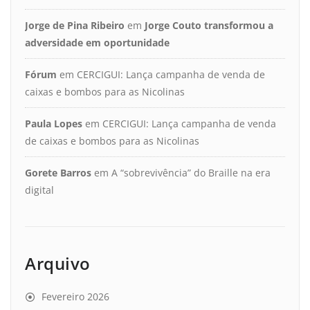
Jorge de Pina Ribeiro
em
Jorge Couto transformou a
adversidade em oportunidade
Fórum
em
CERCIGUI: Lança campanha de venda de
caixas e bombos para as Nicolinas
Paula Lopes
em
CERCIGUI: Lança campanha de venda
de caixas e bombos para as Nicolinas
Gorete Barros
em
A “sobrevivência” do Braille na era
digital
Arquivo
Fevereiro 2026