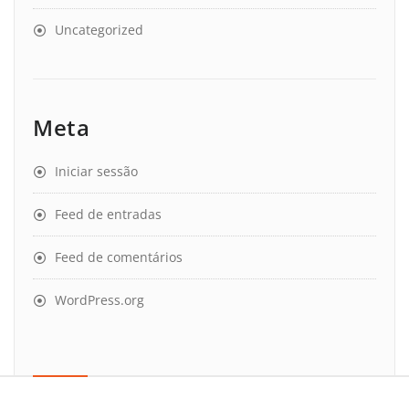
Uncategorized
Meta
Iniciar sessão
Feed de entradas
Feed de comentários
WordPress.org