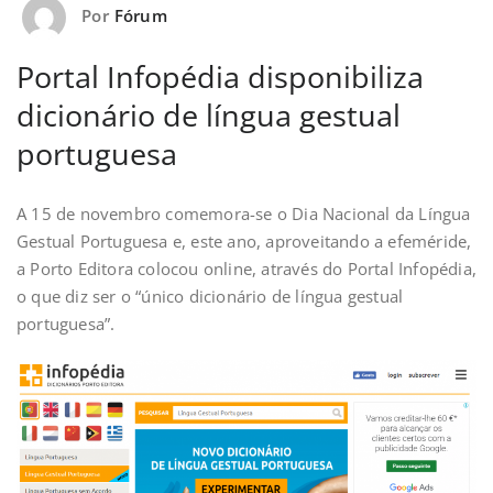
Por
Fórum
Portal Infopédia disponibiliza
dicionário de língua gestual
portuguesa
A 15 de novembro comemora-se o Dia Nacional da Língua
Gestual Portuguesa e, este ano, aproveitando a efeméride,
a Porto Editora colocou online, através do Portal Infopédia,
o que diz ser o “único dicionário de língua gestual
portuguesa”.