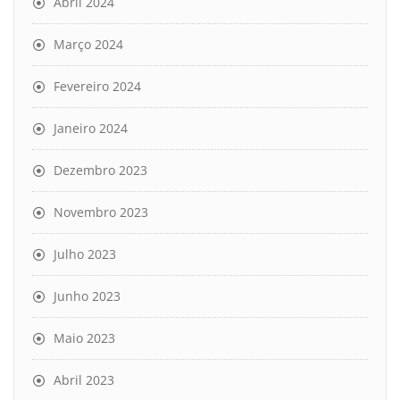
Abril 2024
Março 2024
Fevereiro 2024
Janeiro 2024
Dezembro 2023
Novembro 2023
Julho 2023
Junho 2023
Maio 2023
Abril 2023