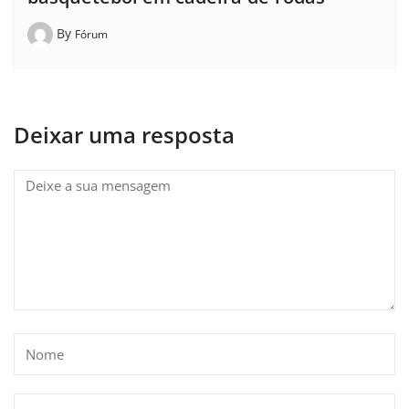
By
Fórum
Deixar uma resposta