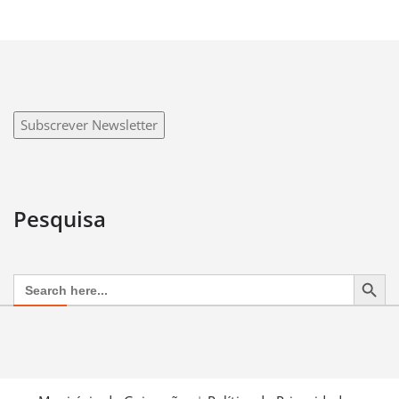
Subscrever Newsletter
Pesquisa
Search Button
Search
for: