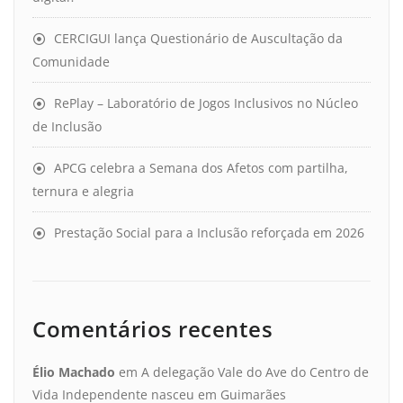
CERCIGUI lança Questionário de Auscultação da
Comunidade
RePlay – Laboratório de Jogos Inclusivos no Núcleo
de Inclusão
APCG celebra a Semana dos Afetos com partilha,
ternura e alegria
Prestação Social para a Inclusão reforçada em 2026
Comentários recentes
Élio Machado
em
A delegação Vale do Ave do Centro de
Vida Independente nasceu em Guimarães