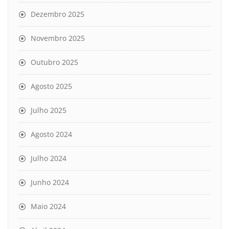
Dezembro 2025
Novembro 2025
Outubro 2025
Agosto 2025
Julho 2025
Agosto 2024
Julho 2024
Junho 2024
Maio 2024