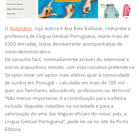
O
dicionário
, cuja autora é Ana Bela Baltazar, intérprete e
professora de Língua Gestual Portuguesa, reúne mais de
5300 entradas, todas devidamente acompanhadas de
vídeo demonstrativo.
De consulta fácil, nomeadamente através do telemóvel e
outros dispositivos móveis, com esta iniciativa pretende-se
“proporcionar um apoio mais efetivo quer à comunidade
de surdos em Portugal – calculada em mais de 100 mil –
quer aos familiares, educadores, professores ou técnicos”.
“Não menos importante, é a contribuição para a efetiva
inclusão daqueles cidadãos na sociedade e para a
valorização de uma das línguas oficiais do nosso país, a
Língua Gestual Portuguesa”, pode ler-se no site da Porto
Editora.