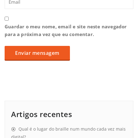
Guardar o meu nome, email e site neste navegador
para a próxima vez que eu comentar.
Artigos recentes
Qual é o lugar do braille num mundo cada vez mais
digital?