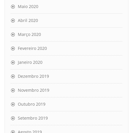
Maio 2020
Abril 2020
Março 2020
Fevereiro 2020
Janeiro 2020
Dezembro 2019
Novembro 2019
Outubro 2019
Setembro 2019
Agosto 2019