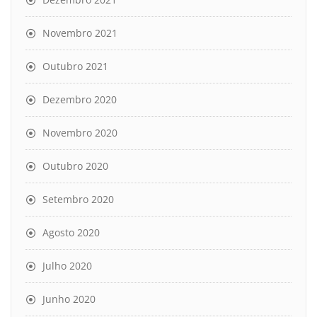
Novembro 2021
Outubro 2021
Dezembro 2020
Novembro 2020
Outubro 2020
Setembro 2020
Agosto 2020
Julho 2020
Junho 2020