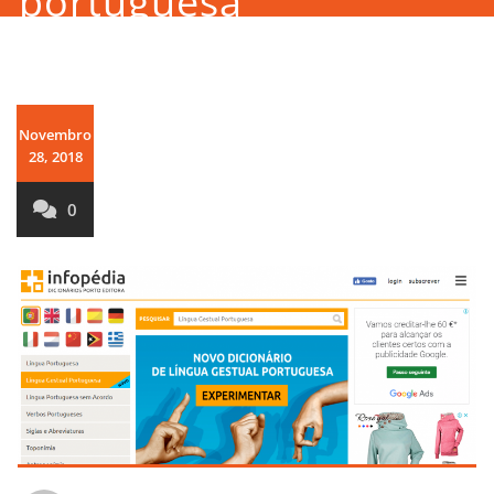
portuguesa
Novembro
28, 2018
0