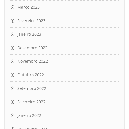
Março 2023
Fevereiro 2023
Janeiro 2023
Dezembro 2022
Novembro 2022
Outubro 2022
Setembro 2022
Fevereiro 2022
Janeiro 2022
Dezembro 2021