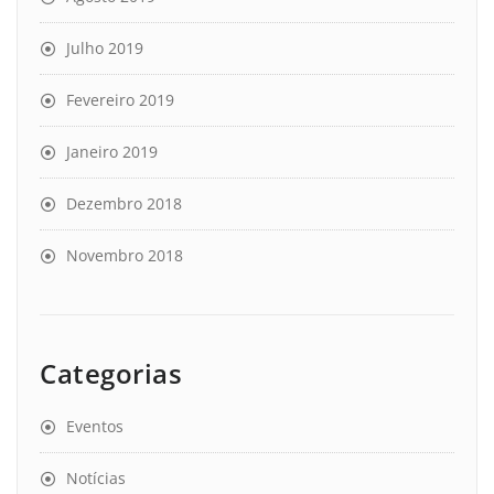
Julho 2019
Fevereiro 2019
Janeiro 2019
Dezembro 2018
Novembro 2018
Categorias
Eventos
Notícias