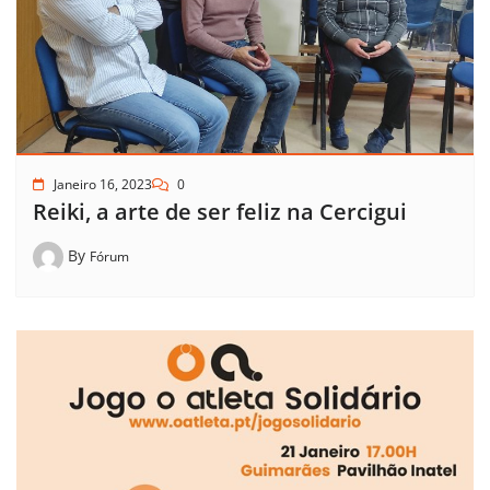
Janeiro 16, 2023
0
Reiki, a arte de ser feliz na Cercigui
By
Fórum