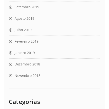
Setembro 2019
Agosto 2019
Julho 2019
Fevereiro 2019
Janeiro 2019
Dezembro 2018
Novembro 2018
Categorias