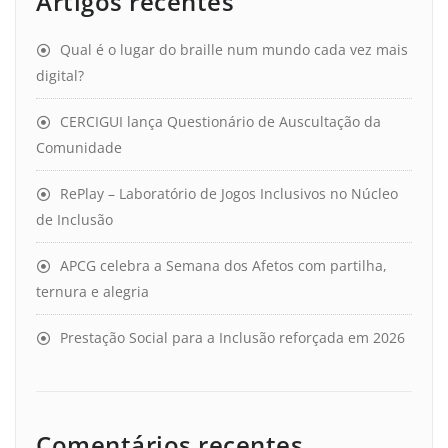
Artigos recentes
Qual é o lugar do braille num mundo cada vez mais
digital?
CERCIGUI lança Questionário de Auscultação da
Comunidade
RePlay – Laboratório de Jogos Inclusivos no Núcleo
de Inclusão
APCG celebra a Semana dos Afetos com partilha,
ternura e alegria
Prestação Social para a Inclusão reforçada em 2026
Comentários recentes