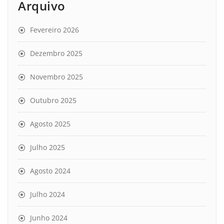
Arquivo
Fevereiro 2026
Dezembro 2025
Novembro 2025
Outubro 2025
Agosto 2025
Julho 2025
Agosto 2024
Julho 2024
Junho 2024