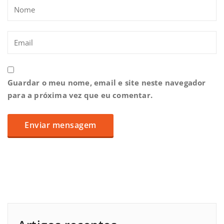
Guardar o meu nome, email e site neste navegador
para a próxima vez que eu comentar.