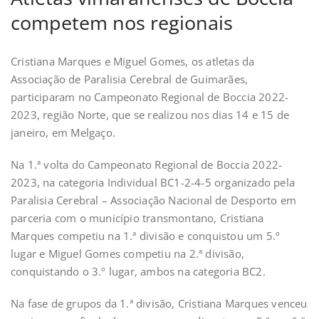
competem nos regionais
Cristiana Marques e Miguel Gomes, os atletas da
Associação de Paralisia Cerebral de Guimarães,
participaram no Campeonato Regional de Boccia 2022-
2023, região Norte, que se realizou nos dias 14 e 15 de
janeiro, em Melgaço.
Na 1.ª volta do Campeonato Regional de Boccia 2022-
2023, na categoria Individual BC1-2-4-5 organizado pela
Paralisia Cerebral – Associação Nacional de Desporto em
parceria com o município transmontano, Cristiana
Marques competiu na 1.ª divisão e conquistou um 5.º
lugar e Miguel Gomes competiu na 2.ª divisão,
conquistando o 3.º lugar, ambos na categoria BC2.
Na fase de grupos da 1.ª divisão, Cristiana Marques venceu