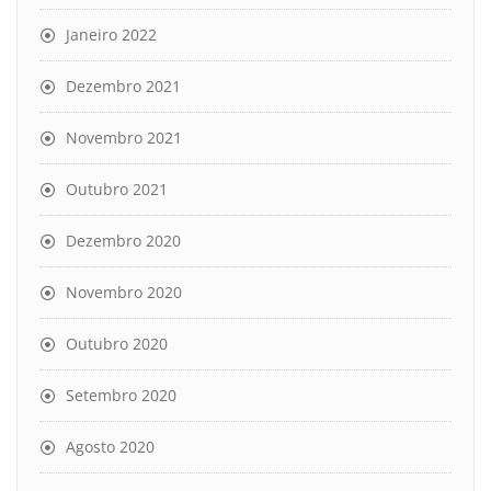
Janeiro 2022
Dezembro 2021
Novembro 2021
Outubro 2021
Dezembro 2020
Novembro 2020
Outubro 2020
Setembro 2020
Agosto 2020