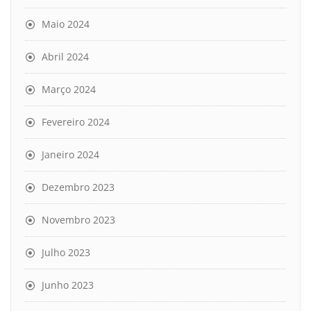
Maio 2024
Abril 2024
Março 2024
Fevereiro 2024
Janeiro 2024
Dezembro 2023
Novembro 2023
Julho 2023
Junho 2023