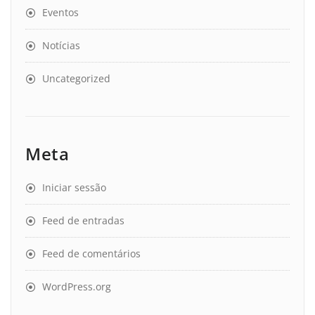
Eventos
Notícias
Uncategorized
Meta
Iniciar sessão
Feed de entradas
Feed de comentários
WordPress.org