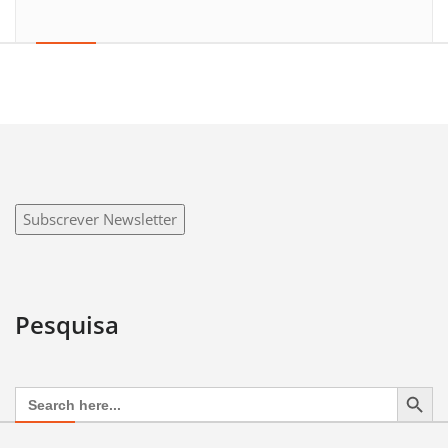
Subscrever Newsletter
Pesquisa
Search Button
Search
for: