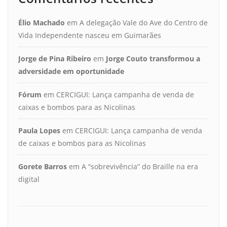
Élio Machado
em
A delegação Vale do Ave do Centro de
Vida Independente nasceu em Guimarães
Jorge de Pina Ribeiro
em
Jorge Couto transformou a
adversidade em oportunidade
Fórum
em
CERCIGUI: Lança campanha de venda de
caixas e bombos para as Nicolinas
Paula Lopes
em
CERCIGUI: Lança campanha de venda
de caixas e bombos para as Nicolinas
Gorete Barros
em
A “sobrevivência” do Braille na era
digital