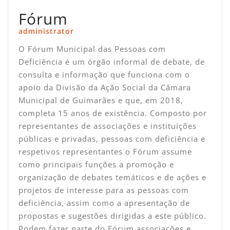
Fórum
administrator
O Fórum Municipal das Pessoas com
Deficiência é um órgão informal de debate, de
consulta e informação que funciona com o
apoio da Divisão da Ação Social da Câmara
Municipal de Guimarães e que, em 2018,
completa 15 anos de existência. Composto por
representantes de associações e instituições
públicas e privadas, pessoas com deficiência e
respetivos representantes o Fórum assume
como principais funções a promoção e
organização de debates temáticos e de ações e
projetos de interesse para as pessoas com
deficiência, assim como a apresentação de
propostas e sugestões dirigidas a este público.
Podem fazer parte do Fórum associações e