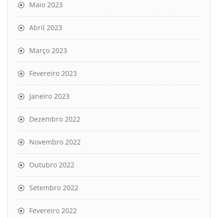
Maio 2023
Abril 2023
Março 2023
Fevereiro 2023
Janeiro 2023
Dezembro 2022
Novembro 2022
Outubro 2022
Setembro 2022
Fevereiro 2022