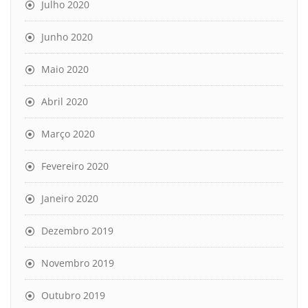
Julho 2020
Junho 2020
Maio 2020
Abril 2020
Março 2020
Fevereiro 2020
Janeiro 2020
Dezembro 2019
Novembro 2019
Outubro 2019