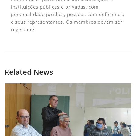
instituições públicas e privadas, com
personalidade jurídica, pessoas com deficiência
e seus representantes. Os membros devem ser
registados.
Related News