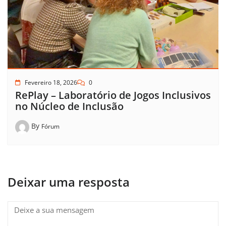
Fevereiro 18, 2026
0
RePlay – Laboratório de Jogos Inclusivos
no Núcleo de Inclusão
By
Fórum
Deixar uma resposta