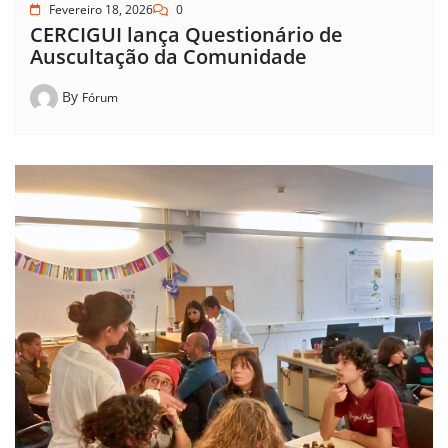
Fevereiro 18, 2026
0
CERCIGUI lança Questionário de
Auscultação da Comunidade
By
Fórum