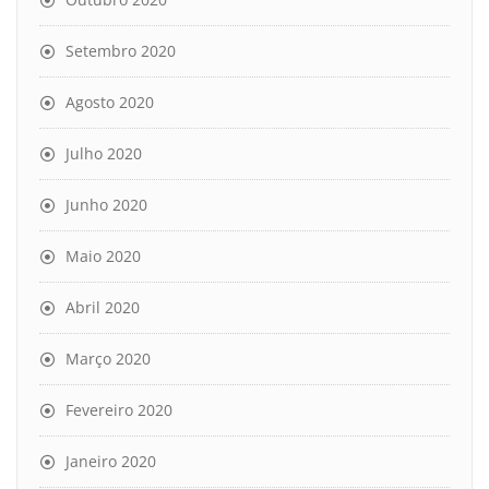
Setembro 2020
Agosto 2020
Julho 2020
Junho 2020
Maio 2020
Abril 2020
Março 2020
Fevereiro 2020
Janeiro 2020