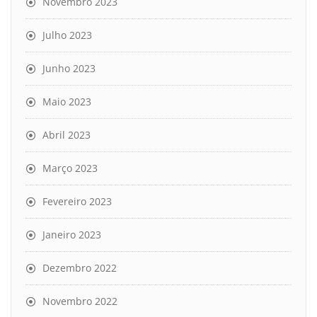
Novembro 2023
Julho 2023
Junho 2023
Maio 2023
Abril 2023
Março 2023
Fevereiro 2023
Janeiro 2023
Dezembro 2022
Novembro 2022