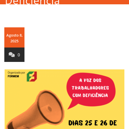
Deficiência
Agosto 8,
2025
0