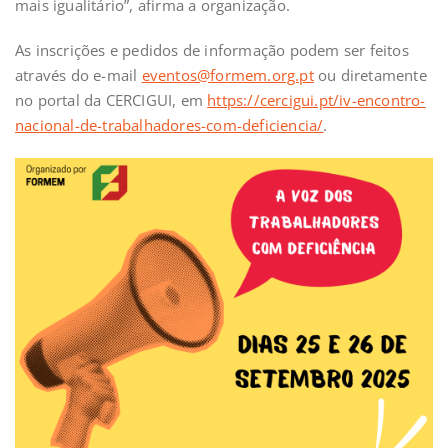
mais igualitário”, afirma a organização.
As inscrições e pedidos de informação podem ser feitos
através do e-mail
eventos@formem.org.pt
ou diretamente
no portal da CERCIGUI, em
https://cercigui.pt/iv-encontro-
nacional-de-trabalhadores-com-deficiencia/
.