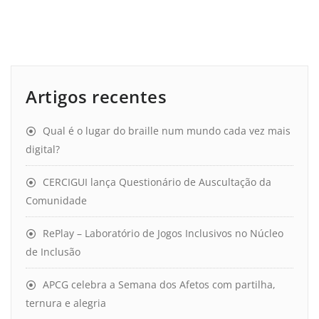
Artigos recentes
Qual é o lugar do braille num mundo cada vez mais
digital?
CERCIGUI lança Questionário de Auscultação da
Comunidade
RePlay – Laboratório de Jogos Inclusivos no Núcleo
de Inclusão
APCG celebra a Semana dos Afetos com partilha,
ternura e alegria