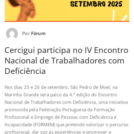
Por
Fórum
Cercigui participa no IV Encontro
Nacional de Trabalhadores com
Deficiência
Nos dias 25 e 26 de setembro, São Pedro de Moel, na
Marinha Grande será palco da 4.ª edição do Encontro
Nacional de Trabalhadores com Deficiência, uma iniciativa
promovida pela Federação Portuguesa da Formação
Profissional e Emprego de Pessoas com Deficiência e
Incapacidade (FORMEM) que pretende valorizar o percurso
profissional, dar voz às experiências e promover a