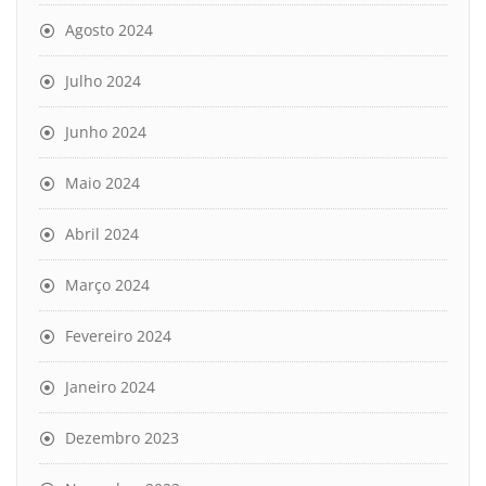
Agosto 2024
Julho 2024
Junho 2024
Maio 2024
Abril 2024
Março 2024
Fevereiro 2024
Janeiro 2024
Dezembro 2023