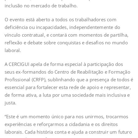
inclusão no mercado de trabalho.
O evento está aberto a todos os trabalhadores com
deficiência ou incapacidades, independentemente do
vínculo contratual, e contará com momentos de partilha,
reflexão e debate sobre conquistas e desafios no mundo
laboral.
A CERCIGUI apela de forma especial à participação dos
seus ex-formandos do Centro de Reabilitação e Formação
Profissional (CRFP), sublinhando que a presença de todos é
essencial para fortalecer esta rede de apoio e representar,
de forma ativa, a luta por uma sociedade mais inclusiva e
justa.
“Este é um momento único para nos unirmos, trocarmos
experiências e reforçarmos a cidadania e os direitos
laborais. Cada história conta e ajuda a construir um futuro