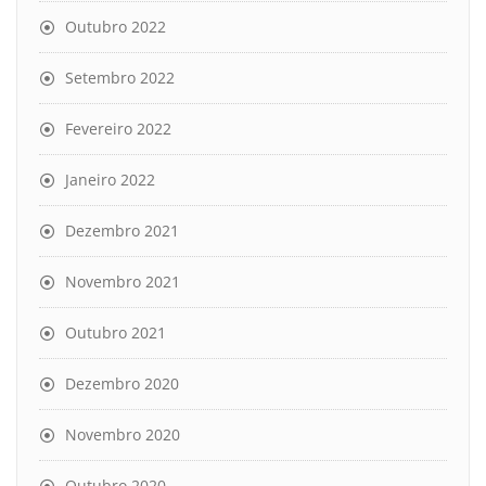
Outubro 2022
Setembro 2022
Fevereiro 2022
Janeiro 2022
Dezembro 2021
Novembro 2021
Outubro 2021
Dezembro 2020
Novembro 2020
Outubro 2020