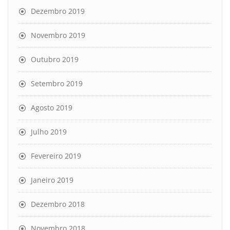
Dezembro 2019
Novembro 2019
Outubro 2019
Setembro 2019
Agosto 2019
Julho 2019
Fevereiro 2019
Janeiro 2019
Dezembro 2018
Novembro 2018