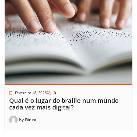
Fevereiro 18, 2026
0
Qual é o lugar do braille num mundo
cada vez mais digital?
By
Fórum