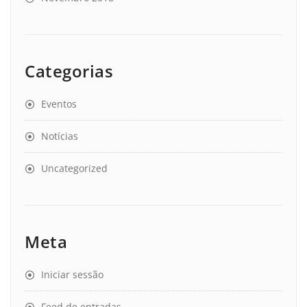
Categorias
Eventos
Notícias
Uncategorized
Meta
Iniciar sessão
Feed de entradas