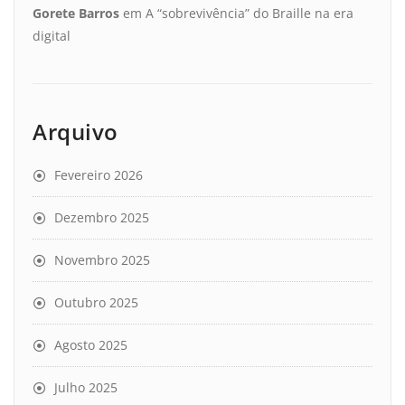
Gorete Barros
em
A “sobrevivência” do Braille na era
digital
Arquivo
Fevereiro 2026
Dezembro 2025
Novembro 2025
Outubro 2025
Agosto 2025
Julho 2025