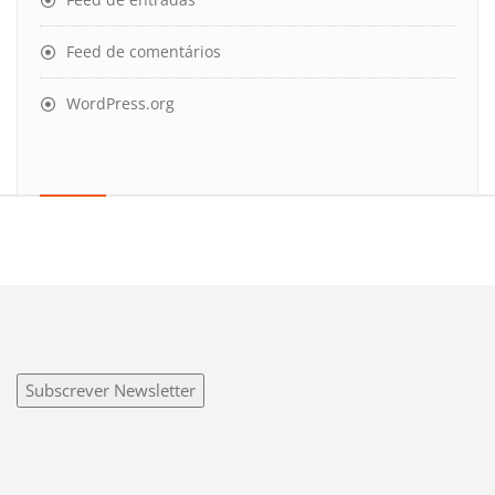
Feed de comentários
WordPress.org
Subscrever Newsletter