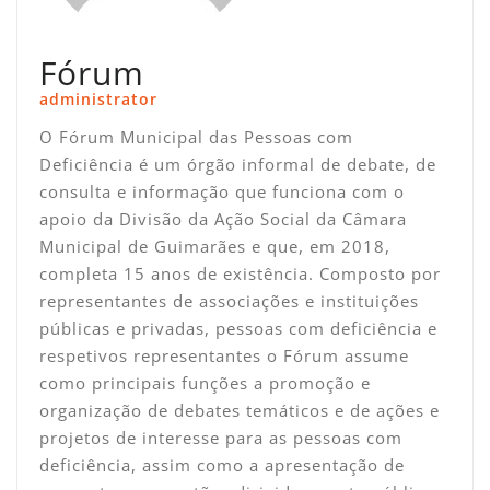
Fórum
administrator
O Fórum Municipal das Pessoas com
Deficiência é um órgão informal de debate, de
consulta e informação que funciona com o
apoio da Divisão da Ação Social da Câmara
Municipal de Guimarães e que, em 2018,
completa 15 anos de existência. Composto por
representantes de associações e instituições
públicas e privadas, pessoas com deficiência e
respetivos representantes o Fórum assume
como principais funções a promoção e
organização de debates temáticos e de ações e
projetos de interesse para as pessoas com
deficiência, assim como a apresentação de