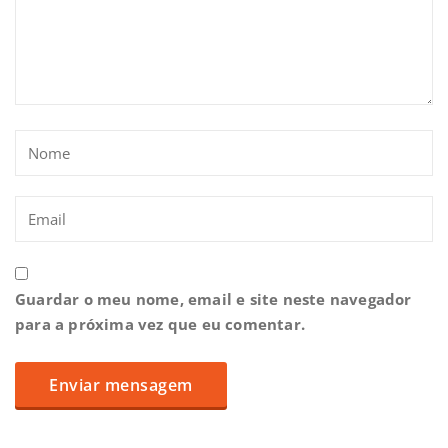
Guardar o meu nome, email e site neste navegador
para a próxima vez que eu comentar.