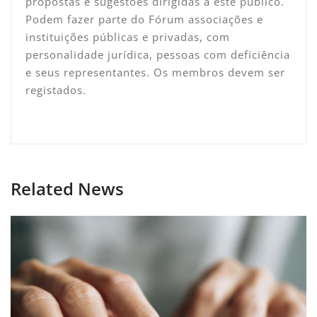
propostas e sugestões dirigidas a este público.
Podem fazer parte do Fórum associações e
instituições públicas e privadas, com
personalidade jurídica, pessoas com deficiência
e seus representantes. Os membros devem ser
registados.
Related News