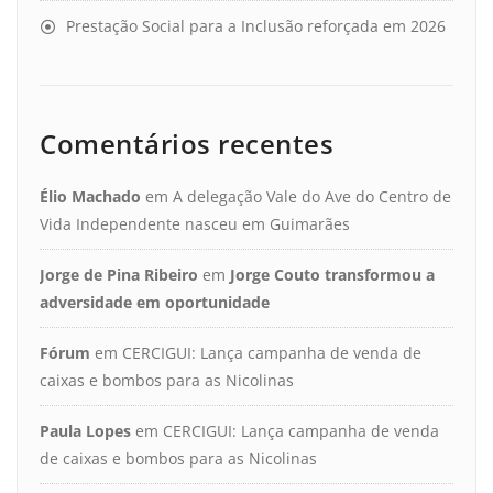
Prestação Social para a Inclusão reforçada em 2026
Comentários recentes
Élio Machado
em
A delegação Vale do Ave do Centro de
Vida Independente nasceu em Guimarães
Jorge de Pina Ribeiro
em
Jorge Couto transformou a
adversidade em oportunidade
Fórum
em
CERCIGUI: Lança campanha de venda de
caixas e bombos para as Nicolinas
Paula Lopes
em
CERCIGUI: Lança campanha de venda
de caixas e bombos para as Nicolinas