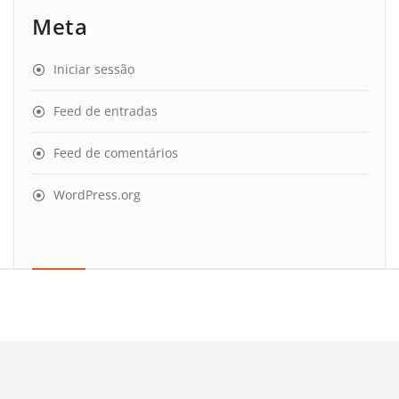
Meta
Iniciar sessão
Feed de entradas
Feed de comentários
WordPress.org