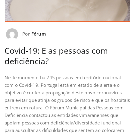
Por
Fórum
Covid-19: E as pessoas com
deficiência?
Neste momento há 245 pessoas em território nacional
com o Covid-19. Portugal está em estado de alerta e o
objetivo é conter a propagação deste novo coronavírus
para evitar que atinja os grupos de risco e que os hospitais
entrem em rotura. O Fórum Municipal das Pessoas com
Deficiência contactou as entidades vimaranenses que
apoiam pessoas com deficiência/diversidade funcional
para auscultar as dificuldades que sentem ao colocarem