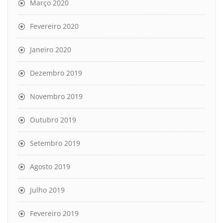
Março 2020
Fevereiro 2020
Janeiro 2020
Dezembro 2019
Novembro 2019
Outubro 2019
Setembro 2019
Agosto 2019
Julho 2019
Fevereiro 2019