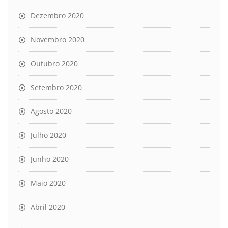
Dezembro 2020
Novembro 2020
Outubro 2020
Setembro 2020
Agosto 2020
Julho 2020
Junho 2020
Maio 2020
Abril 2020