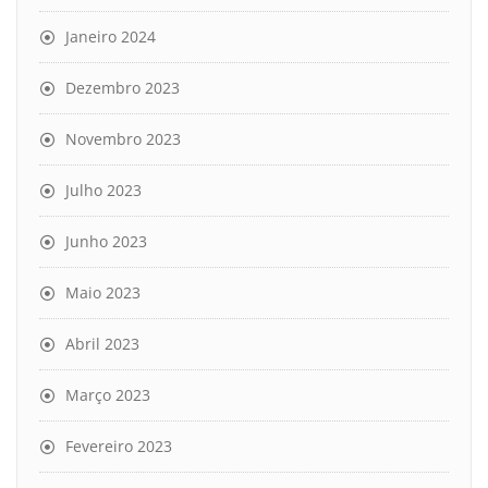
Janeiro 2024
Dezembro 2023
Novembro 2023
Julho 2023
Junho 2023
Maio 2023
Abril 2023
Março 2023
Fevereiro 2023