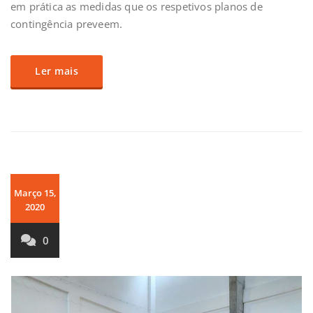
em prática as medidas que os respetivos planos de
contingência preveem.
Ler mais
Março 15,
2020
0