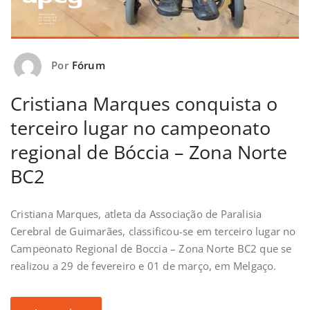
Por
Fórum
Cristiana Marques conquista o
terceiro lugar no campeonato
regional de Bóccia – Zona Norte
BC2
Cristiana Marques, atleta da Associação de Paralisia
Cerebral de Guimarães, classificou-se em terceiro lugar no
Campeonato Regional de Boccia – Zona Norte BC2 que se
realizou a 29 de fevereiro e 01 de março, em Melgaço.