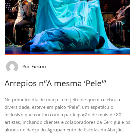
Por
Fórum
Arrepios n”A mesma ‘Pele'”
No primeiro dia de março, em jeito de quem celebra a
diversidade, esteve em palco “Pele”, um espetáculo
inclusivo que contou com a participação de mais de 80
artistas, incluindo clientes e colaboradores da Cercigui e os
alunos de dança do Agrupamento de Escolas da Abação.