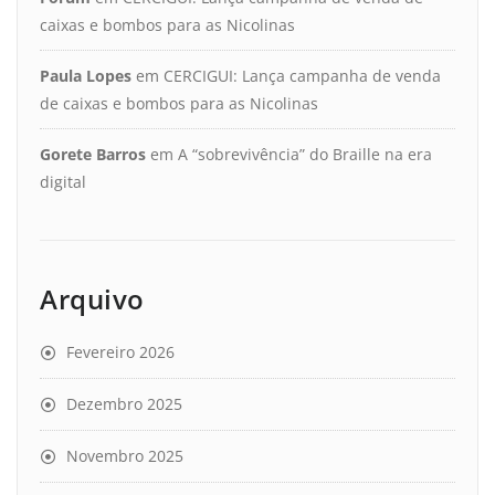
caixas e bombos para as Nicolinas
Paula Lopes
em
CERCIGUI: Lança campanha de venda
de caixas e bombos para as Nicolinas
Gorete Barros
em
A “sobrevivência” do Braille na era
digital
Arquivo
Fevereiro 2026
Dezembro 2025
Novembro 2025