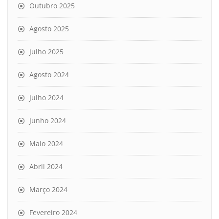
Outubro 2025
Agosto 2025
Julho 2025
Agosto 2024
Julho 2024
Junho 2024
Maio 2024
Abril 2024
Março 2024
Fevereiro 2024