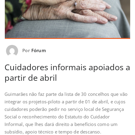
Por
Fórum
Cuidadores informais apoiados a
partir de abril
Guimarães não faz parte da lista de 30 concelhos que vão
integrar os projetos-piloto a partir de 01 de abril, e cujos
cuidadores poderão pedir no serviço local de Segurança
Social o reconhecimento do Estatuto do Cuidador
Informal, que lhes dará direito a benefícios como um
subsídio, apoio técnico e tempo de descanso.