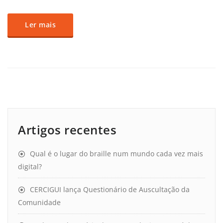
Ler mais
Artigos recentes
Qual é o lugar do braille num mundo cada vez mais
digital?
CERCIGUI lança Questionário de Auscultação da
Comunidade