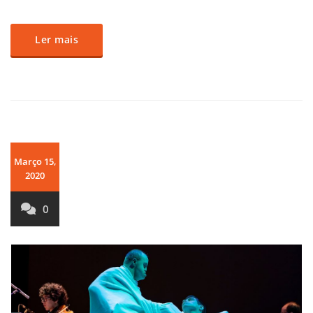
Ler mais
Março 15,
2020
0