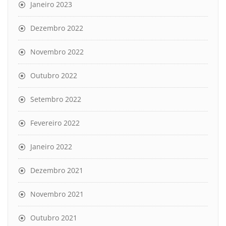
Janeiro 2023
Dezembro 2022
Novembro 2022
Outubro 2022
Setembro 2022
Fevereiro 2022
Janeiro 2022
Dezembro 2021
Novembro 2021
Outubro 2021