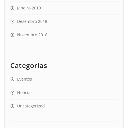
Janeiro 2019
Dezembro 2018
Novembro 2018
Categorias
Eventos
Notícias
Uncategorized