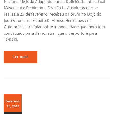
Nacional de Judo Adaptado para a Deficiência Intelectual
Masculino e Feminino – Divisão I – Absolutos que se
realiza a 23 de fevereiro, recebeu o Fórum no Dojo do
Judo Vitória, no Estádio D. Afonso Henriques em
Guimarães para falar sobre a modalidade que tanto tem
contribuído para demonstrar que o desporto é para
TODOS.
Ler mais
Fevereiro
15, 2019