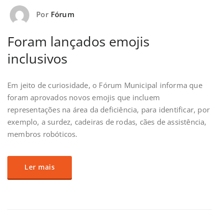
Por
Fórum
Foram lançados emojis
inclusivos
Em jeito de curiosidade, o Fórum Municipal informa que
foram aprovados novos emojis que incluem
representações na área da deficiência, para identificar, por
exemplo, a surdez, cadeiras de rodas, cães de assistência,
membros robóticos.
Ler mais