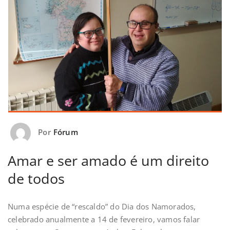
Por
Fórum
Amar e ser amado é um direito
de todos
Numa espécie de “rescaldo” do Dia dos Namorados,
celebrado anualmente a 14 de fevereiro, vamos falar