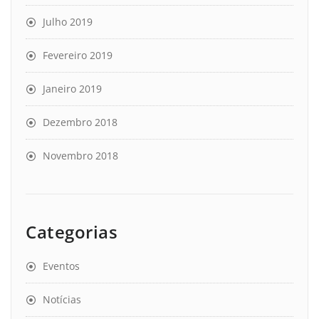
Julho 2019
Fevereiro 2019
Janeiro 2019
Dezembro 2018
Novembro 2018
Categorias
Eventos
Notícias