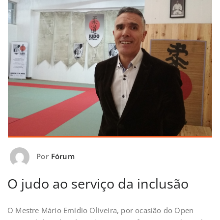
Por
Fórum
O judo ao serviço da inclusão
O Mestre Mário Emídio Oliveira, por ocasião do Open