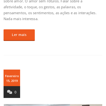
sobre amor. O amor sem rótulos. Falar sobre a
afetividade, o toque, os gestos, as palavras, os
pensamentos, os sentimentos, as ações e as interações.
Nada mais interessa.
Ler mais
Fevereiro
15, 2019
0