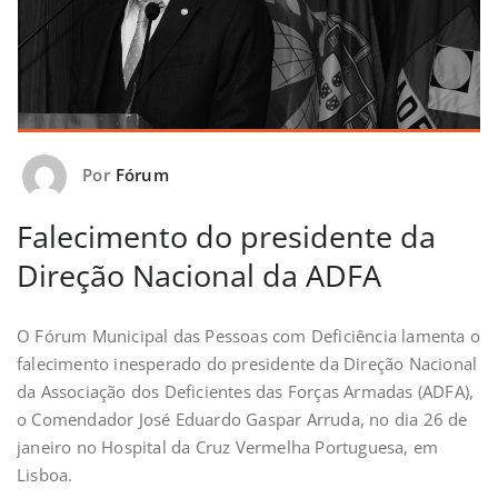
Por
Fórum
Falecimento do presidente da
Direção Nacional da ADFA
O Fórum Municipal das Pessoas com Deficiência lamenta o
falecimento inesperado do presidente da Direção Nacional
da Associação dos Deficientes das Forças Armadas (ADFA),
o Comendador José Eduardo Gaspar Arruda, no dia 26 de
janeiro no Hospital da Cruz Vermelha Portuguesa, em
Lisboa.