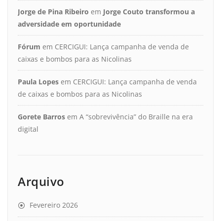
Jorge de Pina Ribeiro
em
Jorge Couto transformou a
adversidade em oportunidade
Fórum
em
CERCIGUI: Lança campanha de venda de
caixas e bombos para as Nicolinas
Paula Lopes
em
CERCIGUI: Lança campanha de venda
de caixas e bombos para as Nicolinas
Gorete Barros
em
A “sobrevivência” do Braille na era
digital
Arquivo
Fevereiro 2026