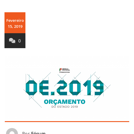
Fevereiro
15, 2019
0
Por
Fórum