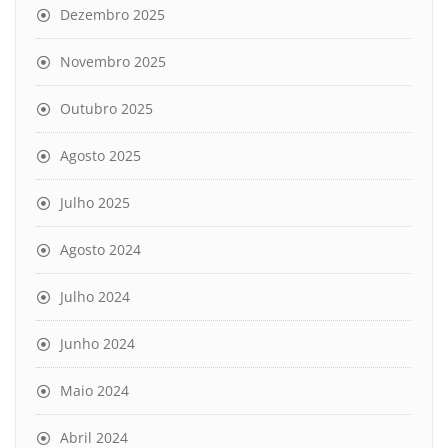
Dezembro 2025
Novembro 2025
Outubro 2025
Agosto 2025
Julho 2025
Agosto 2024
Julho 2024
Junho 2024
Maio 2024
Abril 2024