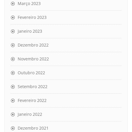
Março 2023
Fevereiro 2023
Janeiro 2023
Dezembro 2022
Novembro 2022
Outubro 2022
Setembro 2022
Fevereiro 2022
Janeiro 2022
Dezembro 2021