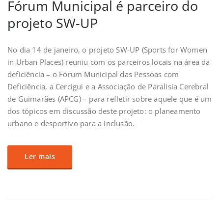
Fórum Municipal é parceiro do
projeto SW-UP
No dia 14 de janeiro, o projeto SW-UP (Sports for Women
in Urban Places) reuniu com os parceiros locais na área da
deficiência – o Fórum Municipal das Pessoas com
Deficiência, a Cercigui e a Associação de Paralisia Cerebral
de Guimarães (APCG) – para refletir sobre aquele que é um
dos tópicos em discussão deste projeto: o planeamento
urbano e desportivo para a inclusão.
Ler mais