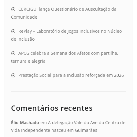
CERCIGUI lança Questionário de Auscultação da
Comunidade
RePlay – Laboratório de Jogos Inclusivos no Núcleo
de Inclusão
APCG celebra a Semana dos Afetos com partilha,
ternura e alegria
Prestação Social para a Inclusão reforçada em 2026
Comentários recentes
Élio Machado
em
A delegação Vale do Ave do Centro de
Vida Independente nasceu em Guimarães