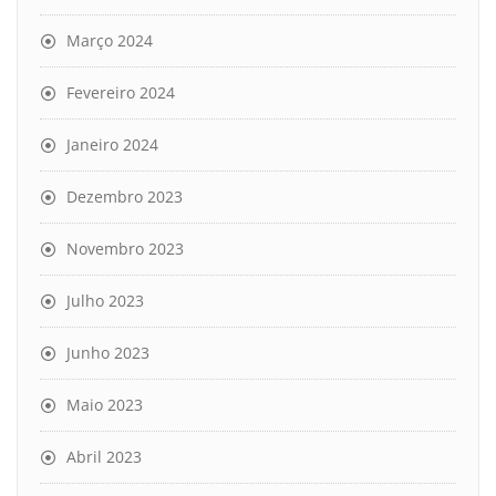
Março 2024
Fevereiro 2024
Janeiro 2024
Dezembro 2023
Novembro 2023
Julho 2023
Junho 2023
Maio 2023
Abril 2023