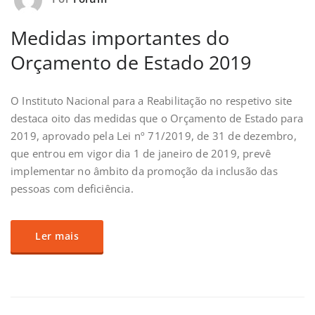
Medidas importantes do
Orçamento de Estado 2019
O Instituto Nacional para a Reabilitação no respetivo site
destaca oito das medidas que o Orçamento de Estado para
2019, aprovado pela Lei nº 71/2019, de 31 de dezembro,
que entrou em vigor dia 1 de janeiro de 2019, prevê
implementar no âmbito da promoção da inclusão das
pessoas com deficiência.
Ler mais