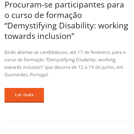
Procuram-se participantes para
o curso de formação
“Demystifying Disability: working
towards inclusion”
Estão abertas as candidaturas, até 17 de fevereiro, para o
curso de formação “Demystifying Disability: working
towards inclusion” que decorre de 12 a 19 de junho, em
Guimarães, Portugal.
Ler mais