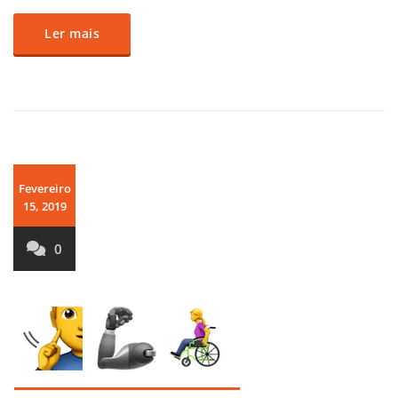
Ler mais
Fevereiro
15, 2019
0