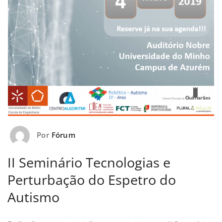
Por
Fórum
II Seminário Tecnologias e
Perturbação do Espetro do
Autismo