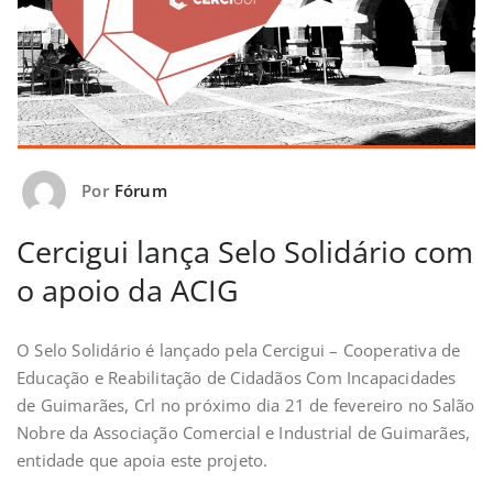
Por
Fórum
Cercigui lança Selo Solidário com
o apoio da ACIG
O Selo Solidário é lançado pela Cercigui – Cooperativa de
Educação e Reabilitação de Cidadãos Com Incapacidades
de Guimarães, Crl no próximo dia 21 de fevereiro no Salão
Nobre da Associação Comercial e Industrial de Guimarães,
entidade que apoia este projeto.