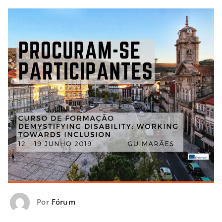
Por
Fórum