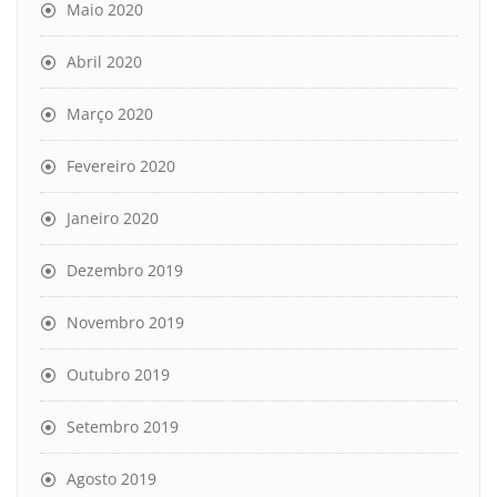
Maio 2020
Abril 2020
Março 2020
Fevereiro 2020
Janeiro 2020
Dezembro 2019
Novembro 2019
Outubro 2019
Setembro 2019
Agosto 2019