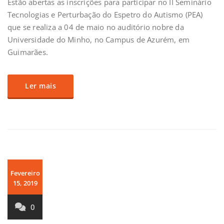
Estão abertas as inscrições para participar no II Seminário
Tecnologias e Perturbação do Espetro do Autismo (PEA)
que se realiza a 04 de maio no auditório nobre da
Universidade do Minho, no Campus de Azurém, em
Guimarães.
Ler mais
Fevereiro
15, 2019
0