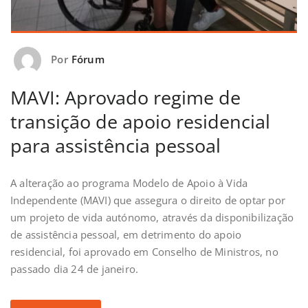
Por
Fórum
MAVI: Aprovado regime de
transição de apoio residencial
para assistência pessoal
A alteração ao programa Modelo de Apoio à Vida
Independente (MAVI) que assegura o direito de optar por
um projeto de vida autónomo, através da disponibilização
de assistência pessoal, em detrimento do apoio
residencial, foi aprovado em Conselho de Ministros, no
passado dia 24 de janeiro.