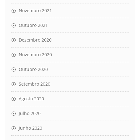
Novembro 2021
Outubro 2021
Dezembro 2020
Novembro 2020
Outubro 2020
Setembro 2020
Agosto 2020
Julho 2020
Junho 2020