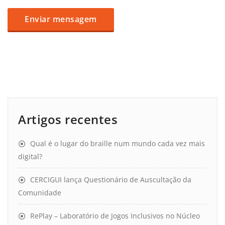
Artigos recentes
Qual é o lugar do braille num mundo cada vez mais
digital?
CERCIGUI lança Questionário de Auscultação da
Comunidade
RePlay – Laboratório de Jogos Inclusivos no Núcleo