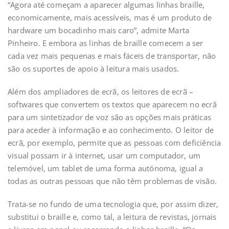
“Agora até começam a aparecer algumas linhas braille,
economicamente, mais acessíveis, mas é um produto de
hardware um bocadinho mais caro”, admite Marta
Pinheiro. E embora as linhas de braille comecem a ser
cada vez mais pequenas e mais fáceis de transportar, não
são os suportes de apoio à leitura mais usados.
Além dos ampliadores de ecrã, os leitores de ecrã –
softwares que convertem os textos que aparecem no ecrã
para um sintetizador de voz são as opções mais práticas
para aceder à informação e ao conhecimento. O leitor de
ecrã, por exemplo, permite que as pessoas com deficiência
visual possam ir à internet, usar um computador, um
telemóvel, um tablet de uma forma autónoma, igual a
todas as outras pessoas que não têm problemas de visão.
Trata-se no fundo de uma tecnologia que, por assim dizer,
substitui o braille e, como tal, a leitura de revistas, jornais