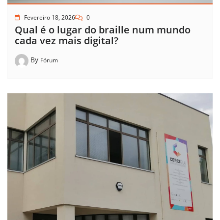
Fevereiro 18, 2026
0
Qual é o lugar do braille num mundo
cada vez mais digital?
By
Fórum