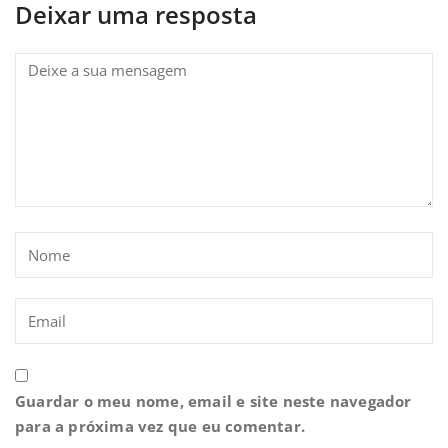
Deixar uma resposta
Guardar o meu nome, email e site neste navegador
para a próxima vez que eu comentar.