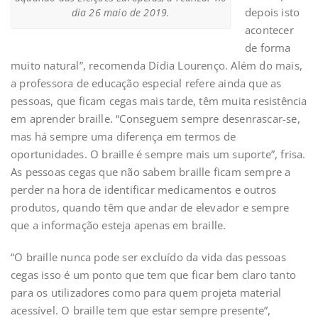
depois isto
dia 26 maio de 2019.
acontecer
de forma
muito natural”, recomenda Dídia Lourenço. Além do mais,
a professora de educação especial refere ainda que as
pessoas, que ficam cegas mais tarde, têm muita resistência
em aprender braille. “Conseguem sempre desenrascar-se,
mas há sempre uma diferença em termos de
oportunidades. O braille é sempre mais um suporte”, frisa.
As pessoas cegas que não sabem braille ficam sempre a
perder na hora de identificar medicamentos e outros
produtos, quando têm que andar de elevador e sempre
que a informação esteja apenas em braille.
“O braille nunca pode ser excluído da vida das pessoas
cegas isso é um ponto que tem que ficar bem claro tanto
para os utilizadores como para quem projeta material
acessível. O braille tem que estar sempre presente”,