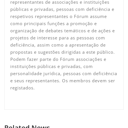
representantes de associações e instituições
públicas e privadas, pessoas com deficiência e
respetivos representantes o Fórum assume
como principais funções a promoção e
organização de debates temáticos e de ações e
projetos de interesse para as pessoas com
deficiência, assim como a apresentação de
propostas e sugestões dirigidas a este público.
Podem fazer parte do Fórum associações e
instituições públicas e privadas, com
personalidade jurídica, pessoas com deficiência
e seus representantes. Os membros devem ser
registados.
Related News