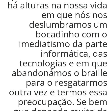
há alturas na nossa vida
em que nós nos
deslumbramos um
bocadinho com o
imediatismo da parte
informática, das
tecnologias e em que
abandonámos o braille
para o resgatarmos
outra vez e termos essa
preocupação. Se bem