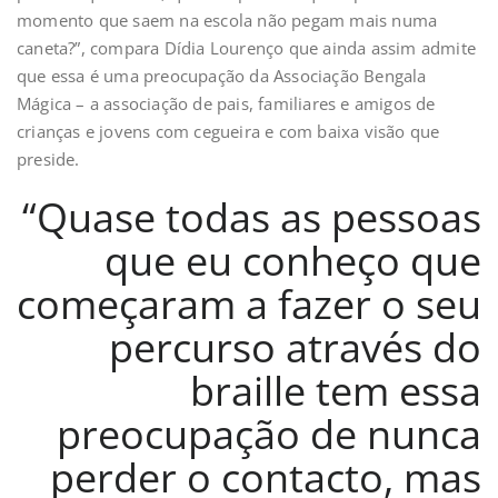
momento que saem na escola não pegam mais numa
caneta?”, compara Dídia Lourenço que ainda assim admite
que essa é uma preocupação da Associação Bengala
Mágica – a associação de pais, familiares e amigos de
crianças e jovens com cegueira e com baixa visão que
preside.
“Quase todas as pessoas
que eu conheço que
começaram a fazer o seu
percurso através do
braille tem essa
preocupação de nunca
perder o contacto, mas