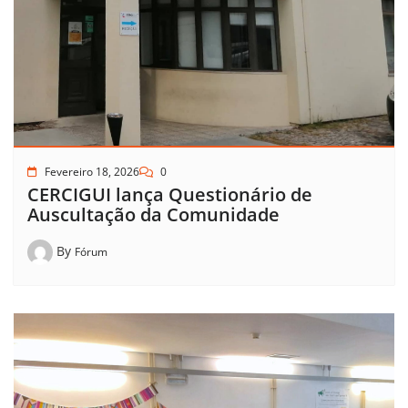
Fevereiro 18, 2026
0
CERCIGUI lança Questionário de
Auscultação da Comunidade
By
Fórum