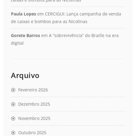
Paula Lopes
em
CERCIGUI: Lança campanha de venda
de caixas e bombos para as Nicolinas
Gorete Barros
em
A “sobrevivência” do Braille na era
digital
Arquivo
Fevereiro 2026
Dezembro 2025
Novembro 2025
Outubro 2025