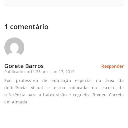
1 comentário
Gorete Barros
Responder
Publicado em11:33 am - Jan 17, 2019
Sou professora de educação especial na área da
deficiência visual e estou colocada na escola de
referência para a baixa visão e cegueira Romeu Correia
em Almada.