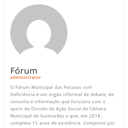
Fórum
administrator
O Fórum Municipal das Pessoas com
Deficiência é um órgão informal de debate, de
consulta e informação que funciona com o
apoio da Divisão da Ação Social da Câmara
Municipal de Guimarães e que, em 2018,
completa 15 anos de existência. Composto por