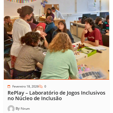
Fevereiro 18, 2026
0
RePlay – Laboratório de Jogos Inclusivos
no Núcleo de Inclusão
By
Fórum