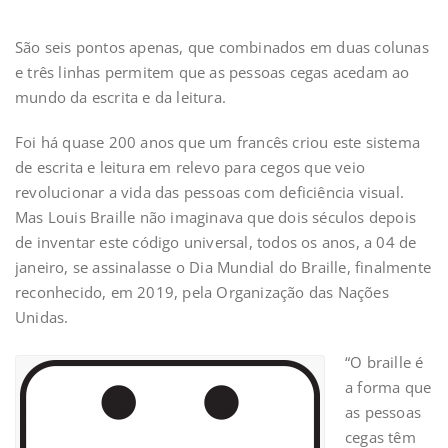
São seis pontos apenas, que combinados em duas colunas
e três linhas permitem que as pessoas cegas acedam ao
mundo da escrita e da leitura.
Foi há quase 200 anos que um francês criou este sistema
de escrita e leitura em relevo para cegos que veio
revolucionar a vida das pessoas com deficiência visual.
Mas Louis Braille não imaginava que dois séculos depois
de inventar este código universal, todos os anos, a 04 de
janeiro, se assinalasse o Dia Mundial do Braille, finalmente
reconhecido, em 2019, pela Organização das Nações
Unidas.
“O braille é
a forma que
as pessoas
cegas têm