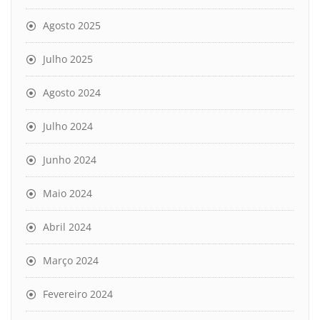
Agosto 2025
Julho 2025
Agosto 2024
Julho 2024
Junho 2024
Maio 2024
Abril 2024
Março 2024
Fevereiro 2024