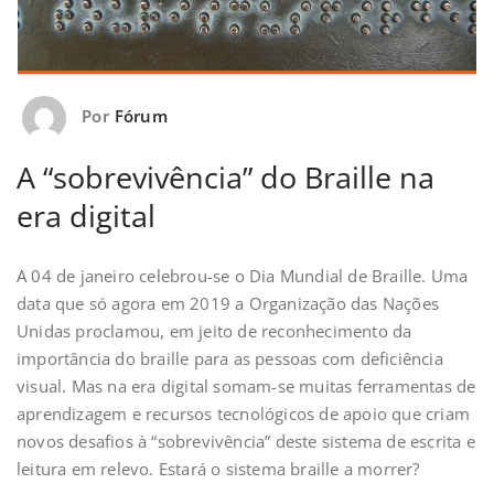
Por
Fórum
A “sobrevivência” do Braille na
era digital
A 04 de janeiro celebrou-se o Dia Mundial de Braille. Uma
data que só agora em 2019 a Organização das Nações
Unidas proclamou, em jeito de reconhecimento da
importância do braille para as pessoas com deficiência
visual. Mas na era digital somam-se muitas ferramentas de
aprendizagem e recursos tecnológicos de apoio que criam
novos desafios à “sobrevivência” deste sistema de escrita e
leitura em relevo. Estará o sistema braille a morrer?