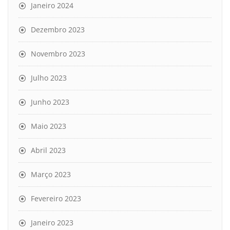
Janeiro 2024
Dezembro 2023
Novembro 2023
Julho 2023
Junho 2023
Maio 2023
Abril 2023
Março 2023
Fevereiro 2023
Janeiro 2023