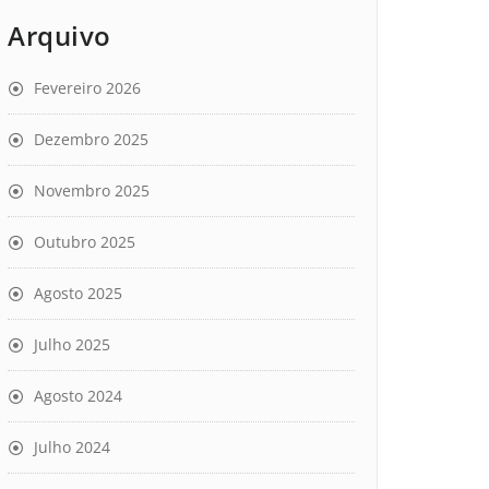
Arquivo
Fevereiro 2026
Dezembro 2025
Novembro 2025
Outubro 2025
Agosto 2025
Julho 2025
Agosto 2024
Julho 2024