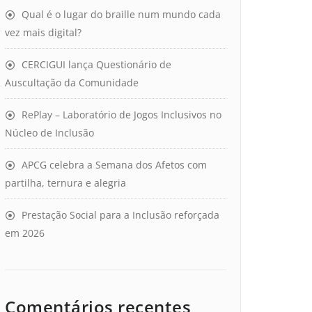
Qual é o lugar do braille num mundo cada
vez mais digital?
CERCIGUI lança Questionário de
Auscultação da Comunidade
RePlay – Laboratório de Jogos Inclusivos no
Núcleo de Inclusão
APCG celebra a Semana dos Afetos com
partilha, ternura e alegria
Prestação Social para a Inclusão reforçada
em 2026
Comentários recentes