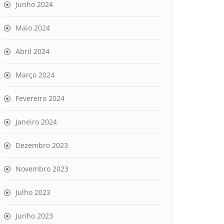
Junho 2024
Maio 2024
Abril 2024
Março 2024
Fevereiro 2024
Janeiro 2024
Dezembro 2023
Novembro 2023
Julho 2023
Junho 2023