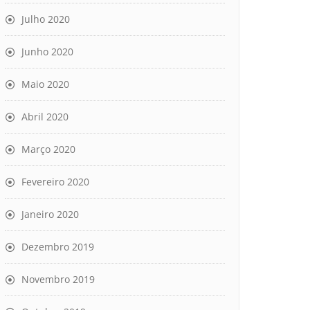
Julho 2020
Junho 2020
Maio 2020
Abril 2020
Março 2020
Fevereiro 2020
Janeiro 2020
Dezembro 2019
Novembro 2019