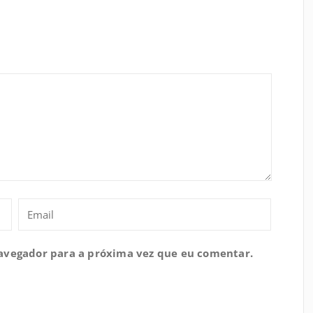
navegador para a próxima vez que eu comentar.