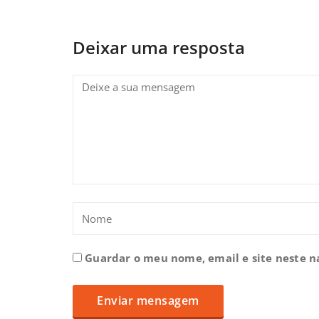
Deixar uma resposta
Guardar o meu nome, email e site neste 