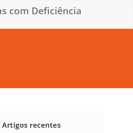
s com Deficiência
Artigos recentes