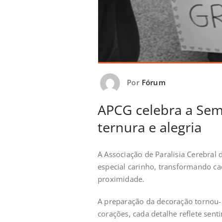
Por
Fórum
APCG celebra a Sem
ternura e alegria
A Associação de Paralisia Cerebral
especial carinho, transformando ca
proximidade.
A preparação da decoração tornou-
corações, cada detalhe reflete sen