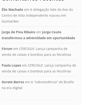
Élio Machado
em
A delegação Vale do Ave do
Centro de Vida Independente nasceu em
Guimarães
Jorge de Pina Ribeiro
em
Jorge Couto
transformou a adversidade em oportunidade
Fórum
em
CERCIGUI: Lança campanha de
venda de caixas e bombos para as Nicolinas
Paula Lopes
em
CERCIGUI: Lança campanha de
venda de caixas e bombos para as Nicolinas
Gorete Barros
em
A “sobrevivência” do Braille
na era digital