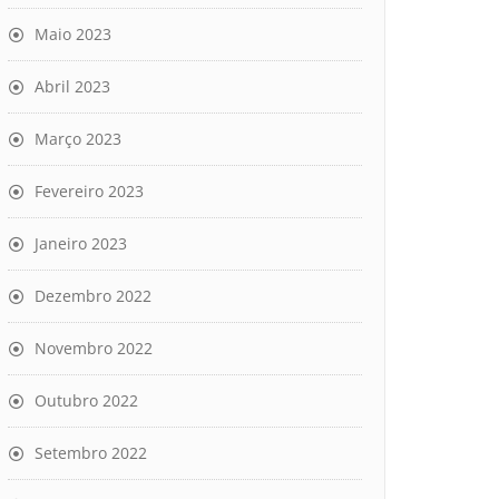
Maio 2023
Abril 2023
Março 2023
Fevereiro 2023
Janeiro 2023
Dezembro 2022
Novembro 2022
Outubro 2022
Setembro 2022