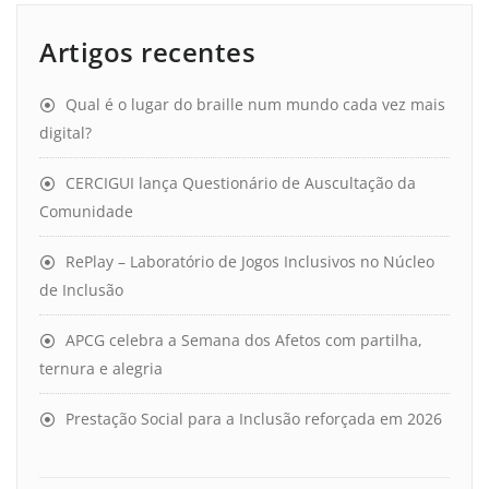
Artigos recentes
Qual é o lugar do braille num mundo cada vez mais
digital?
CERCIGUI lança Questionário de Auscultação da
Comunidade
RePlay – Laboratório de Jogos Inclusivos no Núcleo
de Inclusão
APCG celebra a Semana dos Afetos com partilha,
ternura e alegria
Prestação Social para a Inclusão reforçada em 2026