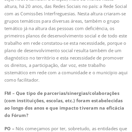
altura, há 20 anos, das Redes Sociais no país: a Rede Social
com as Comissões Interfreguesias. Nesta altura criaram-se
grupos temáticos para diversas áreas, também o grupo
temático já na altura das pessoas com deficiência, os
primeiros planos de desenvolvimento social e de todo este
trabalho em rede constatou-se esta necessidade, porque o
plano de desenvolvimento social resulta também de um
diagnóstico no território e esta necessidade de promover
os direitos, a participação, dar voz, este trabalho
sistemático em rede com a comunidade e o município aqui
como facilitador.
FM – Que tipo de parcerias/sinergias/colaborações
(com instituições, escolas, etc.) foram estabelecidas
ao longo dos anos e que impacto tiveram na eficácia
do Fórum?
PO –
Nós começamos por ter, sobretudo, as entidades que