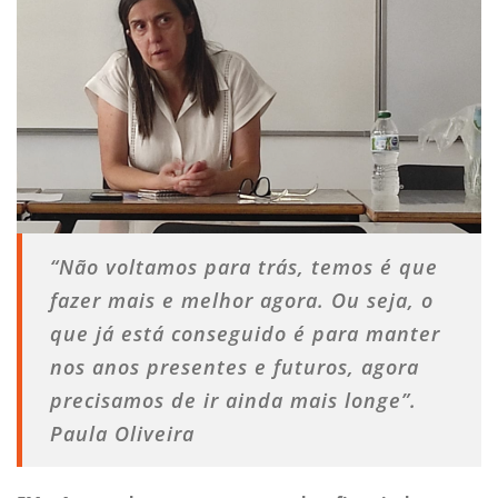
“Não voltamos para trás, temos é que
fazer mais e melhor agora. Ou seja, o
que já está conseguido é para manter
nos anos presentes e futuros, agora
precisamos de ir ainda mais longe”.
Paula Oliveira