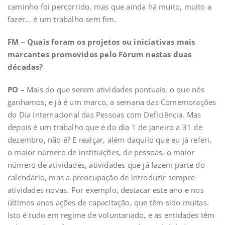
caminho foi percorrido, mas que ainda há muito, muito a
fazer… é um trabalho sem fim.
FM – Quais foram os projetos ou iniciativas mais
marcantes promovidos pelo Fórum nestas duas
décadas?
PO –
Mais do que serem atividades pontuais, o que nós
ganhamos, e já é um marco, a semana das Comemorações
do Dia Internacional das Pessoas com Deficiência. Mas
depois é um trabalho que é do dia 1 de janeiro a 31 de
dezembro, não é? E realçar, além daquilo que eu já referi,
o maior número de instituições, de pessoas, o maior
número de atividades, atividades que já fazem parte do
calendário, mas a preocupação de introduzir sempre
atividades novas. Por exemplo, destacar este ano e nos
últimos anos ações de capacitação, que têm sido muitas.
Isto é tudo em regime de voluntariado, e as entidades têm