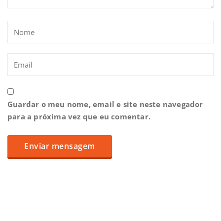
Guardar o meu nome, email e site neste navegador
para a próxima vez que eu comentar.