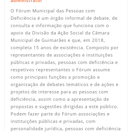
administrator
O Fórum Municipal das Pessoas com
Deficiência é um órgão informal de debate, de
consulta e informação que funciona com o
apoio da Divisão da Ação Social da Câmara
Municipal de Guimarães e que, em 2018,
completa 15 anos de existência. Composto por
representantes de associações e instituições
públicas e privadas, pessoas com deficiência e
respetivos representantes o Fórum assume
como principais funções a promoção e
organização de debates temáticos e de ações e
projetos de interesse para as pessoas com
deficiência, assim como a apresentação de
propostas e sugestões dirigidas a este público.
Podem fazer parte do Fórum associações e
instituições públicas e privadas, com
personalidade jurídica, pessoas com deficiência