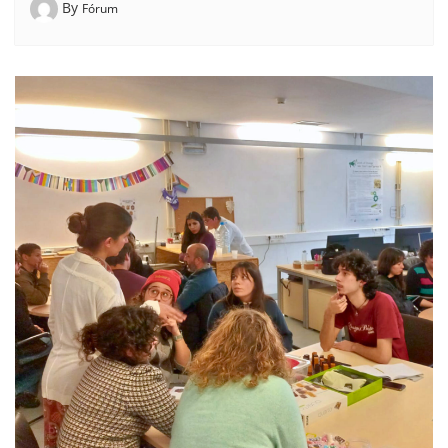
By
Fórum