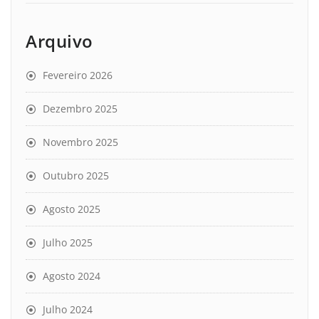
Arquivo
Fevereiro 2026
Dezembro 2025
Novembro 2025
Outubro 2025
Agosto 2025
Julho 2025
Agosto 2024
Julho 2024