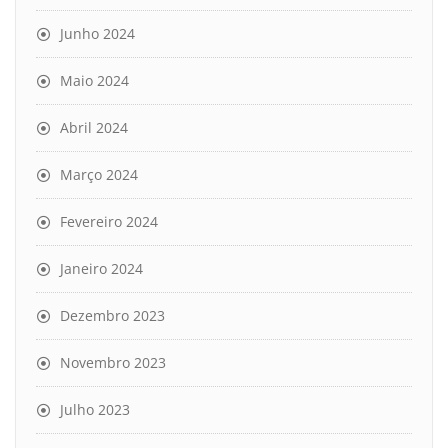
Junho 2024
Maio 2024
Abril 2024
Março 2024
Fevereiro 2024
Janeiro 2024
Dezembro 2023
Novembro 2023
Julho 2023