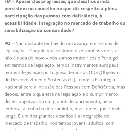
FM – Apesar dos progressos, que desafios ainda
persistem no concelho no que diz respeito à plena
participação das pessoas com deficiência, à
acessibilidade, integração no mercado de trabalho ou
sensibilização da comunidade?
PO –
Não obstante ter havido um avanço em termos de
legislação – é aquilo que costumo dizer muitas vezes, e
não é nada de novo – nós somos muito ricos e Portugal
em termos de legislação, temos instrumentos europeus,
temos a legislação portuguesa, temos os ODS [Objetivos
de Desenvolvimento Sustentáveis], temos a Estratégia
Nacional para a Inclusão das Pessoas com Deficiência, mas
depois, entre o que está na legislação e o cumprimento
destes objetivos há um grande distanciamento, pese
embora já tenha havido caminho, mas temos que ir mais
longe. E um dos grandes desafios é a integração no
mercado de trabalho, nós temos jovens, adultos, com