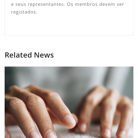
e seus representantes. Os membros devem ser
registados.
Related News