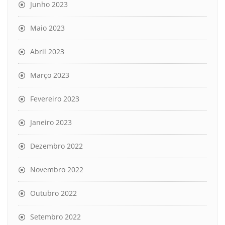
Junho 2023
Maio 2023
Abril 2023
Março 2023
Fevereiro 2023
Janeiro 2023
Dezembro 2022
Novembro 2022
Outubro 2022
Setembro 2022