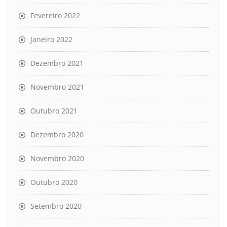
Fevereiro 2022
Janeiro 2022
Dezembro 2021
Novembro 2021
Outubro 2021
Dezembro 2020
Novembro 2020
Outubro 2020
Setembro 2020