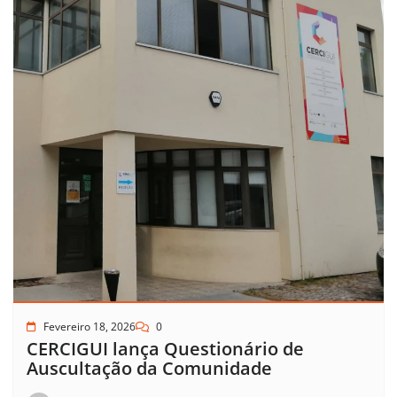
Fevereiro 18, 2026
0
CERCIGUI lança Questionário de
Auscultação da Comunidade