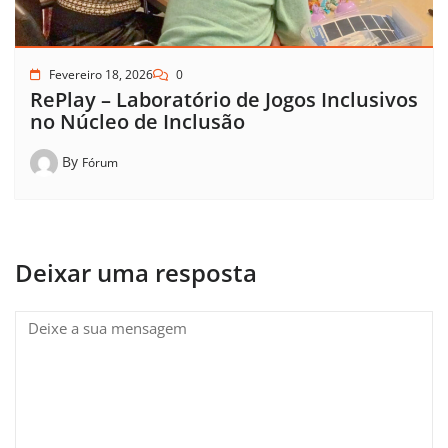
Fevereiro 18, 2026
0
RePlay – Laboratório de Jogos Inclusivos
no Núcleo de Inclusão
By
Fórum
Deixar uma resposta