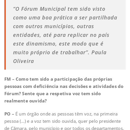
“O Fórum Municipal tem sido visto
como uma boa prática a ser partilhada
com outros municípios, outras
entidades, até para replicar no país
este dinamismo, este modo que é
muito próprio de trabalhar”. Paula
Oliveira
FM – Como tem sido a participação das próprias
pessoas com deficiência nas decisões e atividades do
Fórum? Sente que a respetiva voz tem sido
realmente ouvida?
PO –
É um órgão onde as pessoas têm voz, na primeira
pessoa (…) e a voz tem sido ouvida, quer pelo presidente
de Câmara, pelo município e por todos os departamentos.