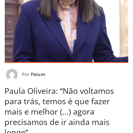
Por
Fórum
Paula Oliveira: “Não voltamos
para trás, temos é que fazer
mais e melhor (…) agora
precisamos de ir ainda mais
longe”