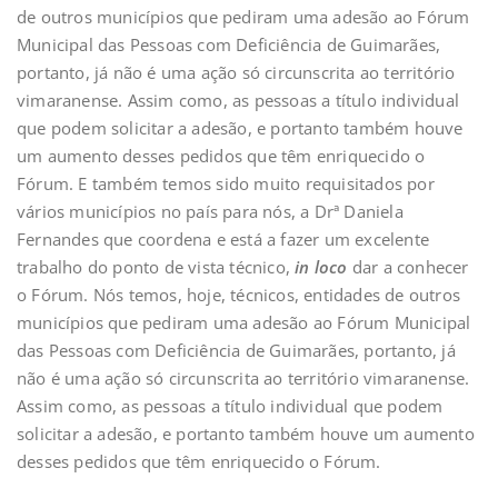
de outros municípios que pediram uma adesão ao Fórum
Municipal das Pessoas com Deficiência de Guimarães,
portanto, já não é uma ação só circunscrita ao território
vimaranense. Assim como, as pessoas a título individual
que podem solicitar a adesão, e portanto também houve
um aumento desses pedidos que têm enriquecido o
Fórum. E também temos sido muito requisitados por
vários municípios no país para nós, a Drª Daniela
Fernandes que coordena e está a fazer um excelente
trabalho do ponto de vista técnico,
in loco
dar a conhecer
o Fórum. Nós temos, hoje, técnicos, entidades de outros
municípios que pediram uma adesão ao Fórum Municipal
das Pessoas com Deficiência de Guimarães, portanto, já
não é uma ação só circunscrita ao território vimaranense.
Assim como, as pessoas a título individual que podem
solicitar a adesão, e portanto também houve um aumento
desses pedidos que têm enriquecido o Fórum.