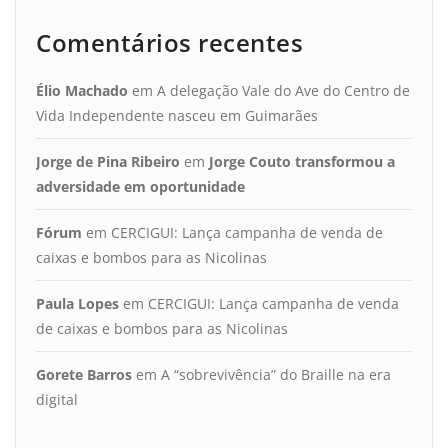
Comentários recentes
Élio Machado
em
A delegação Vale do Ave do Centro de
Vida Independente nasceu em Guimarães
Jorge de Pina Ribeiro
em
Jorge Couto transformou a
adversidade em oportunidade
Fórum
em
CERCIGUI: Lança campanha de venda de
caixas e bombos para as Nicolinas
Paula Lopes
em
CERCIGUI: Lança campanha de venda
de caixas e bombos para as Nicolinas
Gorete Barros
em
A “sobrevivência” do Braille na era
digital