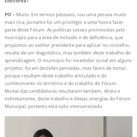
concorda?
PO –
Muito. Em termos pessoais, sou uma pessoa muito
mais rica, portanto foi um privilégio e uma honra fazer
parte deste Fórum. As políticas sociais promovidas pelo
município para a área de inclusão e de deficiência, que
propomos ao senhor presidente para aplicar no concelho,
resulta de um diagnóstico, mas também deste trabalho de
aprendizagem. O município foi investidor social em alguns
projetos: foram decisões pensadas, mas fáceis de tomar,
porque resultam deste trabalho articulado e do
conhecimento no território e do trabalho do Fórum.
Muitas das candidaturas resultaram também, direta e
indiretamente, deste trabalho e destas sinergias do Fórum
Municipal, portanto está tudo interconectado.