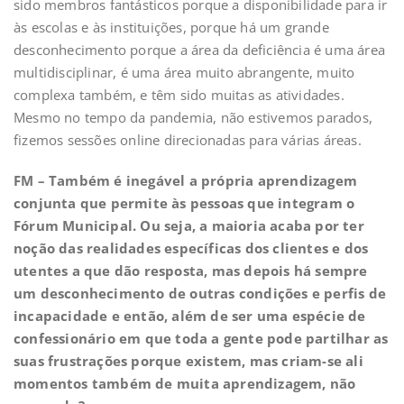
sido membros fantásticos porque a disponibilidade para ir
às escolas e às instituições, porque há um grande
desconhecimento porque a área da deficiência é uma área
multidisciplinar, é uma área muito abrangente, muito
complexa também, e têm sido muitas as atividades.
Mesmo no tempo da pandemia, não estivemos parados,
fizemos sessões online direcionadas para várias áreas.
FM –
Também é inegável a própria aprendizagem
conjunta que permite às pessoas que integram o
Fórum Municipal. Ou seja, a maioria acaba por ter
noção das realidades específicas dos clientes e dos
utentes a que dão resposta, mas depois há sempre
um desconhecimento de outras condições e perfis de
incapacidade e então, além de ser uma espécie de
confessionário em que toda a gente pode partilhar as
suas frustrações porque existem, mas criam-se ali
momentos também de muita aprendizagem, não