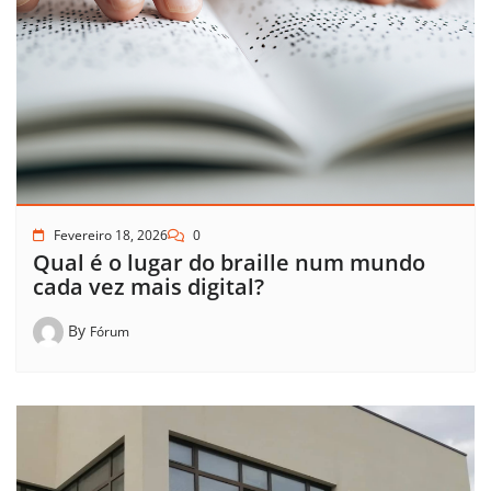
Fevereiro 18, 2026
0
Qual é o lugar do braille num mundo
cada vez mais digital?
By
Fórum