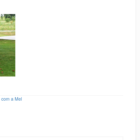
ã com a Mel