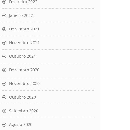
Fevereiro 2022
Janeiro 2022
Dezembro 2021
Novembro 2021
Outubro 2021
Dezembro 2020
Novembro 2020
Outubro 2020
Setembro 2020
Agosto 2020