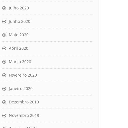
Julho 2020
Junho 2020
Maio 2020
Abril 2020
Março 2020
Fevereiro 2020
Janeiro 2020
Dezembro 2019
Novembro 2019