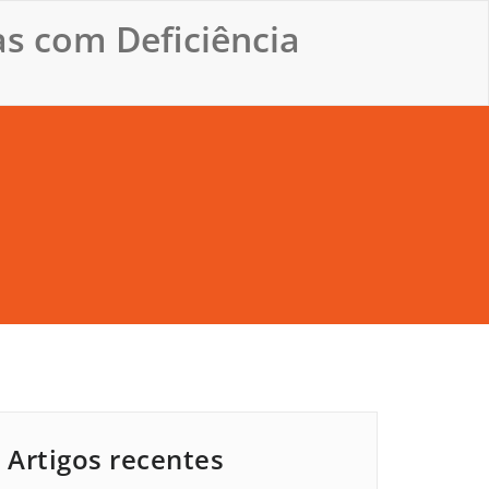
s com Deficiência
Artigos recentes