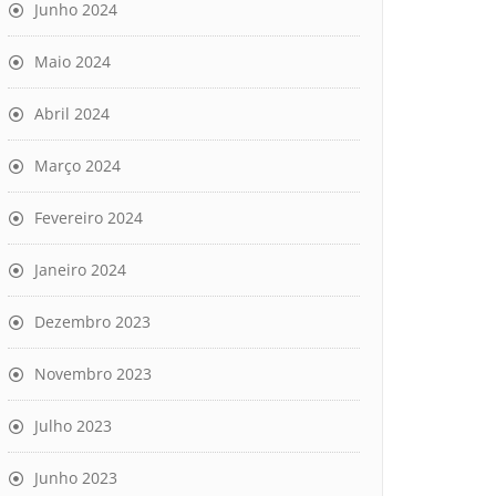
Junho 2024
Maio 2024
Abril 2024
Março 2024
Fevereiro 2024
Janeiro 2024
Dezembro 2023
Novembro 2023
Julho 2023
Junho 2023