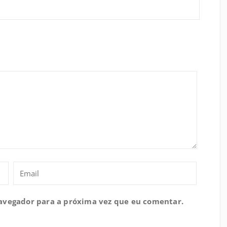
navegador para a próxima vez que eu comentar.