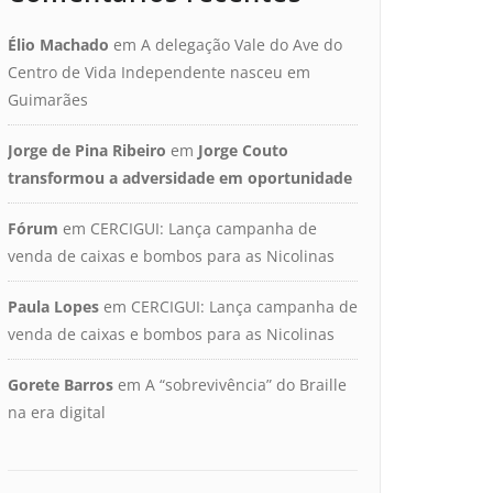
Élio Machado
em
A delegação Vale do Ave do
Centro de Vida Independente nasceu em
Guimarães
Jorge de Pina Ribeiro
em
Jorge Couto
transformou a adversidade em oportunidade
Fórum
em
CERCIGUI: Lança campanha de
venda de caixas e bombos para as Nicolinas
Paula Lopes
em
CERCIGUI: Lança campanha de
venda de caixas e bombos para as Nicolinas
Gorete Barros
em
A “sobrevivência” do Braille
na era digital