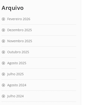
Arquivo
Fevereiro 2026
Dezembro 2025
Novembro 2025
Outubro 2025
Agosto 2025
Julho 2025
Agosto 2024
Julho 2024