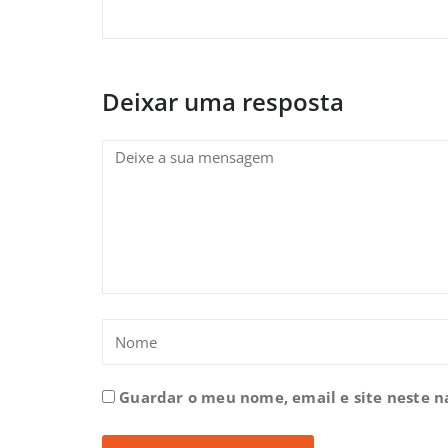
Deixar uma resposta
Guardar o meu nome, email e site neste 