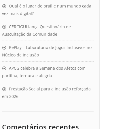
Qual é o lugar do braille num mundo cada
vez mais digital?
CERCIGUI lança Questionário de
Auscultação da Comunidade
RePlay – Laboratório de Jogos Inclusivos no
Núcleo de Inclusão
APCG celebra a Semana dos Afetos com
partilha, ternura e alegria
Prestação Social para a Inclusão reforçada
em 2026
Comentários recentes