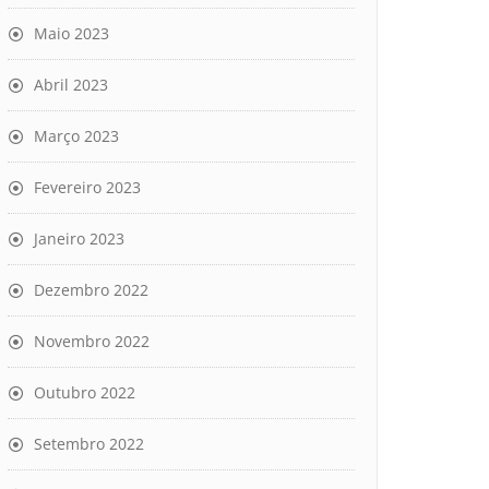
Maio 2023
Abril 2023
Março 2023
Fevereiro 2023
Janeiro 2023
Dezembro 2022
Novembro 2022
Outubro 2022
Setembro 2022