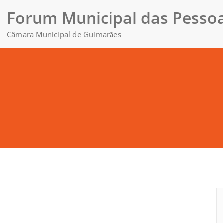
Forum Municipal das Pessoa
Câmara Municipal de Guimarães