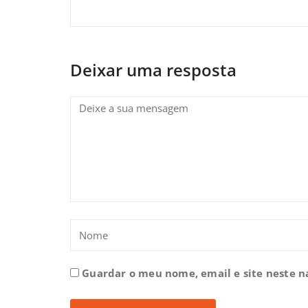
Deixar uma resposta
Guardar o meu nome, email e site neste 