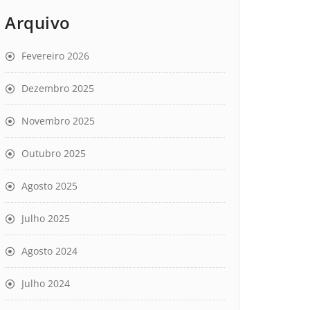
Arquivo
Fevereiro 2026
Dezembro 2025
Novembro 2025
Outubro 2025
Agosto 2025
Julho 2025
Agosto 2024
Julho 2024