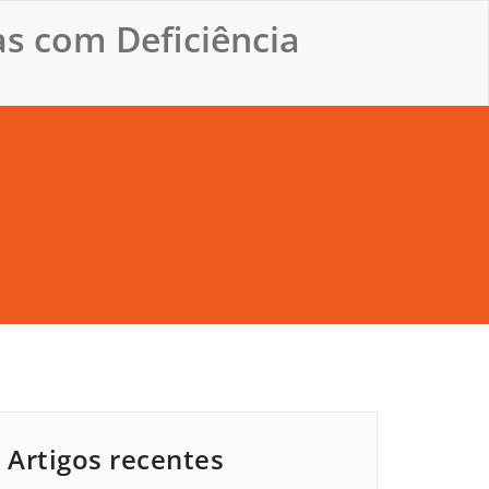
s com Deficiência
Artigos recentes