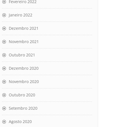
Fevereiro 2022
Janeiro 2022
Dezembro 2021
Novembro 2021
Outubro 2021
Dezembro 2020
Novembro 2020
Outubro 2020
Setembro 2020
Agosto 2020