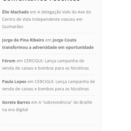
Élio Machado
em
A delegação Vale do Ave do
Centro de Vida Independente nasceu em
Guimarães
Jorge de Pina Ribeiro
em
Jorge Couto
transformou a adversidade em oportunidade
Fórum
em
CERCIGUI: Lança campanha de
venda de caixas e bombos para as Nicolinas
Paula Lopes
em
CERCIGUI: Lança campanha de
venda de caixas e bombos para as Nicolinas
Gorete Barros
em
A “sobrevivência” do Braille
na era digital