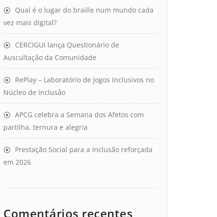
Qual é o lugar do braille num mundo cada
vez mais digital?
CERCIGUI lança Questionário de
Auscultação da Comunidade
RePlay – Laboratório de Jogos Inclusivos no
Núcleo de Inclusão
APCG celebra a Semana dos Afetos com
partilha, ternura e alegria
Prestação Social para a Inclusão reforçada
em 2026
Comentários recentes