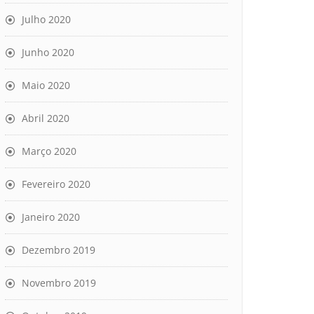
Julho 2020
Junho 2020
Maio 2020
Abril 2020
Março 2020
Fevereiro 2020
Janeiro 2020
Dezembro 2019
Novembro 2019