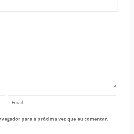
navegador para a próxima vez que eu comentar.