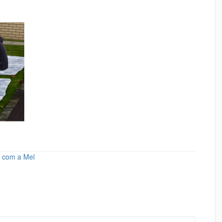
ã com a Mel