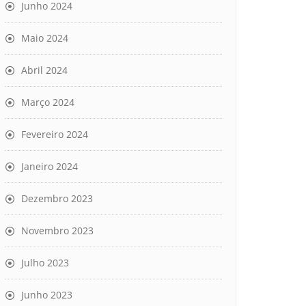
Junho 2024
Maio 2024
Abril 2024
Março 2024
Fevereiro 2024
Janeiro 2024
Dezembro 2023
Novembro 2023
Julho 2023
Junho 2023