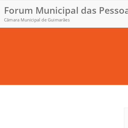
Forum Municipal das Pessoa
Câmara Municipal de Guimarães