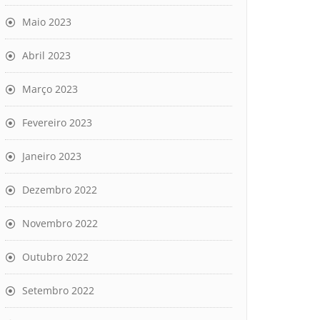
Maio 2023
Abril 2023
Março 2023
Fevereiro 2023
Janeiro 2023
Dezembro 2022
Novembro 2022
Outubro 2022
Setembro 2022