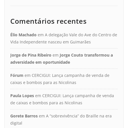
Comentários recentes
Élio Machado
em
A delegação Vale do Ave do Centro de
Vida Independente nasceu em Guimarães
Jorge de Pina Ribeiro
em
Jorge Couto transformou a
adversidade em oportunidade
Fórum
em
CERCIGUI: Lança campanha de venda de
caixas e bombos para as Nicolinas
Paula Lopes
em
CERCIGUI: Lança campanha de venda
de caixas e bombos para as Nicolinas
Gorete Barros
em
A “sobrevivência” do Braille na era
digital