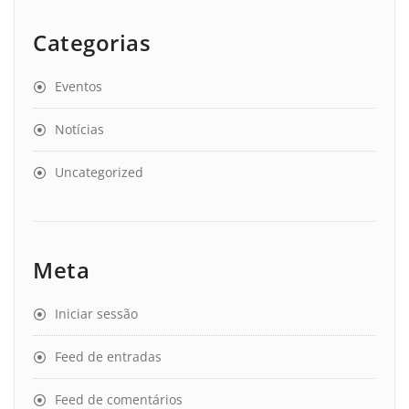
Categorias
Eventos
Notícias
Uncategorized
Meta
Iniciar sessão
Feed de entradas
Feed de comentários