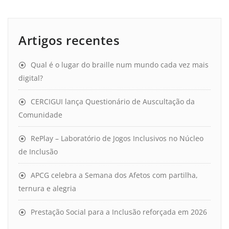
Artigos recentes
Qual é o lugar do braille num mundo cada vez mais
digital?
CERCIGUI lança Questionário de Auscultação da
Comunidade
RePlay – Laboratório de Jogos Inclusivos no Núcleo
de Inclusão
APCG celebra a Semana dos Afetos com partilha,
ternura e alegria
Prestação Social para a Inclusão reforçada em 2026