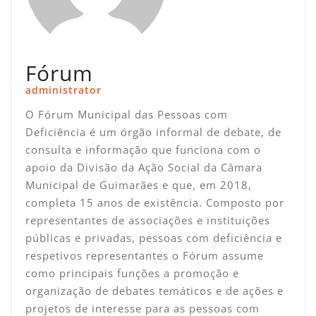
Fórum
administrator
O Fórum Municipal das Pessoas com
Deficiência é um órgão informal de debate, de
consulta e informação que funciona com o
apoio da Divisão da Ação Social da Câmara
Municipal de Guimarães e que, em 2018,
completa 15 anos de existência. Composto por
representantes de associações e instituições
públicas e privadas, pessoas com deficiência e
respetivos representantes o Fórum assume
como principais funções a promoção e
organização de debates temáticos e de ações e
projetos de interesse para as pessoas com