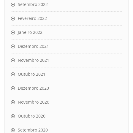
Setembro 2022
Fevereiro 2022
Janeiro 2022
Dezembro 2021
Novembro 2021
Outubro 2021
Dezembro 2020
Novembro 2020
Outubro 2020
Setembro 2020