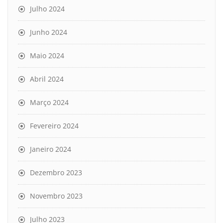
Julho 2024
Junho 2024
Maio 2024
Abril 2024
Março 2024
Fevereiro 2024
Janeiro 2024
Dezembro 2023
Novembro 2023
Julho 2023