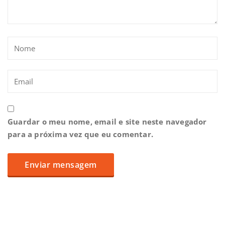
Guardar o meu nome, email e site neste navegador
para a próxima vez que eu comentar.