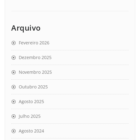
Arquivo
Fevereiro 2026
Dezembro 2025
Novembro 2025
Outubro 2025
Agosto 2025
Julho 2025
Agosto 2024