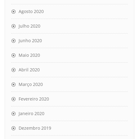
Agosto 2020
Julho 2020
Junho 2020
Maio 2020
Abril 2020
Março 2020
Fevereiro 2020
Janeiro 2020
Dezembro 2019