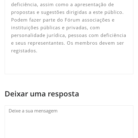
deficiência, assim como a apresentação de
propostas e sugestões dirigidas a este público.
Podem fazer parte do Fórum associações e
instituições públicas e privadas, com
personalidade jurídica, pessoas com deficiência
e seus representantes. Os membros devem ser
registados.
Deixar uma resposta