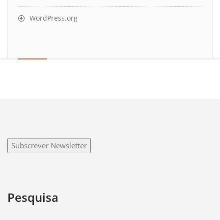
WordPress.org
Subscrever Newsletter
Pesquisa