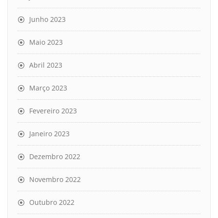
Junho 2023
Maio 2023
Abril 2023
Março 2023
Fevereiro 2023
Janeiro 2023
Dezembro 2022
Novembro 2022
Outubro 2022