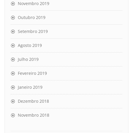
Novembro 2019
Outubro 2019
Setembro 2019
Agosto 2019
Julho 2019
Fevereiro 2019
Janeiro 2019
Dezembro 2018
Novembro 2018