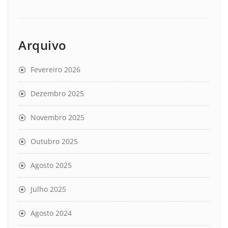
Arquivo
Fevereiro 2026
Dezembro 2025
Novembro 2025
Outubro 2025
Agosto 2025
Julho 2025
Agosto 2024