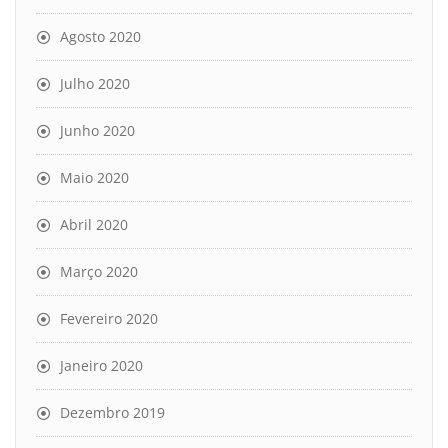
Agosto 2020
Julho 2020
Junho 2020
Maio 2020
Abril 2020
Março 2020
Fevereiro 2020
Janeiro 2020
Dezembro 2019