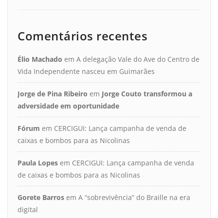
Comentários recentes
Élio Machado
em
A delegação Vale do Ave do Centro de
Vida Independente nasceu em Guimarães
Jorge de Pina Ribeiro
em
Jorge Couto transformou a
adversidade em oportunidade
Fórum
em
CERCIGUI: Lança campanha de venda de
caixas e bombos para as Nicolinas
Paula Lopes
em
CERCIGUI: Lança campanha de venda
de caixas e bombos para as Nicolinas
Gorete Barros
em
A “sobrevivência” do Braille na era
digital