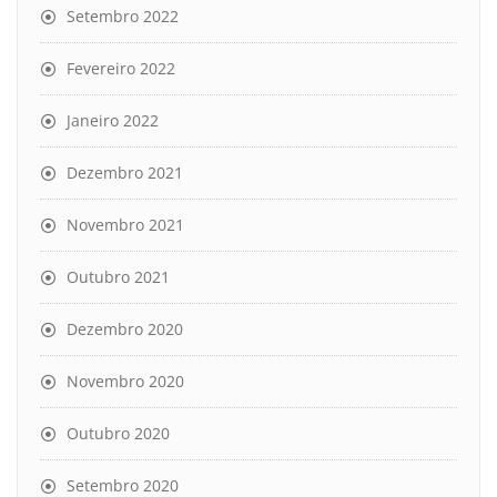
Setembro 2022
Fevereiro 2022
Janeiro 2022
Dezembro 2021
Novembro 2021
Outubro 2021
Dezembro 2020
Novembro 2020
Outubro 2020
Setembro 2020