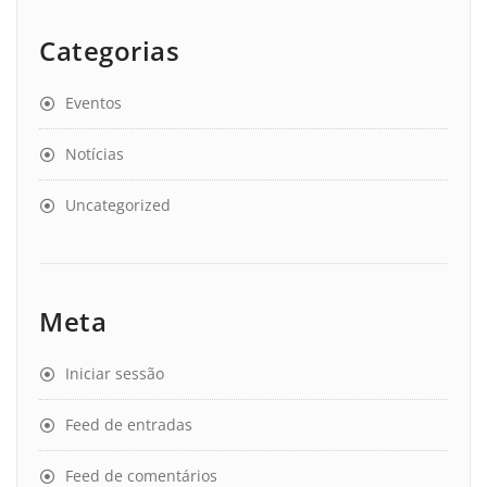
Categorias
Eventos
Notícias
Uncategorized
Meta
Iniciar sessão
Feed de entradas
Feed de comentários