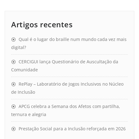
Artigos recentes
Qual é o lugar do braille num mundo cada vez mais
digital?
CERCIGUI lança Questionário de Auscultação da
Comunidade
RePlay – Laboratório de Jogos Inclusivos no Núcleo
de Inclusão
APCG celebra a Semana dos Afetos com partilha,
ternura e alegria
Prestação Social para a Inclusão reforçada em 2026