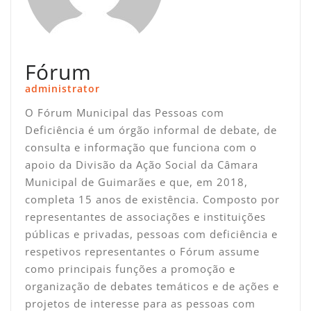
Fórum
administrator
O Fórum Municipal das Pessoas com
Deficiência é um órgão informal de debate, de
consulta e informação que funciona com o
apoio da Divisão da Ação Social da Câmara
Municipal de Guimarães e que, em 2018,
completa 15 anos de existência. Composto por
representantes de associações e instituições
públicas e privadas, pessoas com deficiência e
respetivos representantes o Fórum assume
como principais funções a promoção e
organização de debates temáticos e de ações e
projetos de interesse para as pessoas com