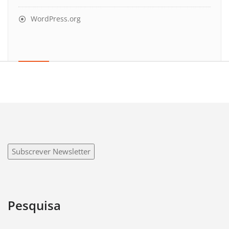
WordPress.org
Subscrever Newsletter
Pesquisa