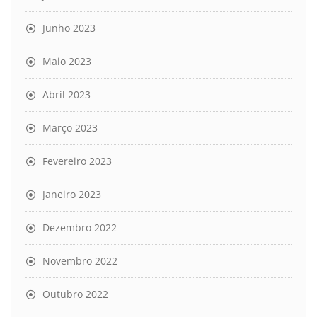
Junho 2023
Maio 2023
Abril 2023
Março 2023
Fevereiro 2023
Janeiro 2023
Dezembro 2022
Novembro 2022
Outubro 2022