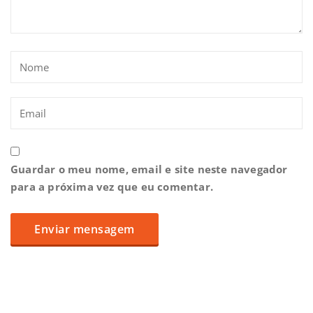
Guardar o meu nome, email e site neste navegador
para a próxima vez que eu comentar.