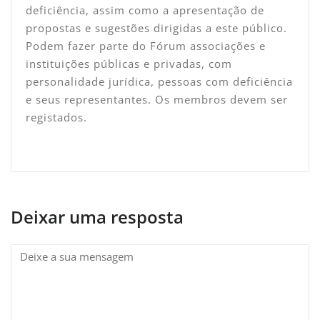
deficiência, assim como a apresentação de
propostas e sugestões dirigidas a este público.
Podem fazer parte do Fórum associações e
instituições públicas e privadas, com
personalidade jurídica, pessoas com deficiência
e seus representantes. Os membros devem ser
registados.
Deixar uma resposta