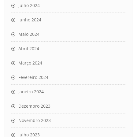
Julho 2024
Junho 2024
Maio 2024
Abril 2024
Março 2024
Fevereiro 2024
Janeiro 2024
Dezembro 2023
Novembro 2023
Julho 2023