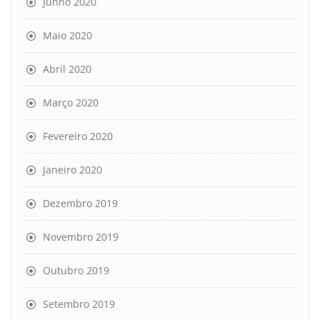
Junho 2020
Maio 2020
Abril 2020
Março 2020
Fevereiro 2020
Janeiro 2020
Dezembro 2019
Novembro 2019
Outubro 2019
Setembro 2019