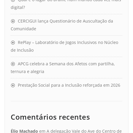
digital?
CERCIGUI lança Questionário de Auscultação da
Comunidade
RePlay – Laboratório de Jogos Inclusivos no Núcleo
de Inclusão
APCG celebra a Semana dos Afetos com partilha,
ternura e alegria
Prestação Social para a Inclusão reforçada em 2026
Comentários recentes
Élio Machado
em
A delegação Vale do Ave do Centro de