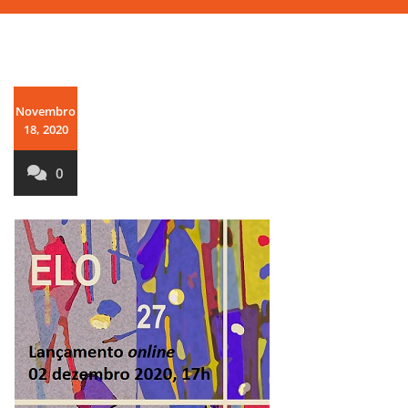
Novembro
18, 2020
0