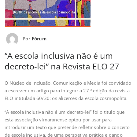
Por
Fórum
“A escola inclusiva não é um
decreto-lei” na Revista ELO 27
O Núcleo de Inclusão, Comunicação e Media foi convidado
a escrever um artigo para integrar a 27.ª edição da revista
ELO intitulada 60/30: os alicerces da escola cosmopolita.
“A escola inclusiva não é um decreto-lei” foi o titulo que
esta associação vimaranense optou por usar para
introduzir um texto que pretende refletir sobre o conceito
de escola inclusiva, de uma perspetiva prática e dando