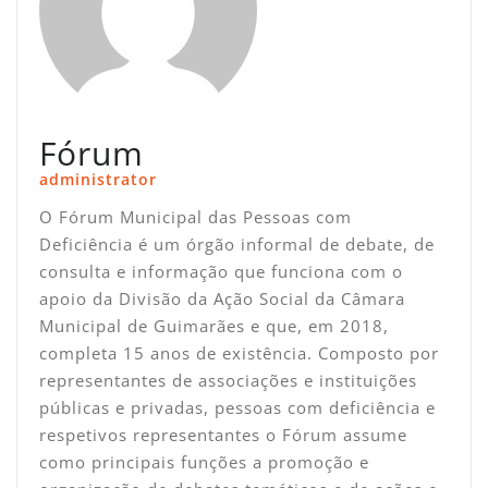
Fórum
administrator
O Fórum Municipal das Pessoas com
Deficiência é um órgão informal de debate, de
consulta e informação que funciona com o
apoio da Divisão da Ação Social da Câmara
Municipal de Guimarães e que, em 2018,
completa 15 anos de existência. Composto por
representantes de associações e instituições
públicas e privadas, pessoas com deficiência e
respetivos representantes o Fórum assume
como principais funções a promoção e