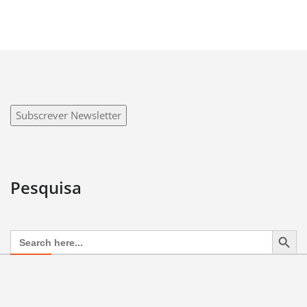
Subscrever Newsletter
Pesquisa
Search Button
Search
for: