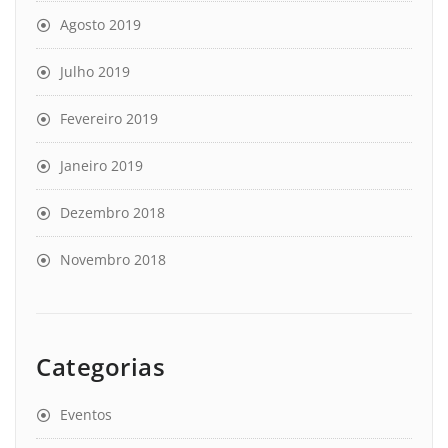
Agosto 2019
Julho 2019
Fevereiro 2019
Janeiro 2019
Dezembro 2018
Novembro 2018
Categorias
Eventos