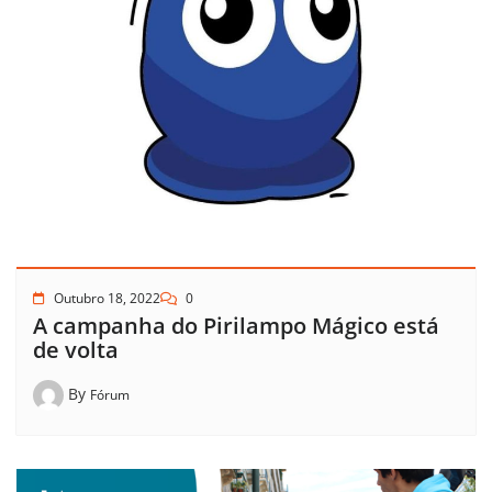
Outubro 18, 2022
0
A campanha do Pirilampo Mágico está
de volta
By
Fórum