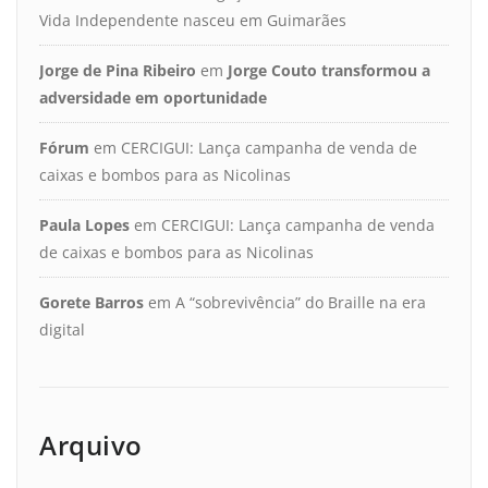
Vida Independente nasceu em Guimarães
Jorge de Pina Ribeiro
em
Jorge Couto transformou a
adversidade em oportunidade
Fórum
em
CERCIGUI: Lança campanha de venda de
caixas e bombos para as Nicolinas
Paula Lopes
em
CERCIGUI: Lança campanha de venda
de caixas e bombos para as Nicolinas
Gorete Barros
em
A “sobrevivência” do Braille na era
digital
Arquivo