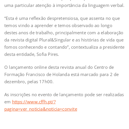
uma particular atenção à importância da linguagem verbal.
“Esta é uma reflexão despretensiosa, que assenta no que
temos vindo a aprender e temos observado ao longo
destes anos de trabalho, principalmente com a elaboração
da revista digital Plural&Singular e as histórias de vida que
fomos conhecendo e contando”, contextualiza a presidente
desta entidade, Sofia Pires.
O lançamento online desta revista anual do Centro de
Formação Francisco de Holanda está marcado para 2 de
dezembro, pelas 17h00.
As inscrições no evento de lançamento pode ser realizadas
em
https://www.cffh.pt/?
pagina=ver_noticia&noticia=convite