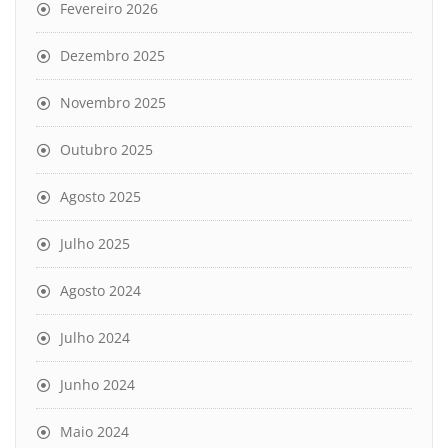
Fevereiro 2026
Dezembro 2025
Novembro 2025
Outubro 2025
Agosto 2025
Julho 2025
Agosto 2024
Julho 2024
Junho 2024
Maio 2024