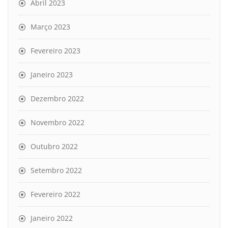
Abril 2023
Março 2023
Fevereiro 2023
Janeiro 2023
Dezembro 2022
Novembro 2022
Outubro 2022
Setembro 2022
Fevereiro 2022
Janeiro 2022