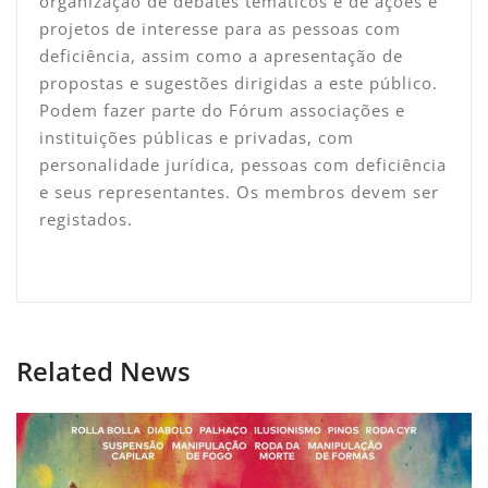
organização de debates temáticos e de ações e
projetos de interesse para as pessoas com
deficiência, assim como a apresentação de
propostas e sugestões dirigidas a este público.
Podem fazer parte do Fórum associações e
instituições públicas e privadas, com
personalidade jurídica, pessoas com deficiência
e seus representantes. Os membros devem ser
registados.
Related News