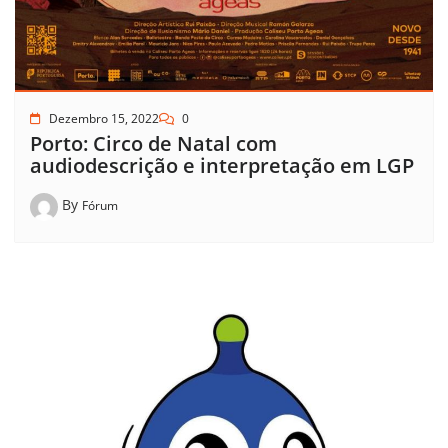
Dezembro 15, 2022
0
Porto: Circo de Natal com
audiodescrição e interpretação em LGP
By
Fórum