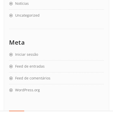
Notícias
Uncategorized
Meta
Iniciar sessão
Feed de entradas
Feed de comentários
WordPress.org