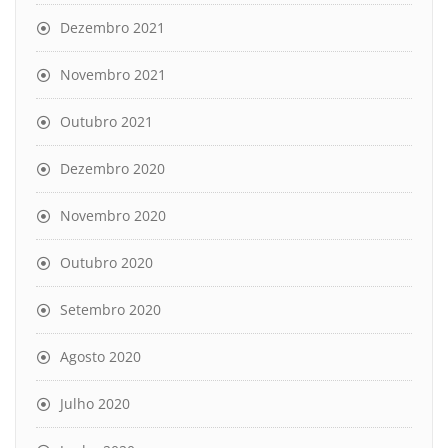
Dezembro 2021
Novembro 2021
Outubro 2021
Dezembro 2020
Novembro 2020
Outubro 2020
Setembro 2020
Agosto 2020
Julho 2020