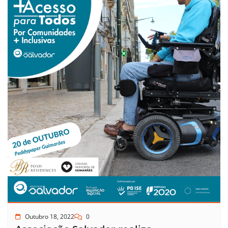
Outubro 18, 2022
0