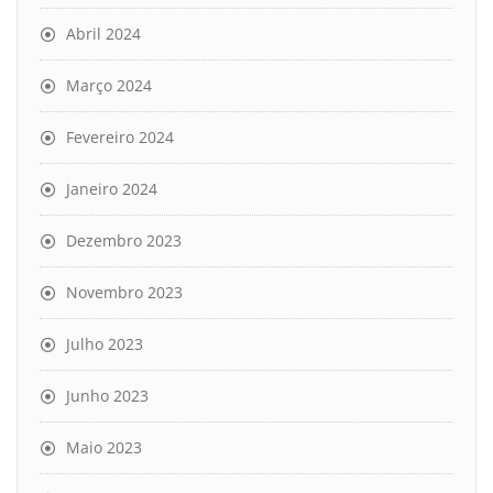
Abril 2024
Março 2024
Fevereiro 2024
Janeiro 2024
Dezembro 2023
Novembro 2023
Julho 2023
Junho 2023
Maio 2023