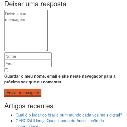
Deixar uma resposta
Guardar o meu nome, email e site neste navegador para a
próxima vez que eu comentar.
Artigos recentes
Qual é o lugar do braille num mundo cada vez mais digital?
CERCIGUI lança Questionário de Auscultação da
Comunidade