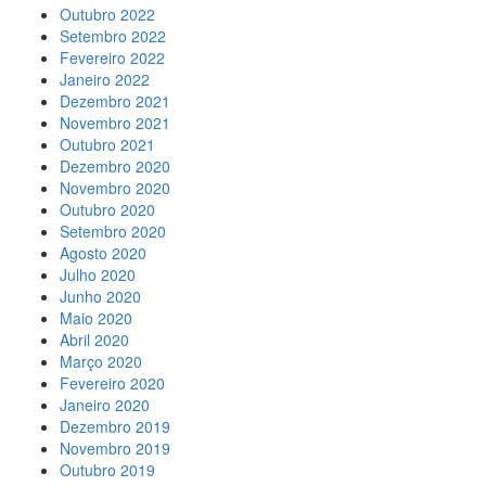
Outubro 2022
Setembro 2022
Fevereiro 2022
Janeiro 2022
Dezembro 2021
Novembro 2021
Outubro 2021
Dezembro 2020
Novembro 2020
Outubro 2020
Setembro 2020
Agosto 2020
Julho 2020
Junho 2020
Maio 2020
Abril 2020
Março 2020
Fevereiro 2020
Janeiro 2020
Dezembro 2019
Novembro 2019
Outubro 2019