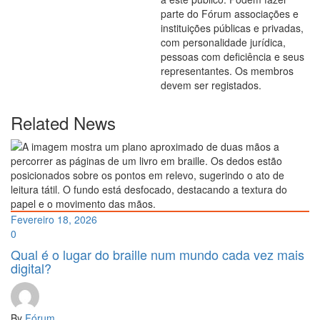
parte do Fórum associações e
instituições públicas e privadas,
com personalidade jurídica,
pessoas com deficiência e seus
representantes. Os membros
devem ser registados.
Related News
Fevereiro 18, 2026
0
Qual é o lugar do braille num mundo cada vez mais
digital?
By
Fórum