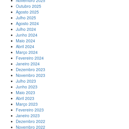
Novembro 2025
Outubro 2025
Agosto 2025
Julho 2025
Agosto 2024
Julho 2024
Junho 2024
Maio 2024
Abril 2024
Março 2024
Fevereiro 2024
Janeiro 2024
Dezembro 2023
Novembro 2023
Julho 2023
Junho 2023
Maio 2023
Abril 2023
Março 2023
Fevereiro 2023
Janeiro 2023
Dezembro 2022
Novembro 2022