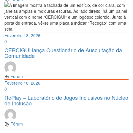
Fevereiro 18, 2026
0
CERCIGUI lança Questionário de Auscultação da
Comunidade
By
Fórum
Fevereiro 18, 2026
0
RePlay – Laboratório de Jogos Inclusivos no Núcleo
de Inclusão
By
Fórum