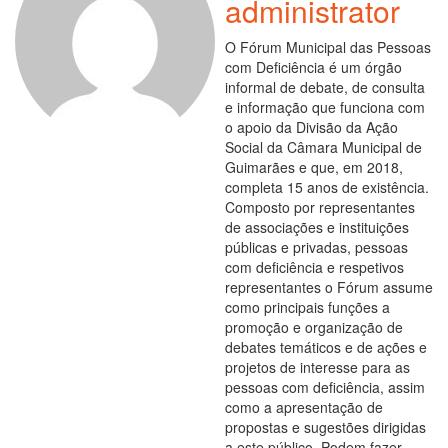
administrator
O Fórum Municipal das Pessoas
com Deficiência é um órgão
informal de debate, de consulta
e informação que funciona com
o apoio da Divisão da Ação
Social da Câmara Municipal de
Guimarães e que, em 2018,
completa 15 anos de existência.
Composto por representantes
de associações e instituições
públicas e privadas, pessoas
com deficiência e respetivos
representantes o Fórum assume
como principais funções a
promoção e organização de
debates temáticos e de ações e
projetos de interesse para as
pessoas com deficiência, assim
como a apresentação de
propostas e sugestões dirigidas
a este público. Podem fazer