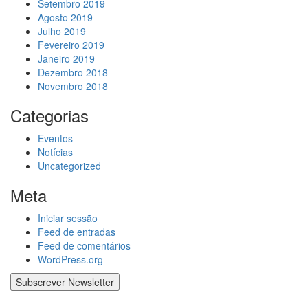
Setembro 2019
Agosto 2019
Julho 2019
Fevereiro 2019
Janeiro 2019
Dezembro 2018
Novembro 2018
Categorias
Eventos
Notícias
Uncategorized
Meta
Iniciar sessão
Feed de entradas
Feed de comentários
WordPress.org
Subscrever Newsletter