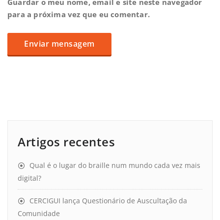
Guardar o meu nome, email e site neste navegador
para a próxima vez que eu comentar.
Artigos recentes
Qual é o lugar do braille num mundo cada vez mais
digital?
CERCIGUI lança Questionário de Auscultação da
Comunidade