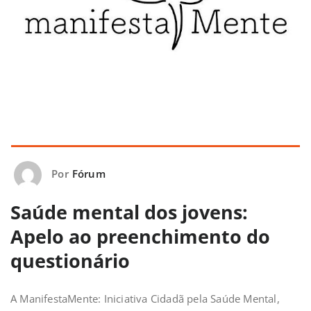
Por
Fórum
Saúde mental dos jovens:
Apelo ao preenchimento do
questionário
A ManifestaMente: Iniciativa Cidadã pela Saúde Mental,