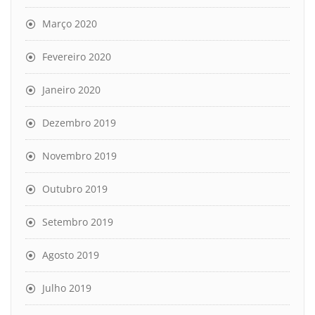
Março 2020
Fevereiro 2020
Janeiro 2020
Dezembro 2019
Novembro 2019
Outubro 2019
Setembro 2019
Agosto 2019
Julho 2019