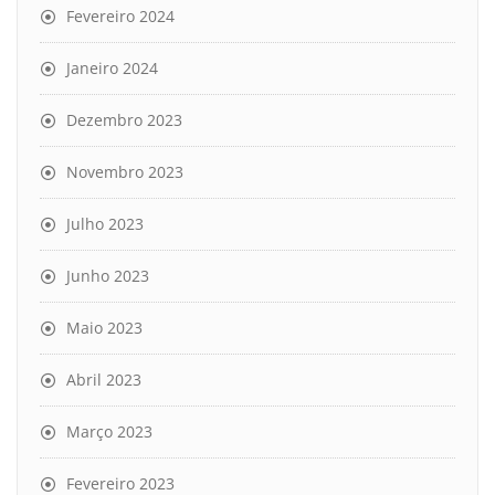
Fevereiro 2024
Janeiro 2024
Dezembro 2023
Novembro 2023
Julho 2023
Junho 2023
Maio 2023
Abril 2023
Março 2023
Fevereiro 2023