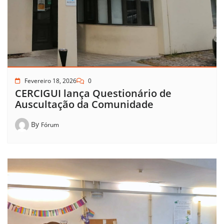
Fevereiro 18, 2026
0
CERCIGUI lança Questionário de
Auscultação da Comunidade
By
Fórum