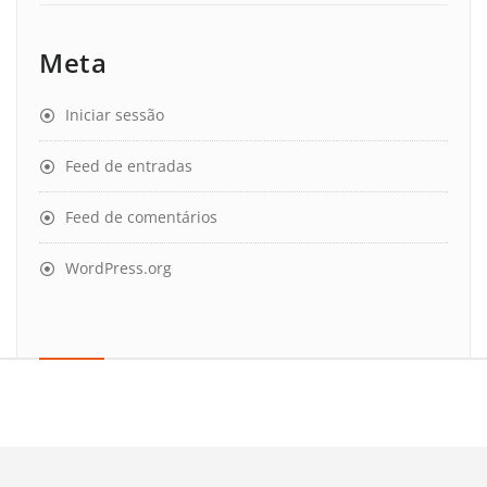
Meta
Iniciar sessão
Feed de entradas
Feed de comentários
WordPress.org