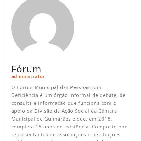
Fórum
administrator
O Fórum Municipal das Pessoas com
Deficiência é um órgão informal de debate, de
consulta e informação que funciona com o
apoio da Divisão da Ação Social da Câmara
Municipal de Guimarães e que, em 2018,
completa 15 anos de existência. Composto por
representantes de associações e instituições