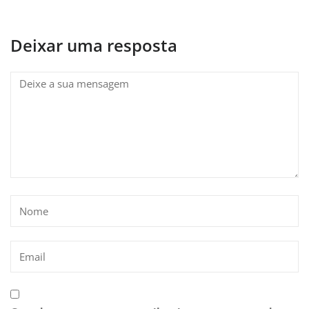
Deixar uma resposta