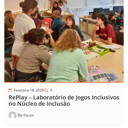
Fevereiro 18, 2026
0
RePlay – Laboratório de Jogos Inclusivos
no Núcleo de Inclusão
By
Fórum