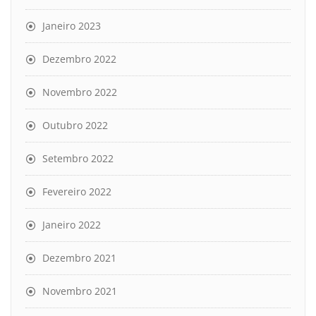
Janeiro 2023
Dezembro 2022
Novembro 2022
Outubro 2022
Setembro 2022
Fevereiro 2022
Janeiro 2022
Dezembro 2021
Novembro 2021