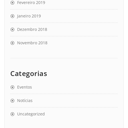
Fevereiro 2019
Janeiro 2019
Dezembro 2018
Novembro 2018
Categorias
Eventos
Notícias
Uncategorized