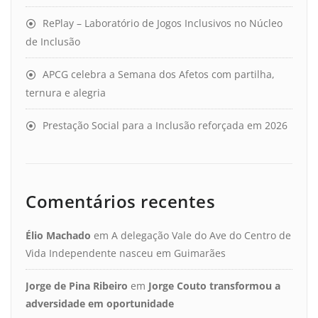
RePlay – Laboratório de Jogos Inclusivos no Núcleo
de Inclusão
APCG celebra a Semana dos Afetos com partilha,
ternura e alegria
Prestação Social para a Inclusão reforçada em 2026
Comentários recentes
Élio Machado
em
A delegação Vale do Ave do Centro de
Vida Independente nasceu em Guimarães
Jorge de Pina Ribeiro
em
Jorge Couto transformou a
adversidade em oportunidade