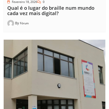
Fevereiro 18, 2026
0
Qual é o lugar do braille num mundo
cada vez mais digital?
By
Fórum