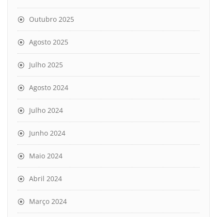
Outubro 2025
Agosto 2025
Julho 2025
Agosto 2024
Julho 2024
Junho 2024
Maio 2024
Abril 2024
Março 2024