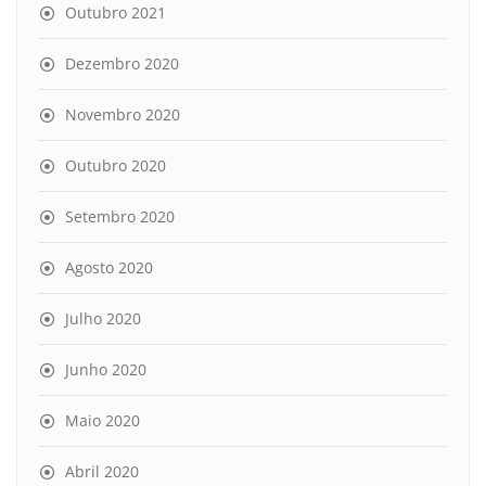
Outubro 2021
Dezembro 2020
Novembro 2020
Outubro 2020
Setembro 2020
Agosto 2020
Julho 2020
Junho 2020
Maio 2020
Abril 2020