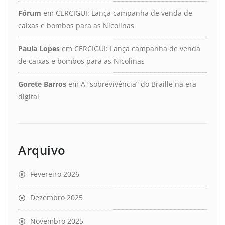
Fórum
em
CERCIGUI: Lança campanha de venda de
caixas e bombos para as Nicolinas
Paula Lopes
em
CERCIGUI: Lança campanha de venda
de caixas e bombos para as Nicolinas
Gorete Barros
em
A “sobrevivência” do Braille na era
digital
Arquivo
Fevereiro 2026
Dezembro 2025
Novembro 2025