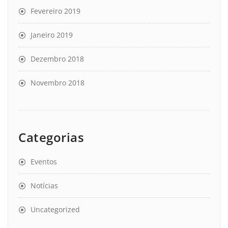
Fevereiro 2019
Janeiro 2019
Dezembro 2018
Novembro 2018
Categorias
Eventos
Notícias
Uncategorized