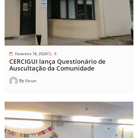
Fevereiro 18, 2026
0
CERCIGUI lança Questionário de
Auscultação da Comunidade
By
Fórum