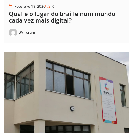
Fevereiro 18, 2026
0
Qual é o lugar do braille num mundo
cada vez mais digital?
By
Fórum