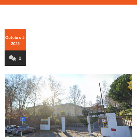
Outubro 5,
2025
0