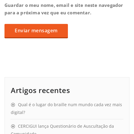
Guardar o meu nome, email e site neste navegador
para a próxima vez que eu comentar.
Artigos recentes
Qual é o lugar do braille num mundo cada vez mais
digital?
CERCIGUI lança Questionário de Auscultação da
Comunidade