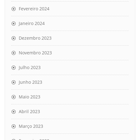
Fevereiro 2024
Janeiro 2024
Dezembro 2023
Novembro 2023
Julho 2023
Junho 2023
Maio 2023
Abril 2023
Março 2023