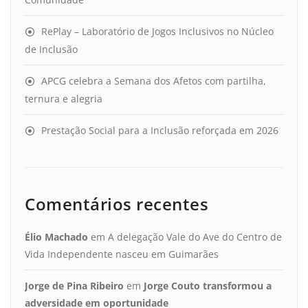
RePlay – Laboratório de Jogos Inclusivos no Núcleo
de Inclusão
APCG celebra a Semana dos Afetos com partilha,
ternura e alegria
Prestação Social para a Inclusão reforçada em 2026
Comentários recentes
Élio Machado
em
A delegação Vale do Ave do Centro de
Vida Independente nasceu em Guimarães
Jorge de Pina Ribeiro
em
Jorge Couto transformou a
adversidade em oportunidade