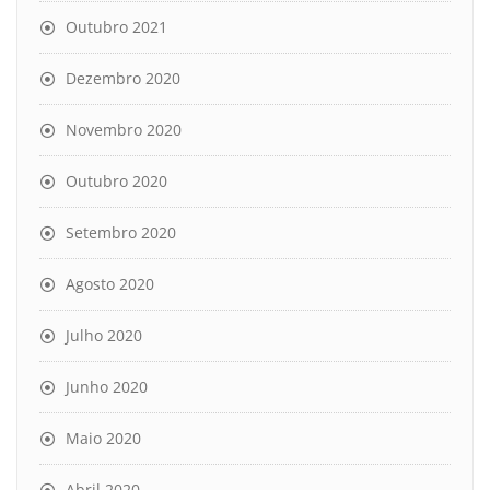
Outubro 2021
Dezembro 2020
Novembro 2020
Outubro 2020
Setembro 2020
Agosto 2020
Julho 2020
Junho 2020
Maio 2020
Abril 2020