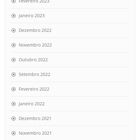
Fevereiro 2023
Janeiro 2023
Dezembro 2022
Novembro 2022
Outubro 2022
Setembro 2022
Fevereiro 2022
Janeiro 2022
Dezembro 2021
Novembro 2021