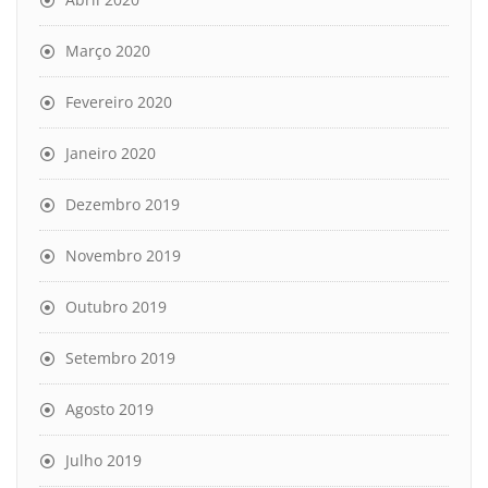
Março 2020
Fevereiro 2020
Janeiro 2020
Dezembro 2019
Novembro 2019
Outubro 2019
Setembro 2019
Agosto 2019
Julho 2019