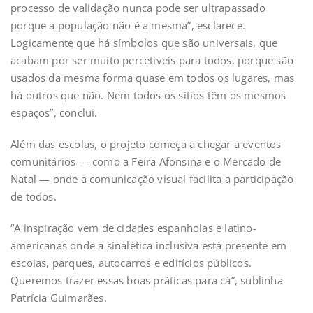
processo de validação nunca pode ser ultrapassado
porque a população não é a mesma”, esclarece.
Logicamente que há símbolos que são universais, que
acabam por ser muito percetíveis para todos, porque são
usados da mesma forma quase em todos os lugares, mas
há outros que não. Nem todos os sítios têm os mesmos
espaços”, conclui.
Além das escolas, o projeto começa a chegar a eventos
comunitários — como a Feira Afonsina e o Mercado de
Natal — onde a comunicação visual facilita a participação
de todos.
“A inspiração vem de cidades espanholas e latino-
americanas onde a sinalética inclusiva está presente em
escolas, parques, autocarros e edifícios públicos.
Queremos trazer essas boas práticas para cá”, sublinha
Patrícia Guimarães.