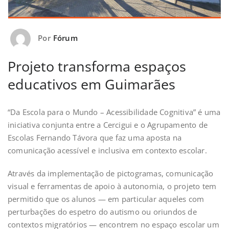
Por
Fórum
Projeto transforma espaços
educativos em Guimarães
“Da Escola para o Mundo – Acessibilidade Cognitiva” é uma
iniciativa conjunta entre a Cercigui e o Agrupamento de
Escolas Fernando Távora que faz uma aposta na
comunicação acessível e inclusiva em contexto escolar.
Através da implementação de pictogramas, comunicação
visual e ferramentas de apoio à autonomia, o projeto tem
permitido que os alunos — em particular aqueles com
perturbações do espetro do autismo ou oriundos de
contextos migratórios — encontrem no espaço escolar um