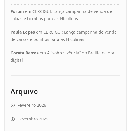
Fórum
em
CERCIGUI: Lança campanha de venda de
caixas e bombos para as Nicolinas
Paula Lopes
em
CERCIGUI: Lança campanha de venda
de caixas e bombos para as Nicolinas
Gorete Barros
em
A “sobrevivência” do Braille na era
digital
Arquivo
Fevereiro 2026
Dezembro 2025