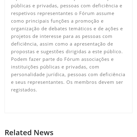
públicas e privadas, pessoas com deficiência e
respetivos representantes o Fórum assume
como principais funções a promoção e
organização de debates temáticos e de ações e
projetos de interesse para as pessoas com
deficiência, assim como a apresentação de
propostas e sugestões dirigidas a este público.
Podem fazer parte do Fórum associações e
instituições públicas e privadas, com
personalidade jurídica, pessoas com deficiência
e seus representantes. Os membros devem ser
registados.
Related News