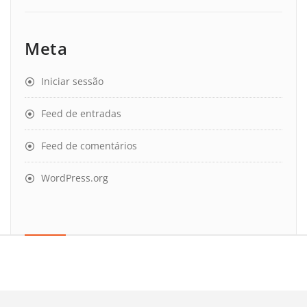
Meta
Iniciar sessão
Feed de entradas
Feed de comentários
WordPress.org