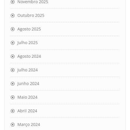
Novembro 2025
Outubro 2025
Agosto 2025
Julho 2025
Agosto 2024
Julho 2024
Junho 2024
Maio 2024
Abril 2024
Março 2024