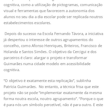
cognitiva, como a utilização de pictogramas, comunicação
visual e ferramentas que favorecem a autonomia dos
alunos no seu dia a dia escolar pode ser replicada noutros
estabelecimentos escolares.
Depois do sucesso na Escola Fernando Távora, a iniciativa
já despertou o interesse de outros agrupamentos do
concelho, como Afonso Henriques, Briteiros, Francisco de
Holanda e Santos Simões. O objetivo da Cercigui e dos
parceiros é claro: alargar o projeto e transformar
Guimarães numa cidade modelo em acessibilidade
cognitiva.
“O objetivo é exatamente esta replicação”, sublinha
Patrícia Guimarães. No entanto, a técnica frisa que este
projeto não se pode “implementar exatamente da mesma
forma noutra escola, noutro agrupamento”. “Porque o que
é para nós um símbolo percetível, não é para outro. E este