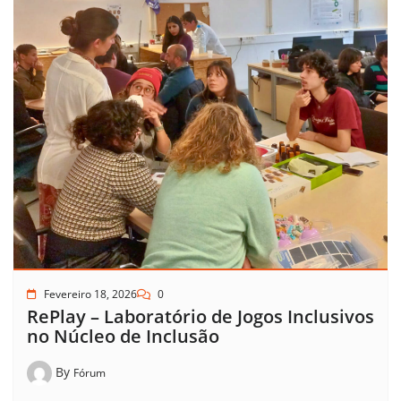
Fevereiro 18, 2026
0
RePlay – Laboratório de Jogos Inclusivos
no Núcleo de Inclusão
By
Fórum