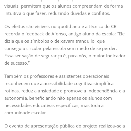
visuais, permitem que os alunos compreendam de forma
intuitiva o que fazer, reduzindo dúvidas e conflitos.
Os efeitos são visíveis no quotidiano e a técnica do CRI
recorda o feedback de Afonso, antigo aluno da escola: “Ele
dizia que os símbolos o deixavam tranquilo, que
conseguia circular pela escola sem medo de se perder.
Essa sensação de segurança é, para nós, o maior indicador
de sucesso.”
Também os professores e assistentes operacionais
reconhecem que a acessibilidade cognitiva simplifica
rotinas, reduz a ansiedade e promove a independência e a
autonomia, beneficiando não apenas os alunos com
necessidades educativas específicas, mas toda a
comunidade escolar.
O evento de apresentação pública do projeto realizou-se a