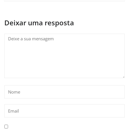
Deixar uma resposta