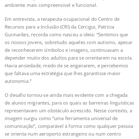
ambiente mais compreensível e funcional.
Em entrevista, a terapeuta ocupacional do Centro de
Recursos para a Inclusão (CRI) da Cercigui, Patrícia
Guimarães, recorda como nasceu a ideia: “Sentimos que
os nossos jovens, sobretudo aqueles com autismo, apesar
de reconhecerem símbolos e imagens, continuavam a
depender muito dos adultos para se orientarem na escola.
Havia ansiedade, medo de se enganarem, e percebemos
que faltava uma estratégia que lhes garantisse maior
autonomia.”
O desafio tornou-se ainda mais evidente com a chegada
de alunos migrantes, para os quais as barreiras linguísticas
representavam um obstáculo acrescido. Nesse contexto, a
imagem surgiu como “uma ferramenta universal de
comunicação”, comparável à forma como qualquer pessoa
se orienta num aeroporto estrangeiro ou num centro