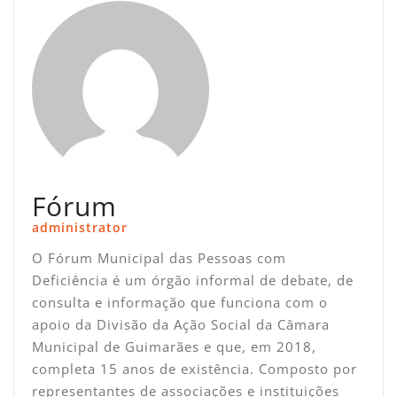
Fórum
administrator
O Fórum Municipal das Pessoas com
Deficiência é um órgão informal de debate, de
consulta e informação que funciona com o
apoio da Divisão da Ação Social da Câmara
Municipal de Guimarães e que, em 2018,
completa 15 anos de existência. Composto por
representantes de associações e instituições