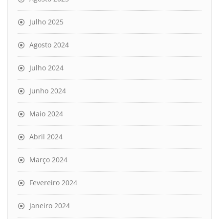
Julho 2025
Agosto 2024
Julho 2024
Junho 2024
Maio 2024
Abril 2024
Março 2024
Fevereiro 2024
Janeiro 2024