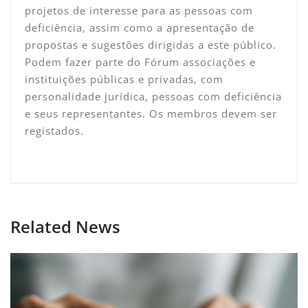
projetos de interesse para as pessoas com
deficiência, assim como a apresentação de
propostas e sugestões dirigidas a este público.
Podem fazer parte do Fórum associações e
instituições públicas e privadas, com
personalidade jurídica, pessoas com deficiência
e seus representantes. Os membros devem ser
registados.
Related News