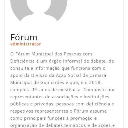
Fórum
administrator
O Fórum Municipal das Pessoas com
Deficiência é um órgão informal de debate, de
consulta e informação que funciona com o
apoio da Divisão da Ação Social da Câmara
Municipal de Guimarães e que, em 2018,
completa 15 anos de existência. Composto por
representantes de associações e instituições
públicas e privadas, pessoas com deficiência e
respetivos representantes o Fórum assume
como principais funções a promoção e
organização de debates temáticos e de ações e