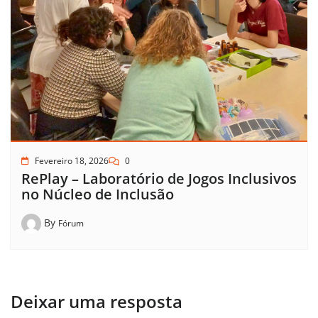
Fevereiro 18, 2026
0
RePlay – Laboratório de Jogos Inclusivos
no Núcleo de Inclusão
By
Fórum
Deixar uma resposta