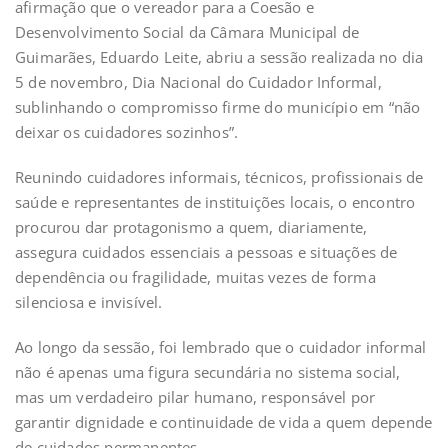
afirmação que o vereador para a Coesão e
Desenvolvimento Social da Câmara Municipal de
Guimarães, Eduardo Leite, abriu a sessão realizada no dia
5 de novembro, Dia Nacional do Cuidador Informal,
sublinhando o compromisso firme do município em “não
deixar os cuidadores sozinhos”.
Reunindo cuidadores informais, técnicos, profissionais de
saúde e representantes de instituições locais, o encontro
procurou dar protagonismo a quem, diariamente,
assegura cuidados essenciais a pessoas e situações de
dependência ou fragilidade, muitas vezes de forma
silenciosa e invisível.
Ao longo da sessão, foi lembrado que o cuidador informal
não é apenas uma figura secundária no sistema social,
mas um verdadeiro pilar humano, responsável por
garantir dignidade e continuidade de vida a quem depende
de cuidados permanentes.