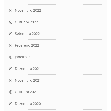
Novembro 2022
Outubro 2022
Setembro 2022
Fevereiro 2022
Janeiro 2022
Dezembro 2021
Novembro 2021
Outubro 2021
Dezembro 2020