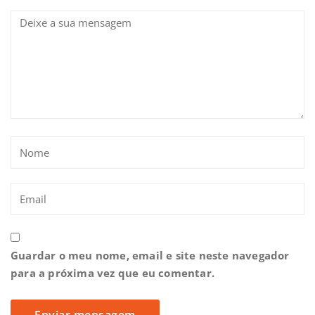
Guardar o meu nome, email e site neste navegador
para a próxima vez que eu comentar.