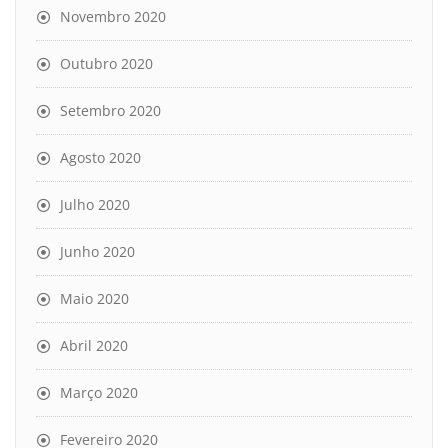
Novembro 2020
Outubro 2020
Setembro 2020
Agosto 2020
Julho 2020
Junho 2020
Maio 2020
Abril 2020
Março 2020
Fevereiro 2020