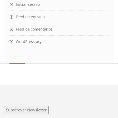
Iniciar sessão
Feed de entradas
Feed de comentários
WordPress.org
Subscrever Newsletter