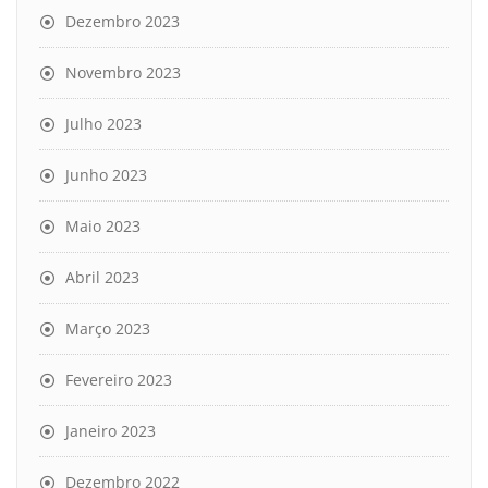
Dezembro 2023
Novembro 2023
Julho 2023
Junho 2023
Maio 2023
Abril 2023
Março 2023
Fevereiro 2023
Janeiro 2023
Dezembro 2022