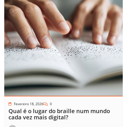
Fevereiro 18, 2026
0
Qual é o lugar do braille num mundo
cada vez mais digital?