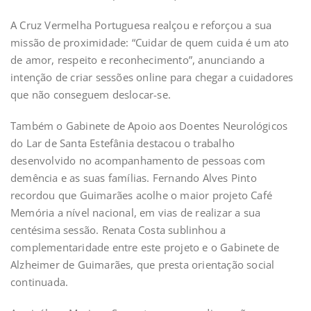
A Cruz Vermelha Portuguesa realçou e reforçou a sua
missão de proximidade: “Cuidar de quem cuida é um ato
de amor, respeito e reconhecimento”, anunciando a
intenção de criar sessões online para chegar a cuidadores
que não conseguem deslocar-se.
Também o Gabinete de Apoio aos Doentes Neurológicos
do Lar de Santa Estefânia destacou o trabalho
desenvolvido no acompanhamento de pessoas com
demência e as suas famílias. Fernando Alves Pinto
recordou que Guimarães acolhe o maior projeto Café
Memória a nível nacional, em vias de realizar a sua
centésima sessão. Renata Costa sublinhou a
complementaridade entre este projeto e o Gabinete de
Alzheimer de Guimarães, que presta orientação social
continuada.