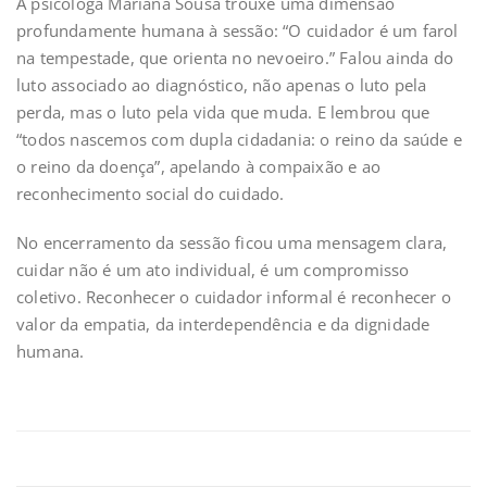
A psicóloga Mariana Sousa trouxe uma dimensão
profundamente humana à sessão: “O cuidador é um farol
na tempestade, que orienta no nevoeiro.” Falou ainda do
luto associado ao diagnóstico, não apenas o luto pela
perda, mas o luto pela vida que muda. E lembrou que
“todos nascemos com dupla cidadania: o reino da saúde e
o reino da doença”, apelando à compaixão e ao
reconhecimento social do cuidado.
No encerramento da sessão ficou uma mensagem clara,
cuidar não é um ato individual, é um compromisso
coletivo. Reconhecer o cuidador informal é reconhecer o
valor da empatia, da interdependência e da dignidade
humana.