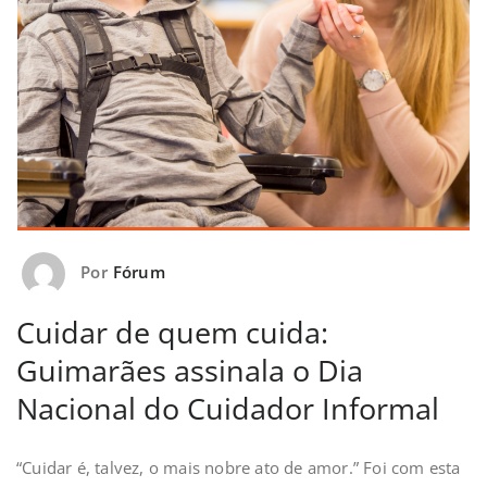
Por
Fórum
Cuidar de quem cuida:
Guimarães assinala o Dia
Nacional do Cuidador Informal
“Cuidar é, talvez, o mais nobre ato de amor.” Foi com esta