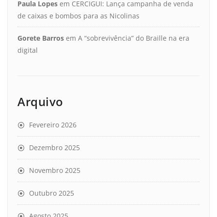
Paula Lopes
em
CERCIGUI: Lança campanha de venda
de caixas e bombos para as Nicolinas
Gorete Barros
em
A “sobrevivência” do Braille na era
digital
Arquivo
Fevereiro 2026
Dezembro 2025
Novembro 2025
Outubro 2025
Agosto 2025