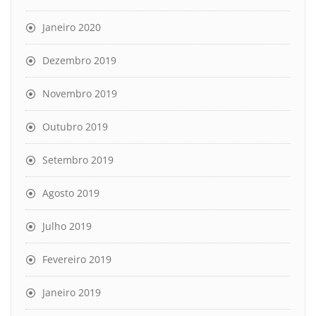
Janeiro 2020
Dezembro 2019
Novembro 2019
Outubro 2019
Setembro 2019
Agosto 2019
Julho 2019
Fevereiro 2019
Janeiro 2019