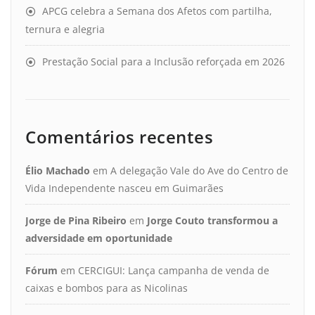
APCG celebra a Semana dos Afetos com partilha,
ternura e alegria
Prestação Social para a Inclusão reforçada em 2026
Comentários recentes
Élio Machado
em
A delegação Vale do Ave do Centro de
Vida Independente nasceu em Guimarães
Jorge de Pina Ribeiro
em
Jorge Couto transformou a
adversidade em oportunidade
Fórum
em
CERCIGUI: Lança campanha de venda de
caixas e bombos para as Nicolinas