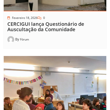
Fevereiro 18, 2026
0
CERCIGUI lança Questionário de
Auscultação da Comunidade
By
Fórum