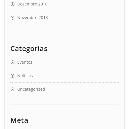
Dezembro 2018
Novembro 2018
Categorias
Eventos
Notícias
Uncategorized
Meta