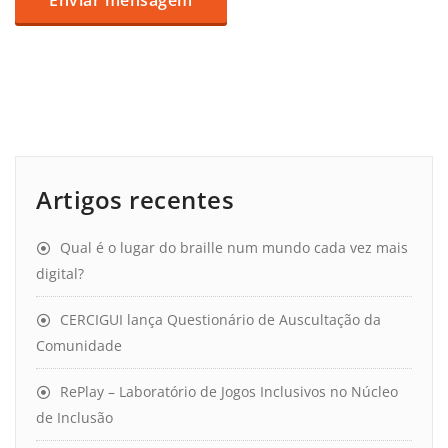
Artigos recentes
Qual é o lugar do braille num mundo cada vez mais
digital?
CERCIGUI lança Questionário de Auscultação da
Comunidade
RePlay – Laboratório de Jogos Inclusivos no Núcleo
de Inclusão