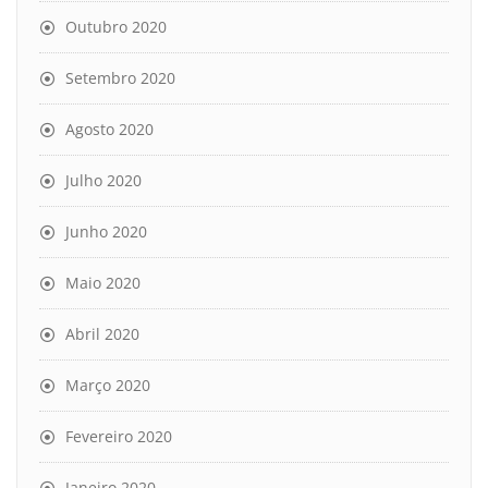
Outubro 2020
Setembro 2020
Agosto 2020
Julho 2020
Junho 2020
Maio 2020
Abril 2020
Março 2020
Fevereiro 2020
Janeiro 2020