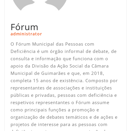
Fórum
administrator
O Fórum Municipal das Pessoas com
Deficiência é um órgão informal de debate, de
consulta e informação que funciona com o
apoio da Divisão da Ação Social da Câmara
Municipal de Guimarães e que, em 2018,
completa 15 anos de existência. Composto por
representantes de associações e instituições
públicas e privadas, pessoas com deficiência e
respetivos representantes o Fórum assume
como principais funções a promoção e
organização de debates temáticos e de ações e
projetos de interesse para as pessoas com