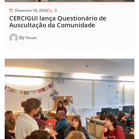
Fevereiro 18, 2026
0
CERCIGUI lança Questionário de
Auscultação da Comunidade
By
Fórum