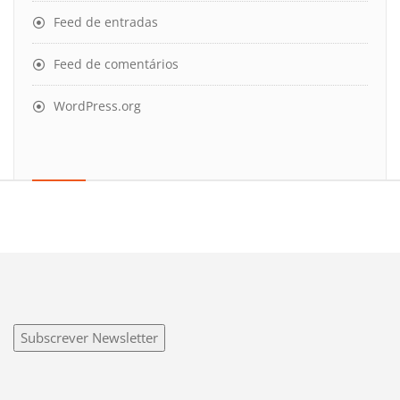
Feed de entradas
Feed de comentários
WordPress.org
Subscrever Newsletter