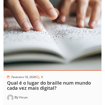
Fevereiro 18, 2026
0
Qual é o lugar do braille num mundo
cada vez mais digital?
By
Fórum