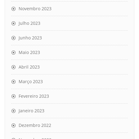
Novembro 2023
Julho 2023
Junho 2023
Maio 2023
Abril 2023
Março 2023
Fevereiro 2023
Janeiro 2023
Dezembro 2022