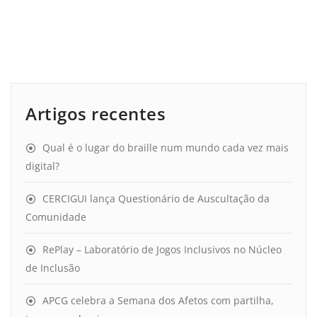
Artigos recentes
Qual é o lugar do braille num mundo cada vez mais
digital?
CERCIGUI lança Questionário de Auscultação da
Comunidade
RePlay – Laboratório de Jogos Inclusivos no Núcleo
de Inclusão
APCG celebra a Semana dos Afetos com partilha,