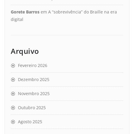
Gorete Barros
em
A “sobrevivência” do Braille na era
digital
Arquivo
Fevereiro 2026
Dezembro 2025
Novembro 2025
Outubro 2025
Agosto 2025