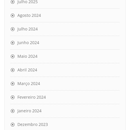
Julho 2025
Agosto 2024
Julho 2024
Junho 2024
Maio 2024
Abril 2024
Março 2024
Fevereiro 2024
Janeiro 2024
Dezembro 2023