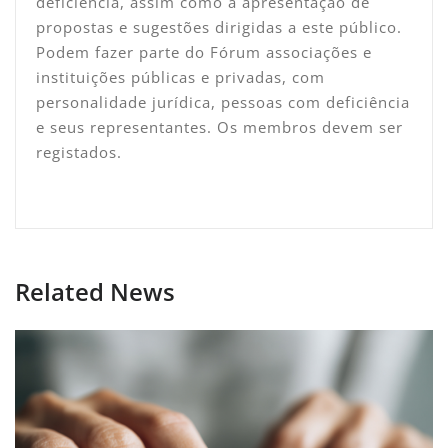
deficiência, assim como a apresentação de
propostas e sugestões dirigidas a este público.
Podem fazer parte do Fórum associações e
instituições públicas e privadas, com
personalidade jurídica, pessoas com deficiência
e seus representantes. Os membros devem ser
registados.
Related News