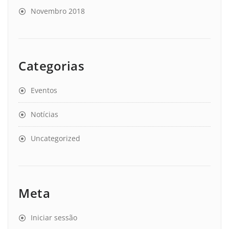
Novembro 2018
Categorias
Eventos
Notícias
Uncategorized
Meta
Iniciar sessão