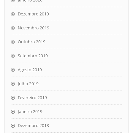
Dezembro 2019
Novembro 2019
Outubro 2019
Setembro 2019
Agosto 2019
Julho 2019
Fevereiro 2019
Janeiro 2019
Dezembro 2018