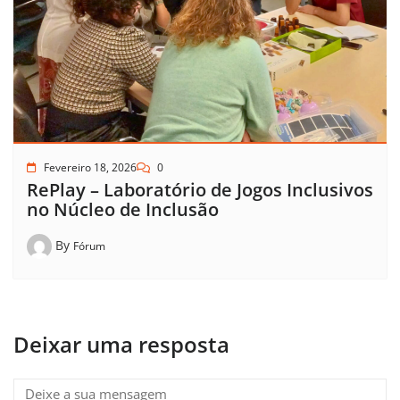
Fevereiro 18, 2026
0
RePlay – Laboratório de Jogos Inclusivos
no Núcleo de Inclusão
By
Fórum
Deixar uma resposta