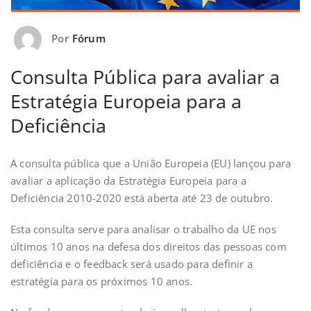
Por
Fórum
Consulta Pública para avaliar a
Estratégia Europeia para a
Deficiência
A consulta pública que a União Europeia (EU) lançou para
avaliar a aplicação da Estratégia Europeia para a
Deficiência 2010-2020 está aberta até 23 de outubro.
Esta consulta serve para analisar o trabalho da UE nos
últimos 10 anos na defesa dos direitos das pessoas com
deficiência e o feedback será usado para definir a
estratégia para os próximos 10 anos.