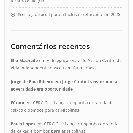
ternura e alegria
Prestação Social para a Inclusão reforçada em 2026
Comentários recentes
Élio Machado
em
A delegação Vale do Ave do Centro de
Vida Independente nasceu em Guimarães
Jorge de Pina Ribeiro
em
Jorge Couto transformou a
adversidade em oportunidade
Fórum
em
CERCIGUI: Lança campanha de venda de
caixas e bombos para as Nicolinas
Paula Lopes
em
CERCIGUI: Lança campanha de venda
de caixas e bombos para as Nicolinas