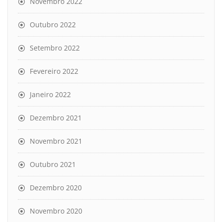
Novembro 2022
Outubro 2022
Setembro 2022
Fevereiro 2022
Janeiro 2022
Dezembro 2021
Novembro 2021
Outubro 2021
Dezembro 2020
Novembro 2020