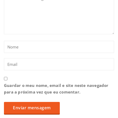
Guardar o meu nome, email e site neste navegador
para a próxima vez que eu comentar.