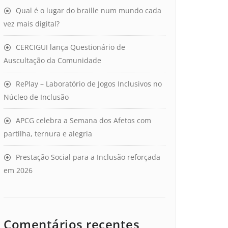
Qual é o lugar do braille num mundo cada
vez mais digital?
CERCIGUI lança Questionário de
Auscultação da Comunidade
RePlay – Laboratório de Jogos Inclusivos no
Núcleo de Inclusão
APCG celebra a Semana dos Afetos com
partilha, ternura e alegria
Prestação Social para a Inclusão reforçada
em 2026
Comentários recentes