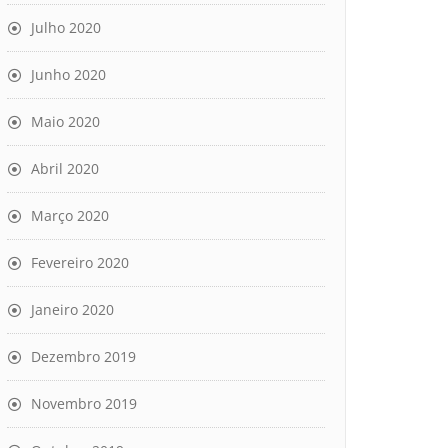
Julho 2020
Junho 2020
Maio 2020
Abril 2020
Março 2020
Fevereiro 2020
Janeiro 2020
Dezembro 2019
Novembro 2019