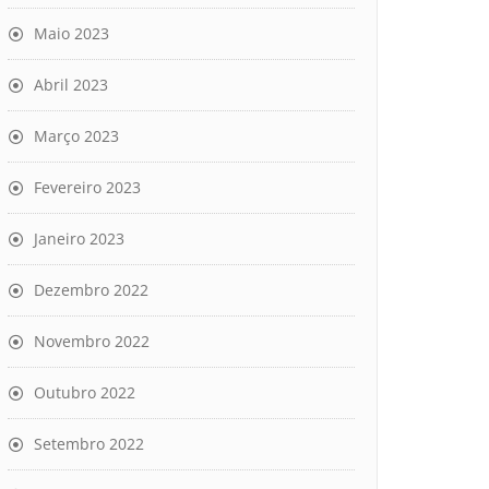
Maio 2023
Abril 2023
Março 2023
Fevereiro 2023
Janeiro 2023
Dezembro 2022
Novembro 2022
Outubro 2022
Setembro 2022