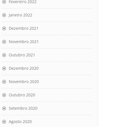
Fevereiro 2022
Janeiro 2022
Dezembro 2021
Novembro 2021
Outubro 2021
Dezembro 2020
Novembro 2020
Outubro 2020
Setembro 2020
Agosto 2020