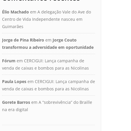
Élio Machado
em
A delegação Vale do Ave do
Centro de Vida Independente nasceu em
Guimarães
Jorge de Pina Ribeiro
em
Jorge Couto
transformou a adversidade em oportunidade
Fórum
em
CERCIGUI: Lança campanha de
venda de caixas e bombos para as Nicolinas
Paula Lopes
em
CERCIGUI: Lança campanha de
venda de caixas e bombos para as Nicolinas
Gorete Barros
em
A “sobrevivência” do Braille
na era digital