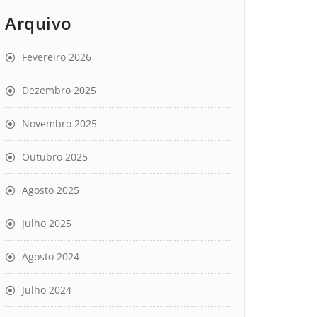
Arquivo
Fevereiro 2026
Dezembro 2025
Novembro 2025
Outubro 2025
Agosto 2025
Julho 2025
Agosto 2024
Julho 2024