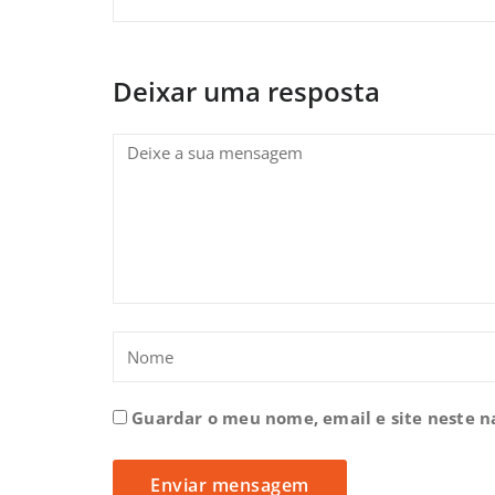
Deixar uma resposta
Guardar o meu nome, email e site neste 