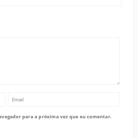
navegador para a próxima vez que eu comentar.