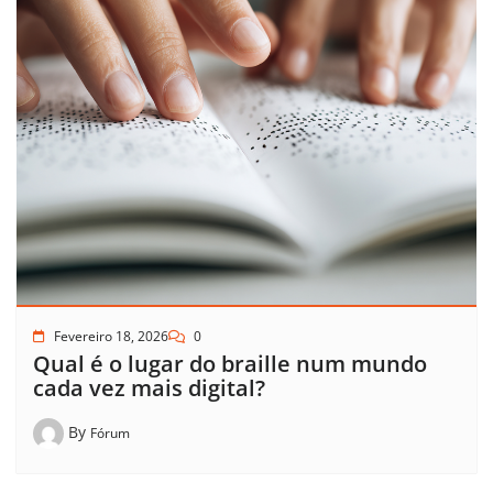
Fevereiro 18, 2026
0
Qual é o lugar do braille num mundo
cada vez mais digital?
By
Fórum