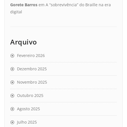
Gorete Barros
em
A “sobrevivência” do Braille na era
digital
Arquivo
Fevereiro 2026
Dezembro 2025
Novembro 2025
Outubro 2025
Agosto 2025
Julho 2025