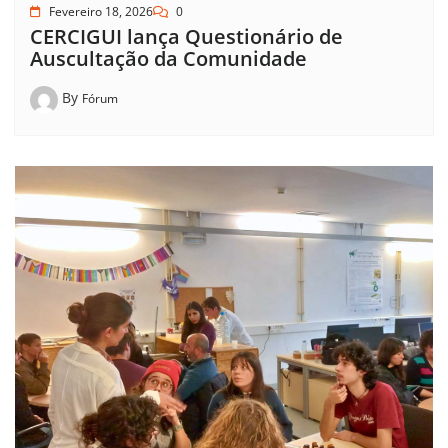
Fevereiro 18, 2026
0
CERCIGUI lança Questionário de
Auscultação da Comunidade
By
Fórum