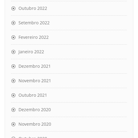
Outubro 2022
Setembro 2022
Fevereiro 2022
Janeiro 2022
Dezembro 2021
Novembro 2021
Outubro 2021
Dezembro 2020
Novembro 2020