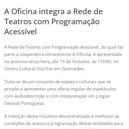
A Oficina integra a Rede de
Teatros com Programação
Acessível
A Rede de Teatros com Programação Acessível, da qual faz
parte a cooperativa vimaranense A Oficina, é apresentada
na próxima terça-feira, dia 19 de Outubro, às 15h00, no
Centro Cultural Vila Flor em Guimarães.
Trata-se de um conjunto de espaços culturais que se
propõe a apresentar uma oferta regular de espetáculos
com audiodescrição e com interpretação em Língua
Gestual Portuguesa.
A intenção desta iniciativa descentralizada é melhorar as
condições de acesso à programação destas entidades para