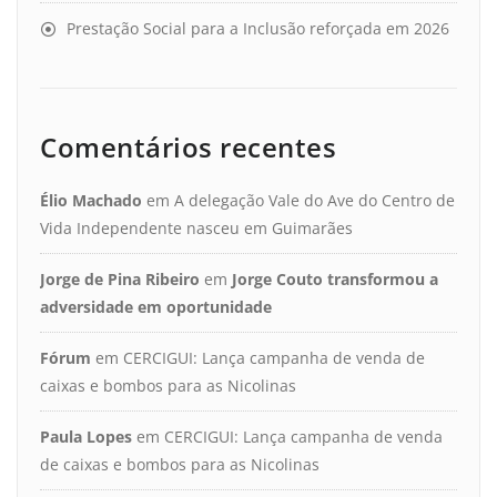
Prestação Social para a Inclusão reforçada em 2026
Comentários recentes
Élio Machado
em
A delegação Vale do Ave do Centro de
Vida Independente nasceu em Guimarães
Jorge de Pina Ribeiro
em
Jorge Couto transformou a
adversidade em oportunidade
Fórum
em
CERCIGUI: Lança campanha de venda de
caixas e bombos para as Nicolinas
Paula Lopes
em
CERCIGUI: Lança campanha de venda
de caixas e bombos para as Nicolinas