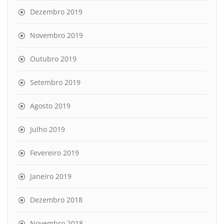
Dezembro 2019
Novembro 2019
Outubro 2019
Setembro 2019
Agosto 2019
Julho 2019
Fevereiro 2019
Janeiro 2019
Dezembro 2018
Novembro 2018