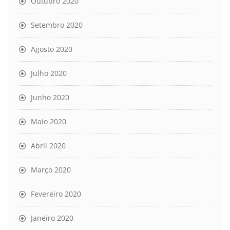
Outubro 2020
Setembro 2020
Agosto 2020
Julho 2020
Junho 2020
Maio 2020
Abril 2020
Março 2020
Fevereiro 2020
Janeiro 2020