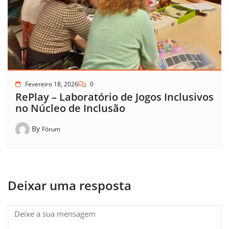
Fevereiro 18, 2026
0
RePlay – Laboratório de Jogos Inclusivos
no Núcleo de Inclusão
By
Fórum
Deixar uma resposta