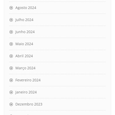
Agosto 2024
Julho 2024
Junho 2024
Maio 2024
Abril 2024
Março 2024
Fevereiro 2024
Janeiro 2024
Dezembro 2023