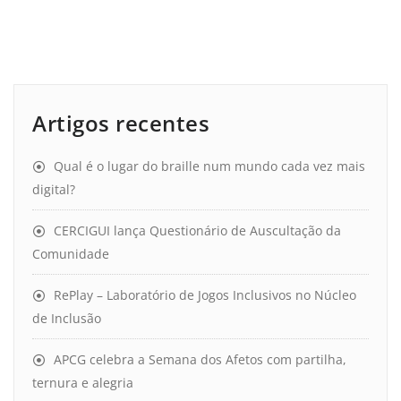
Artigos recentes
Qual é o lugar do braille num mundo cada vez mais
digital?
CERCIGUI lança Questionário de Auscultação da
Comunidade
RePlay – Laboratório de Jogos Inclusivos no Núcleo
de Inclusão
APCG celebra a Semana dos Afetos com partilha,
ternura e alegria