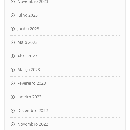
Novembro 2023
Julho 2023
Junho 2023
Maio 2023
Abril 2023
Março 2023
Fevereiro 2023
Janeiro 2023
Dezembro 2022
Novembro 2022