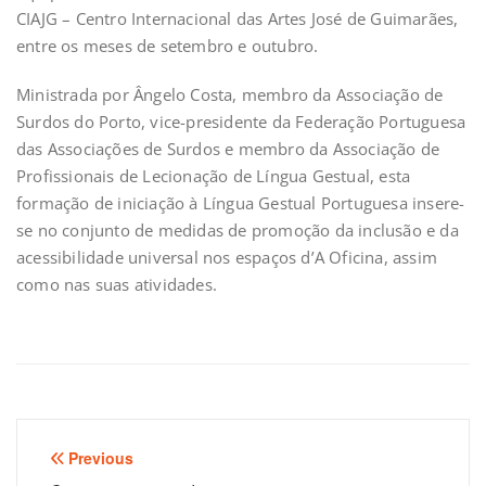
CIAJG – Centro Internacional das Artes José de Guimarães,
entre os meses de setembro e outubro.
Ministrada por Ângelo Costa, membro da Associação de
Surdos do Porto, vice-presidente da Federação Portuguesa
das Associações de Surdos e membro da Associação de
Profissionais de Lecionação de Língua Gestual, esta
formação de iniciação à Língua Gestual Portuguesa insere-
se no conjunto de medidas de promoção da inclusão e da
acessibilidade universal nos espaços d’A Oficina, assim
como nas suas atividades.
Navegação
Previous