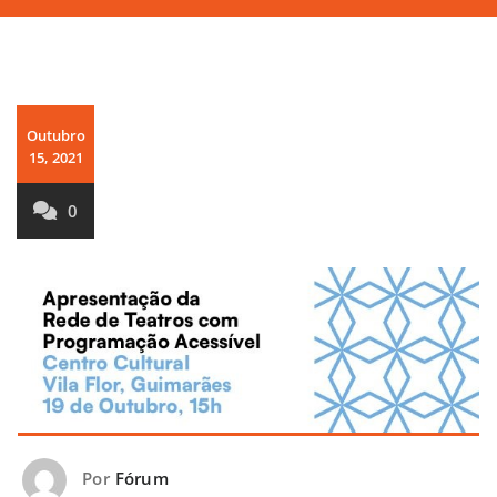
Outubro
15, 2021
0
Por
Fórum