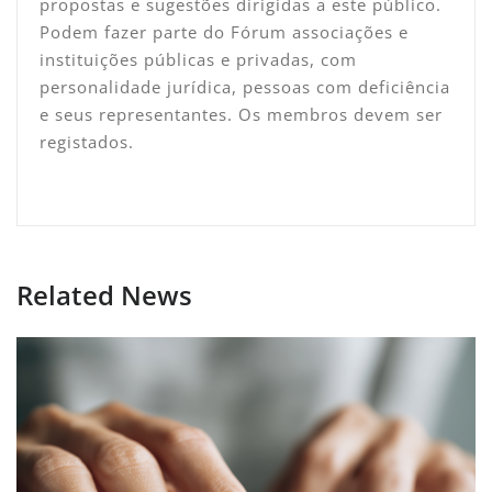
propostas e sugestões dirigidas a este público.
Podem fazer parte do Fórum associações e
instituições públicas e privadas, com
personalidade jurídica, pessoas com deficiência
e seus representantes. Os membros devem ser
registados.
Related News