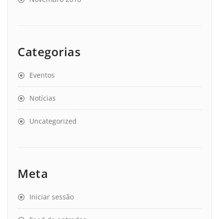
Categorias
Eventos
Notícias
Uncategorized
Meta
Iniciar sessão