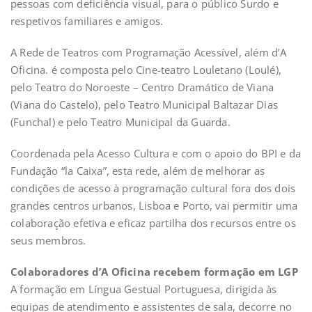
pessoas com deficiência visual, para o público Surdo e
respetivos familiares e amigos.
A Rede de Teatros com Programação Acessível, além d’A
Oficina. é composta pelo Cine-teatro Louletano (Loulé),
pelo Teatro do Noroeste – Centro Dramático de Viana
(Viana do Castelo), pelo Teatro Municipal Baltazar Dias
(Funchal) e pelo Teatro Municipal da Guarda.
Coordenada pela Acesso Cultura e com o apoio do BPI e da
Fundação “la Caixa”, esta rede, além de melhorar as
condições de acesso à programação cultural fora dos dois
grandes centros urbanos, Lisboa e Porto, vai permitir uma
colaboração efetiva e eficaz partilha dos recursos entre os
seus membros.
Colaboradores d’A Oficina recebem formação em LGP
A formação em Língua Gestual Portuguesa, dirigida às
equipas de atendimento e assistentes de sala, decorre no