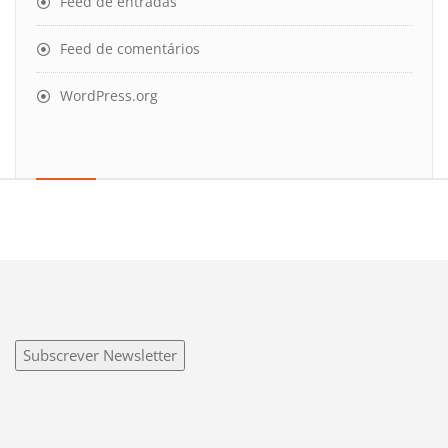
Feed de entradas
Feed de comentários
WordPress.org
Subscrever Newsletter