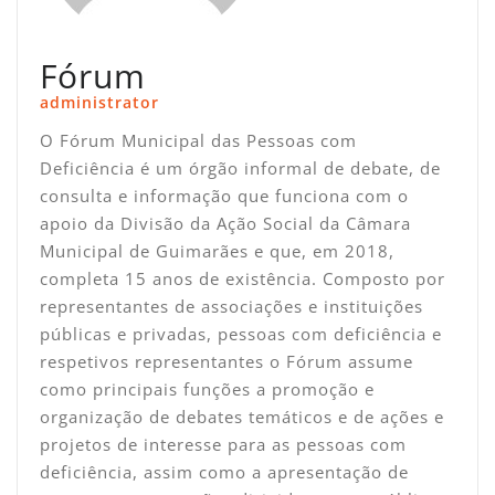
Fórum
administrator
O Fórum Municipal das Pessoas com
Deficiência é um órgão informal de debate, de
consulta e informação que funciona com o
apoio da Divisão da Ação Social da Câmara
Municipal de Guimarães e que, em 2018,
completa 15 anos de existência. Composto por
representantes de associações e instituições
públicas e privadas, pessoas com deficiência e
respetivos representantes o Fórum assume
como principais funções a promoção e
organização de debates temáticos e de ações e
projetos de interesse para as pessoas com
deficiência, assim como a apresentação de