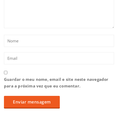
Guardar o meu nome, email e site neste navegador
para a próxima vez que eu comentar.