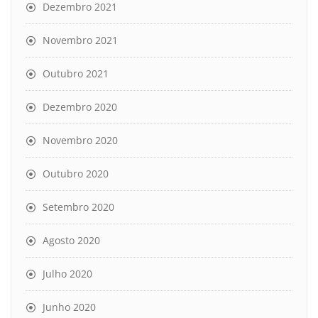
Dezembro 2021
Novembro 2021
Outubro 2021
Dezembro 2020
Novembro 2020
Outubro 2020
Setembro 2020
Agosto 2020
Julho 2020
Junho 2020