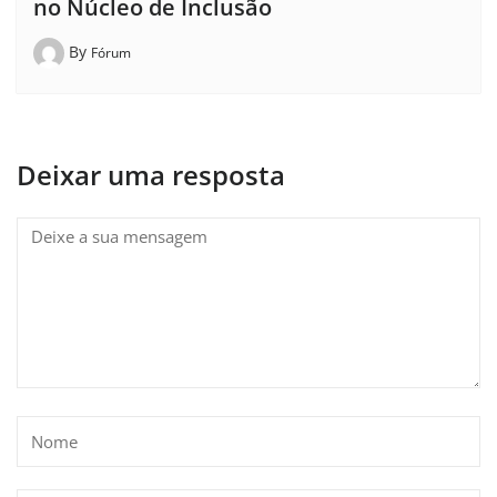
no Núcleo de Inclusão
By
Fórum
Deixar uma resposta