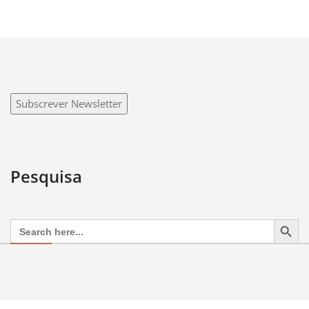
Subscrever Newsletter
Pesquisa
Search Button
Search
for: