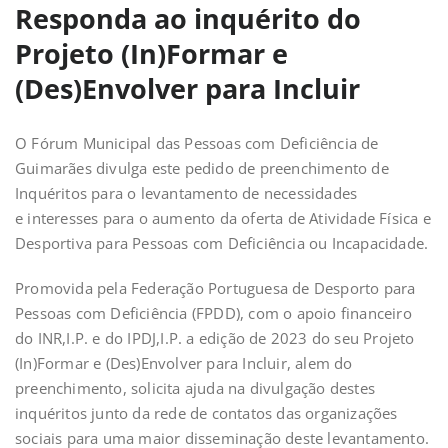
Responda ao inquérito do
Projeto (In)Formar e
(Des)Envolver para Incluir
O Fórum Municipal das Pessoas com Deficiência de
Guimarães divulga este pedido de preenchimento de
Inquéritos para o levantamento de necessidades
e interesses para o aumento da oferta de Atividade Física e
Desportiva para Pessoas com Deficiência ou Incapacidade.
Promovida pela Federação Portuguesa de Desporto para
Pessoas com Deficiência (FPDD), com o apoio financeiro
do INR,I.P. e do IPDJ,I.P. a edição de 2023 do seu Projeto
(In)Formar e (Des)Envolver para Incluir, alem do
preenchimento, solicita ajuda na divulgação destes
inquéritos junto da rede de contatos das organizações
sociais para uma maior disseminação deste levantamento.