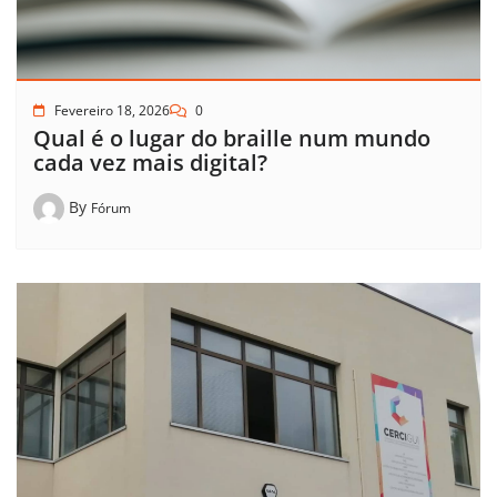
Fevereiro 18, 2026
0
Qual é o lugar do braille num mundo
cada vez mais digital?
By
Fórum