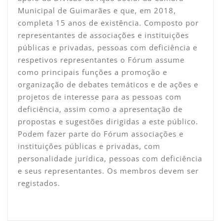
Municipal de Guimarães e que, em 2018,
completa 15 anos de existência. Composto por
representantes de associações e instituições
públicas e privadas, pessoas com deficiência e
respetivos representantes o Fórum assume
como principais funções a promoção e
organização de debates temáticos e de ações e
projetos de interesse para as pessoas com
deficiência, assim como a apresentação de
propostas e sugestões dirigidas a este público.
Podem fazer parte do Fórum associações e
instituições públicas e privadas, com
personalidade jurídica, pessoas com deficiência
e seus representantes. Os membros devem ser
registados.