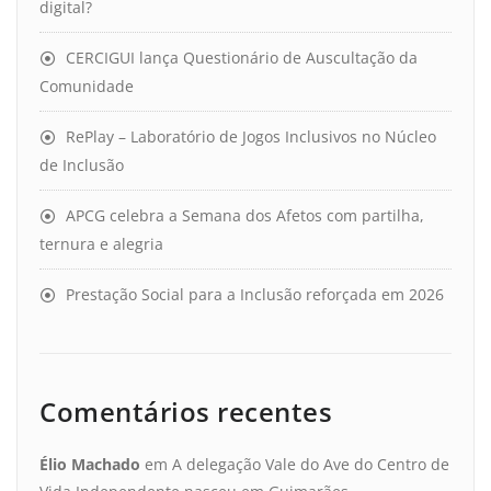
digital?
CERCIGUI lança Questionário de Auscultação da
Comunidade
RePlay – Laboratório de Jogos Inclusivos no Núcleo
de Inclusão
APCG celebra a Semana dos Afetos com partilha,
ternura e alegria
Prestação Social para a Inclusão reforçada em 2026
Comentários recentes
Élio Machado
em
A delegação Vale do Ave do Centro de