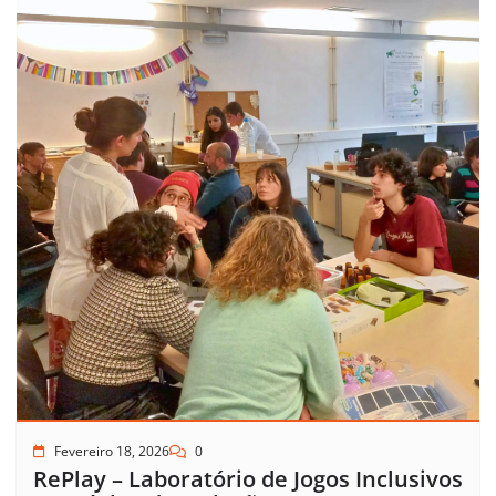
Fevereiro 18, 2026
0
RePlay – Laboratório de Jogos Inclusivos