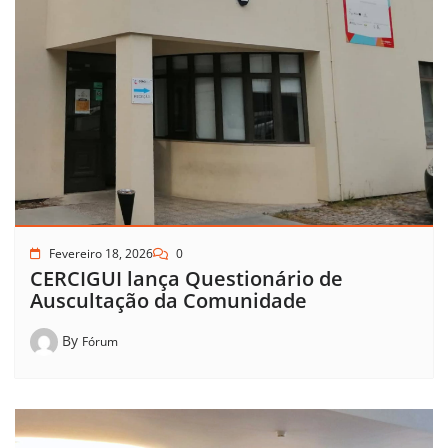
Fevereiro 18, 2026
0
CERCIGUI lança Questionário de
Auscultação da Comunidade
By
Fórum