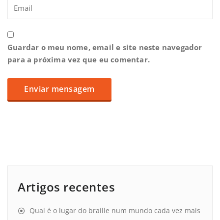
Guardar o meu nome, email e site neste navegador
para a próxima vez que eu comentar.
Artigos recentes
Qual é o lugar do braille num mundo cada vez mais