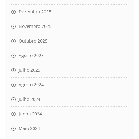
Dezembro 2025
Novembro 2025
Outubro 2025
Agosto 2025
Julho 2025
Agosto 2024
Julho 2024
Junho 2024
Maio 2024