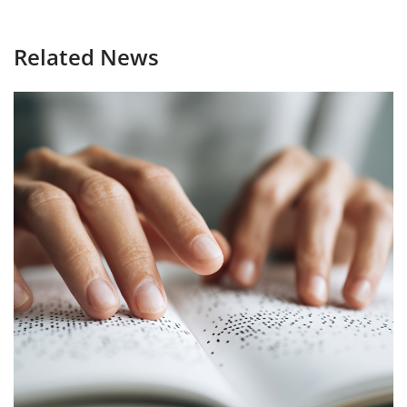
Related News