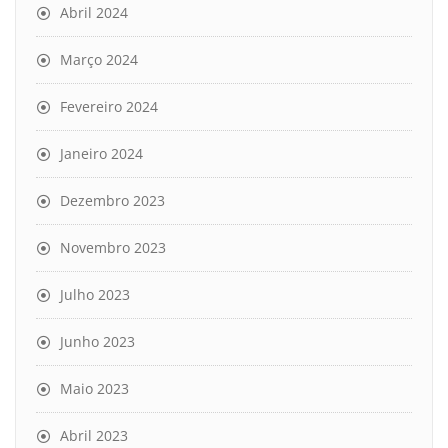
Abril 2024
Março 2024
Fevereiro 2024
Janeiro 2024
Dezembro 2023
Novembro 2023
Julho 2023
Junho 2023
Maio 2023
Abril 2023