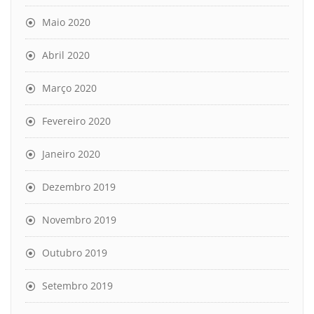
Maio 2020
Abril 2020
Março 2020
Fevereiro 2020
Janeiro 2020
Dezembro 2019
Novembro 2019
Outubro 2019
Setembro 2019