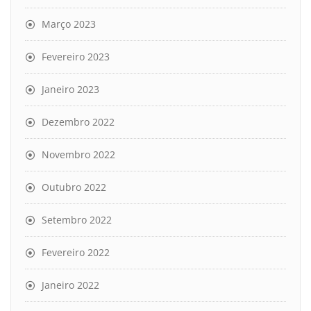
Março 2023
Fevereiro 2023
Janeiro 2023
Dezembro 2022
Novembro 2022
Outubro 2022
Setembro 2022
Fevereiro 2022
Janeiro 2022