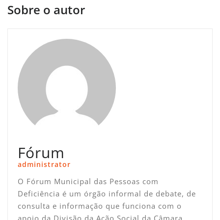
Sobre o autor
Fórum
administrator
O Fórum Municipal das Pessoas com
Deficiência é um órgão informal de debate, de
consulta e informação que funciona com o
apoio da Divisão da Ação Social da Câmara