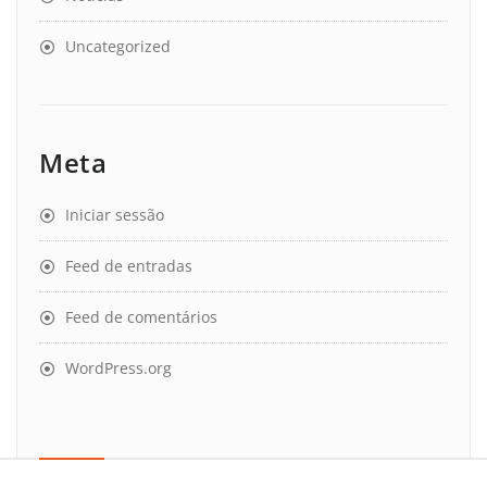
Uncategorized
Meta
Iniciar sessão
Feed de entradas
Feed de comentários
WordPress.org