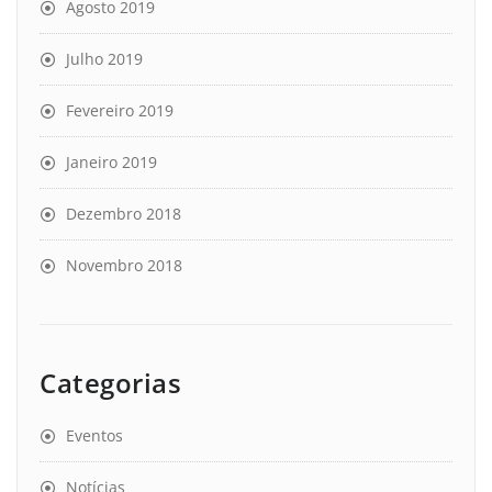
Agosto 2019
Julho 2019
Fevereiro 2019
Janeiro 2019
Dezembro 2018
Novembro 2018
Categorias
Eventos
Notícias