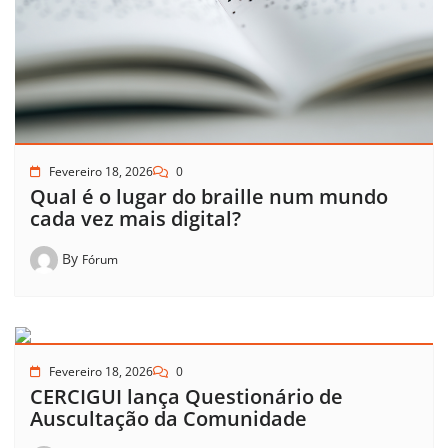
Fevereiro 18, 2026
0
Qual é o lugar do braille num mundo
cada vez mais digital?
By
Fórum
Fevereiro 18, 2026
0
CERCIGUI lança Questionário de
Auscultação da Comunidade