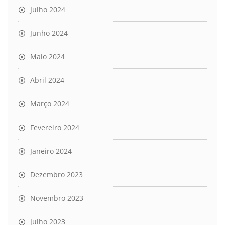
Julho 2024
Junho 2024
Maio 2024
Abril 2024
Março 2024
Fevereiro 2024
Janeiro 2024
Dezembro 2023
Novembro 2023
Julho 2023