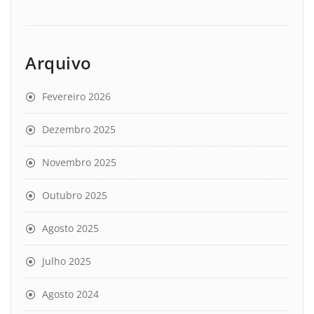
Arquivo
Fevereiro 2026
Dezembro 2025
Novembro 2025
Outubro 2025
Agosto 2025
Julho 2025
Agosto 2024