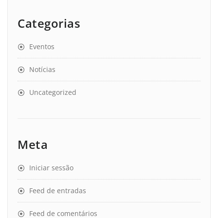
Categorias
Eventos
Notícias
Uncategorized
Meta
Iniciar sessão
Feed de entradas
Feed de comentários