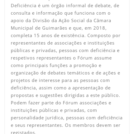
Deficiência é um órgão informal de debate, de
consulta e informação que funciona com o
apoio da Divisão da Ação Social da Câmara
Municipal de Guimarães e que, em 2018,
completa 15 anos de existência. Composto por
representantes de associações e instituições
públicas e privadas, pessoas com deficiência e
respetivos representantes o Fórum assume
como principais funções a promoção e
organização de debates temáticos e de ações e
projetos de interesse para as pessoas com
deficiência, assim como a apresentação de
propostas e sugestões dirigidas a este público.
Podem fazer parte do Fórum associações e
instituições públicas e privadas, com
personalidade jurídica, pessoas com deficiência
e seus representantes. Os membros devem ser
registados.