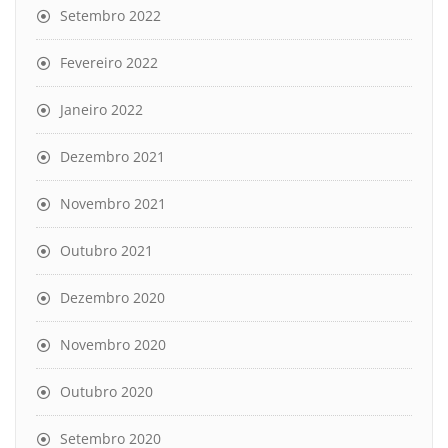
Setembro 2022
Fevereiro 2022
Janeiro 2022
Dezembro 2021
Novembro 2021
Outubro 2021
Dezembro 2020
Novembro 2020
Outubro 2020
Setembro 2020