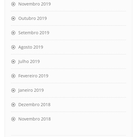
Novembro 2019
Outubro 2019
Setembro 2019
Agosto 2019
Julho 2019
Fevereiro 2019
Janeiro 2019
Dezembro 2018
Novembro 2018