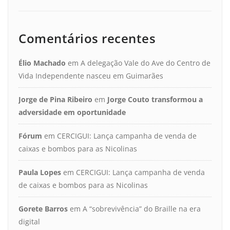
Comentários recentes
Élio Machado
em
A delegação Vale do Ave do Centro de
Vida Independente nasceu em Guimarães
Jorge de Pina Ribeiro
em
Jorge Couto transformou a
adversidade em oportunidade
Fórum
em
CERCIGUI: Lança campanha de venda de
caixas e bombos para as Nicolinas
Paula Lopes
em
CERCIGUI: Lança campanha de venda
de caixas e bombos para as Nicolinas
Gorete Barros
em
A “sobrevivência” do Braille na era
digital