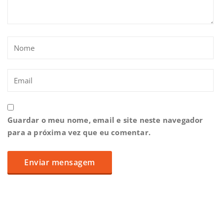
Guardar o meu nome, email e site neste navegador
para a próxima vez que eu comentar.