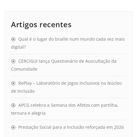
Artigos recentes
Qual é o lugar do braille num mundo cada vez mais
digital?
CERCIGUI lança Questionário de Auscultação da
Comunidade
RePlay – Laboratório de Jogos Inclusivos no Núcleo
de Inclusão
APCG celebra a Semana dos Afetos com partilha,
ternura e alegria
Prestação Social para a Inclusão reforçada em 2026