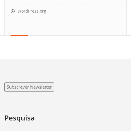
WordPress.org
Subscrever Newsletter
Pesquisa