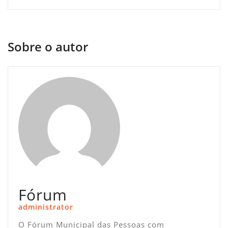
Sobre o autor
Fórum
administrator
O Fórum Municipal das Pessoas com