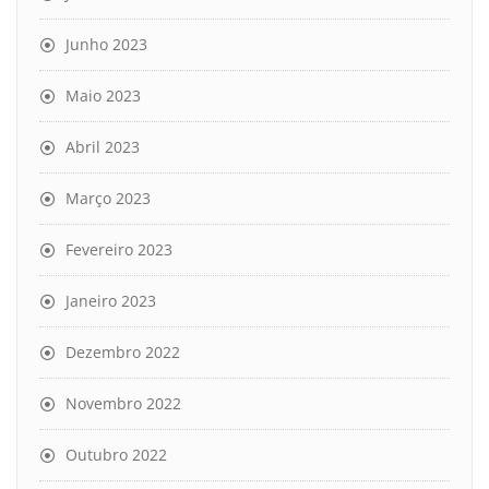
Junho 2023
Maio 2023
Abril 2023
Março 2023
Fevereiro 2023
Janeiro 2023
Dezembro 2022
Novembro 2022
Outubro 2022