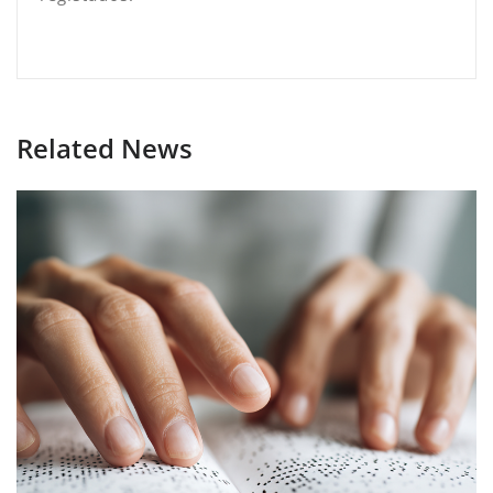
Related News