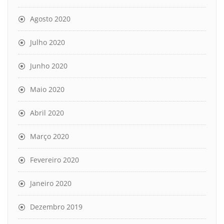
Agosto 2020
Julho 2020
Junho 2020
Maio 2020
Abril 2020
Março 2020
Fevereiro 2020
Janeiro 2020
Dezembro 2019