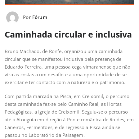
Por
Fórum
Caminhada circular e inclusiva
Bruno Machado, de Ronfe, organizou uma caminhada
circular que se manifestou inclusiva pela presença de
Eduardo Ferreira, uma pessoa cega vimaranense que não
vira as costas a um desafio e a uma oportunidade de se
exercitar e ter contacto com a natureza e o património.
Com partida marcada na Pisca, em Creixomil, o percurso
desta caminhada fez-se pelo Caminho Real, as Hortas
Pedagógicas, a Igreja de Creixomil. Seguiu-se o percurso
até à Atouguia em direção à Ponte românica de Roldes, em
Caneiros, Fermentões, e de regresso à Pisca ainda se
passou no Laboratório da Paisagem.