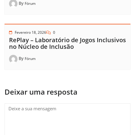
By
Fórum
Fevereiro 18, 2026
0
RePlay – Laboratório de Jogos Inclusivos
no Núcleo de Inclusão
By
Fórum
Deixar uma resposta