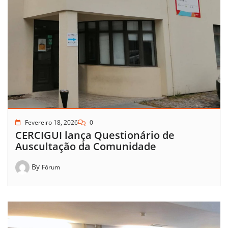
Fevereiro 18, 2026
0
CERCIGUI lança Questionário de
Auscultação da Comunidade
By
Fórum