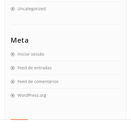
Uncategorized
Meta
Iniciar sessão
Feed de entradas
Feed de comentários
WordPress.org