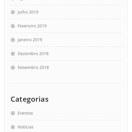
Julho 2019
Fevereiro 2019
Janeiro 2019
Dezembro 2018
Novembro 2018
Categorias
Eventos
Notícias