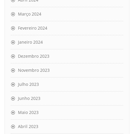
Março 2024
Fevereiro 2024
Janeiro 2024
Dezembro 2023
Novembro 2023
Julho 2023
Junho 2023
Maio 2023
Abril 2023