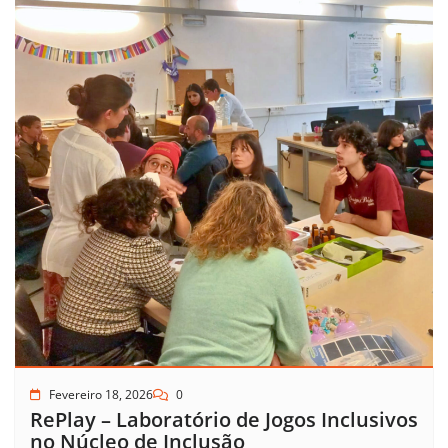
Fevereiro 18, 2026
0
RePlay – Laboratório de Jogos Inclusivos
no Núcleo de Inclusão