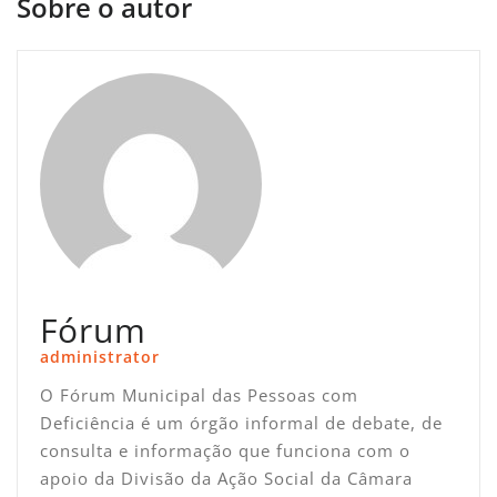
Sobre o autor
Fórum
administrator
O Fórum Municipal das Pessoas com
Deficiência é um órgão informal de debate, de
consulta e informação que funciona com o
apoio da Divisão da Ação Social da Câmara