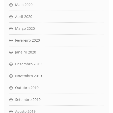
Maio 2020
Abril 2020
Março 2020
Fevereiro 2020
Janeiro 2020
Dezembro 2019
Novembro 2019
Outubro 2019
Setembro 2019
Agosto 2019