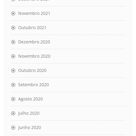
Novembro 2021
Outubro 2021
Dezembro 2020
Novembro 2020
Outubro 2020
Setembro 2020
Agosto 2020
Julho 2020
Junho 2020