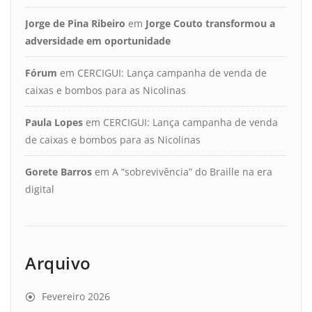
Jorge de Pina Ribeiro
em
Jorge Couto transformou a
adversidade em oportunidade
Fórum
em
CERCIGUI: Lança campanha de venda de
caixas e bombos para as Nicolinas
Paula Lopes
em
CERCIGUI: Lança campanha de venda
de caixas e bombos para as Nicolinas
Gorete Barros
em
A “sobrevivência” do Braille na era
digital
Arquivo
Fevereiro 2026