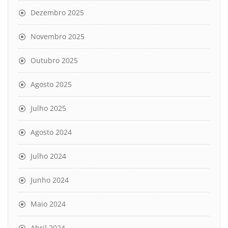
Dezembro 2025
Novembro 2025
Outubro 2025
Agosto 2025
Julho 2025
Agosto 2024
Julho 2024
Junho 2024
Maio 2024
Abril 2024