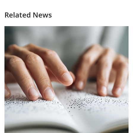
Related News