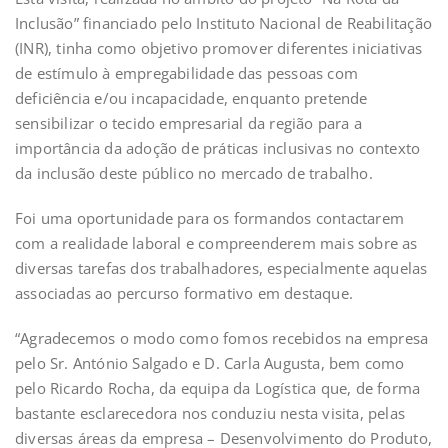
Inclusão” financiado pelo Instituto Nacional de Reabilitação
(INR), tinha como objetivo promover diferentes iniciativas
de estímulo à empregabilidade das pessoas com
deficiência e/ou incapacidade, enquanto pretende
sensibilizar o tecido empresarial da região para a
importância da adoção de práticas inclusivas no contexto
da inclusão deste público no mercado de trabalho.
Foi uma oportunidade para os formandos contactarem
com a realidade laboral e compreenderem mais sobre as
diversas tarefas dos trabalhadores, especialmente aquelas
associadas ao percurso formativo em destaque.
“Agradecemos o modo como fomos recebidos na empresa
pelo Sr. António Salgado e D. Carla Augusta, bem como
pelo Ricardo Rocha, da equipa da Logística que, de forma
bastante esclarecedora nos conduziu nesta visita, pelas
diversas áreas da empresa – Desenvolvimento do Produto,