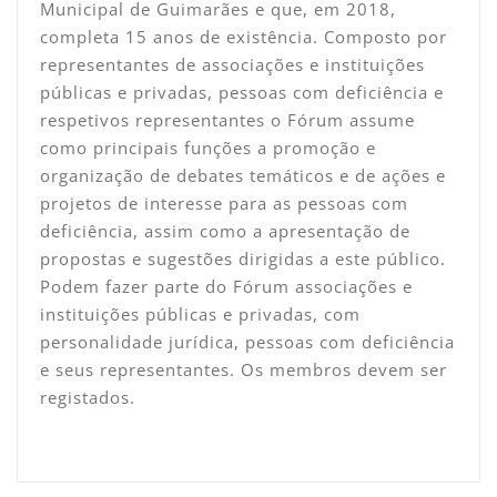
Municipal de Guimarães e que, em 2018,
completa 15 anos de existência. Composto por
representantes de associações e instituições
públicas e privadas, pessoas com deficiência e
respetivos representantes o Fórum assume
como principais funções a promoção e
organização de debates temáticos e de ações e
projetos de interesse para as pessoas com
deficiência, assim como a apresentação de
propostas e sugestões dirigidas a este público.
Podem fazer parte do Fórum associações e
instituições públicas e privadas, com
personalidade jurídica, pessoas com deficiência
e seus representantes. Os membros devem ser
registados.