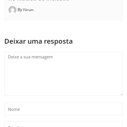
By
Fórum
Deixar uma resposta