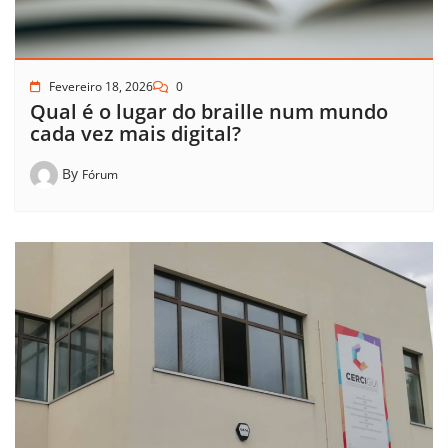
Fevereiro 18, 2026
0
Qual é o lugar do braille num mundo
cada vez mais digital?
By
Fórum