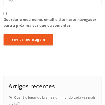
Guardar o meu nome, email e site neste navegador
para a próxima vez que eu comentar.
Artigos recentes
Qual é o lugar do braille num mundo cada vez mais
digital?