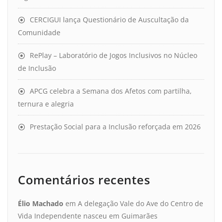
CERCIGUI lança Questionário de Auscultação da
Comunidade
RePlay – Laboratório de Jogos Inclusivos no Núcleo
de Inclusão
APCG celebra a Semana dos Afetos com partilha,
ternura e alegria
Prestação Social para a Inclusão reforçada em 2026
Comentários recentes
Élio Machado
em
A delegação Vale do Ave do Centro de
Vida Independente nasceu em Guimarães