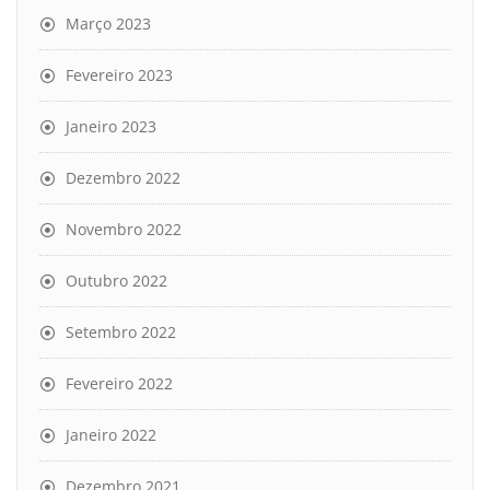
Março 2023
Fevereiro 2023
Janeiro 2023
Dezembro 2022
Novembro 2022
Outubro 2022
Setembro 2022
Fevereiro 2022
Janeiro 2022
Dezembro 2021