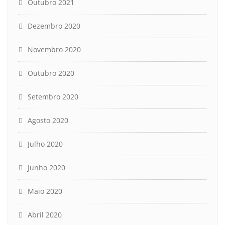
Outubro 2021
Dezembro 2020
Novembro 2020
Outubro 2020
Setembro 2020
Agosto 2020
Julho 2020
Junho 2020
Maio 2020
Abril 2020