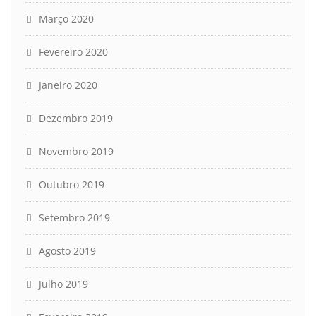
Março 2020
Fevereiro 2020
Janeiro 2020
Dezembro 2019
Novembro 2019
Outubro 2019
Setembro 2019
Agosto 2019
Julho 2019