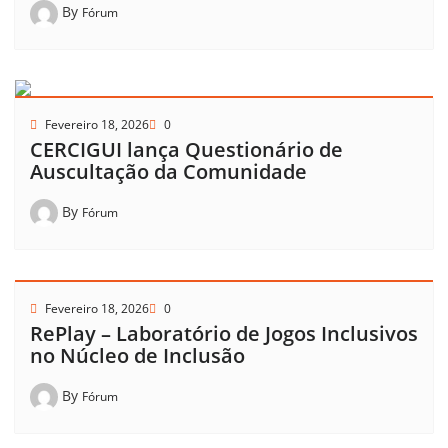
By
Fórum
Fevereiro 18, 2026
0
CERCIGUI lança Questionário de
Auscultação da Comunidade
By
Fórum
Fevereiro 18, 2026
0
RePlay – Laboratório de Jogos Inclusivos
no Núcleo de Inclusão
By
Fórum