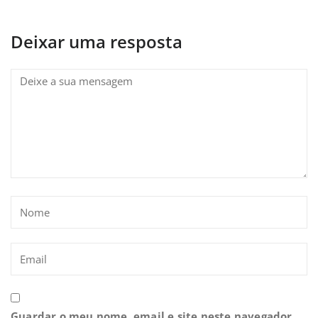
Deixar uma resposta
Guardar o meu nome, email e site neste navegador