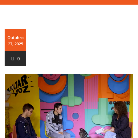
Outubro
27, 2025
0