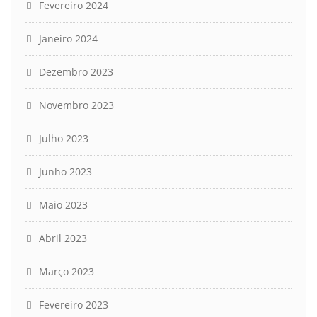
Fevereiro 2024
Janeiro 2024
Dezembro 2023
Novembro 2023
Julho 2023
Junho 2023
Maio 2023
Abril 2023
Março 2023
Fevereiro 2023