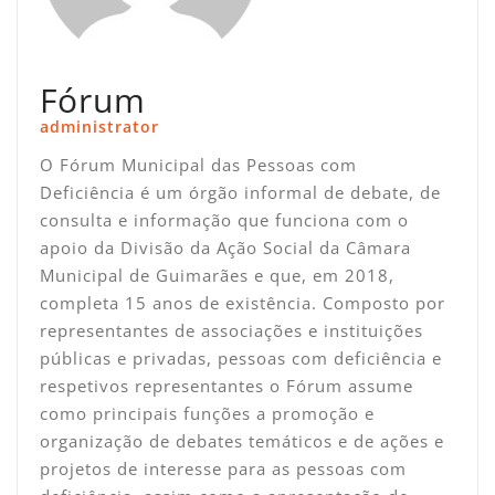
Fórum
administrator
O Fórum Municipal das Pessoas com
Deficiência é um órgão informal de debate, de
consulta e informação que funciona com o
apoio da Divisão da Ação Social da Câmara
Municipal de Guimarães e que, em 2018,
completa 15 anos de existência. Composto por
representantes de associações e instituições
públicas e privadas, pessoas com deficiência e
respetivos representantes o Fórum assume
como principais funções a promoção e
organização de debates temáticos e de ações e
projetos de interesse para as pessoas com