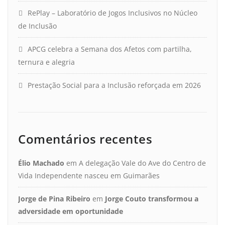
RePlay – Laboratório de Jogos Inclusivos no Núcleo
de Inclusão
APCG celebra a Semana dos Afetos com partilha,
ternura e alegria
Prestação Social para a Inclusão reforçada em 2026
Comentários recentes
Élio Machado
em
A delegação Vale do Ave do Centro de
Vida Independente nasceu em Guimarães
Jorge de Pina Ribeiro
em
Jorge Couto transformou a
adversidade em oportunidade