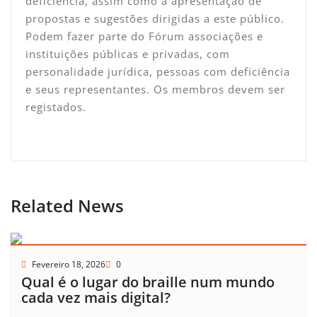
deficiência, assim como a apresentação de
propostas e sugestões dirigidas a este público.
Podem fazer parte do Fórum associações e
instituições públicas e privadas, com
personalidade jurídica, pessoas com deficiência
e seus representantes. Os membros devem ser
registados.
Related News
Fevereiro 18, 2026
0
Qual é o lugar do braille num mundo
cada vez mais digital?