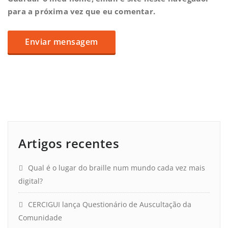
para a próxima vez que eu comentar.
Artigos recentes
Qual é o lugar do braille num mundo cada vez mais
digital?
CERCIGUI lança Questionário de Auscultação da
Comunidade