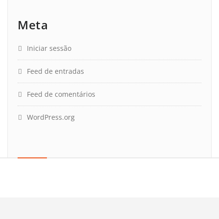
Meta
Iniciar sessão
Feed de entradas
Feed de comentários
WordPress.org