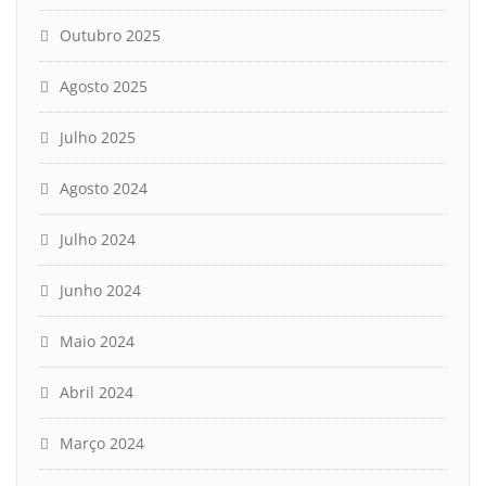
Outubro 2025
Agosto 2025
Julho 2025
Agosto 2024
Julho 2024
Junho 2024
Maio 2024
Abril 2024
Março 2024