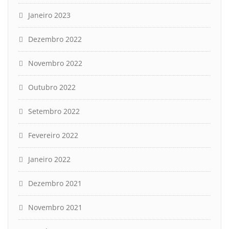
Janeiro 2023
Dezembro 2022
Novembro 2022
Outubro 2022
Setembro 2022
Fevereiro 2022
Janeiro 2022
Dezembro 2021
Novembro 2021