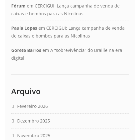
Fórum
em
CERCIGUI: Lança campanha de venda de
caixas e bombos para as Nicolinas
Paula Lopes
em
CERCIGUI: Lança campanha de venda
de caixas e bombos para as Nicolinas
Gorete Barros
em
A “sobrevivência” do Braille na era
digital
Arquivo
Fevereiro 2026
Dezembro 2025
Novembro 2025