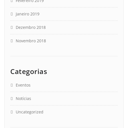
Fevereiro 2019
Janeiro 2019
Dezembro 2018
Novembro 2018
Categorias
Eventos
Notícias
Uncategorized