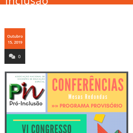
Inclusão
Outubro
15, 2019
0