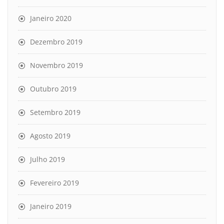
Janeiro 2020
Dezembro 2019
Novembro 2019
Outubro 2019
Setembro 2019
Agosto 2019
Julho 2019
Fevereiro 2019
Janeiro 2019