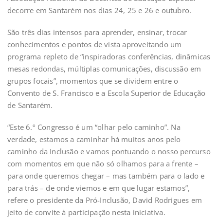
decorre em Santarém nos dias 24, 25 e 26 e outubro.
São três dias intensos para aprender, ensinar, trocar
conhecimentos e pontos de vista aproveitando um
programa repleto de “inspiradoras conferências, dinâmicas
mesas redondas, múltiplas comunicações, discussão em
grupos focais”, momentos que se dividem entre o
Convento de S. Francisco e a Escola Superior de Educação
de Santarém.
“Este 6.º Congresso é um “olhar pelo caminho”. Na
verdade, estamos a caminhar há muitos anos pelo
caminho da Inclusão e vamos pontuando o nosso percurso
com momentos em que não só olhamos para a frente –
para onde queremos chegar – mas também para o lado e
para trás – de onde viemos e em que lugar estamos”,
refere o presidente da Pró-Inclusão, David Rodrigues em
jeito de convite à participação nesta iniciativa.