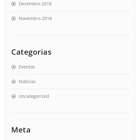
Dezembro 2018
Novembro 2018
Categorias
Eventos
Notícias
Uncategorized
Meta