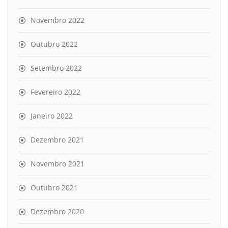
Novembro 2022
Outubro 2022
Setembro 2022
Fevereiro 2022
Janeiro 2022
Dezembro 2021
Novembro 2021
Outubro 2021
Dezembro 2020