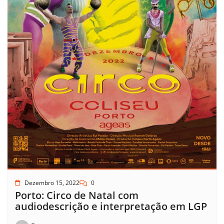
Dezembro 15, 2022
0
Porto: Circo de Natal com
audiodescrição e interpretação em LGP