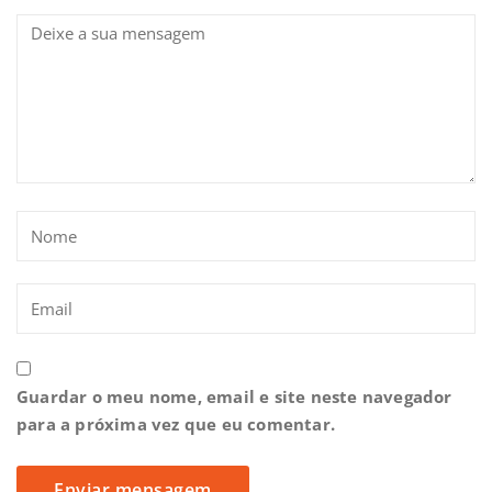
Guardar o meu nome, email e site neste navegador
para a próxima vez que eu comentar.