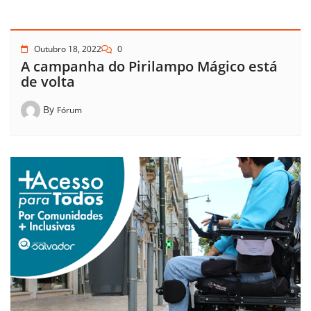
Outubro 18, 2022
0
A campanha do Pirilampo Mágico está
de volta
By
Fórum