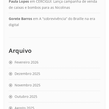
Paula Lopes
em
CERCIGUI: Lança campanha de venda
de caixas e bombos para as Nicolinas
Gorete Barros
em
A “sobrevivência” do Braille na era
digital
Arquivo
Fevereiro 2026
Dezembro 2025
Novembro 2025
Outubro 2025
Agosto 2025