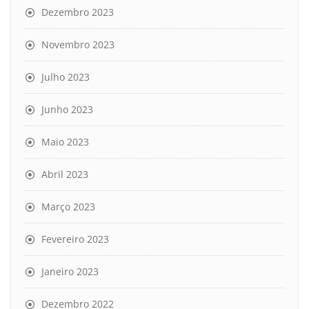
Dezembro 2023
Novembro 2023
Julho 2023
Junho 2023
Maio 2023
Abril 2023
Março 2023
Fevereiro 2023
Janeiro 2023
Dezembro 2022