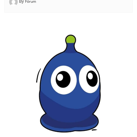
By
Fórum