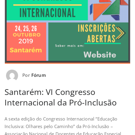
Por
Fórum
Santarém: VI Congresso
Internacional da Pró-Inclusão
A sexta edição do Congresso Internacional “Educação
Inclusiva: Olhares pelo Caminho” da Pró-Inclusão –
Associação Nacional de Docentes de Educação Especial