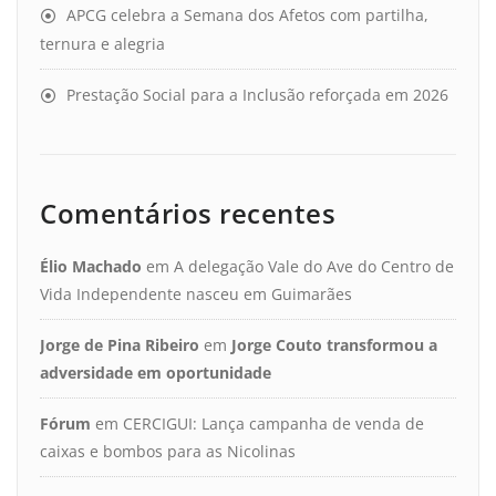
APCG celebra a Semana dos Afetos com partilha,
ternura e alegria
Prestação Social para a Inclusão reforçada em 2026
Comentários recentes
Élio Machado
em
A delegação Vale do Ave do Centro de
Vida Independente nasceu em Guimarães
Jorge de Pina Ribeiro
em
Jorge Couto transformou a
adversidade em oportunidade
Fórum
em
CERCIGUI: Lança campanha de venda de
caixas e bombos para as Nicolinas