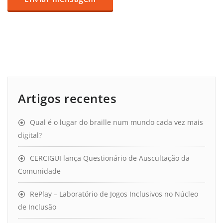
Artigos recentes
Qual é o lugar do braille num mundo cada vez mais
digital?
CERCIGUI lança Questionário de Auscultação da
Comunidade
RePlay – Laboratório de Jogos Inclusivos no Núcleo
de Inclusão