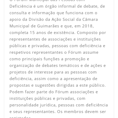
Deficiência é um órgão informal de debate, de
consulta e informação que funciona com o
apoio da Divisão da Ação Social da Câmara
Municipal de Guimarães e que, em 2018,
completa 15 anos de existência. Composto por
representantes de associações e instituições
públicas e privadas, pessoas com deficiência e
respetivos representantes o Fórum assume
como principais funções a promoção e
organização de debates temáticos e de ações e
projetos de interesse para as pessoas com
deficiência, assim como a apresentação de
propostas e sugestões dirigidas a este público.
Podem fazer parte do Fórum associações e
instituições públicas e privadas, com
personalidade jurídica, pessoas com deficiência
e seus representantes. Os membros devem ser