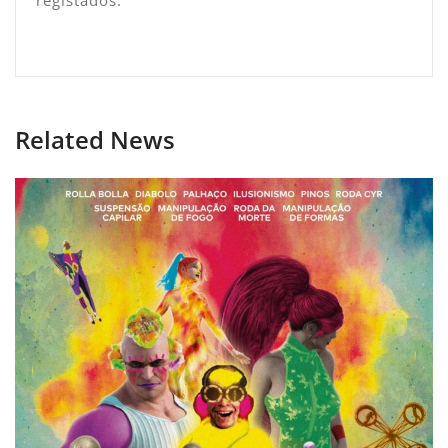
registados.
Related News