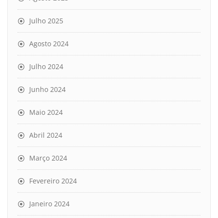
Julho 2025
Agosto 2024
Julho 2024
Junho 2024
Maio 2024
Abril 2024
Março 2024
Fevereiro 2024
Janeiro 2024