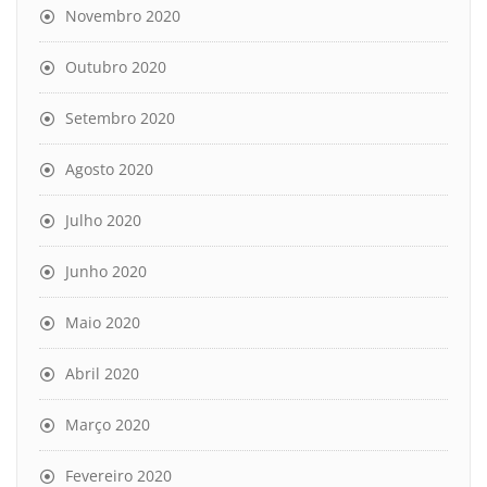
Novembro 2020
Outubro 2020
Setembro 2020
Agosto 2020
Julho 2020
Junho 2020
Maio 2020
Abril 2020
Março 2020
Fevereiro 2020