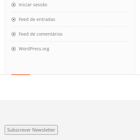
Iniciar sessão
Feed de entradas
Feed de comentários
WordPress.org
Subscrever Newsletter