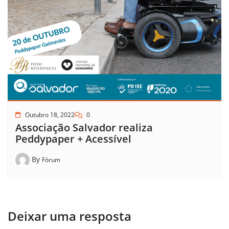
Outubro 18, 2022
0
Associação Salvador realiza
Peddypaper + Acessível
By
Fórum
Deixar uma resposta