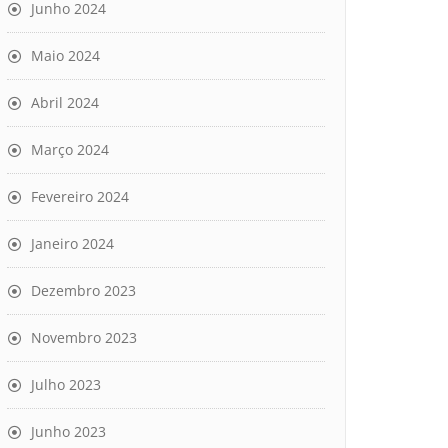
Junho 2024
Maio 2024
Abril 2024
Março 2024
Fevereiro 2024
Janeiro 2024
Dezembro 2023
Novembro 2023
Julho 2023
Junho 2023