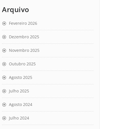
Arquivo
Fevereiro 2026
Dezembro 2025
Novembro 2025
Outubro 2025
Agosto 2025
Julho 2025
Agosto 2024
Julho 2024