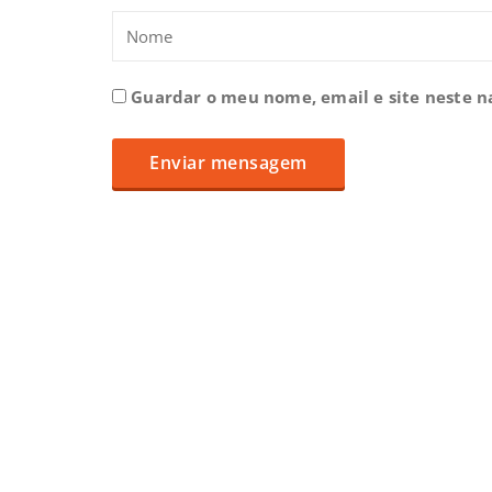
Guardar o meu nome, email e site neste 