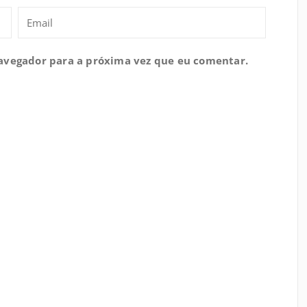
navegador para a próxima vez que eu comentar.