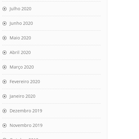
Julho 2020
Junho 2020
Maio 2020
Abril 2020
Março 2020
Fevereiro 2020
Janeiro 2020
Dezembro 2019
Novembro 2019