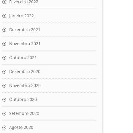
Fevereiro 2022
Janeiro 2022
Dezembro 2021
Novembro 2021
Outubro 2021
Dezembro 2020
Novembro 2020
Outubro 2020
Setembro 2020
Agosto 2020