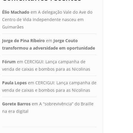
Élio Machado
em
A delegação Vale do Ave do
Centro de Vida Independente nasceu em
Guimarães
Jorge de Pina Ribeiro
em
Jorge Couto
transformou a adversidade em oportunidade
Fórum
em
CERCIGUI: Lança campanha de
venda de caixas e bombos para as Nicolinas
Paula Lopes
em
CERCIGUI: Lança campanha de
venda de caixas e bombos para as Nicolinas
Gorete Barros
em
A “sobrevivência” do Braille
na era digital