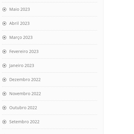
Maio 2023
Abril 2023
Março 2023
Fevereiro 2023
Janeiro 2023
Dezembro 2022
Novembro 2022
Outubro 2022
Setembro 2022