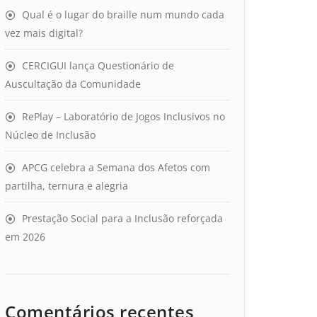
Qual é o lugar do braille num mundo cada
vez mais digital?
CERCIGUI lança Questionário de
Auscultação da Comunidade
RePlay – Laboratório de Jogos Inclusivos no
Núcleo de Inclusão
APCG celebra a Semana dos Afetos com
partilha, ternura e alegria
Prestação Social para a Inclusão reforçada
em 2026
Comentários recentes