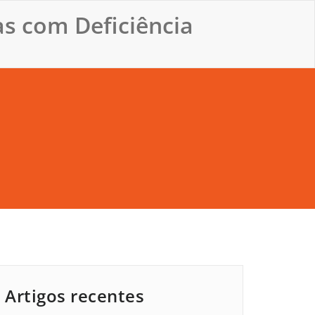
s com Deficiência
Artigos recentes