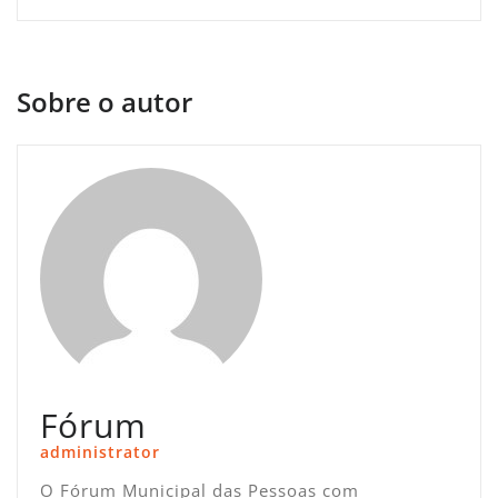
Sobre o autor
Fórum
administrator
O Fórum Municipal das Pessoas com