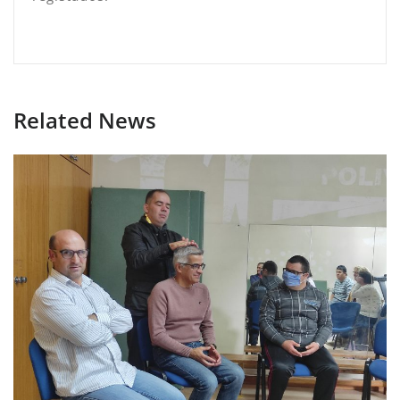
Related News