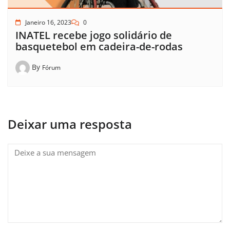
Janeiro 16, 2023
0
INATEL recebe jogo solidário de
basquetebol em cadeira-de-rodas
By
Fórum
Deixar uma resposta