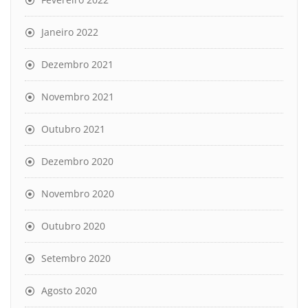
Janeiro 2022
Dezembro 2021
Novembro 2021
Outubro 2021
Dezembro 2020
Novembro 2020
Outubro 2020
Setembro 2020
Agosto 2020