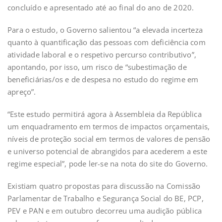
concluído e apresentado até ao final do ano de 2020.
Para o estudo, o Governo salientou “a elevada incerteza
quanto à quantificação das pessoas com deficiência com
atividade laboral e o respetivo percurso contributivo”,
apontando, por isso, um risco de “subestimação de
beneficiárias/os e de despesa no estudo do regime em
apreço”.
“Este estudo permitirá agora à Assembleia da República
um enquadramento em termos de impactos orçamentais,
níveis de proteção social em termos de valores de pensão
e universo potencial de abrangidos para acederem a este
regime especial”, pode ler-se na nota do site do Governo.
Existiam quatro propostas para discussão na Comissão
Parlamentar de Trabalho e Segurança Social do BE, PCP,
PEV e PAN e em outubro decorreu uma audição pública