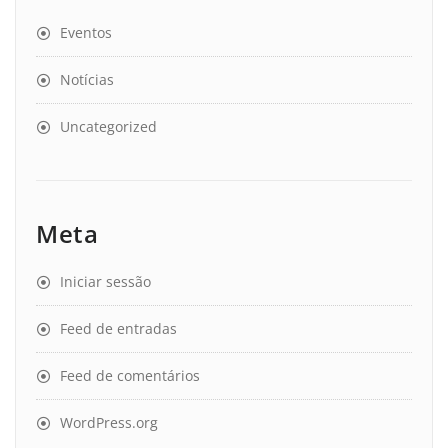
Eventos
Notícias
Uncategorized
Meta
Iniciar sessão
Feed de entradas
Feed de comentários
WordPress.org