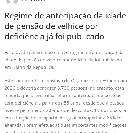
Regime de antecipação da idade
de pensão de velhice por
deficiência já foi publicado
Foi a 07 de janeiro que o novo regime de antecipação da
idade de pensão de velhice por deficiência foi publicado
em Diário da República.
Este compromisso constava do Orçamento do Estado para
2020 e deveria abranger 6.700 pessoas, no entanto, esta
medida que previa uma reforma antecipada de pessoas
com deficiência a partir dos 55 anos, desde que a pessoa
tivesse pelo menos 20 anos de descontos, 15 dos quais já
em situação de incapacidade igual ou superior a 65% foi
alterada. Foram efetuadas duas importantes modificações
que fazem diminuir o impacto causado nas potenciais