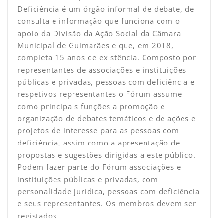
Deficiência é um órgão informal de debate, de
consulta e informação que funciona com o
apoio da Divisão da Ação Social da Câmara
Municipal de Guimarães e que, em 2018,
completa 15 anos de existência. Composto por
representantes de associações e instituições
públicas e privadas, pessoas com deficiência e
respetivos representantes o Fórum assume
como principais funções a promoção e
organização de debates temáticos e de ações e
projetos de interesse para as pessoas com
deficiência, assim como a apresentação de
propostas e sugestões dirigidas a este público.
Podem fazer parte do Fórum associações e
instituições públicas e privadas, com
personalidade jurídica, pessoas com deficiência
e seus representantes. Os membros devem ser
registados.