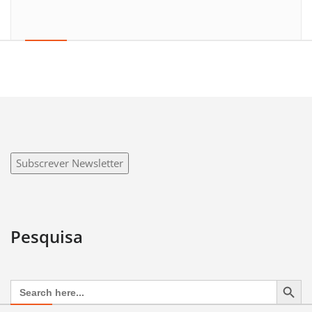
Subscrever Newsletter
Pesquisa
Search Button
Search
for: