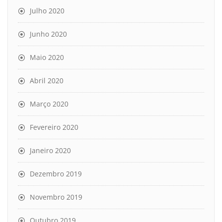
Julho 2020
Junho 2020
Maio 2020
Abril 2020
Março 2020
Fevereiro 2020
Janeiro 2020
Dezembro 2019
Novembro 2019
Outubro 2019