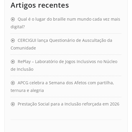
Artigos recentes
Qual é o lugar do braille num mundo cada vez mais
digital?
CERCIGUI lança Questionário de Auscultação da
Comunidade
RePlay – Laboratório de Jogos Inclusivos no Núcleo
de Inclusão
APCG celebra a Semana dos Afetos com partilha,
ternura e alegria
Prestação Social para a Inclusão reforçada em 2026