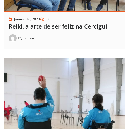
Janeiro 16, 2023
0
Reiki, a arte de ser feliz na Cercigui
By
Fórum