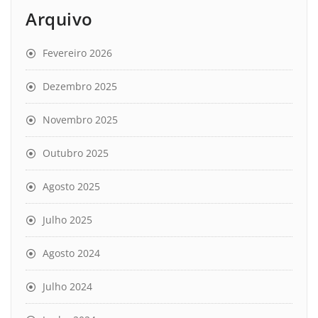
Arquivo
Fevereiro 2026
Dezembro 2025
Novembro 2025
Outubro 2025
Agosto 2025
Julho 2025
Agosto 2024
Julho 2024