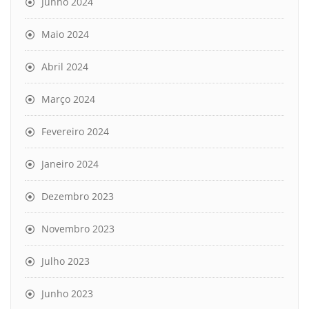
Junho 2024
Maio 2024
Abril 2024
Março 2024
Fevereiro 2024
Janeiro 2024
Dezembro 2023
Novembro 2023
Julho 2023
Junho 2023