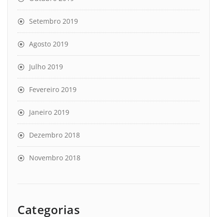
Setembro 2019
Agosto 2019
Julho 2019
Fevereiro 2019
Janeiro 2019
Dezembro 2018
Novembro 2018
Categorias