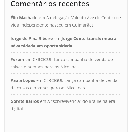
Comentários recentes
Élio Machado
em
A delegação Vale do Ave do Centro de
Vida Independente nasceu em Guimarães
Jorge de Pina Ribeiro
em
Jorge Couto transformou a
adversidade em oportunidade
Fórum
em
CERCIGUI: Lança campanha de venda de
caixas e bombos para as Nicolinas
Paula Lopes
em
CERCIGUI: Lança campanha de venda
de caixas e bombos para as Nicolinas
Gorete Barros
em
A “sobrevivência” do Braille na era
digital