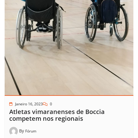
Janeiro 16, 2023
0
Atletas vimaranenses de Boccia
competem nos regionais
By
Fórum