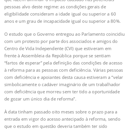
pessoas alvo deste regime: as condições gerais de
eligibilidade consideram a idade igual ou superior a 60
anos e um grau de incapacidade igual ou superior a 80%.
O estudo que o Governo entregou ao Parlamento coincidiu
com um protesto por parte dos associados e amigos do
Centro de Vida Independente (CVI) que estiveram em
frente à Assembleia da República porque se sentiam
“fartos de esperar” pela definição das condições de acesso
à reforma para as pessoas com deficiência. Várias pessoas
com deficiência e apoiantes desta causa estiveram a “velar
simbolicamente o cadáver imaginário de um trabalhador
com deficiência que morreu sem ter tido a oportunidade
de gozar um único dia de reforma”.
À data tinham passado oito meses sobre o prazo para a
entrada em vigor do acesso antecipado à reforma, sendo
que o estudo em questão deveria também ter sido