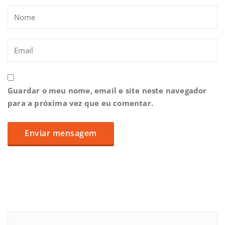
Guardar o meu nome, email e site neste navegador
para a próxima vez que eu comentar.