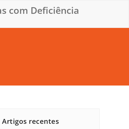
s com Deficiência
Artigos recentes