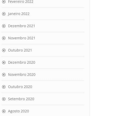
Fevereiro 2022
Janeiro 2022
Dezembro 2021
Novembro 2021
Outubro 2021
Dezembro 2020
Novembro 2020
Outubro 2020
Setembro 2020
Agosto 2020