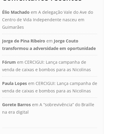
Élio Machado
em
A delegação Vale do Ave do
Centro de Vida Independente nasceu em
Guimarães
Jorge de Pina Ribeiro
em
Jorge Couto
transformou a adversidade em oportunidade
Fórum
em
CERCIGUI: Lança campanha de
venda de caixas e bombos para as Nicolinas
Paula Lopes
em
CERCIGUI: Lança campanha de
venda de caixas e bombos para as Nicolinas
Gorete Barros
em
A “sobrevivência” do Braille
na era digital