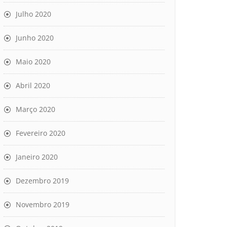
Julho 2020
Junho 2020
Maio 2020
Abril 2020
Março 2020
Fevereiro 2020
Janeiro 2020
Dezembro 2019
Novembro 2019