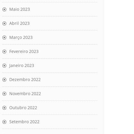
Maio 2023
Abril 2023
Março 2023
Fevereiro 2023
Janeiro 2023
Dezembro 2022
Novembro 2022
Outubro 2022
Setembro 2022