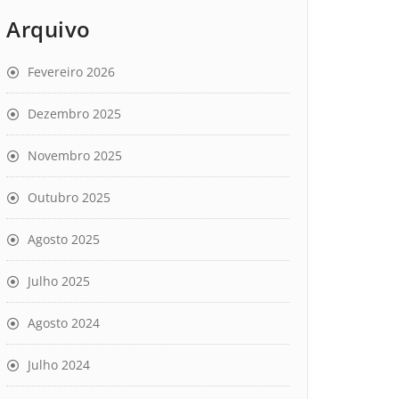
Arquivo
Fevereiro 2026
Dezembro 2025
Novembro 2025
Outubro 2025
Agosto 2025
Julho 2025
Agosto 2024
Julho 2024