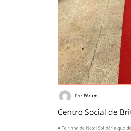
Por
Fórum
Centro Social de Bri
A Feirinha de Natal Solidária que d