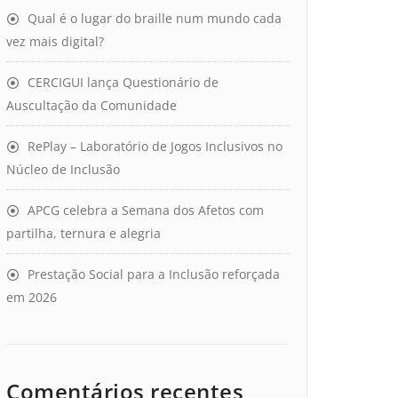
Qual é o lugar do braille num mundo cada
vez mais digital?
CERCIGUI lança Questionário de
Auscultação da Comunidade
RePlay – Laboratório de Jogos Inclusivos no
Núcleo de Inclusão
APCG celebra a Semana dos Afetos com
partilha, ternura e alegria
Prestação Social para a Inclusão reforçada
em 2026
Comentários recentes