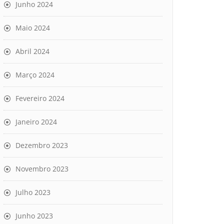
Junho 2024
Maio 2024
Abril 2024
Março 2024
Fevereiro 2024
Janeiro 2024
Dezembro 2023
Novembro 2023
Julho 2023
Junho 2023