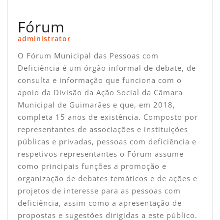
Fórum
administrator
O Fórum Municipal das Pessoas com
Deficiência é um órgão informal de debate, de
consulta e informação que funciona com o
apoio da Divisão da Ação Social da Câmara
Municipal de Guimarães e que, em 2018,
completa 15 anos de existência. Composto por
representantes de associações e instituições
públicas e privadas, pessoas com deficiência e
respetivos representantes o Fórum assume
como principais funções a promoção e
organização de debates temáticos e de ações e
projetos de interesse para as pessoas com
deficiência, assim como a apresentação de
propostas e sugestões dirigidas a este público.