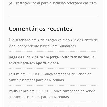
Prestação Social para a Inclusão reforçada em 2026
Comentários recentes
Élio Machado
em
A delegação Vale do Ave do Centro de
Vida Independente nasceu em Guimarães
Jorge de Pina Ribeiro
em
Jorge Couto transformou a
adversidade em oportunidade
Fórum
em
CERCIGUI: Lança campanha de venda de
caixas e bombos para as Nicolinas
Paula Lopes
em
CERCIGUI: Lança campanha de venda
de caixas e bombos para as Nicolinas