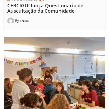
CERCIGUI lança Questionário de
Auscultação da Comunidade
By
Fórum