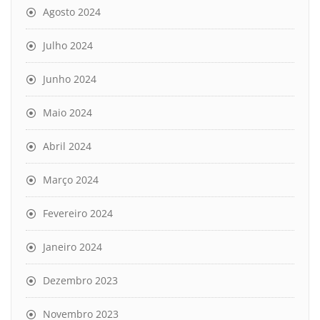
Agosto 2024
Julho 2024
Junho 2024
Maio 2024
Abril 2024
Março 2024
Fevereiro 2024
Janeiro 2024
Dezembro 2023
Novembro 2023