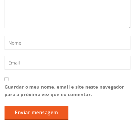
Guardar o meu nome, email e site neste navegador
para a próxima vez que eu comentar.