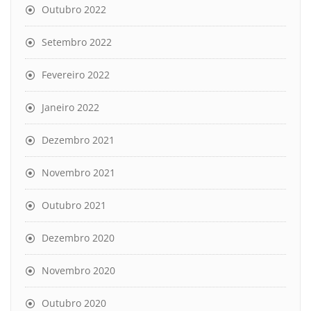
Outubro 2022
Setembro 2022
Fevereiro 2022
Janeiro 2022
Dezembro 2021
Novembro 2021
Outubro 2021
Dezembro 2020
Novembro 2020
Outubro 2020