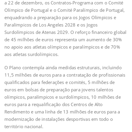
a 22 de dezembro, os Contratos-Programa com o Comité
Olímpico de Portugal e o Comité Paralímpico de Portugal,
enquadrando a preparação para os Jogos Olímpicos e
Paralímpicos de Los Angeles 2028 e os Jogos
Surdolímpicos de Atenas 2029. O reforço financeiro global
de 45 milhões de euros representa um aumento de 30%
no apoio aos atletas olímpicos e paralímpicos e de 70%
aos atletas surdolímpicos.
O Plano contempla ainda medidas estruturais, incluindo
11,5 milhões de euros para a contratação de profissionais
qualificados para federações e comités, 5 milhões de
euros em bolsas de preparação para jovens talentos
olímpicos, paralímpicos e surdolímpicos, 10 milhões de
euros para a requalificação dos Centros de Alto
Rendimento e uma linha de 13 milhões de euros para a
modernização de instalações desportivas em todo o
território nacional.