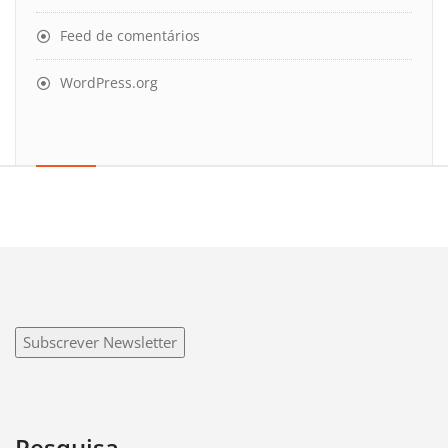
Feed de comentários
WordPress.org
Subscrever Newsletter
Pesquisa