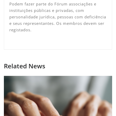
Podem fazer parte do Fórum associações e
instituições públicas e privadas, com
personalidade jurídica, pessoas com deficiência
e seus representantes. Os membros devem ser
registados.
Related News