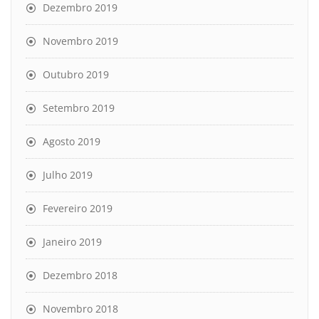
Dezembro 2019
Novembro 2019
Outubro 2019
Setembro 2019
Agosto 2019
Julho 2019
Fevereiro 2019
Janeiro 2019
Dezembro 2018
Novembro 2018