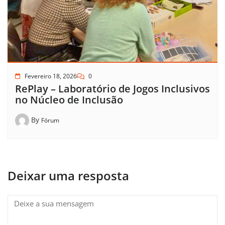
Fevereiro 18, 2026
0
RePlay – Laboratório de Jogos Inclusivos
no Núcleo de Inclusão
By
Fórum
Deixar uma resposta