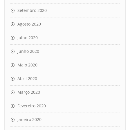
Setembro 2020
Agosto 2020
Julho 2020
Junho 2020
Maio 2020
Abril 2020
Março 2020
Fevereiro 2020
Janeiro 2020