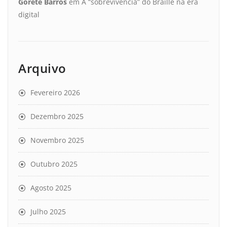
Gorete Barros
em
A “sobrevivência” do Braille na era
digital
Arquivo
Fevereiro 2026
Dezembro 2025
Novembro 2025
Outubro 2025
Agosto 2025
Julho 2025