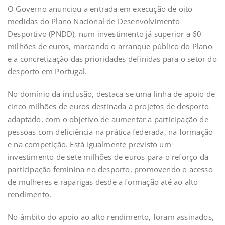
O Governo anunciou a entrada em execução de oito
medidas do Plano Nacional de Desenvolvimento
Desportivo (PNDD), num investimento já superior a 60
milhões de euros, marcando o arranque público do Plano
e a concretização das prioridades definidas para o setor do
desporto em Portugal.
No domínio da inclusão, destaca-se uma linha de apoio de
cinco milhões de euros destinada a projetos de desporto
adaptado, com o objetivo de aumentar a participação de
pessoas com deficiência na prática federada, na formação
e na competição. Está igualmente previsto um
investimento de sete milhões de euros para o reforço da
participação feminina no desporto, promovendo o acesso
de mulheres e raparigas desde a formação até ao alto
rendimento.
No âmbito do apoio ao alto rendimento, foram assinados,