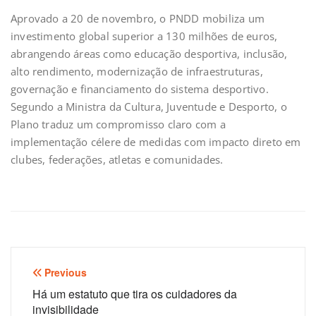
Aprovado a 20 de novembro, o PNDD mobiliza um
investimento global superior a 130 milhões de euros,
abrangendo áreas como educação desportiva, inclusão,
alto rendimento, modernização de infraestruturas,
governação e financiamento do sistema desportivo.
Segundo a Ministra da Cultura, Juventude e Desporto, o
Plano traduz um compromisso claro com a
implementação célere de medidas com impacto direto em
clubes, federações, atletas e comunidades.
Navegação
Previous
de
Há um estatuto que tira os cuidadores da
invisibilidade