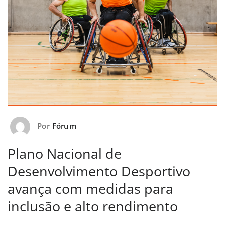
Por
Fórum
Plano Nacional de
Desenvolvimento Desportivo
avança com medidas para
inclusão e alto rendimento