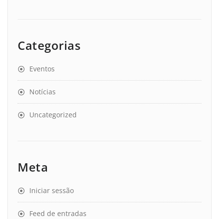
Categorias
Eventos
Notícias
Uncategorized
Meta
Iniciar sessão
Feed de entradas