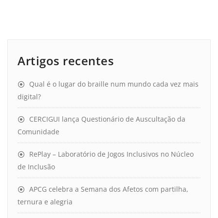
Artigos recentes
Qual é o lugar do braille num mundo cada vez mais
digital?
CERCIGUI lança Questionário de Auscultação da
Comunidade
RePlay – Laboratório de Jogos Inclusivos no Núcleo
de Inclusão
APCG celebra a Semana dos Afetos com partilha,
ternura e alegria