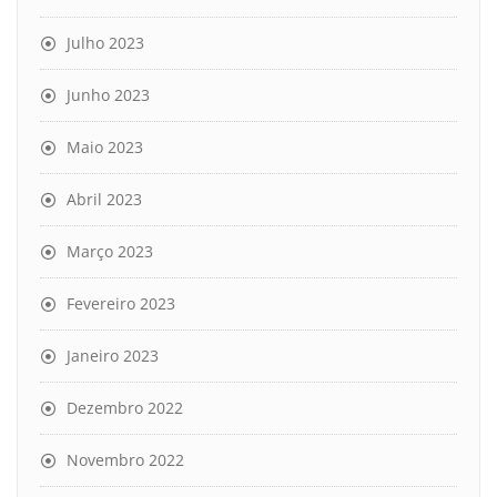
Julho 2023
Junho 2023
Maio 2023
Abril 2023
Março 2023
Fevereiro 2023
Janeiro 2023
Dezembro 2022
Novembro 2022