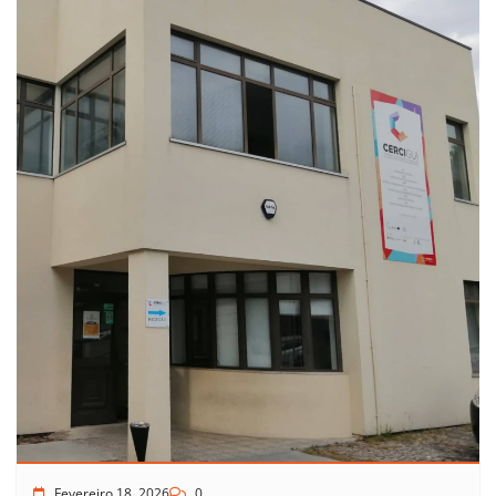
Fevereiro 18, 2026
0