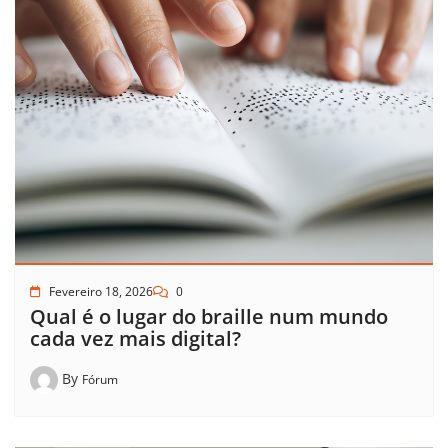
Fevereiro 18, 2026
0
Qual é o lugar do braille num mundo
cada vez mais digital?
By
Fórum