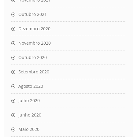
Outubro 2021
Dezembro 2020
Novembro 2020
Outubro 2020
Setembro 2020
Agosto 2020
Julho 2020
Junho 2020
Maio 2020