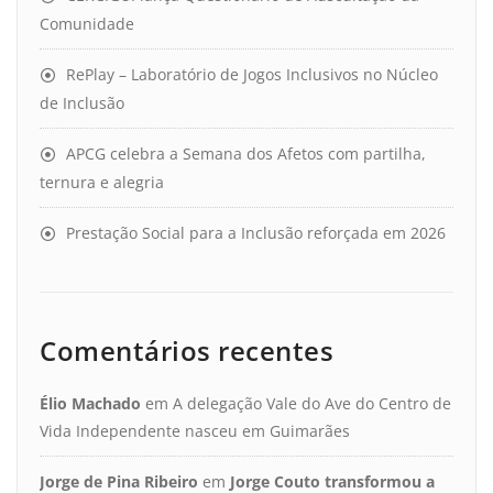
Comunidade
RePlay – Laboratório de Jogos Inclusivos no Núcleo
de Inclusão
APCG celebra a Semana dos Afetos com partilha,
ternura e alegria
Prestação Social para a Inclusão reforçada em 2026
Comentários recentes
Élio Machado
em
A delegação Vale do Ave do Centro de
Vida Independente nasceu em Guimarães
Jorge de Pina Ribeiro
em
Jorge Couto transformou a