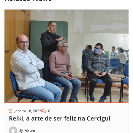
Janeiro 16, 2023
0
Reiki, a arte de ser feliz na Cercigui
By
Fórum