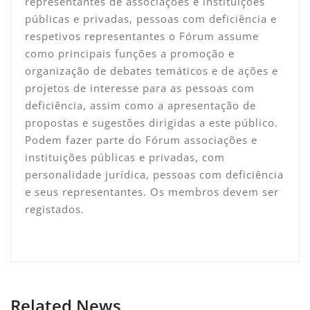
representantes de associações e instituições
públicas e privadas, pessoas com deficiência e
respetivos representantes o Fórum assume
como principais funções a promoção e
organização de debates temáticos e de ações e
projetos de interesse para as pessoas com
deficiência, assim como a apresentação de
propostas e sugestões dirigidas a este público.
Podem fazer parte do Fórum associações e
instituições públicas e privadas, com
personalidade jurídica, pessoas com deficiência
e seus representantes. Os membros devem ser
registados.
Related News