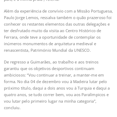
Além da experiência de convívio com a Missão Portuguesa,
Paulo Jorge Lemos, ressalva também o quão prazeroso foi
conhecer os restantes elementos das outras delegações e
ter desfrutado muito da visita ao Centro Histórico de
Ferrara, onde teve a oportunidade de contemplar os
inúmeros monumentos de arquitetura medieval e
renascentista, Património Mundial da UNESCO.
De regresso a Guimarães, ao trabalho e aos treinos
garantiu que os objetivos desportivos continuam
ambiciosos: “Vou continuar a treinar, a manter-me em
forma. No dia 04 de dezembro vou à Madeira lutar pelo
próximo título, daqui a dois anos vou à Turquia e daqui a
quatro anos, se tudo correr bem, vou aos Paralímpicos e
vou lutar pelo primeiro lugar na minha categoria”,
concluiu.