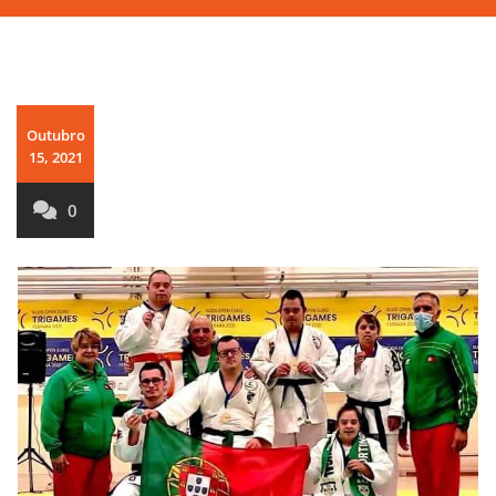
Outubro
15, 2021
0