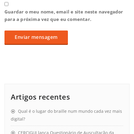
Guardar o meu nome, email e site neste navegador
para a próxima vez que eu comentar.
Artigos recentes
Qual é o lugar do braille num mundo cada vez mais
digital?
CERCIGUI lança Questionário de Auscultação da