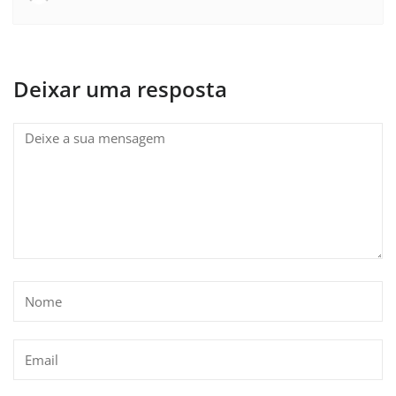
Deixar uma resposta