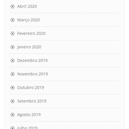
Abril 2020
Março 2020
Fevereiro 2020
Janeiro 2020
Dezembro 2019
Novembro 2019
Outubro 2019
Setembro 2019
Agosto 2019
Julho 2019