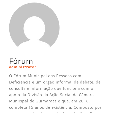
Fórum
administrator
O Fórum Municipal das Pessoas com
Deficiência é um órgão informal de debate, de
consulta e informação que funciona com o
apoio da Divisão da Ação Social da Câmara
Municipal de Guimarães e que, em 2018,
completa 15 anos de existência. Composto por