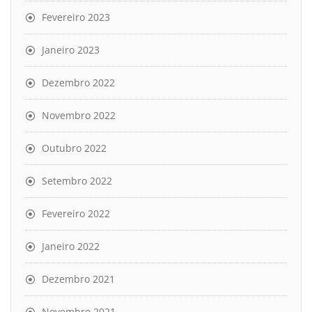
Fevereiro 2023
Janeiro 2023
Dezembro 2022
Novembro 2022
Outubro 2022
Setembro 2022
Fevereiro 2022
Janeiro 2022
Dezembro 2021
Novembro 2021