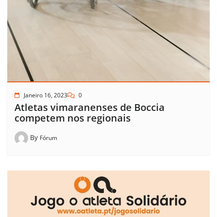
Janeiro 16, 2023
0
Atletas vimaranenses de Boccia
competem nos regionais
By
Fórum