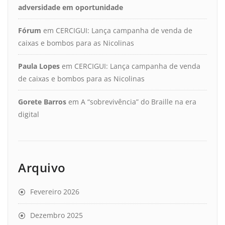
adversidade em oportunidade
Fórum
em
CERCIGUI: Lança campanha de venda de
caixas e bombos para as Nicolinas
Paula Lopes
em
CERCIGUI: Lança campanha de venda
de caixas e bombos para as Nicolinas
Gorete Barros
em
A “sobrevivência” do Braille na era
digital
Arquivo
Fevereiro 2026
Dezembro 2025