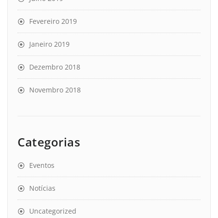
Fevereiro 2019
Janeiro 2019
Dezembro 2018
Novembro 2018
Categorias
Eventos
Notícias
Uncategorized