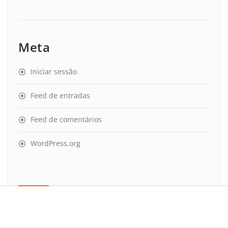
Meta
Iniciar sessão
Feed de entradas
Feed de comentários
WordPress.org