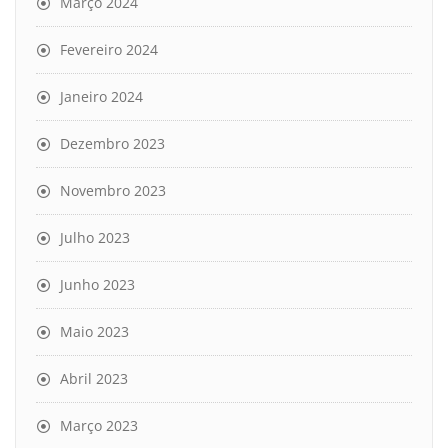
Março 2024
Fevereiro 2024
Janeiro 2024
Dezembro 2023
Novembro 2023
Julho 2023
Junho 2023
Maio 2023
Abril 2023
Março 2023