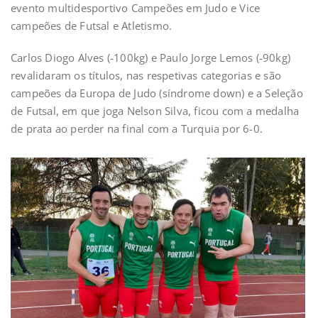
evento multidesportivo Campeões em Judo e Vice
campeões de Futsal e Atletismo.
Carlos Diogo Alves (-100kg) e Paulo Jorge Lemos (-90kg)
revalidaram os títulos, nas respetivas categorias e são
campeões da Europa de Judo (síndrome down) e a Seleção
de Futsal, em que joga Nelson Silva, ficou com a medalha
de prata ao perder na final com a Turquia por 6-0.