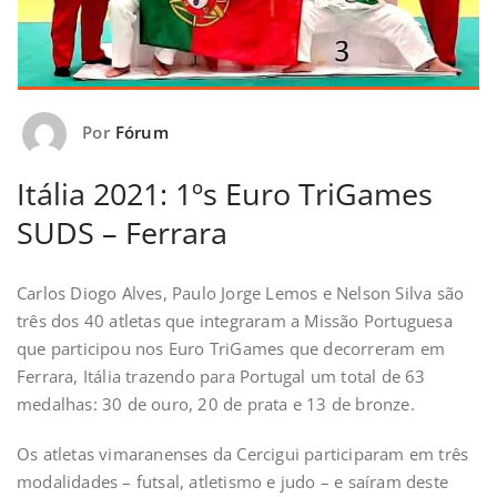
Por
Fórum
Itália 2021: 1ºs Euro TriGames
SUDS – Ferrara
Carlos Diogo Alves, Paulo Jorge Lemos e Nelson Silva são
três dos 40 atletas que integraram a Missão Portuguesa
que participou nos Euro TriGames que decorreram em
Ferrara, Itália trazendo para Portugal um total de 63
medalhas: 30 de ouro, 20 de prata e 13 de bronze.
Os atletas vimaranenses da Cercigui participaram em três
modalidades – futsal, atletismo e judo – e saíram deste