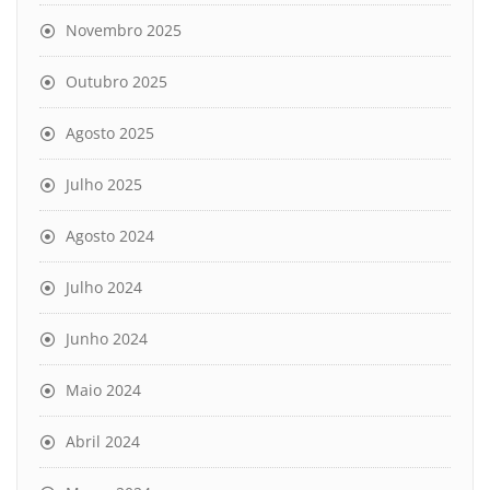
Novembro 2025
Outubro 2025
Agosto 2025
Julho 2025
Agosto 2024
Julho 2024
Junho 2024
Maio 2024
Abril 2024