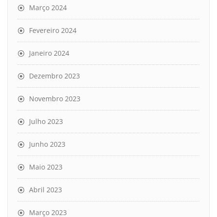
Março 2024
Fevereiro 2024
Janeiro 2024
Dezembro 2023
Novembro 2023
Julho 2023
Junho 2023
Maio 2023
Abril 2023
Março 2023