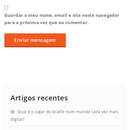
Guardar o meu nome, email e site neste navegador
para a próxima vez que eu comentar.
Artigos recentes
Qual é o lugar do braille num mundo cada vez mais
digital?