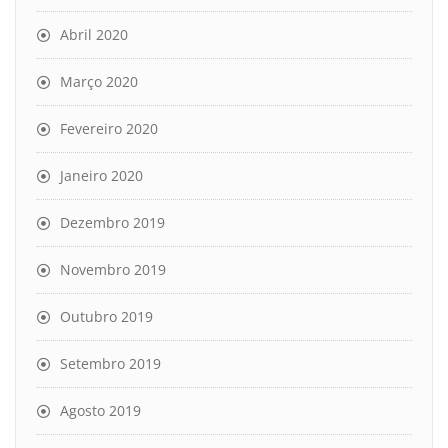
Abril 2020
Março 2020
Fevereiro 2020
Janeiro 2020
Dezembro 2019
Novembro 2019
Outubro 2019
Setembro 2019
Agosto 2019