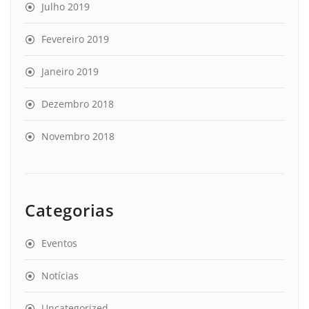
Julho 2019
Fevereiro 2019
Janeiro 2019
Dezembro 2018
Novembro 2018
Categorias
Eventos
Notícias
Uncategorized