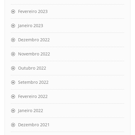
Fevereiro 2023
Janeiro 2023
Dezembro 2022
Novembro 2022
Outubro 2022
Setembro 2022
Fevereiro 2022
Janeiro 2022
Dezembro 2021