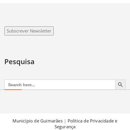
Subscrever Newsletter
Pesquisa
Search Button
Search
for:
Município de Guimarães
|
Política de Privacidade e
Segurança