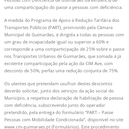
uma comparticipação do passe a pessoas com deficiência.
A medida do Programa de Apoio à Redução Tarifária dos
Transportes Públicos (PART), promovido pela Câmara
Municipal de Guimarães, é dirigida a todas as pessoas com
um grau de incapacidade igual ou superior a 60% e
corresponde a uma comparticipação de 25% sobre o passe
nos Transportes Urbanos de Guimarães, que somada à já
existente comparticipação pela ação da CIM Ave, com
desconto de 50%, perfaz uma redução conjunta de 75%.
Os utentes que pretendam usufruir destes descontos
deverão solicitar, junto dos serviços da ação social do
Município, a respetiva declaração de habilitação de pessoa
com deficiência, subscrevendo junto do operador
pretendido, pela entrega do formulário “PART – Passe
Pessoas com Mobilidade Condicionada”, disponível no site
www.cm-guimaraes.pt (Formulários). Este procedimento