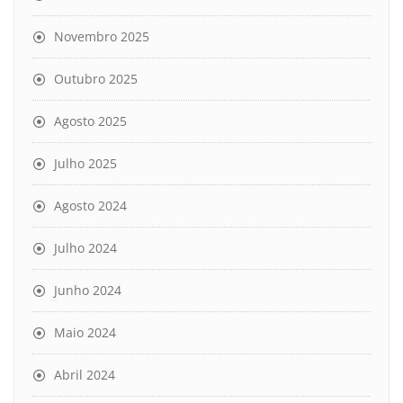
Novembro 2025
Outubro 2025
Agosto 2025
Julho 2025
Agosto 2024
Julho 2024
Junho 2024
Maio 2024
Abril 2024