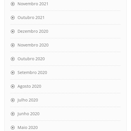
Novembro 2021
Outubro 2021
Dezembro 2020
Novembro 2020
Outubro 2020
Setembro 2020
Agosto 2020
Julho 2020
Junho 2020
Maio 2020