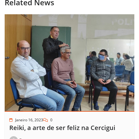
Related News
Janeiro 16, 2023
0
Reiki, a arte de ser feliz na Cercigui