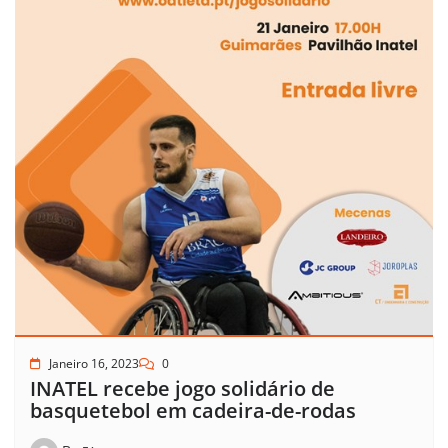
Janeiro 16, 2023
0
INATEL recebe jogo solidário de
basquetebol em cadeira-de-rodas