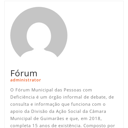
Fórum
administrator
O Fórum Municipal das Pessoas com
Deficiência é um órgão informal de debate, de
consulta e informação que funciona com o
apoio da Divisão da Ação Social da Câmara
Municipal de Guimarães e que, em 2018,
completa 15 anos de existência. Composto por