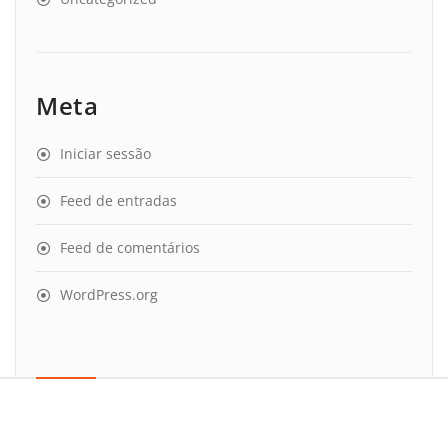
Meta
Iniciar sessão
Feed de entradas
Feed de comentários
WordPress.org