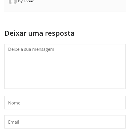
By
Fórum
Deixar uma resposta