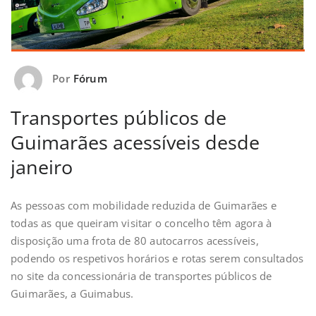
Por
Fórum
Transportes públicos de
Guimarães acessíveis desde
janeiro
As pessoas com mobilidade reduzida de Guimarães e
todas as que queiram visitar o concelho têm agora à
disposição uma frota de 80 autocarros acessíveis,
podendo os respetivos horários e rotas serem consultados
no site da concessionária de transportes públicos de
Guimarães, a Guimabus.