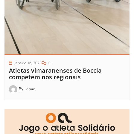
Janeiro 16, 2023
0
Atletas vimaranenses de Boccia
competem nos regionais
By
Fórum