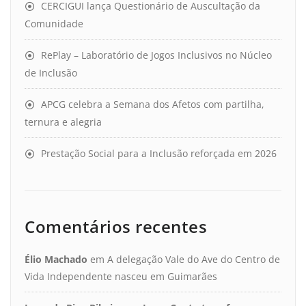
CERCIGUI lança Questionário de Auscultação da
Comunidade
RePlay – Laboratório de Jogos Inclusivos no Núcleo
de Inclusão
APCG celebra a Semana dos Afetos com partilha,
ternura e alegria
Prestação Social para a Inclusão reforçada em 2026
Comentários recentes
Élio Machado
em
A delegação Vale do Ave do Centro de
Vida Independente nasceu em Guimarães