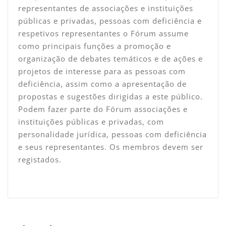
representantes de associações e instituições
públicas e privadas, pessoas com deficiência e
respetivos representantes o Fórum assume
como principais funções a promoção e
organização de debates temáticos e de ações e
projetos de interesse para as pessoas com
deficiência, assim como a apresentação de
propostas e sugestões dirigidas a este público.
Podem fazer parte do Fórum associações e
instituições públicas e privadas, com
personalidade jurídica, pessoas com deficiência
e seus representantes. Os membros devem ser
registados.