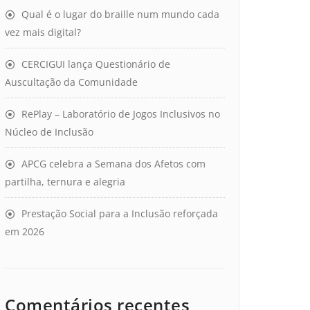
Qual é o lugar do braille num mundo cada
vez mais digital?
CERCIGUI lança Questionário de
Auscultação da Comunidade
RePlay – Laboratório de Jogos Inclusivos no
Núcleo de Inclusão
APCG celebra a Semana dos Afetos com
partilha, ternura e alegria
Prestação Social para a Inclusão reforçada
em 2026
Comentários recentes