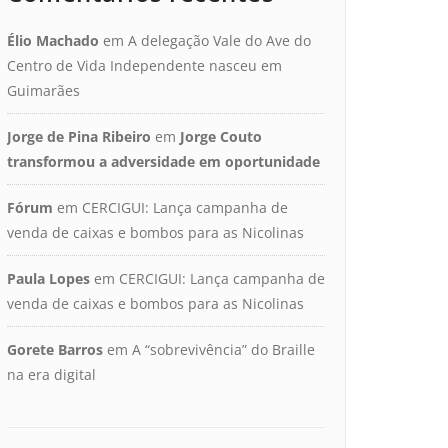
Élio Machado
em
A delegação Vale do Ave do
Centro de Vida Independente nasceu em
Guimarães
Jorge de Pina Ribeiro
em
Jorge Couto
transformou a adversidade em oportunidade
Fórum
em
CERCIGUI: Lança campanha de
venda de caixas e bombos para as Nicolinas
Paula Lopes
em
CERCIGUI: Lança campanha de
venda de caixas e bombos para as Nicolinas
Gorete Barros
em
A “sobrevivência” do Braille
na era digital