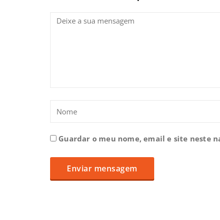
Guardar o meu nome, email e site neste 