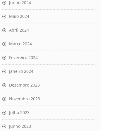
Junho 2024
Maio 2024
Abril 2024
Março 2024
Fevereiro 2024
Janeiro 2024
Dezembro 2023
Novembro 2023
Julho 2023
Junho 2023