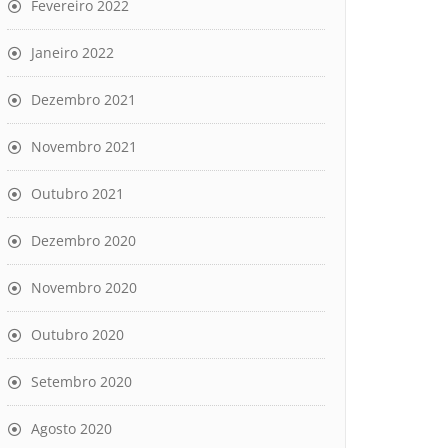
Fevereiro 2022
Janeiro 2022
Dezembro 2021
Novembro 2021
Outubro 2021
Dezembro 2020
Novembro 2020
Outubro 2020
Setembro 2020
Agosto 2020