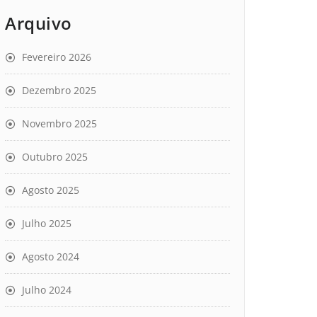
Arquivo
Fevereiro 2026
Dezembro 2025
Novembro 2025
Outubro 2025
Agosto 2025
Julho 2025
Agosto 2024
Julho 2024