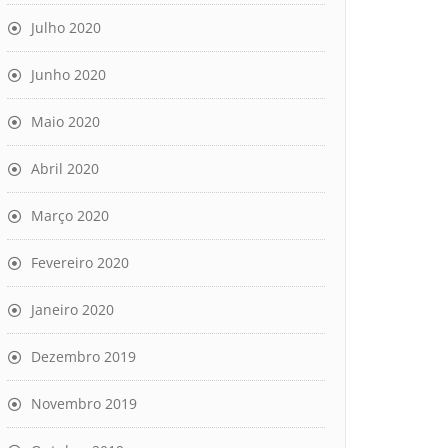
Julho 2020
Junho 2020
Maio 2020
Abril 2020
Março 2020
Fevereiro 2020
Janeiro 2020
Dezembro 2019
Novembro 2019