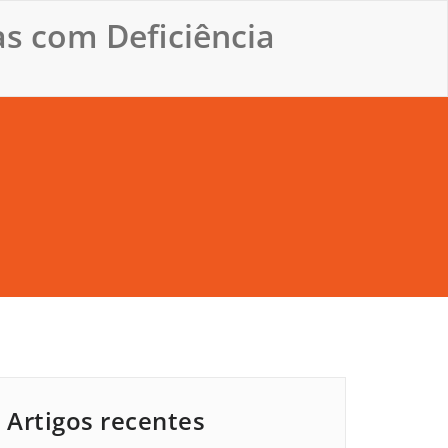
s com Deficiência
Artigos recentes