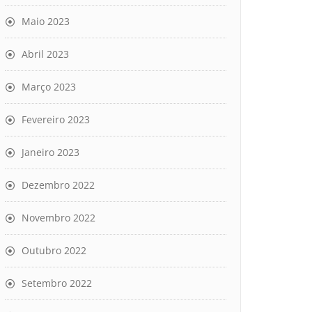
Maio 2023
Abril 2023
Março 2023
Fevereiro 2023
Janeiro 2023
Dezembro 2022
Novembro 2022
Outubro 2022
Setembro 2022