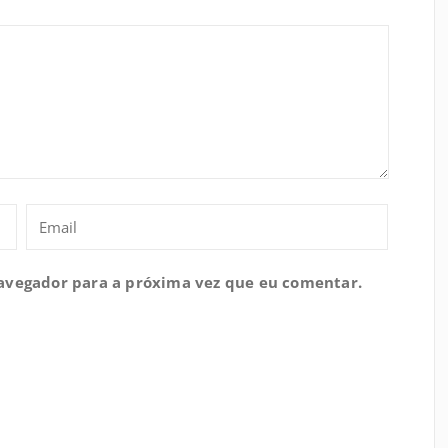
navegador para a próxima vez que eu comentar.