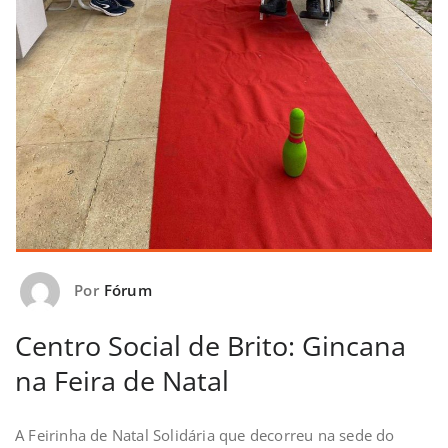
Por
Fórum
Centro Social de Brito: Gincana
na Feira de Natal
A Feirinha de Natal Solidária que decorreu na sede do