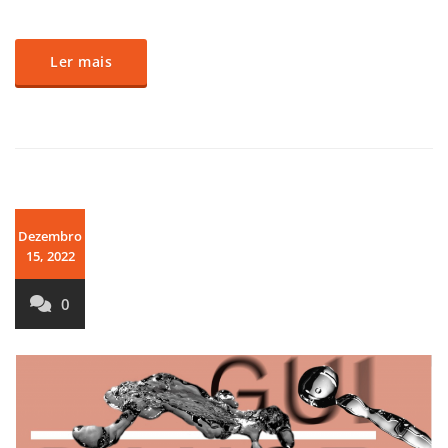
Ler mais
Dezembro
15, 2022
0