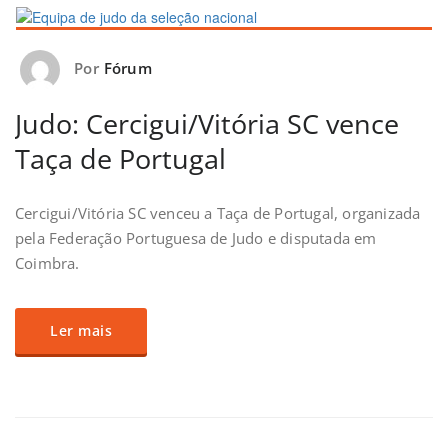
Por
Fórum
Judo: Cercigui/Vitória SC vence
Taça de Portugal
Cercigui/Vitória SC venceu a Taça de Portugal, organizada
pela Federação Portuguesa de Judo e disputada em
Coimbra.
Ler mais