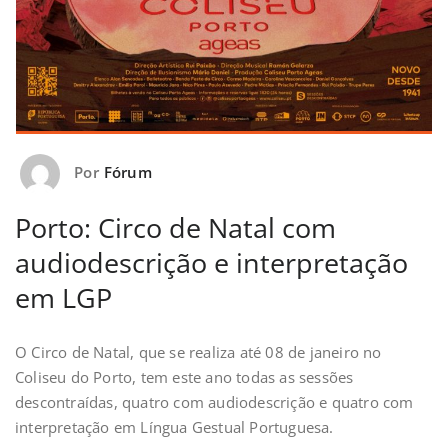
Por
Fórum
Porto: Circo de Natal com
audiodescrição e interpretação
em LGP
O Circo de Natal, que se realiza até 08 de janeiro no
Coliseu do Porto, tem este ano todas as sessões
descontraídas, quatro com audiodescrição e quatro com
interpretação em Língua Gestual Portuguesa.