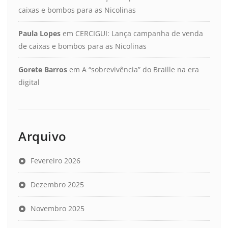
caixas e bombos para as Nicolinas
Paula Lopes
em
CERCIGUI: Lança campanha de venda
de caixas e bombos para as Nicolinas
Gorete Barros
em
A “sobrevivência” do Braille na era
digital
Arquivo
Fevereiro 2026
Dezembro 2025
Novembro 2025