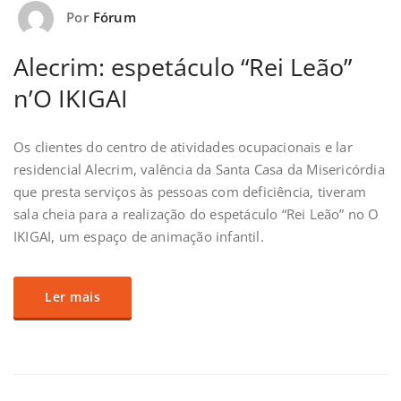
Por
Fórum
Alecrim: espetáculo “Rei Leão”
n’O IKIGAI
Os clientes do centro de atividades ocupacionais e lar
residencial Alecrim, valência da Santa Casa da Misericórdia
que presta serviços às pessoas com deficiência, tiveram
sala cheia para a realização do espetáculo “Rei Leão” no O
IKIGAI, um espaço de animação infantil.
Ler mais