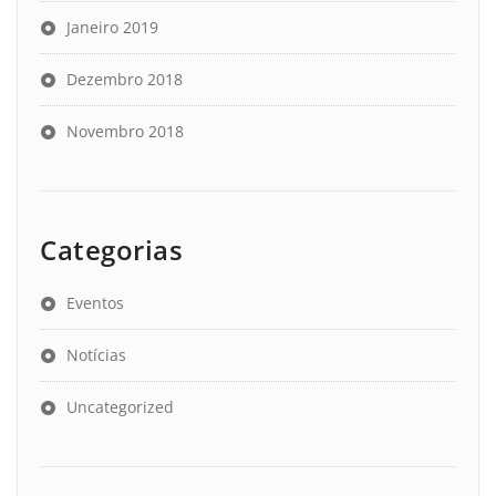
Janeiro 2019
Dezembro 2018
Novembro 2018
Categorias
Eventos
Notícias
Uncategorized