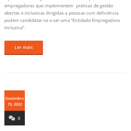
empregadoras que implementem práticas de gestão
abertas e inclusivas dirigidas a pessoas com deficiência
podem candidatar-se a ser uma “Entidade Empregadora
Inclusiva”.
Ler mais
Dezembro
15, 2022
0