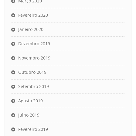
Março 2020
Fevereiro 2020
Janeiro 2020
Dezembro 2019
Novembro 2019
Outubro 2019
Setembro 2019
Agosto 2019
Julho 2019
Fevereiro 2019