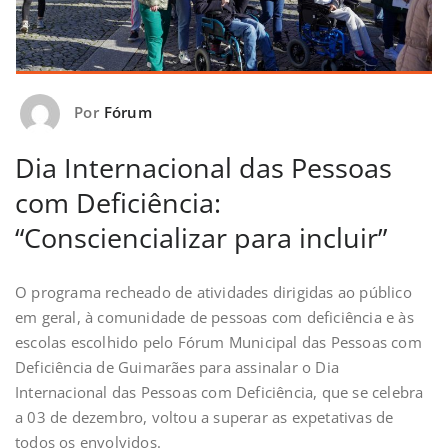
Por
Fórum
Dia Internacional das Pessoas
com Deficiência:
“Consciencializar para incluir”
O programa recheado de atividades dirigidas ao público
em geral, à comunidade de pessoas com deficiência e às
escolas escolhido pelo Fórum Municipal das Pessoas com
Deficiência de Guimarães para assinalar o Dia
Internacional das Pessoas com Deficiência, que se celebra
a 03 de dezembro, voltou a superar as expetativas de
todos os envolvidos.