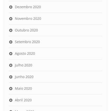
Dezembro 2020
Novembro 2020
Outubro 2020
Setembro 2020
Agosto 2020
Julho 2020
Junho 2020
Maio 2020
Abril 2020