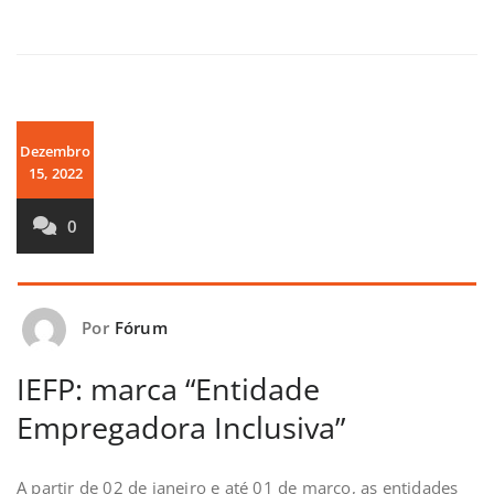
Dezembro
15, 2022
0
Por
Fórum
IEFP: marca “Entidade
Empregadora Inclusiva”
A partir de 02 de janeiro e até 01 de março, as entidades