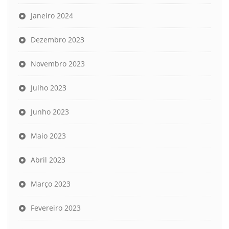
Janeiro 2024
Dezembro 2023
Novembro 2023
Julho 2023
Junho 2023
Maio 2023
Abril 2023
Março 2023
Fevereiro 2023