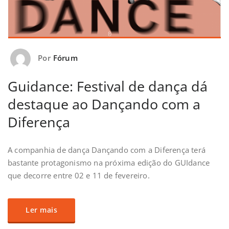
Por
Fórum
Guidance: Festival de dança dá
destaque ao Dançando com a
Diferença
A companhia de dança Dançando com a Diferença terá
bastante protagonismo na próxima edição do GUIdance
que decorre entre 02 e 11 de fevereiro.
Ler mais