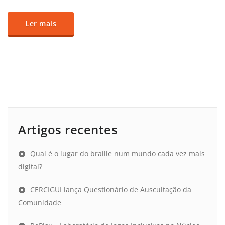
Ler mais
Artigos recentes
Qual é o lugar do braille num mundo cada vez mais
digital?
CERCIGUI lança Questionário de Auscultação da
Comunidade