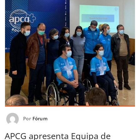
Por
Fórum
APCG apresenta Equipa de