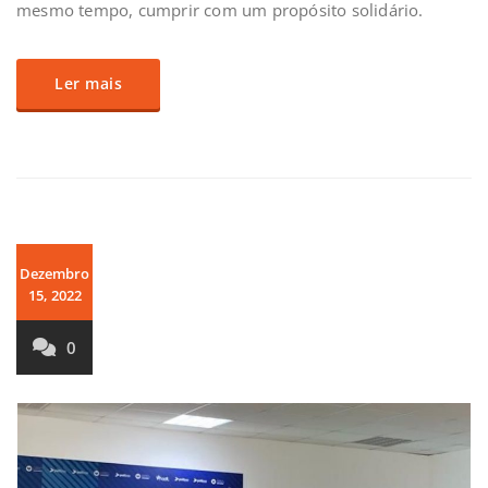
mesmo tempo, cumprir com um propósito solidário.
Ler mais
Dezembro
15, 2022
0