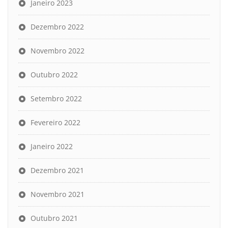
Janeiro 2023
Dezembro 2022
Novembro 2022
Outubro 2022
Setembro 2022
Fevereiro 2022
Janeiro 2022
Dezembro 2021
Novembro 2021
Outubro 2021