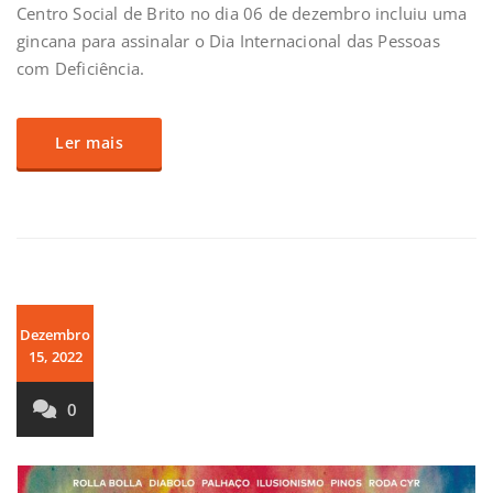
Centro Social de Brito no dia 06 de dezembro incluiu uma
gincana para assinalar o Dia Internacional das Pessoas
com Deficiência.
Ler mais
Dezembro
15, 2022
0