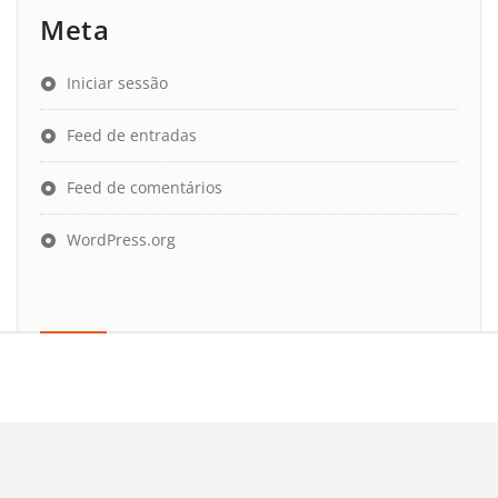
Meta
Iniciar sessão
Feed de entradas
Feed de comentários
WordPress.org