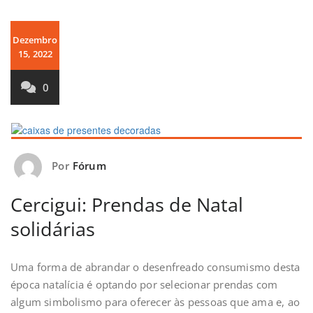
Dezembro
15, 2022
0
Por
Fórum
Cercigui: Prendas de Natal
solidárias
Uma forma de abrandar o desenfreado consumismo desta
época natalícia é optando por selecionar prendas com
algum simbolismo para oferecer às pessoas que ama e, ao