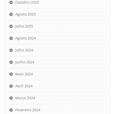
Outubro 2025
Agosto 2025
Julho 2025
Agosto 2024
Julho 2024
Junho 2024
Maio 2024
Abril 2024
Março 2024
Fevereiro 2024