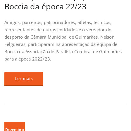
Boccia da época 22/23
Amigos, parceiros, patrocinadores, atletas, técnicos,
representantes de outras entidades e o vereador do
desporto da Câmara Municipal de Guimarães, Nelson
Felgueiras, participaram na apresentação da equipa de
Boccia da Associação de Paralisia Cerebral de Guimarães
para a época 2022/23.
Ler mais
Dezembro