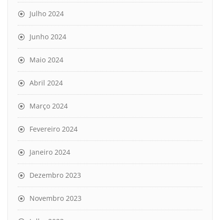
Julho 2024
Junho 2024
Maio 2024
Abril 2024
Março 2024
Fevereiro 2024
Janeiro 2024
Dezembro 2023
Novembro 2023