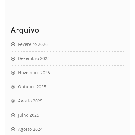
Arquivo
Fevereiro 2026
Dezembro 2025
Novembro 2025
Outubro 2025
Agosto 2025
Julho 2025
Agosto 2024