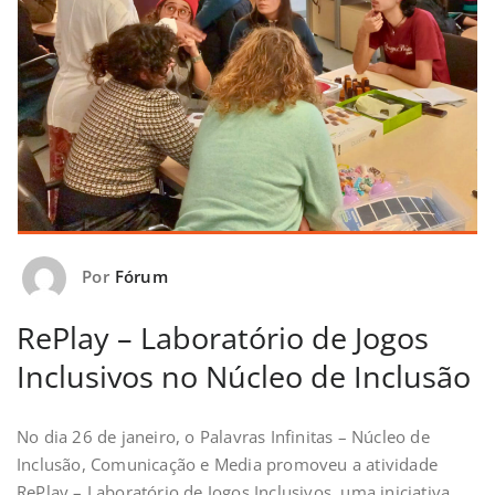
Por
Fórum
RePlay – Laboratório de Jogos
Inclusivos no Núcleo de Inclusão
No dia 26 de janeiro, o Palavras Infinitas – Núcleo de
Inclusão, Comunicação e Media promoveu a atividade
RePlay – Laboratório de Jogos Inclusivos, uma iniciativa