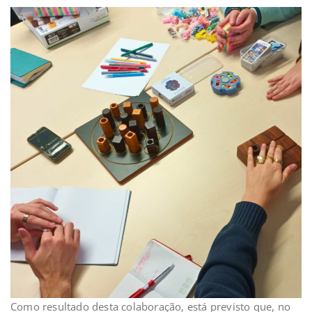
Como resultado desta colaboração, está previsto que, no