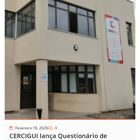
Fevereiro 18, 2026
0
CERCIGUI lança Questionário de