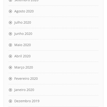
Agosto 2020
Julho 2020
Junho 2020
Maio 2020
Abril 2020
Março 2020
Fevereiro 2020
Janeiro 2020
Dezembro 2019