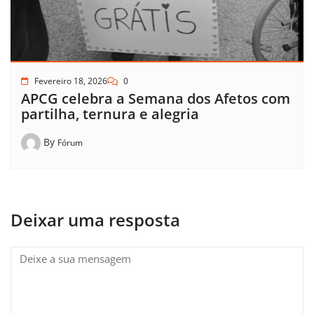
Fevereiro 18, 2026
0
APCG celebra a Semana dos Afetos com
partilha, ternura e alegria
By
Fórum
Deixar uma resposta