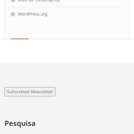
WordPress.org
Subscrever Newsletter
Pesquisa