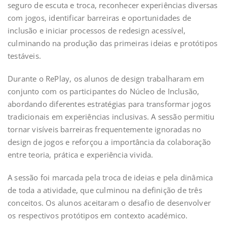
seguro de escuta e troca, reconhecer experiências diversas
com jogos, identificar barreiras e oportunidades de
inclusão e iniciar processos de redesign acessível,
culminando na produção das primeiras ideias e protótipos
testáveis.
Durante o RePlay, os alunos de design trabalharam em
conjunto com os participantes do Núcleo de Inclusão,
abordando diferentes estratégias para transformar jogos
tradicionais em experiências inclusivas. A sessão permitiu
tornar visíveis barreiras frequentemente ignoradas no
design de jogos e reforçou a importância da colaboração
entre teoria, prática e experiência vivida.
A sessão foi marcada pela troca de ideias e pela dinâmica
de toda a atividade, que culminou na definição de três
conceitos. Os alunos aceitaram o desafio de desenvolver
os respectivos protótipos em contexto académico.