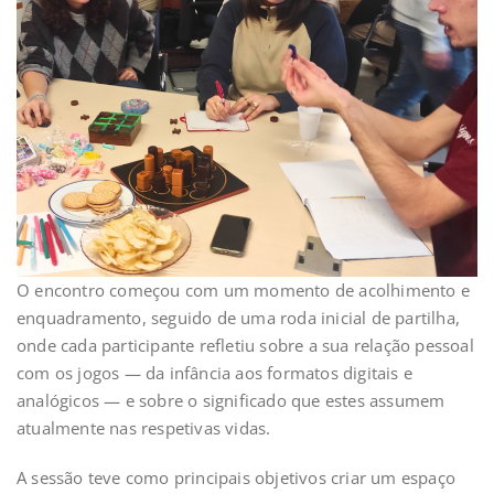
O encontro começou com um momento de acolhimento e
enquadramento, seguido de uma roda inicial de partilha,
onde cada participante refletiu sobre a sua relação pessoal
com os jogos — da infância aos formatos digitais e
analógicos — e sobre o significado que estes assumem
atualmente nas respetivas vidas.
A sessão teve como principais objetivos criar um espaço