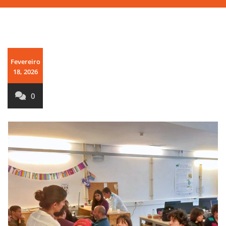
Fevereiro
18, 2026
0