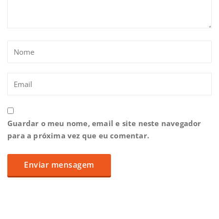
Guardar o meu nome, email e site neste navegador
para a próxima vez que eu comentar.