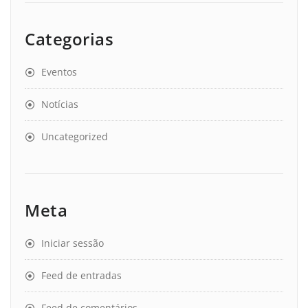
Categorias
Eventos
Notícias
Uncategorized
Meta
Iniciar sessão
Feed de entradas
Feed de comentários