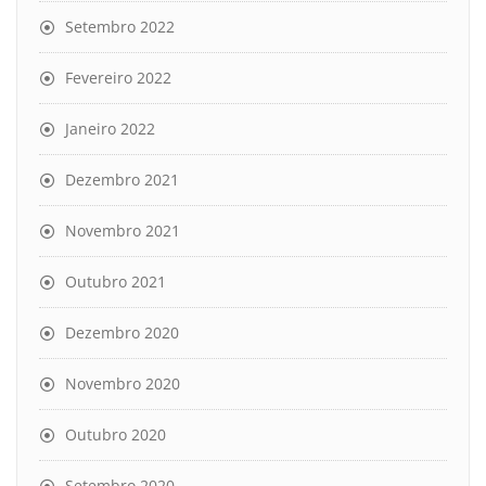
Setembro 2022
Fevereiro 2022
Janeiro 2022
Dezembro 2021
Novembro 2021
Outubro 2021
Dezembro 2020
Novembro 2020
Outubro 2020
Setembro 2020