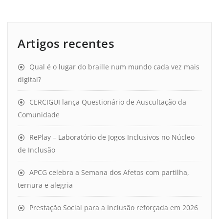
Artigos recentes
Qual é o lugar do braille num mundo cada vez mais
digital?
CERCIGUI lança Questionário de Auscultação da
Comunidade
RePlay – Laboratório de Jogos Inclusivos no Núcleo
de Inclusão
APCG celebra a Semana dos Afetos com partilha,
ternura e alegria
Prestação Social para a Inclusão reforçada em 2026