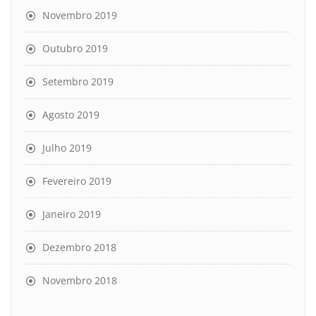
Novembro 2019
Outubro 2019
Setembro 2019
Agosto 2019
Julho 2019
Fevereiro 2019
Janeiro 2019
Dezembro 2018
Novembro 2018