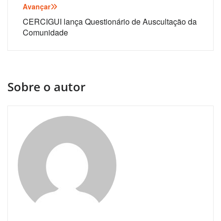
Avançar
CERCIGUI lança Questionário de Auscultação da
Comunidade
Sobre o autor