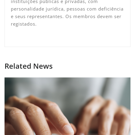
instituições públicas e privadas, com
personalidade jurídica, pessoas com deficiência
e seus representantes. Os membros devem ser
registados.
Related News