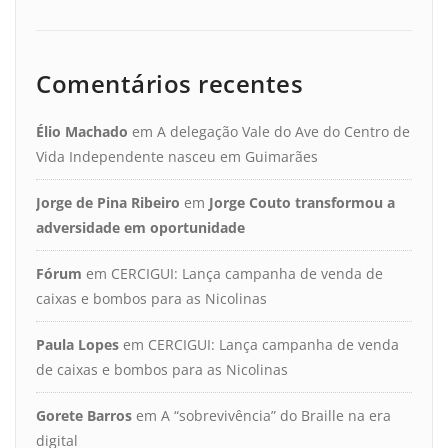
Comentários recentes
Élio Machado
em
A delegação Vale do Ave do Centro de
Vida Independente nasceu em Guimarães
Jorge de Pina Ribeiro
em
Jorge Couto transformou a
adversidade em oportunidade
Fórum
em
CERCIGUI: Lança campanha de venda de
caixas e bombos para as Nicolinas
Paula Lopes
em
CERCIGUI: Lança campanha de venda
de caixas e bombos para as Nicolinas
Gorete Barros
em
A “sobrevivência” do Braille na era
digital