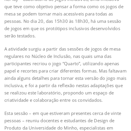
que teve como objetivo pensar a forma como os jogos de
mesa se podem tornar mais acessíveis para todas as
pessoas. No dia 20, das 15h30 às 18h30, há uma sessão
de jogos em que os protótipos inclusivos desenvolvidos
serão testados.
A atividade surgiu a partir das sessões de jogos de mesa
regulares no Núcleo de Inclusão, nas quais uma das
participantes recriou o jogo “Quarto”, utilizando apenas
papel e recortes para criar diferentes formas. Mas faltavam
ainda alguns detalhes para tornar esta versão do jogo mais
inclusiva, e foi a partir da reflexão nestas adaptações que
se realizou este laboratório, propondo um espaço de
criatividade e colaboração entre os convidados.
Esta sessão – em que estiveram presentes cerca de vinte
pessoas – reuniu docentes e estudantes de Design de
Produto da Universidade do Minho, especialistas em