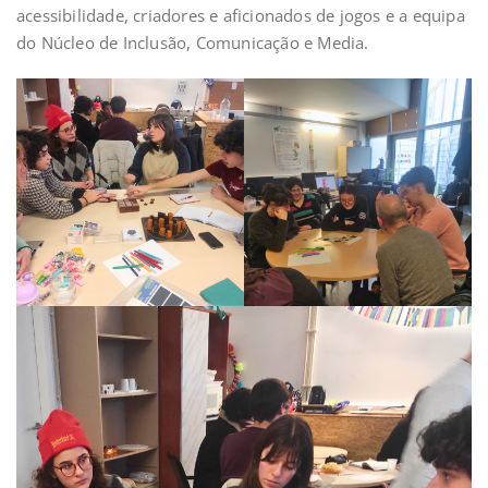
acessibilidade, criadores e aficionados de jogos e a equipa
do Núcleo de Inclusão, Comunicação e Media.