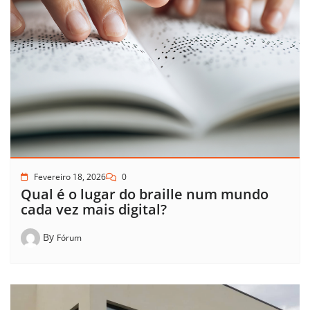
Fevereiro 18, 2026
0
Qual é o lugar do braille num mundo
cada vez mais digital?
By
Fórum