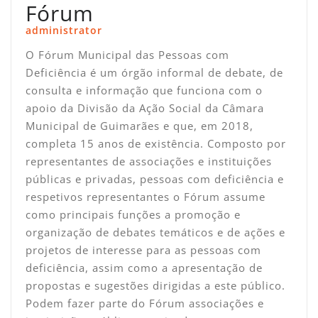
Fórum
administrator
O Fórum Municipal das Pessoas com
Deficiência é um órgão informal de debate, de
consulta e informação que funciona com o
apoio da Divisão da Ação Social da Câmara
Municipal de Guimarães e que, em 2018,
completa 15 anos de existência. Composto por
representantes de associações e instituições
públicas e privadas, pessoas com deficiência e
respetivos representantes o Fórum assume
como principais funções a promoção e
organização de debates temáticos e de ações e
projetos de interesse para as pessoas com
deficiência, assim como a apresentação de
propostas e sugestões dirigidas a este público.
Podem fazer parte do Fórum associações e