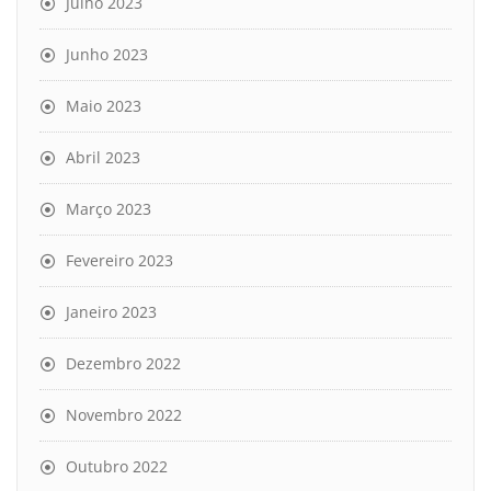
Julho 2023
Junho 2023
Maio 2023
Abril 2023
Março 2023
Fevereiro 2023
Janeiro 2023
Dezembro 2022
Novembro 2022
Outubro 2022