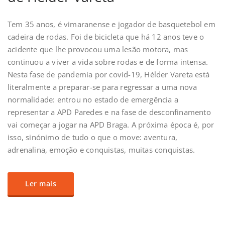
Tem 35 anos, é vimaranense e jogador de basquetebol em
cadeira de rodas. Foi de bicicleta que há 12 anos teve o
acidente que lhe provocou uma lesão motora, mas
continuou a viver a vida sobre rodas e de forma intensa.
Nesta fase de pandemia por covid-19, Hélder Vareta está
literalmente a preparar-se para regressar a uma nova
normalidade: entrou no estado de emergência a
representar a APD Paredes e na fase de desconfinamento
vai começar a jogar na APD Braga. A próxima época é, por
isso, sinónimo de tudo o que o move: aventura,
adrenalina, emoção e conquistas, muitas conquistas.
Ler mais