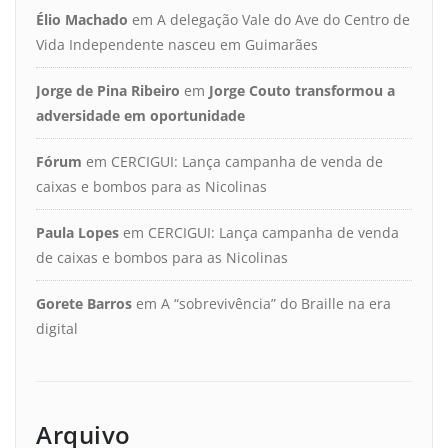
Élio Machado
em
A delegação Vale do Ave do Centro de
Vida Independente nasceu em Guimarães
Jorge de Pina Ribeiro
em
Jorge Couto transformou a
adversidade em oportunidade
Fórum
em
CERCIGUI: Lança campanha de venda de
caixas e bombos para as Nicolinas
Paula Lopes
em
CERCIGUI: Lança campanha de venda
de caixas e bombos para as Nicolinas
Gorete Barros
em
A “sobrevivência” do Braille na era
digital
Arquivo