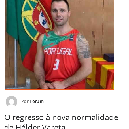
Por
Fórum
O regresso à nova normalidade
de Hélder Vareta