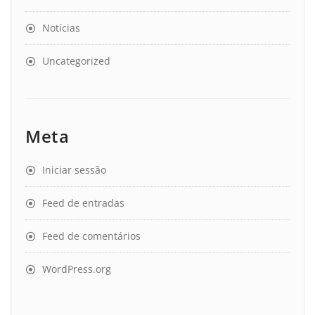
Notícias
Uncategorized
Meta
Iniciar sessão
Feed de entradas
Feed de comentários
WordPress.org