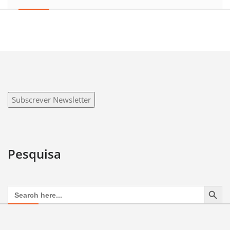
Subscrever Newsletter
Pesquisa
Search Button
Search
for: