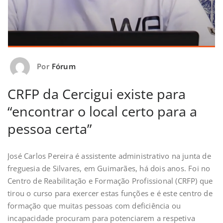
Por
Fórum
CRFP da Cercigui existe para
“encontrar o local certo para a
pessoa certa”
José Carlos Pereira é assistente administrativo na junta de
freguesia de Silvares, em Guimarães, há dois anos. Foi no
Centro de Reabilitação e Formação Profissional (CRFP) que
tirou o curso para exercer estas funções e é este centro de
formação que muitas pessoas com deficiência ou
incapacidade procuram para potenciarem a respetiva