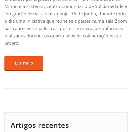
Minho e a Fraterna, Centro Comunitário de Solidariedade e
Integração Social – realiza hoje, 15 de junho, durante todo
o dia uma iniciativa que reúne seis países numa sala Zoom
para apresentar palestras, posters e interações informais
realizadas durante os quatro anos de colaboração neste
projeto.
Ler mais
Artigos recentes