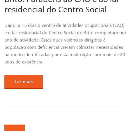
residencial do Centro Social
Daqui a 15 dias o centro de atividades ocupacionais (CAO)
e o lar residencial do Centro Social de Brito completam um
ano de atividade. Estas duas valências dirigidas à
população com deficiência vieram colmatar necessidades
há muito identificadas por esta instituição com mais de 20
anos de existência.
Ler mais