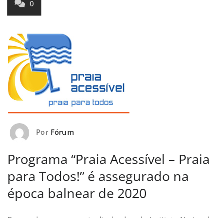
0
Por
Fórum
Programa “Praia Acessível – Praia
para Todos!” é assegurado na
época balnear de 2020