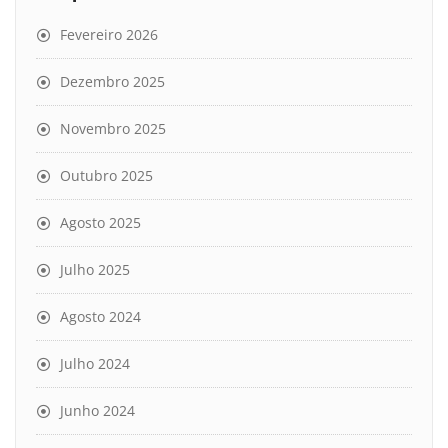
Fevereiro 2026
Dezembro 2025
Novembro 2025
Outubro 2025
Agosto 2025
Julho 2025
Agosto 2024
Julho 2024
Junho 2024