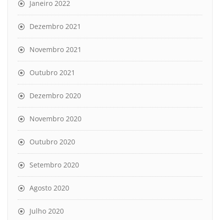
Janeiro 2022
Dezembro 2021
Novembro 2021
Outubro 2021
Dezembro 2020
Novembro 2020
Outubro 2020
Setembro 2020
Agosto 2020
Julho 2020