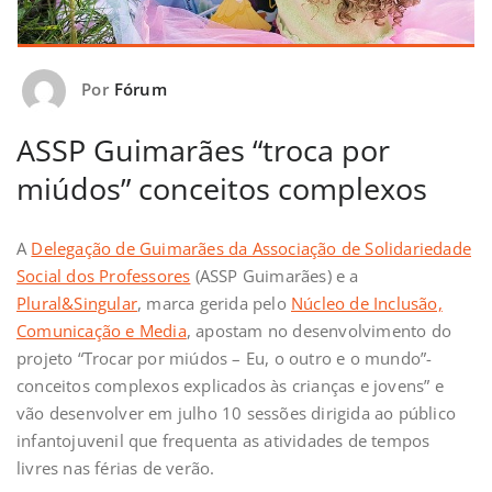
Por
Fórum
ASSP Guimarães “troca por
miúdos” conceitos complexos
A
Delegação de Guimarães da Associação de Solidariedade
Social dos Professores
(ASSP Guimarães) e a
Plural&Singular
, marca gerida pelo
Núcleo de Inclusão,
Comunicação e Media
, apostam no desenvolvimento do
projeto “Trocar por miúdos – Eu, o outro e o mundo”-
conceitos complexos explicados às crianças e jovens” e
vão desenvolver em julho 10 sessões dirigida ao público
infantojuvenil que frequenta as atividades de tempos
livres nas férias de verão.