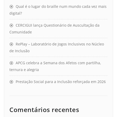
Qual é o lugar do braille num mundo cada vez mais
digital?
CERCIGUI lança Questionário de Auscultação da
Comunidade
RePlay – Laboratório de Jogos Inclusivos no Núcleo
de Inclusão
APCG celebra a Semana dos Afetos com partilha,
ternura e alegria
Prestação Social para a Inclusão reforçada em 2026
Comentários recentes