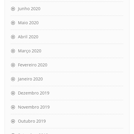
Junho 2020
Maio 2020
Abril 2020
Março 2020
Fevereiro 2020
Janeiro 2020
Dezembro 2019
Novembro 2019
Outubro 2019