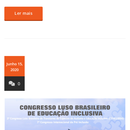
Ler mais
Junho 15,
2020
0