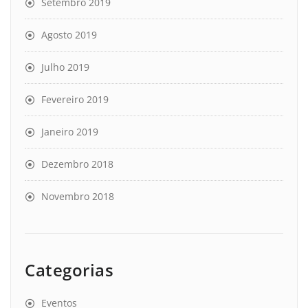
Setembro 2019
Agosto 2019
Julho 2019
Fevereiro 2019
Janeiro 2019
Dezembro 2018
Novembro 2018
Categorias
Eventos