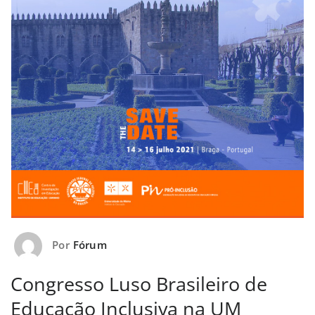
Por
Fórum
Congresso Luso Brasileiro de
Educação Inclusiva na UM