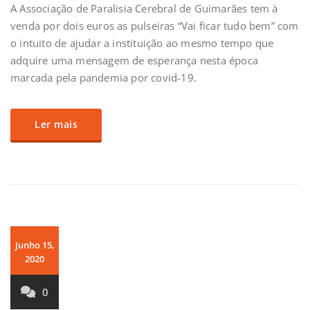
A Associação de Paralisia Cerebral de Guimarães tem à
venda por dois euros as pulseiras “Vai ficar tudo bem” com
o intuito de ajudar a instituição ao mesmo tempo que
adquire uma mensagem de esperança nesta época
marcada pela pandemia por covid-19.
Ler mais
Junho 15,
2020
0