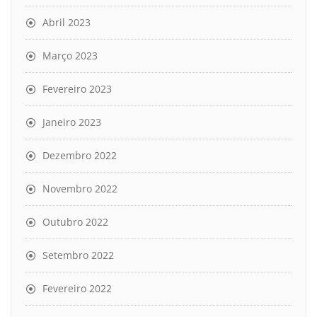
Abril 2023
Março 2023
Fevereiro 2023
Janeiro 2023
Dezembro 2022
Novembro 2022
Outubro 2022
Setembro 2022
Fevereiro 2022