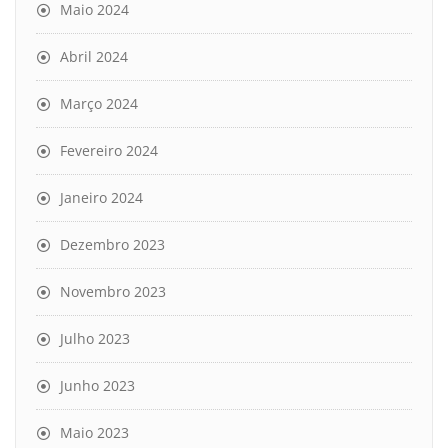
Maio 2024
Abril 2024
Março 2024
Fevereiro 2024
Janeiro 2024
Dezembro 2023
Novembro 2023
Julho 2023
Junho 2023
Maio 2023