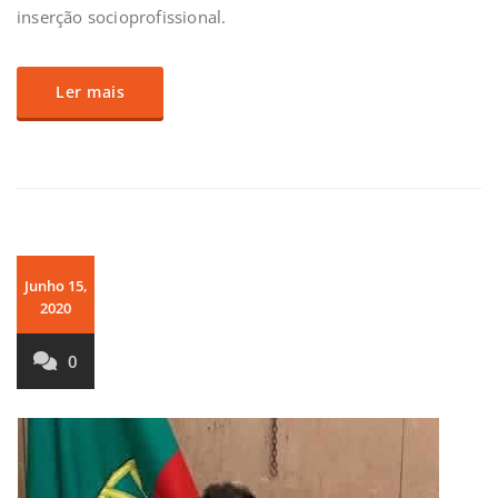
inserção socioprofissional.
Ler mais
Junho 15,
2020
0