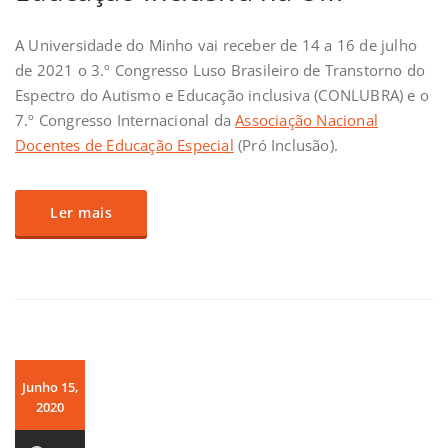
A Universidade do Minho vai receber de 14 a 16 de julho
de 2021 o 3.º Congresso Luso Brasileiro de Transtorno do
Espectro do Autismo e Educação inclusiva (CONLUBRA) e o
7.º Congresso Internacional da
Associação Nacional
Docentes de Educação Especial
(Pró Inclusão).
Ler mais
Junho 15,
2020