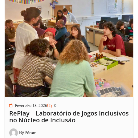
Fevereiro 18, 2026
0
RePlay – Laboratório de Jogos Inclusivos
no Núcleo de Inclusão
By
Fórum