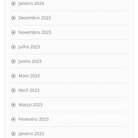
Janeiro 2024
Dezembro 2023
Novembro 2023
Julho 2023
Junho 2023
Maio 2023
Abril 2023
Março 2023
Fevereiro 2023
Janeiro 2023