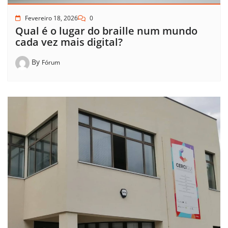
Fevereiro 18, 2026
0
Qual é o lugar do braille num mundo
cada vez mais digital?
By
Fórum