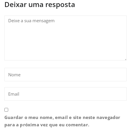
Deixar uma resposta
Guardar o meu nome, email e site neste navegador
para a próxima vez que eu comentar.