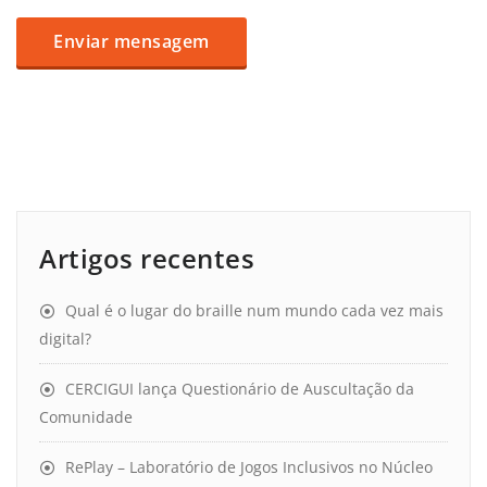
Artigos recentes
Qual é o lugar do braille num mundo cada vez mais
digital?
CERCIGUI lança Questionário de Auscultação da
Comunidade
RePlay – Laboratório de Jogos Inclusivos no Núcleo