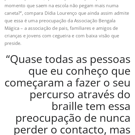
momento que saem na escola não pegam mais numa
caneta?”, compara Dídia Lourenço que ainda assim admite
que essa é uma preocupação da Associação Bengala
Mágica – a associação de pais, familiares e amigos de
crianças e jovens com cegueira e com baixa visão que
preside.
“Quase todas as pessoas
que eu conheço que
começaram a fazer o seu
percurso através do
braille tem essa
preocupação de nunca
perder o contacto, mas