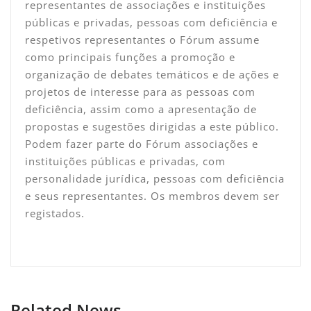
representantes de associações e instituições
públicas e privadas, pessoas com deficiência e
respetivos representantes o Fórum assume
como principais funções a promoção e
organização de debates temáticos e de ações e
projetos de interesse para as pessoas com
deficiência, assim como a apresentação de
propostas e sugestões dirigidas a este público.
Podem fazer parte do Fórum associações e
instituições públicas e privadas, com
personalidade jurídica, pessoas com deficiência
e seus representantes. Os membros devem ser
registados.
Related News