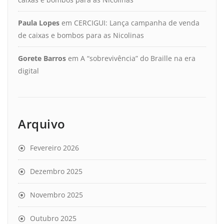
Paula Lopes
em
CERCIGUI: Lança campanha de venda
de caixas e bombos para as Nicolinas
Gorete Barros
em
A “sobrevivência” do Braille na era
digital
Arquivo
Fevereiro 2026
Dezembro 2025
Novembro 2025
Outubro 2025