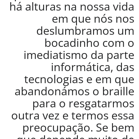
há alturas na nossa vida
em que nós nos
deslumbramos um
bocadinho com o
imediatismo da parte
informática, das
tecnologias e em que
abandonámos o braille
para o resgatarmos
outra vez e termos essa
preocupação. Se bem