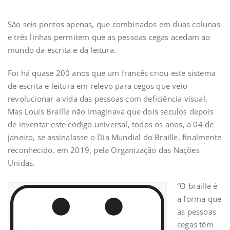
São seis pontos apenas, que combinados em duas colunas
e três linhas permitem que as pessoas cegas acedam ao
mundo da escrita e da leitura.
Foi há quase 200 anos que um francês criou este sistema
de escrita e leitura em relevo para cegos que veio
revolucionar a vida das pessoas com deficiência visual.
Mas Louis Braille não imaginava que dois séculos depois
de inventar este código universal, todos os anos, a 04 de
janeiro, se assinalasse o Dia Mundial do Braille, finalmente
reconhecido, em 2019, pela Organização das Nações
Unidas.
“O braille é
a forma que
as pessoas
cegas têm