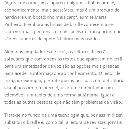
“Agora até começam a aparecer algumas linhas braille,
economicamente, mais acessíveis, mas é um produto de
hardware um bocadinho mais caro”, admite Marta
Pinheiro. E embora as linhas de braille comecem a ser
cada vez mais pequenas e mais fáceis de transportar, não
são os suportes de apoio à leitura mais usados.
Além dos ampliadores de ecrã, os leitores de ecrã –
softwares que convertem os textos que aparecem no ecrã
para um sintetizador de voz são as opções mais práticas
para aceder à informação e ao conhecimento. O leitor de
ecrã, por exemplo, permite que as pessoas com deficiência
visual possam ir à internet, usar um computador, um
telemóvel, um tablet de uma forma autónoma, igual a
todas as outras pessoas que não têm problemas de visão.
Trata-se no fundo de uma tecnologia que, por assim dizer,
substitui o braille e, como tal, a leitura de revistas, jornais