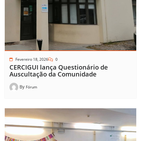
Fevereiro 18, 2026
0
CERCIGUI lança Questionário de
Auscultação da Comunidade
By
Fórum