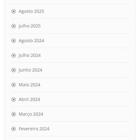
Agosto 2025
Julho 2025
Agosto 2024
Julho 2024
Junho 2024
Maio 2024
Abril 2024
Março 2024
Fevereiro 2024