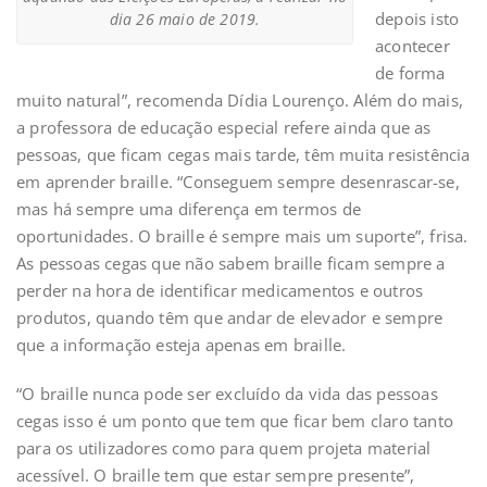
depois isto
dia 26 maio de 2019.
acontecer
de forma
muito natural”, recomenda Dídia Lourenço. Além do mais,
a professora de educação especial refere ainda que as
pessoas, que ficam cegas mais tarde, têm muita resistência
em aprender braille. “Conseguem sempre desenrascar-se,
mas há sempre uma diferença em termos de
oportunidades. O braille é sempre mais um suporte”, frisa.
As pessoas cegas que não sabem braille ficam sempre a
perder na hora de identificar medicamentos e outros
produtos, quando têm que andar de elevador e sempre
que a informação esteja apenas em braille.
“O braille nunca pode ser excluído da vida das pessoas
cegas isso é um ponto que tem que ficar bem claro tanto
para os utilizadores como para quem projeta material
acessível. O braille tem que estar sempre presente”,