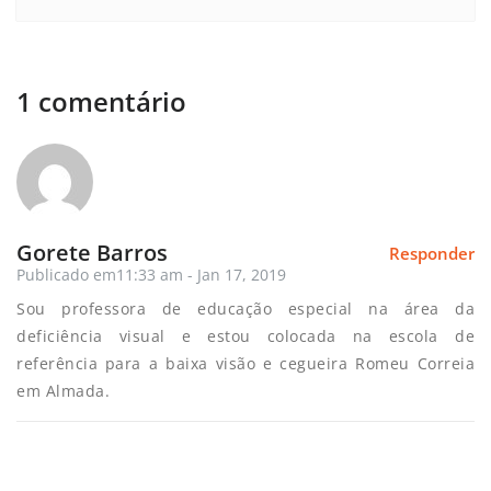
1 comentário
Gorete Barros
Responder
Publicado em11:33 am - Jan 17, 2019
Sou professora de educação especial na área da
deficiência visual e estou colocada na escola de
referência para a baixa visão e cegueira Romeu Correia
em Almada.