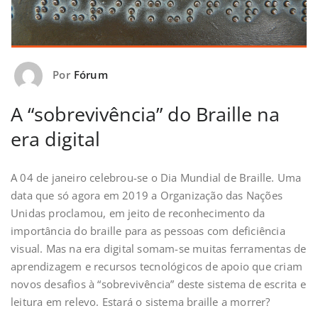
Por
Fórum
A “sobrevivência” do Braille na
era digital
A 04 de janeiro celebrou-se o Dia Mundial de Braille. Uma
data que só agora em 2019 a Organização das Nações
Unidas proclamou, em jeito de reconhecimento da
importância do braille para as pessoas com deficiência
visual. Mas na era digital somam-se muitas ferramentas de
aprendizagem e recursos tecnológicos de apoio que criam
novos desafios à “sobrevivência” deste sistema de escrita e
leitura em relevo. Estará o sistema braille a morrer?