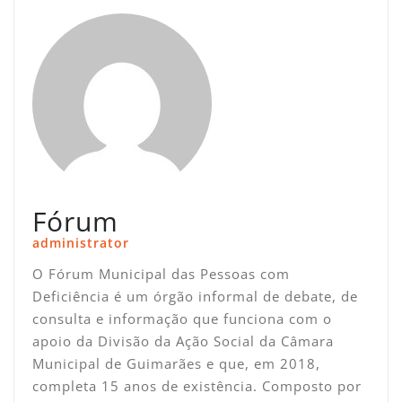
Fórum
administrator
O Fórum Municipal das Pessoas com
Deficiência é um órgão informal de debate, de
consulta e informação que funciona com o
apoio da Divisão da Ação Social da Câmara
Municipal de Guimarães e que, em 2018,
completa 15 anos de existência. Composto por