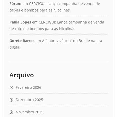
Fórum
em
CERCIGUI: Lança campanha de venda de
caixas e bombos para as Nicolinas
Paula Lopes
em
CERCIGUI: Lança campanha de venda
de caixas e bombos para as Nicolinas
Gorete Barros
em
A “sobrevivência” do Braille na era
digital
Arquivo
Fevereiro 2026
Dezembro 2025
Novembro 2025