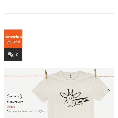
Novembro
28, 2018
0