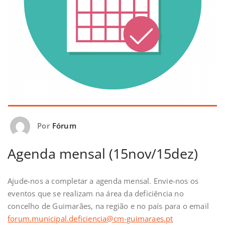
Por
Fórum
Agenda mensal (15nov/15dez)
Ajude-nos a completar a agenda mensal. Envie-nos os
eventos que se realizam na área da deficiência no
concelho de Guimarães, na região e no país para o email
forum.municipal.deficiencia@cm-guimaraes.pt