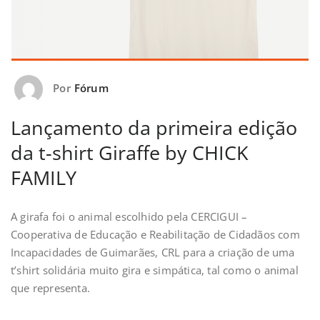
Por
Fórum
Lançamento da primeira edição
da t-shirt Giraffe by CHICK
FAMILY
A girafa foi o animal escolhido pela CERCIGUI –
Cooperativa de Educação e Reabilitação de Cidadãos com
Incapacidades de Guimarães, CRL para a criação de uma
t’shirt solidária muito gira e simpática, tal como o animal
que representa.