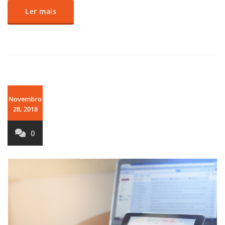
Ler mais
Novembro
28, 2018
0