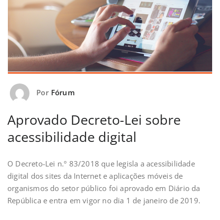
Por
Fórum
Aprovado Decreto-Lei sobre
acessibilidade digital
O Decreto-Lei n.º 83/2018 que legisla a acessibilidade
digital dos sites da Internet e aplicações móveis de
organismos do setor público foi aprovado em Diário da
República e entra em vigor no dia 1 de janeiro de 2019.