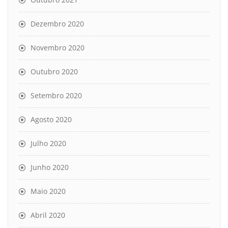
Dezembro 2020
Novembro 2020
Outubro 2020
Setembro 2020
Agosto 2020
Julho 2020
Junho 2020
Maio 2020
Abril 2020