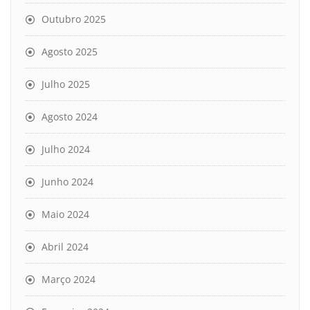
Outubro 2025
Agosto 2025
Julho 2025
Agosto 2024
Julho 2024
Junho 2024
Maio 2024
Abril 2024
Março 2024