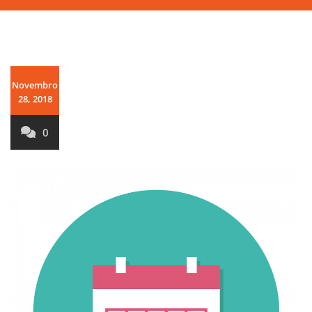
Novembro
28, 2018
0