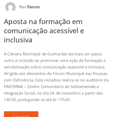
Por
Fórum
Aposta na formação em
comunicação acessível e
inclusiva
A Câmara Municipal de Guimarães dá mais um passo
rumo à inclusão ao promover uma ação de formação e
sensibilização sobre comunicação acessível e inclusiva
dirigida aos elementos do Fórum Municipal das Pessoas
com Deficiência. Esta iniciativa realiza-se no auditório da
FRATERNA – Centro Comunitário de Solidariedade e
Integração Social, no dia 26 de novembro a partir das
14h30, prologando-se até às 17h30.