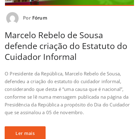
Por
Fórum
Marcelo Rebelo de Sousa
defende criação do Estatuto do
Cuidador Informal
O Presidente da República, Marcelo Rebelo de Sousa,
defendeu a criação do estatuto do cuidador informal,
considerando que desta é “uma causa que é nacional”,
conforme se lê numa mensagem publicada na página da
Presidência da República a propósito do Dia do Cuidador
que se assinalou a 05 de novembro.
Ler mais