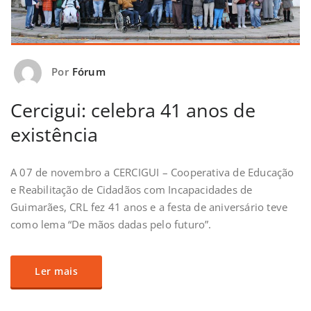
Por
Fórum
Cercigui: celebra 41 anos de
existência
A 07 de novembro a CERCIGUI – Cooperativa de Educação
e Reabilitação de Cidadãos com Incapacidades de
Guimarães, CRL fez 41 anos e a festa de aniversário teve
como lema “De mãos dadas pelo futuro”.
Ler mais