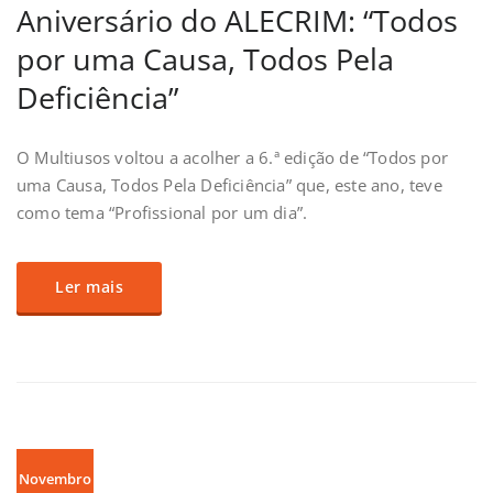
Aniversário do ALECRIM: “Todos
por uma Causa, Todos Pela
Deficiência”
O Multiusos voltou a acolher a 6.ª edição de “Todos por
uma Causa, Todos Pela Deficiência” que, este ano, teve
como tema “Profissional por um dia”.
Ler mais
Novembro