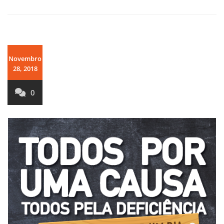
Novembro
28, 2018
0