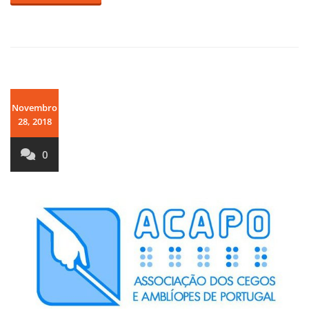
Novembro
28, 2018
0