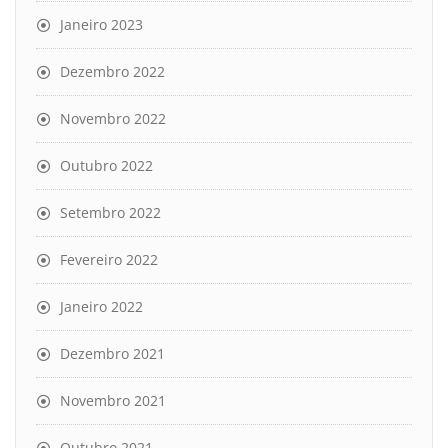
Janeiro 2023
Dezembro 2022
Novembro 2022
Outubro 2022
Setembro 2022
Fevereiro 2022
Janeiro 2022
Dezembro 2021
Novembro 2021
Outubro 2021