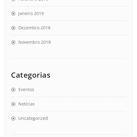
Janeiro 2019
Dezembro 2018
Novembro 2018
Categorias
Eventos
Notícias
Uncategorized