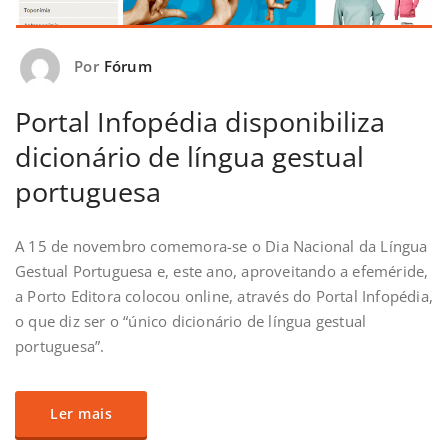
Por
Fórum
Portal Infopédia disponibiliza
dicionário de língua gestual
portuguesa
A 15 de novembro comemora-se o Dia Nacional da Língua
Gestual Portuguesa e, este ano, aproveitando a efeméride,
a Porto Editora colocou online, através do Portal Infopédia,
o que diz ser o “único dicionário de língua gestual
portuguesa”.
Ler mais