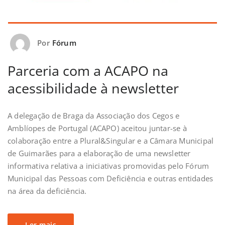
Por
Fórum
Parceria com a ACAPO na
acessibilidade à newsletter
A delegação de Braga da Associação dos Cegos e
Amblíopes de Portugal (ACAPO) aceitou juntar-se à
colaboração entre a Plural&Singular e a Câmara Municipal
de Guimarães para a elaboração de uma newsletter
informativa relativa a iniciativas promovidas pelo Fórum
Municipal das Pessoas com Deficiência e outras entidades
na área da deficiência.
Ler mais