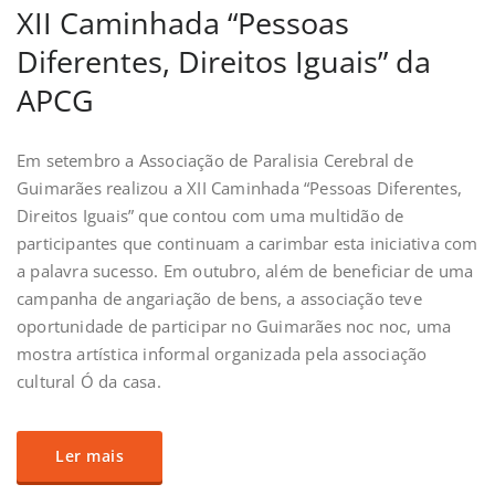
XII Caminhada “Pessoas
Diferentes, Direitos Iguais” da
APCG
Em setembro a Associação de Paralisia Cerebral de
Guimarães realizou a XII Caminhada “Pessoas Diferentes,
Direitos Iguais” que contou com uma multidão de
participantes que continuam a carimbar esta iniciativa com
a palavra sucesso. Em outubro, além de beneficiar de uma
campanha de angariação de bens, a associação teve
oportunidade de participar no Guimarães noc noc, uma
mostra artística informal organizada pela associação
cultural Ó da casa.
Ler mais