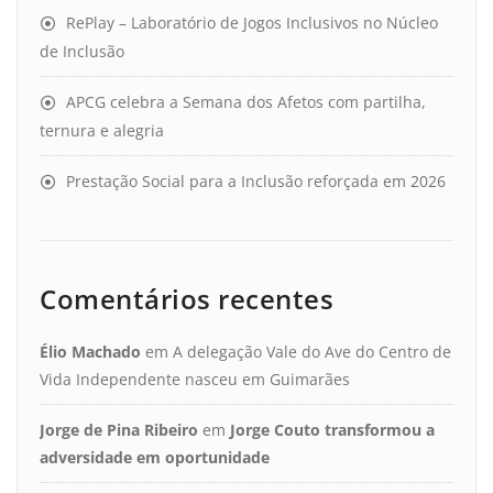
RePlay – Laboratório de Jogos Inclusivos no Núcleo
de Inclusão
APCG celebra a Semana dos Afetos com partilha,
ternura e alegria
Prestação Social para a Inclusão reforçada em 2026
Comentários recentes
Élio Machado
em
A delegação Vale do Ave do Centro de
Vida Independente nasceu em Guimarães
Jorge de Pina Ribeiro
em
Jorge Couto transformou a
adversidade em oportunidade