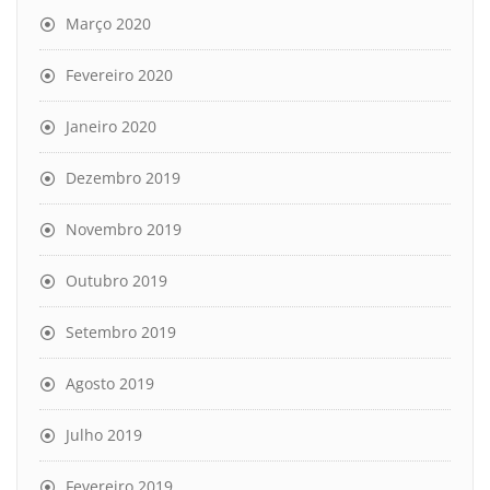
Março 2020
Fevereiro 2020
Janeiro 2020
Dezembro 2019
Novembro 2019
Outubro 2019
Setembro 2019
Agosto 2019
Julho 2019
Fevereiro 2019