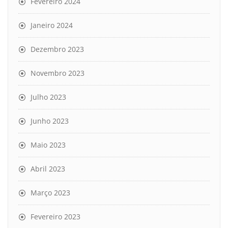
Fevereiro 2024
Janeiro 2024
Dezembro 2023
Novembro 2023
Julho 2023
Junho 2023
Maio 2023
Abril 2023
Março 2023
Fevereiro 2023