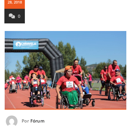
28, 2018
0
Por
Fórum