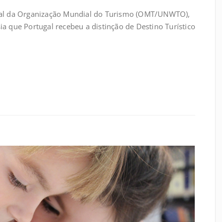
eral da Organização Mundial do Turismo (OMT/UNWTO),
a que Portugal recebeu a distinção de Destino Turístico