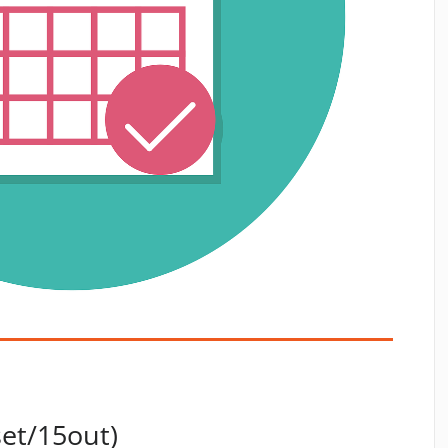
et/15out)