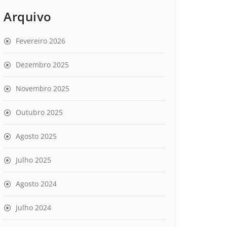
Arquivo
Fevereiro 2026
Dezembro 2025
Novembro 2025
Outubro 2025
Agosto 2025
Julho 2025
Agosto 2024
Julho 2024