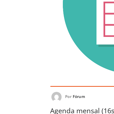
Por
Fórum
Agenda mensal (16s