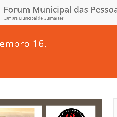
Forum Municipal das Pessoa
Câmara Municipal de Guimarães
tembro 16,