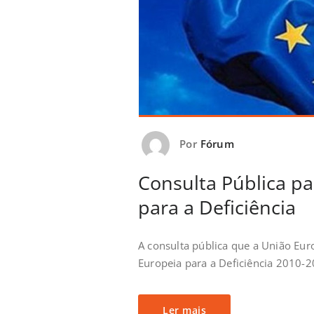
Por
Fórum
Consulta Pública pa
para a Deficiência
A consulta pública que a União Euro
Europeia para a Deficiência 2010-2
Ler mais