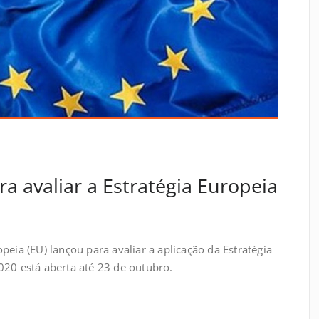
ra avaliar a Estratégia Europeia
peia (EU) lançou para avaliar a aplicação da Estratégia
020 está aberta até 23 de outubro.