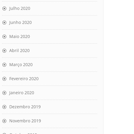
Julho 2020
Junho 2020
Maio 2020
Abril 2020
Março 2020
Fevereiro 2020
Janeiro 2020
Dezembro 2019
Novembro 2019