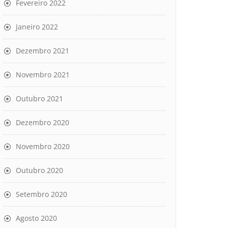
Fevereiro 2022
Janeiro 2022
Dezembro 2021
Novembro 2021
Outubro 2021
Dezembro 2020
Novembro 2020
Outubro 2020
Setembro 2020
Agosto 2020