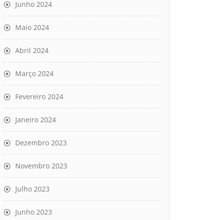
Junho 2024
Maio 2024
Abril 2024
Março 2024
Fevereiro 2024
Janeiro 2024
Dezembro 2023
Novembro 2023
Julho 2023
Junho 2023