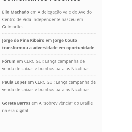
Élio Machado
em
A delegação Vale do Ave do
Centro de Vida Independente nasceu em
Guimarães
Jorge de Pina Ribeiro
em
Jorge Couto
transformou a adversidade em oportunidade
Fórum
em
CERCIGUI: Lança campanha de
venda de caixas e bombos para as Nicolinas
Paula Lopes
em
CERCIGUI: Lança campanha de
venda de caixas e bombos para as Nicolinas
Gorete Barros
em
A “sobrevivência” do Braille
na era digital