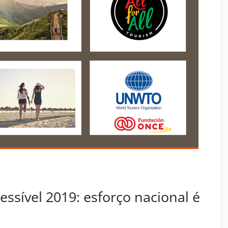
essível 2019: esforço nacional é