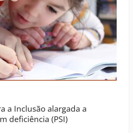
ra a Inclusão alargada a
m deficiência (PSI)