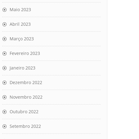
Maio 2023
Abril 2023
Março 2023
Fevereiro 2023
Janeiro 2023
Dezembro 2022
Novembro 2022
Outubro 2022
Setembro 2022