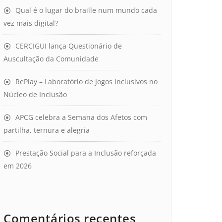
Qual é o lugar do braille num mundo cada
vez mais digital?
CERCIGUI lança Questionário de
Auscultação da Comunidade
RePlay – Laboratório de Jogos Inclusivos no
Núcleo de Inclusão
APCG celebra a Semana dos Afetos com
partilha, ternura e alegria
Prestação Social para a Inclusão reforçada
em 2026
Comentários recentes