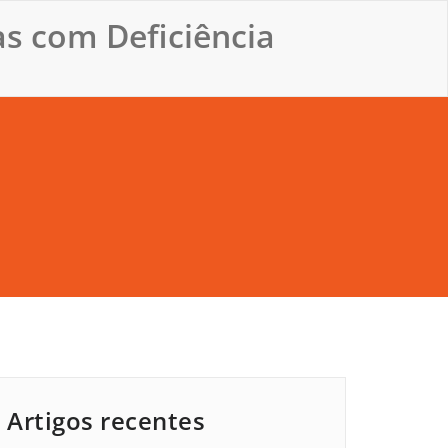
s com Deficiência
Artigos recentes